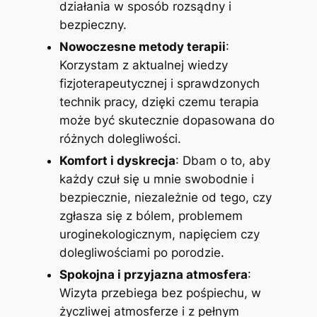
działania w sposób rozsądny i
bezpieczny.
Nowoczesne metody terapii
:
Korzystam z aktualnej wiedzy
fizjoterapeutycznej i sprawdzonych
technik pracy, dzięki czemu terapia
może być skutecznie dopasowana do
różnych dolegliwości.
Komfort i dyskrecja
: Dbam o to, aby
każdy czuł się u mnie swobodnie i
bezpiecznie, niezależnie od tego, czy
zgłasza się z bólem, problemem
uroginekologicznym, napięciem czy
dolegliwościami po porodzie.
Spokojna i przyjazna atmosfera
:
Wizyta przebiega bez pośpiechu, w
życzliwej atmosferze i z pełnym