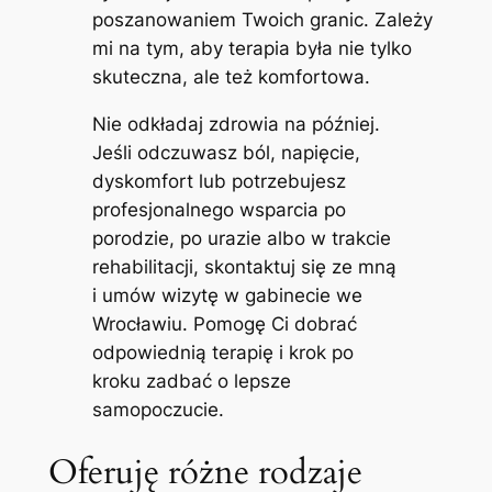
poszanowaniem Twoich granic. Zależy
mi na tym, aby terapia była nie tylko
skuteczna, ale też komfortowa.
Nie odkładaj zdrowia na później.
Jeśli odczuwasz ból, napięcie,
dyskomfort lub potrzebujesz
profesjonalnego wsparcia po
porodzie, po urazie albo w trakcie
rehabilitacji, skontaktuj się ze mną
i umów wizytę w gabinecie we
Wrocławiu. Pomogę Ci dobrać
odpowiednią terapię i krok po
kroku zadbać o lepsze
samopoczucie.
Oferuję różne rodzaje