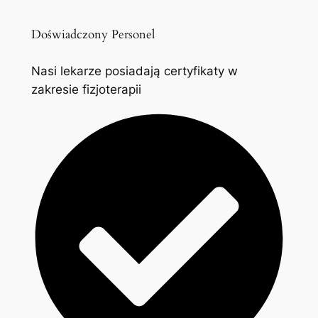
Doświadczony Personel
Nasi lekarze posiadają certyfikaty w
zakresie fizjoterapii