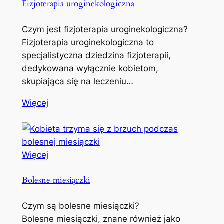
Fizjoterapia uroginekologiczna
Czym jest fizjoterapia uroginekologiczna?
Fizjoterapia uroginekologiczna to
specjalistyczna dziedzina fizjoterapii,
dedykowana wyłącznie kobietom,
skupiająca się na leczeniu…
Więcej
Więcej
Bolesne miesiączki
Czym są bolesne miesiączki?
Bolesne miesiączki, znane również jako