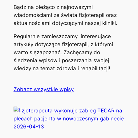
Bądź na bieżąco z najnowszymi
wiadomościami ze świata fizjoterapii oraz
aktualnościami dotyczącymi naszej kliniki.
Regularnie zamieszczamy interesujące
artykuły dotyczące fizjoterapii, z którymi
warto sięzapoznać. Zachęcamy do
śledzenia wpisów i poszerzania swojej
wiedzy na temat zdrowia i rehabilitacji!
Zobacz wszystkie wpisy
2026-04-13