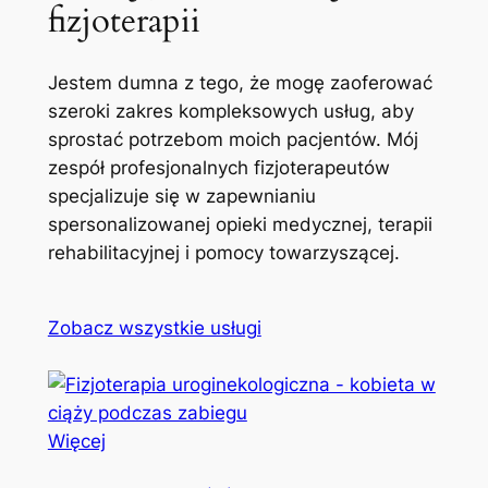
fizjoterapii
Jestem dumna z tego, że mogę zaoferować
szeroki zakres kompleksowych usług, aby
sprostać potrzebom moich pacjentów. Mój
zespół profesjonalnych fizjoterapeutów
specjalizuje się w zapewnianiu
spersonalizowanej opieki medycznej, terapii
rehabilitacyjnej i pomocy towarzyszącej.
Zobacz wszystkie usługi
Więcej