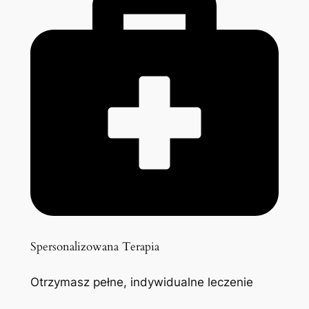
Spersonalizowana Terapia
Otrzymasz pełne, indywidualne leczenie