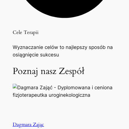
Cele Terapii
Wyznaczanie celów to najlepszy sposób na
osiągnięcie sukcesu
Poznaj nasz Zespół
Dagmara Zając