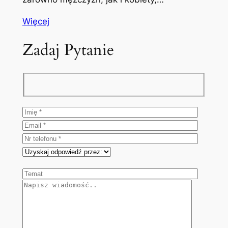
Więcej
Zadaj Pytanie