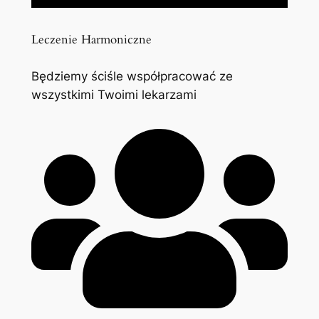
Leczenie Harmoniczne
Będziemy ściśle współpracować ze
wszystkimi Twoimi lekarzami