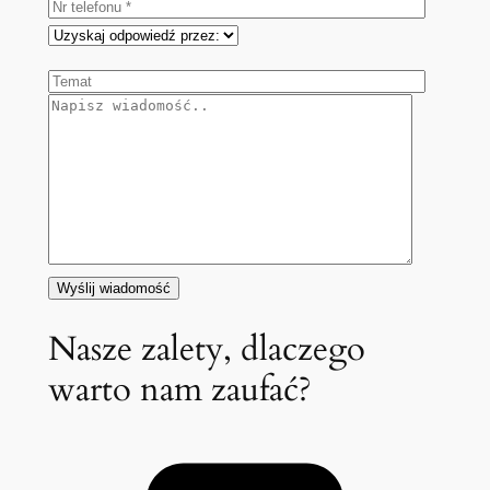
Nasze zalety, dlaczego
warto nam zaufać?