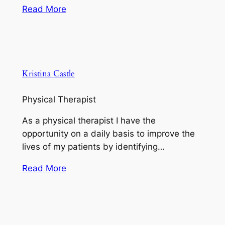
Read More
Kristina Castle
Physical Therapist
As a physical therapist I have the
opportunity on a daily basis to improve the
lives of my patients by identifying…
Read More