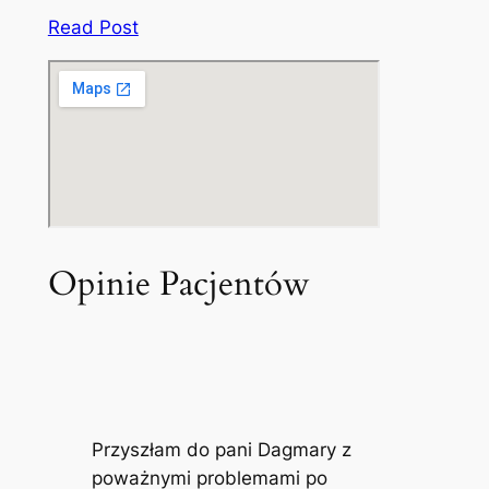
Read Post
Opinie Pacjentów
Przyszłam do pani Dagmary z
poważnymi problemami po