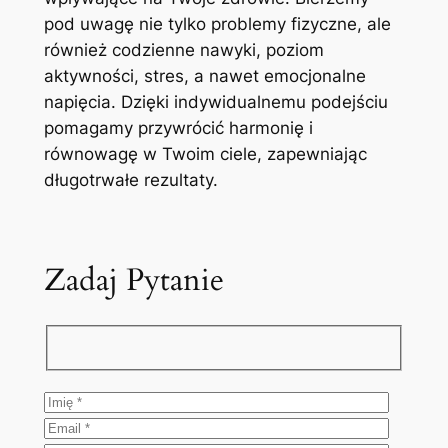
pod uwagę nie tylko problemy fizyczne, ale
również codzienne nawyki, poziom
aktywności, stres, a nawet emocjonalne
napięcia. Dzięki indywidualnemu podejściu
pomagamy przywrócić harmonię i
równowagę w Twoim ciele, zapewniając
długotrwałe rezultaty.
Zadaj Pytanie