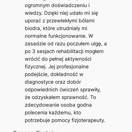
ogromnym doświadczeniu i
wiedzy. Dzięki niej udało mi się
uporać z przewlekłymi bólami
biodra, które utrudniały mi
normalne funkcjonowanie. W
zasadzie od razu poczułem ulgę, a
po 3 sesjach rehabilitacji mogłem
wrócić do pełnej aktywności
fizycznej. Jej profesjonalne
podejście, dokładność w
diagnostyce oraz dobór
odpowiednich ćwiczeń sprawiły,
że odzyskałem sprawność. To
zdecydowanie osoba godna
polecenia każdemu, kto
potrzebuje pomocy fizjoterapeuty.