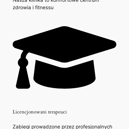
zdrowia i fitnessu
Licencjonowani terapeuci
Zabiegi prowadzone przez profesjonalnych