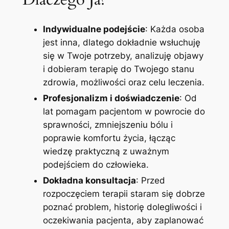
Indywidualne podejście
: Każda osoba
jest inna, dlatego dokładnie wsłuchuję
się w Twoje potrzeby, analizuję objawy
i dobieram terapię do Twojego stanu
zdrowia, możliwości oraz celu leczenia.
Profesjonalizm i doświadczenie
: Od
lat pomagam pacjentom w powrocie do
sprawności, zmniejszeniu bólu i
poprawie komfortu życia, łącząc
wiedzę praktyczną z uważnym
podejściem do człowieka.
Dokładna konsultacja
: Przed
rozpoczęciem terapii staram się dobrze
poznać problem, historię dolegliwości i
oczekiwania pacjenta, aby zaplanować