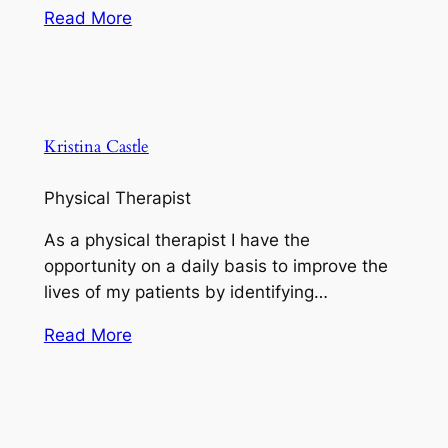
Read More
Kristina Castle
Physical Therapist
As a physical therapist I have the
opportunity on a daily basis to improve the
lives of my patients by identifying…
Read More