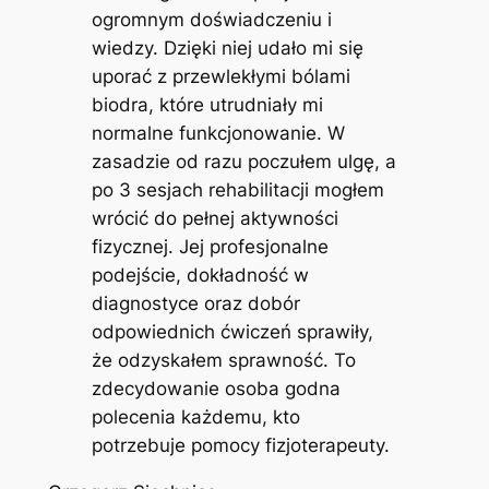
ogromnym doświadczeniu i
wiedzy. Dzięki niej udało mi się
uporać z przewlekłymi bólami
biodra, które utrudniały mi
normalne funkcjonowanie. W
zasadzie od razu poczułem ulgę, a
po 3 sesjach rehabilitacji mogłem
wrócić do pełnej aktywności
fizycznej. Jej profesjonalne
podejście, dokładność w
diagnostyce oraz dobór
odpowiednich ćwiczeń sprawiły,
że odzyskałem sprawność. To
zdecydowanie osoba godna
polecenia każdemu, kto
potrzebuje pomocy fizjoterapeuty.