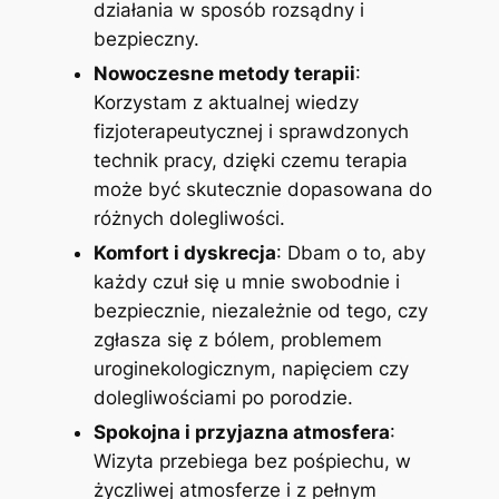
działania w sposób rozsądny i
bezpieczny.
Nowoczesne metody terapii
:
Korzystam z aktualnej wiedzy
fizjoterapeutycznej i sprawdzonych
technik pracy, dzięki czemu terapia
może być skutecznie dopasowana do
różnych dolegliwości.
Komfort i dyskrecja
: Dbam o to, aby
każdy czuł się u mnie swobodnie i
bezpiecznie, niezależnie od tego, czy
zgłasza się z bólem, problemem
uroginekologicznym, napięciem czy
dolegliwościami po porodzie.
Spokojna i przyjazna atmosfera
:
Wizyta przebiega bez pośpiechu, w
życzliwej atmosferze i z pełnym