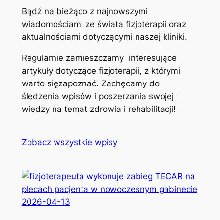
Bądź na bieżąco z najnowszymi
wiadomościami ze świata fizjoterapii oraz
aktualnościami dotyczącymi naszej kliniki.
Regularnie zamieszczamy interesujące
artykuły dotyczące fizjoterapii, z którymi
warto sięzapoznać. Zachęcamy do
śledzenia wpisów i poszerzania swojej
wiedzy na temat zdrowia i rehabilitacji!
Zobacz wszystkie wpisy
2026-04-13