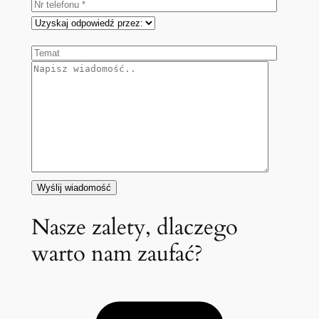
Nasze zalety, dlaczego
warto nam zaufać?