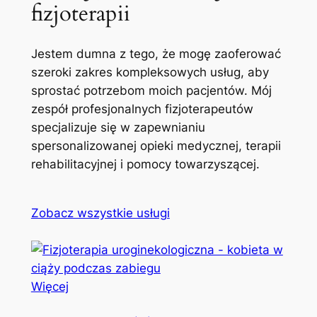
fizjoterapii
Jestem dumna z tego, że mogę zaoferować
szeroki zakres kompleksowych usług, aby
sprostać potrzebom moich pacjentów. Mój
zespół profesjonalnych fizjoterapeutów
specjalizuje się w zapewnianiu
spersonalizowanej opieki medycznej, terapii
rehabilitacyjnej i pomocy towarzyszącej.
Zobacz wszystkie usługi
Więcej