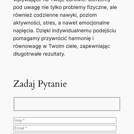
pod uwagę nie tylko problemy fizyczne, ale
również codzienne nawyki, poziom
aktywności, stres, a nawet emocjonalne
napięcia. Dzięki indywidualnemu podejściu
pomagamy przywrócić harmonię i
równowagę w Twoim ciele, zapewniając
długotrwałe rezultaty.
Zadaj Pytanie