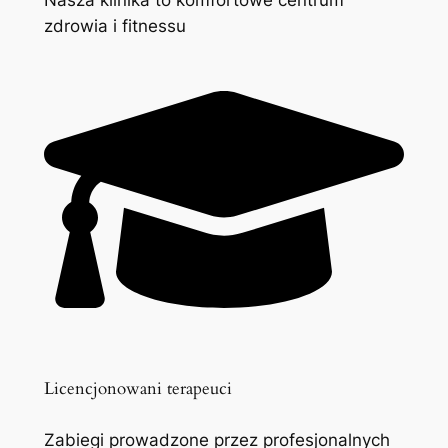
zdrowia i fitnessu
Licencjonowani terapeuci
Zabiegi prowadzone przez profesjonalnych