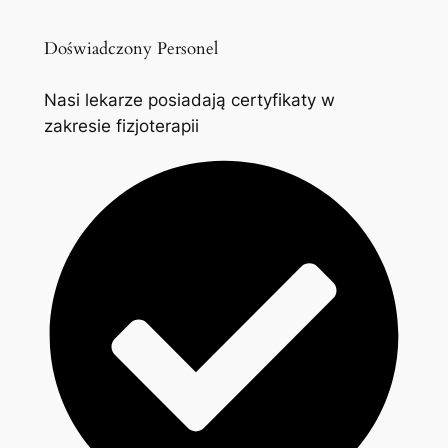
Doświadczony Personel
Nasi lekarze posiadają certyfikaty w
zakresie fizjoterapii