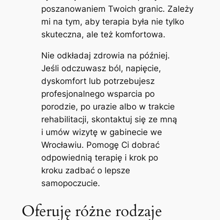
poszanowaniem Twoich granic. Zależy
mi na tym, aby terapia była nie tylko
skuteczna, ale też komfortowa.
Nie odkładaj zdrowia na później.
Jeśli odczuwasz ból, napięcie,
dyskomfort lub potrzebujesz
profesjonalnego wsparcia po
porodzie, po urazie albo w trakcie
rehabilitacji, skontaktuj się ze mną
i umów wizytę w gabinecie we
Wrocławiu. Pomogę Ci dobrać
odpowiednią terapię i krok po
kroku zadbać o lepsze
samopoczucie.
Oferuję różne rodzaje