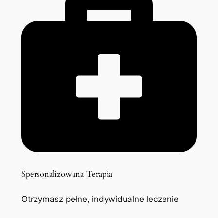
Spersonalizowana Terapia
Otrzymasz pełne, indywidualne leczenie