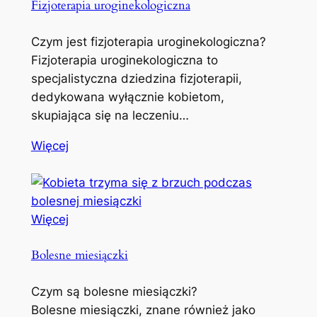
Fizjoterapia uroginekologiczna
Czym jest fizjoterapia uroginekologiczna?
Fizjoterapia uroginekologiczna to
specjalistyczna dziedzina fizjoterapii,
dedykowana wyłącznie kobietom,
skupiająca się na leczeniu…
Więcej
Więcej
Bolesne miesiączki
Czym są bolesne miesiączki?
Bolesne miesiączki, znane również jako