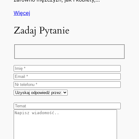
Więcej
Zadaj Pytanie