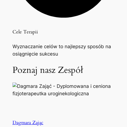
Cele Terapii
Wyznaczanie celów to najlepszy sposób na
osiągnięcie sukcesu
Poznaj nasz Zespół
Dagmara Zając