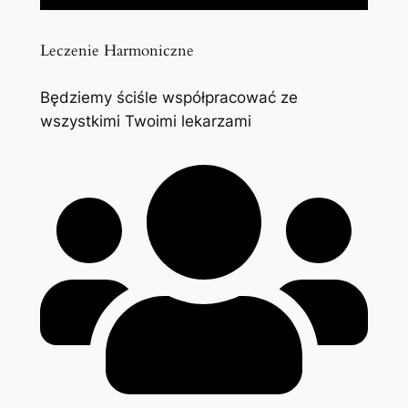
Leczenie Harmoniczne
Będziemy ściśle współpracować ze
wszystkimi Twoimi lekarzami