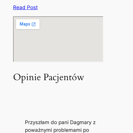
Read Post
Opinie Pacjentów
Przyszłam do pani Dagmary z
poważnymi problemami po