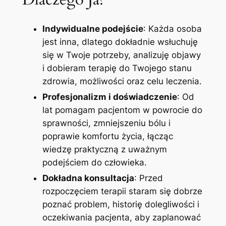
Indywidualne podejście
: Każda osoba
jest inna, dlatego dokładnie wsłuchuję
się w Twoje potrzeby, analizuję objawy
i dobieram terapię do Twojego stanu
zdrowia, możliwości oraz celu leczenia.
Profesjonalizm i doświadczenie
: Od
lat pomagam pacjentom w powrocie do
sprawności, zmniejszeniu bólu i
poprawie komfortu życia, łącząc
wiedzę praktyczną z uważnym
podejściem do człowieka.
Dokładna konsultacja
: Przed
rozpoczęciem terapii staram się dobrze
poznać problem, historię dolegliwości i
oczekiwania pacjenta, aby zaplanować