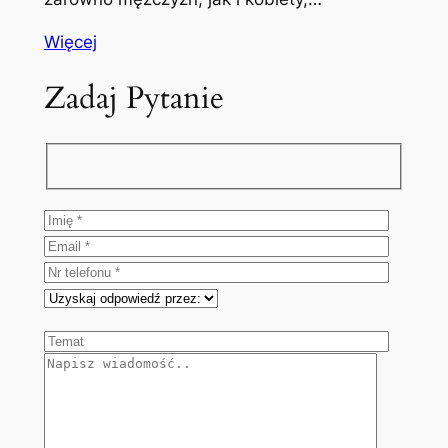
Więcej
Zadaj Pytanie