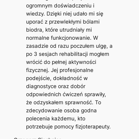
ogromnym doświadczeniu i
wiedzy. Dzięki niej udało mi się
uporać z przewlekłymi bólami
biodra, które utrudniały mi
normalne funkcjonowanie. W
zasadzie od razu poczułem ulgę, a
po 3 sesjach rehabilitacji mogłem
wrócić do pełnej aktywności
fizycznej. Jej profesjonalne
podejście, dokładność w
diagnostyce oraz dobór
odpowiednich ćwiczeń sprawiły,
że odzyskałem sprawność. To
zdecydowanie osoba godna
polecenia każdemu, kto
potrzebuje pomocy fizjoterapeuty.