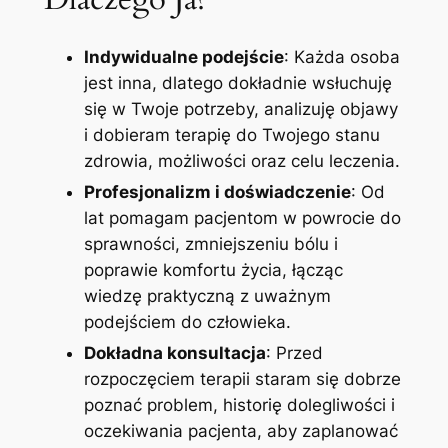
Indywidualne podejście
: Każda osoba
jest inna, dlatego dokładnie wsłuchuję
się w Twoje potrzeby, analizuję objawy
i dobieram terapię do Twojego stanu
zdrowia, możliwości oraz celu leczenia.
Profesjonalizm i doświadczenie
: Od
lat pomagam pacjentom w powrocie do
sprawności, zmniejszeniu bólu i
poprawie komfortu życia, łącząc
wiedzę praktyczną z uważnym
podejściem do człowieka.
Dokładna konsultacja
: Przed
rozpoczęciem terapii staram się dobrze
poznać problem, historię dolegliwości i
oczekiwania pacjenta, aby zaplanować