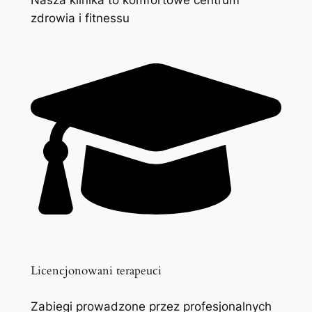
zdrowia i fitnessu
Licencjonowani terapeuci
Zabiegi prowadzone przez profesjonalnych