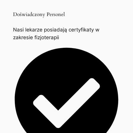
Doświadczony Personel
Nasi lekarze posiadają certyfikaty w
zakresie fizjoterapii