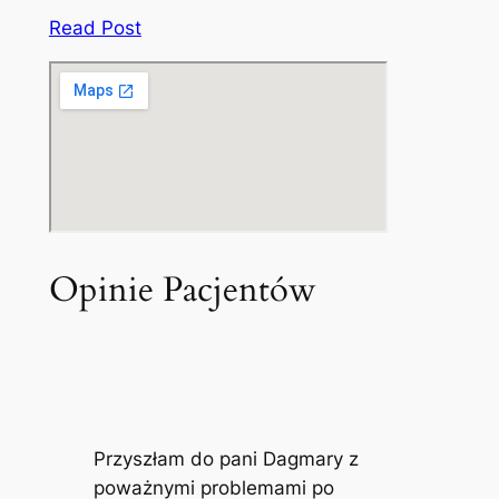
Read Post
Opinie Pacjentów
Przyszłam do pani Dagmary z
poważnymi problemami po