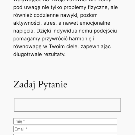
pod uwagę nie tylko problemy fizyczne, ale
również codzienne nawyki, poziom
aktywności, stres, a nawet emocjonalne
napięcia. Dzięki indywidualnemu podejściu
pomagamy przywrócić harmonię i
równowagę w Twoim ciele, zapewniając
długotrwałe rezultaty.
Zadaj Pytanie