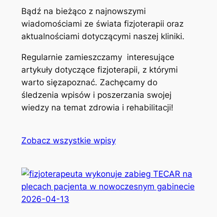
Bądź na bieżąco z najnowszymi
wiadomościami ze świata fizjoterapii oraz
aktualnościami dotyczącymi naszej kliniki.
Regularnie zamieszczamy interesujące
artykuły dotyczące fizjoterapii, z którymi
warto sięzapoznać. Zachęcamy do
śledzenia wpisów i poszerzania swojej
wiedzy na temat zdrowia i rehabilitacji!
Zobacz wszystkie wpisy
2026-04-13