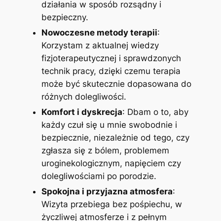
działania w sposób rozsądny i
bezpieczny.
Nowoczesne metody terapii
:
Korzystam z aktualnej wiedzy
fizjoterapeutycznej i sprawdzonych
technik pracy, dzięki czemu terapia
może być skutecznie dopasowana do
różnych dolegliwości.
Komfort i dyskrecja
: Dbam o to, aby
każdy czuł się u mnie swobodnie i
bezpiecznie, niezależnie od tego, czy
zgłasza się z bólem, problemem
uroginekologicznym, napięciem czy
dolegliwościami po porodzie.
Spokojna i przyjazna atmosfera
:
Wizyta przebiega bez pośpiechu, w
życzliwej atmosferze i z pełnym