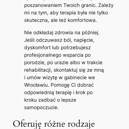
poszanowaniem Twoich granic. Zależy
mi na tym, aby terapia była nie tylko
skuteczna, ale też komfortowa.
Nie odkładaj zdrowia na później.
Jeśli odczuwasz ból, napięcie,
dyskomfort lub potrzebujesz
profesjonalnego wsparcia po
porodzie, po urazie albo w trakcie
rehabilitacji, skontaktuj się ze mną
i umów wizytę w gabinecie we
Wrocławiu. Pomogę Ci dobrać
odpowiednią terapię i krok po
kroku zadbać o lepsze
samopoczucie.
Oferuję różne rodzaje