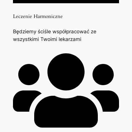
Leczenie Harmoniczne
Będziemy ściśle współpracować ze
wszystkimi Twoimi lekarzami