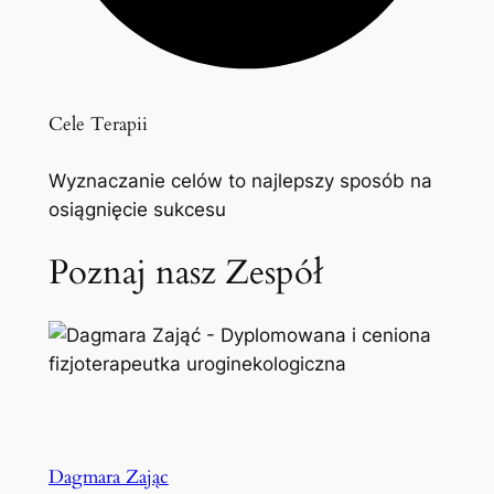
Cele Terapii
Wyznaczanie celów to najlepszy sposób na
osiągnięcie sukcesu
Poznaj nasz Zespół
Dagmara Zając