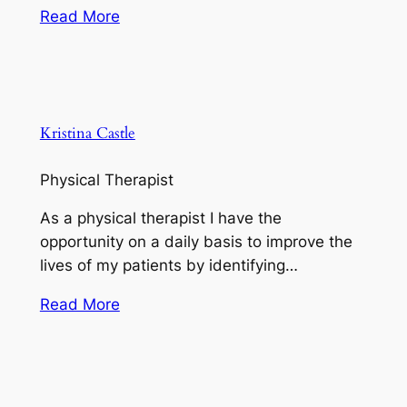
Read More
Kristina Castle
Physical Therapist
As a physical therapist I have the
opportunity on a daily basis to improve the
lives of my patients by identifying…
Read More