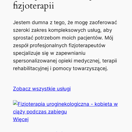
fizjoterapii
Jestem dumna z tego, że mogę zaoferować
szeroki zakres kompleksowych usług, aby
sprostać potrzebom moich pacjentów. Mój
zespół profesjonalnych fizjoterapeutów
specjalizuje się w zapewnianiu
spersonalizowanej opieki medycznej, terapii
rehabilitacyjnej i pomocy towarzyszącej.
Zobacz wszystkie usługi
Więcej