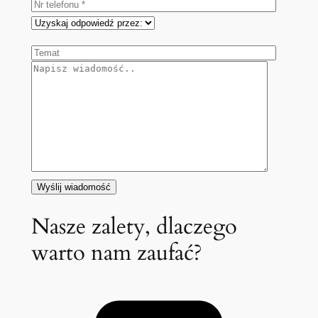
Nasze zalety, dlaczego
warto nam zaufać?