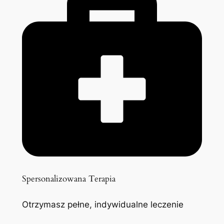
Spersonalizowana Terapia
Otrzymasz pełne, indywidualne leczenie