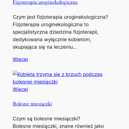
Fizjoterapia uroginekologiczna
Czym jest fizjoterapia uroginekologiczna?
Fizjoterapia uroginekologiczna to
specjalistyczna dziedzina fizjoterapii,
dedykowana wyłącznie kobietom,
skupiająca się na leczeniu…
Więcej
Więcej
Bolesne miesiączki
Czym są bolesne miesiączki?
Bolesne miesiączki, znane również jako