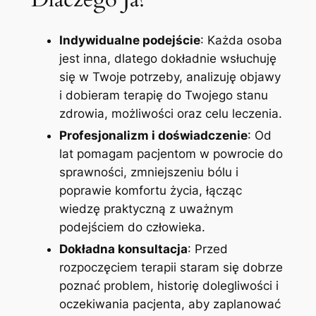
Indywidualne podejście
: Każda osoba
jest inna, dlatego dokładnie wsłuchuję
się w Twoje potrzeby, analizuję objawy
i dobieram terapię do Twojego stanu
zdrowia, możliwości oraz celu leczenia.
Profesjonalizm i doświadczenie
: Od
lat pomagam pacjentom w powrocie do
sprawności, zmniejszeniu bólu i
poprawie komfortu życia, łącząc
wiedzę praktyczną z uważnym
podejściem do człowieka.
Dokładna konsultacja
: Przed
rozpoczęciem terapii staram się dobrze
poznać problem, historię dolegliwości i
oczekiwania pacjenta, aby zaplanować