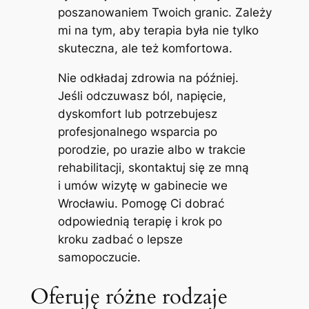
poszanowaniem Twoich granic. Zależy
mi na tym, aby terapia była nie tylko
skuteczna, ale też komfortowa.
Nie odkładaj zdrowia na później.
Jeśli odczuwasz ból, napięcie,
dyskomfort lub potrzebujesz
profesjonalnego wsparcia po
porodzie, po urazie albo w trakcie
rehabilitacji, skontaktuj się ze mną
i umów wizytę w gabinecie we
Wrocławiu. Pomogę Ci dobrać
odpowiednią terapię i krok po
kroku zadbać o lepsze
samopoczucie.
Oferuję różne rodzaje