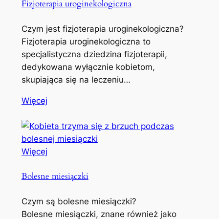
Fizjoterapia uroginekologiczna
Czym jest fizjoterapia uroginekologiczna?
Fizjoterapia uroginekologiczna to
specjalistyczna dziedzina fizjoterapii,
dedykowana wyłącznie kobietom,
skupiająca się na leczeniu…
Więcej
Więcej
Bolesne miesiączki
Czym są bolesne miesiączki?
Bolesne miesiączki, znane również jako