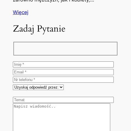
Więcej
Zadaj Pytanie