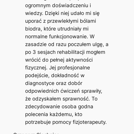
ogromnym doświadczeniu i
wiedzy. Dzięki niej udało mi się
uporać z przewlekłymi bólami
biodra, które utrudniały mi
normalne funkcjonowanie. W
zasadzie od razu poczułem ulgę, a
po 3 sesjach rehabilitacji mogłem
wrócić do pełnej aktywności
fizycznej. Jej profesjonalne
podejście, dokładność w
diagnostyce oraz dobór
odpowiednich ćwiczeń sprawiły,
że odzyskałem sprawność. To
zdecydowanie osoba godna
polecenia każdemu, kto
potrzebuje pomocy fizjoterapeuty.