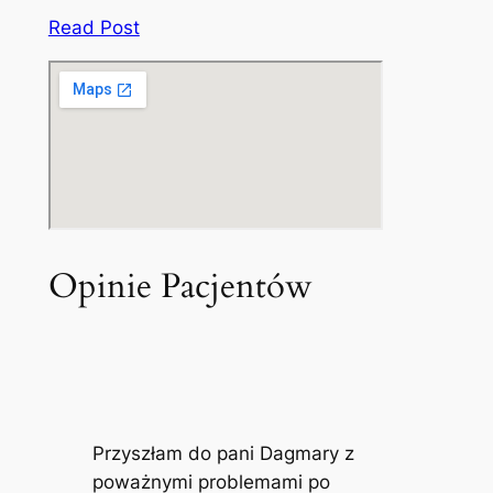
Read Post
Opinie Pacjentów
Przyszłam do pani Dagmary z
poważnymi problemami po