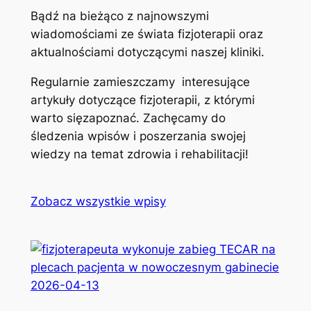
Bądź na bieżąco z najnowszymi
wiadomościami ze świata fizjoterapii oraz
aktualnościami dotyczącymi naszej kliniki.
Regularnie zamieszczamy interesujące
artykuły dotyczące fizjoterapii, z którymi
warto sięzapoznać. Zachęcamy do
śledzenia wpisów i poszerzania swojej
wiedzy na temat zdrowia i rehabilitacji!
Zobacz wszystkie wpisy
2026-04-13