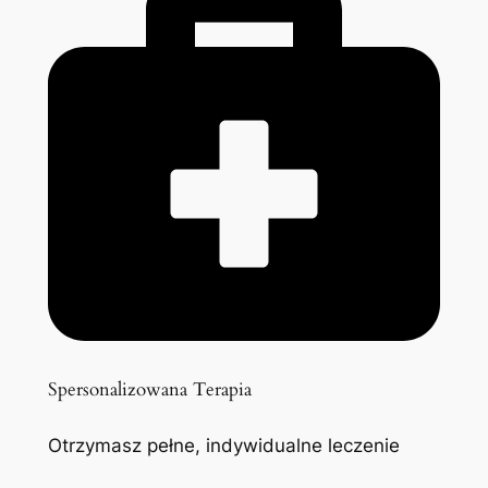
Spersonalizowana Terapia
Otrzymasz pełne, indywidualne leczenie