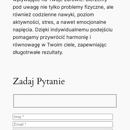
pod uwagę nie tylko problemy fizyczne, ale
również codzienne nawyki, poziom
aktywności, stres, a nawet emocjonalne
napięcia. Dzięki indywidualnemu podejściu
pomagamy przywrócić harmonię i
równowagę w Twoim ciele, zapewniając
długotrwałe rezultaty.
Zadaj Pytanie