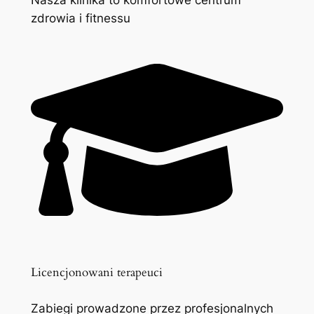
zdrowia i fitnessu
Licencjonowani terapeuci
Zabiegi prowadzone przez profesjonalnych