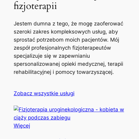
fizjoterapii
Jestem dumna z tego, że mogę zaoferować
szeroki zakres kompleksowych usług, aby
sprostać potrzebom moich pacjentów. Mój
zespół profesjonalnych fizjoterapeutów
specjalizuje się w zapewnianiu
spersonalizowanej opieki medycznej, terapii
rehabilitacyjnej i pomocy towarzyszącej.
Zobacz wszystkie usługi
Więcej