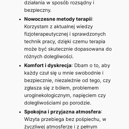
działania w sposób rozsądny i
bezpieczny.
Nowoczesne metody terapii
:
Korzystam z aktualnej wiedzy
fizjoterapeutycznej i sprawdzonych
technik pracy, dzięki czemu terapia
może być skutecznie dopasowana do
różnych dolegliwości.
Komfort i dyskrecja
: Dbam o to, aby
każdy czuł się u mnie swobodnie i
bezpiecznie, niezależnie od tego, czy
zgłasza się z bólem, problemem
uroginekologicznym, napięciem czy
dolegliwościami po porodzie.
Spokojna i przyjazna atmosfera
:
Wizyta przebiega bez pośpiechu, w
życzliwej atmosferze i z pełnym