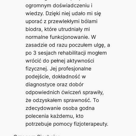
ogromnym doświadczeniu i
wiedzy. Dzięki niej udało mi się
uporać z przewlekłymi bólami
biodra, które utrudniały mi
normalne funkcjonowanie. W
zasadzie od razu poczułem ulgę, a
po 3 sesjach rehabilitacji mogłem
wrócić do pełnej aktywności
fizycznej. Jej profesjonalne
podejście, dokładność w
diagnostyce oraz dobór
odpowiednich ćwiczeń sprawiły,
że odzyskałem sprawność. To
zdecydowanie osoba godna
polecenia każdemu, kto
potrzebuje pomocy fizjoterapeuty.