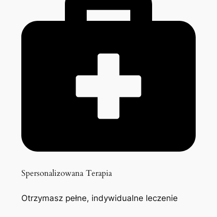
Spersonalizowana Terapia
Otrzymasz pełne, indywidualne leczenie