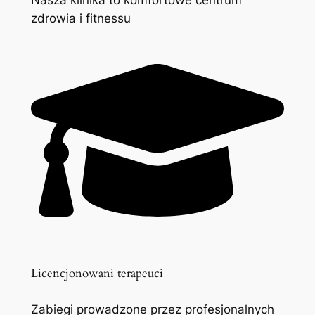
zdrowia i fitnessu
Licencjonowani terapeuci
Zabiegi prowadzone przez profesjonalnych