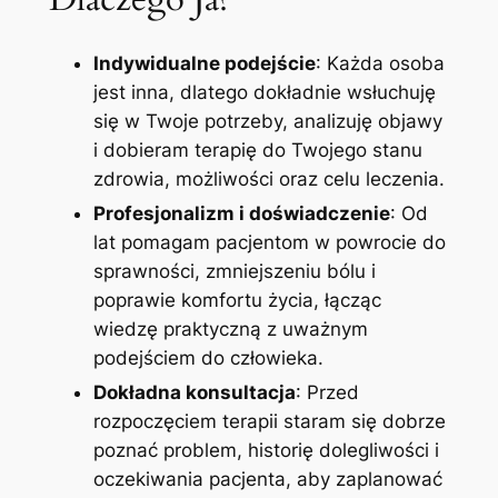
Indywidualne podejście
: Każda osoba
jest inna, dlatego dokładnie wsłuchuję
się w Twoje potrzeby, analizuję objawy
i dobieram terapię do Twojego stanu
zdrowia, możliwości oraz celu leczenia.
Profesjonalizm i doświadczenie
: Od
lat pomagam pacjentom w powrocie do
sprawności, zmniejszeniu bólu i
poprawie komfortu życia, łącząc
wiedzę praktyczną z uważnym
podejściem do człowieka.
Dokładna konsultacja
: Przed
rozpoczęciem terapii staram się dobrze
poznać problem, historię dolegliwości i
oczekiwania pacjenta, aby zaplanować