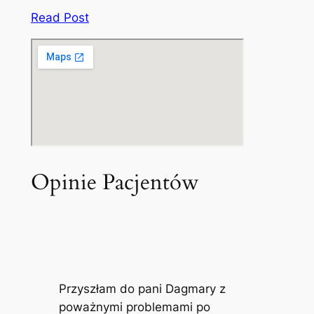
Read Post
Opinie Pacjentów
Przyszłam do pani Dagmary z
poważnymi problemami po