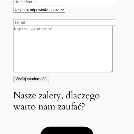
Nasze zalety, dlaczego
warto nam zaufać?