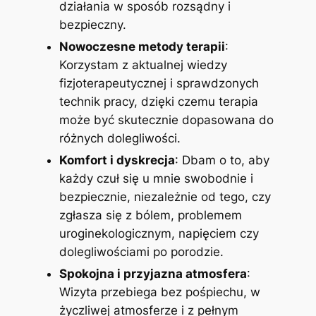
działania w sposób rozsądny i
bezpieczny.
Nowoczesne metody terapii
:
Korzystam z aktualnej wiedzy
fizjoterapeutycznej i sprawdzonych
technik pracy, dzięki czemu terapia
może być skutecznie dopasowana do
różnych dolegliwości.
Komfort i dyskrecja
: Dbam o to, aby
każdy czuł się u mnie swobodnie i
bezpiecznie, niezależnie od tego, czy
zgłasza się z bólem, problemem
uroginekologicznym, napięciem czy
dolegliwościami po porodzie.
Spokojna i przyjazna atmosfera
:
Wizyta przebiega bez pośpiechu, w
życzliwej atmosferze i z pełnym