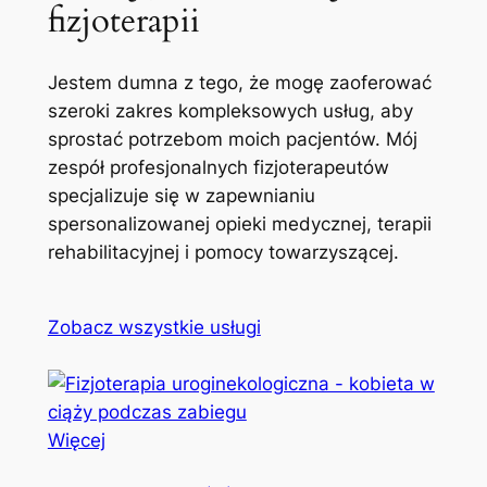
fizjoterapii
Jestem dumna z tego, że mogę zaoferować
szeroki zakres kompleksowych usług, aby
sprostać potrzebom moich pacjentów. Mój
zespół profesjonalnych fizjoterapeutów
specjalizuje się w zapewnianiu
spersonalizowanej opieki medycznej, terapii
rehabilitacyjnej i pomocy towarzyszącej.
Zobacz wszystkie usługi
Więcej