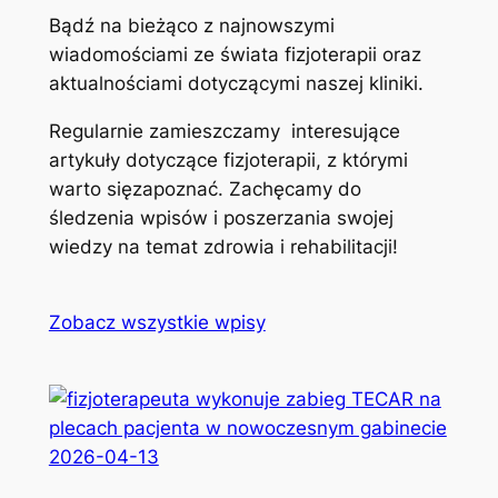
Bądź na bieżąco z najnowszymi
wiadomościami ze świata fizjoterapii oraz
aktualnościami dotyczącymi naszej kliniki.
Regularnie zamieszczamy interesujące
artykuły dotyczące fizjoterapii, z którymi
warto sięzapoznać. Zachęcamy do
śledzenia wpisów i poszerzania swojej
wiedzy na temat zdrowia i rehabilitacji!
Zobacz wszystkie wpisy
2026-04-13