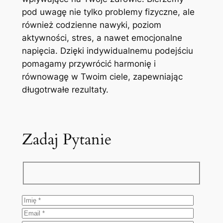
pod uwagę nie tylko problemy fizyczne, ale
również codzienne nawyki, poziom
aktywności, stres, a nawet emocjonalne
napięcia. Dzięki indywidualnemu podejściu
pomagamy przywrócić harmonię i
równowagę w Twoim ciele, zapewniając
długotrwałe rezultaty.
Zadaj Pytanie