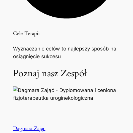
Cele Terapii
Wyznaczanie celów to najlepszy sposób na
osiągnięcie sukcesu
Poznaj nasz Zespół
Dagmara Zając