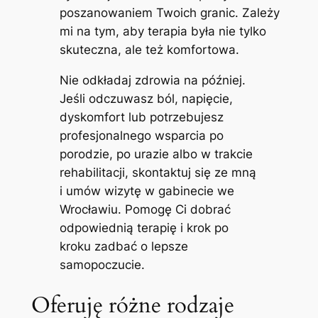
poszanowaniem Twoich granic. Zależy
mi na tym, aby terapia była nie tylko
skuteczna, ale też komfortowa.
Nie odkładaj zdrowia na później.
Jeśli odczuwasz ból, napięcie,
dyskomfort lub potrzebujesz
profesjonalnego wsparcia po
porodzie, po urazie albo w trakcie
rehabilitacji, skontaktuj się ze mną
i umów wizytę w gabinecie we
Wrocławiu. Pomogę Ci dobrać
odpowiednią terapię i krok po
kroku zadbać o lepsze
samopoczucie.
Oferuję różne rodzaje