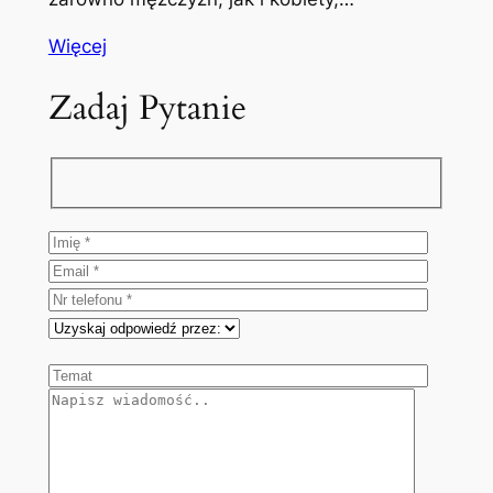
Więcej
Zadaj Pytanie