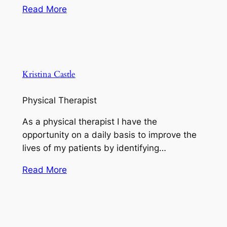
Read More
Kristina Castle
Physical Therapist
As a physical therapist I have the
opportunity on a daily basis to improve the
lives of my patients by identifying…
Read More