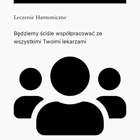
Leczenie Harmoniczne
Będziemy ściśle współpracować ze
wszystkimi Twoimi lekarzami