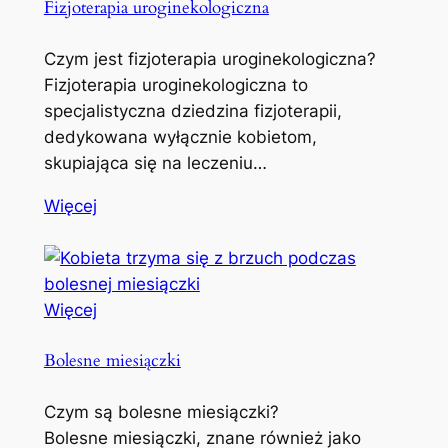
Fizjoterapia uroginekologiczna
Czym jest fizjoterapia uroginekologiczna?
Fizjoterapia uroginekologiczna to
specjalistyczna dziedzina fizjoterapii,
dedykowana wyłącznie kobietom,
skupiająca się na leczeniu…
Więcej
Więcej
Bolesne miesiączki
Czym są bolesne miesiączki?
Bolesne miesiączki, znane również jako