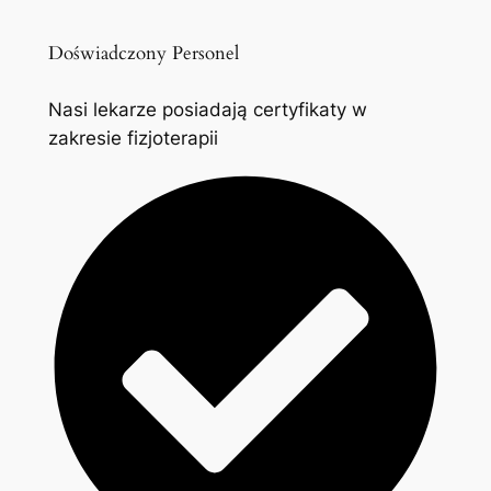
Doświadczony Personel
Nasi lekarze posiadają certyfikaty w
zakresie fizjoterapii