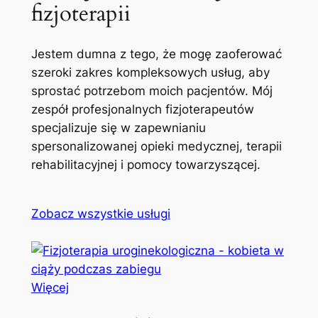
fizjoterapii
Jestem dumna z tego, że mogę zaoferować
szeroki zakres kompleksowych usług, aby
sprostać potrzebom moich pacjentów. Mój
zespół profesjonalnych fizjoterapeutów
specjalizuje się w zapewnianiu
spersonalizowanej opieki medycznej, terapii
rehabilitacyjnej i pomocy towarzyszącej.
Zobacz wszystkie usługi
Więcej