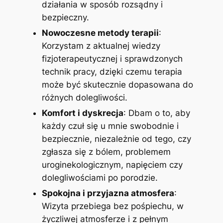
działania w sposób rozsądny i
bezpieczny.
Nowoczesne metody terapii
:
Korzystam z aktualnej wiedzy
fizjoterapeutycznej i sprawdzonych
technik pracy, dzięki czemu terapia
może być skutecznie dopasowana do
różnych dolegliwości.
Komfort i dyskrecja
: Dbam o to, aby
każdy czuł się u mnie swobodnie i
bezpiecznie, niezależnie od tego, czy
zgłasza się z bólem, problemem
uroginekologicznym, napięciem czy
dolegliwościami po porodzie.
Spokojna i przyjazna atmosfera
:
Wizyta przebiega bez pośpiechu, w
życzliwej atmosferze i z pełnym