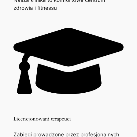
zdrowia i fitnessu
Licencjonowani terapeuci
Zabiegi prowadzone przez profesjonalnych