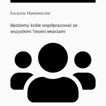
Leczenie Harmoniczne
Będziemy ściśle współpracować ze
wszystkimi Twoimi lekarzami