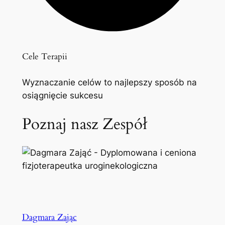
Cele Terapii
Wyznaczanie celów to najlepszy sposób na
osiągnięcie sukcesu
Poznaj nasz Zespół
Dagmara Zając