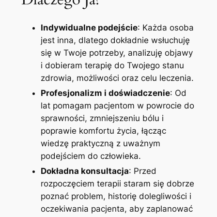
Indywidualne podejście
: Każda osoba
jest inna, dlatego dokładnie wsłuchuję
się w Twoje potrzeby, analizuję objawy
i dobieram terapię do Twojego stanu
zdrowia, możliwości oraz celu leczenia.
Profesjonalizm i doświadczenie
: Od
lat pomagam pacjentom w powrocie do
sprawności, zmniejszeniu bólu i
poprawie komfortu życia, łącząc
wiedzę praktyczną z uważnym
podejściem do człowieka.
Dokładna konsultacja
: Przed
rozpoczęciem terapii staram się dobrze
poznać problem, historię dolegliwości i
oczekiwania pacjenta, aby zaplanować