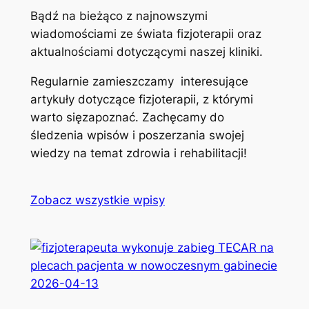
Bądź na bieżąco z najnowszymi
wiadomościami ze świata fizjoterapii oraz
aktualnościami dotyczącymi naszej kliniki.
Regularnie zamieszczamy interesujące
artykuły dotyczące fizjoterapii, z którymi
warto sięzapoznać. Zachęcamy do
śledzenia wpisów i poszerzania swojej
wiedzy na temat zdrowia i rehabilitacji!
Zobacz wszystkie wpisy
2026-04-13