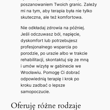
poszanowaniem Twoich granic. Zależy
mi na tym, aby terapia była nie tylko
skuteczna, ale też komfortowa.
Nie odkładaj zdrowia na później.
Jeśli odczuwasz ból, napięcie,
dyskomfort lub potrzebujesz
profesjonalnego wsparcia po
porodzie, po urazie albo w trakcie
rehabilitacji, skontaktuj się ze mną
i umów wizytę w gabinecie we
Wrocławiu. Pomogę Ci dobrać
odpowiednią terapię i krok po
kroku zadbać o lepsze
samopoczucie.
Oferuję różne rodzaje