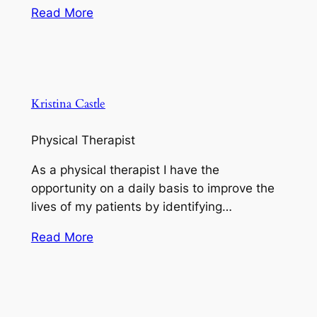
Read More
Kristina Castle
Physical Therapist
As a physical therapist I have the
opportunity on a daily basis to improve the
lives of my patients by identifying…
Read More