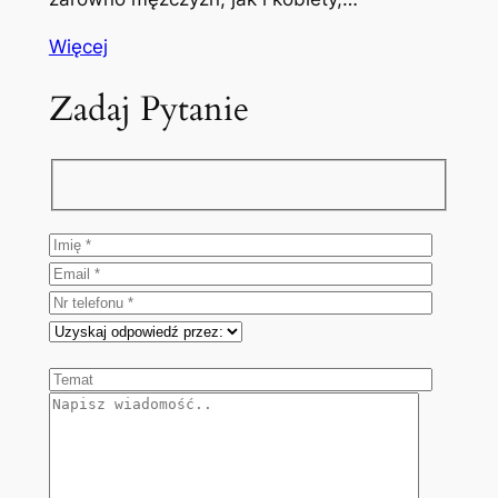
Więcej
Zadaj Pytanie