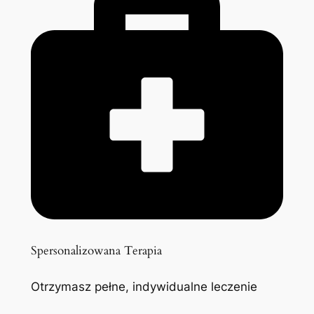
Spersonalizowana Terapia
Otrzymasz pełne, indywidualne leczenie