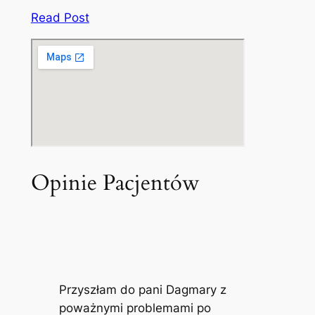
Read Post
Opinie Pacjentów
Przyszłam do pani Dagmary z
poważnymi problemami po