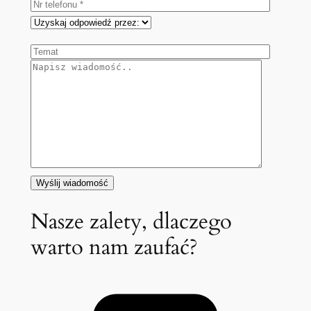
Nasze zalety, dlaczego
warto nam zaufać?