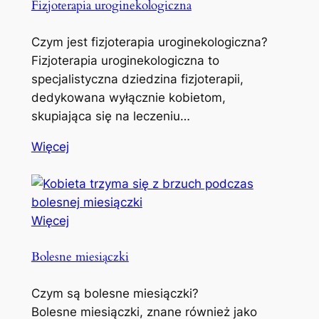
Fizjoterapia uroginekologiczna
Czym jest fizjoterapia uroginekologiczna?
Fizjoterapia uroginekologiczna to
specjalistyczna dziedzina fizjoterapii,
dedykowana wyłącznie kobietom,
skupiająca się na leczeniu…
Więcej
Więcej
Bolesne miesiączki
Czym są bolesne miesiączki?
Bolesne miesiączki, znane również jako