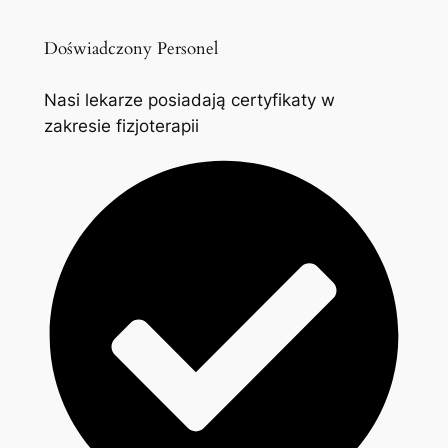
Doświadczony Personel
Nasi lekarze posiadają certyfikaty w
zakresie fizjoterapii