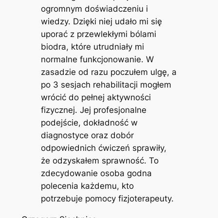
ogromnym doświadczeniu i
wiedzy. Dzięki niej udało mi się
uporać z przewlekłymi bólami
biodra, które utrudniały mi
normalne funkcjonowanie. W
zasadzie od razu poczułem ulgę, a
po 3 sesjach rehabilitacji mogłem
wrócić do pełnej aktywności
fizycznej. Jej profesjonalne
podejście, dokładność w
diagnostyce oraz dobór
odpowiednich ćwiczeń sprawiły,
że odzyskałem sprawność. To
zdecydowanie osoba godna
polecenia każdemu, kto
potrzebuje pomocy fizjoterapeuty.