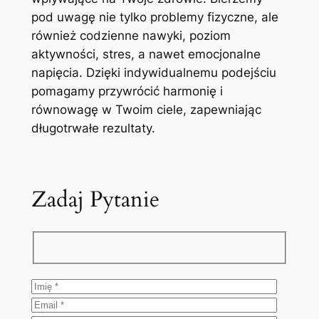
pod uwagę nie tylko problemy fizyczne, ale
również codzienne nawyki, poziom
aktywności, stres, a nawet emocjonalne
napięcia. Dzięki indywidualnemu podejściu
pomagamy przywrócić harmonię i
równowagę w Twoim ciele, zapewniając
długotrwałe rezultaty.
Zadaj Pytanie