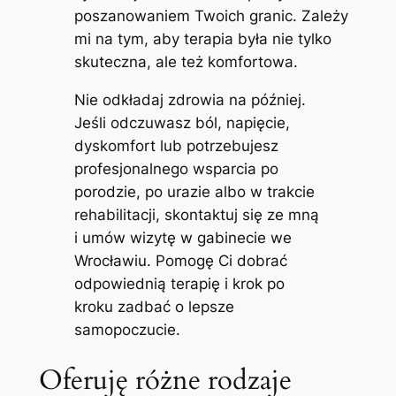
poszanowaniem Twoich granic. Zależy
mi na tym, aby terapia była nie tylko
skuteczna, ale też komfortowa.
Nie odkładaj zdrowia na później.
Jeśli odczuwasz ból, napięcie,
dyskomfort lub potrzebujesz
profesjonalnego wsparcia po
porodzie, po urazie albo w trakcie
rehabilitacji, skontaktuj się ze mną
i umów wizytę w gabinecie we
Wrocławiu. Pomogę Ci dobrać
odpowiednią terapię i krok po
kroku zadbać o lepsze
samopoczucie.
Oferuję różne rodzaje