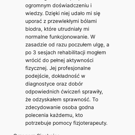
ogromnym doświadczeniu i
wiedzy. Dzięki niej udało mi się
uporać z przewlekłymi bólami
biodra, które utrudniały mi
normalne funkcjonowanie. W
zasadzie od razu poczułem ulgę, a
po 3 sesjach rehabilitacji mogłem
wrócić do pełnej aktywności
fizycznej. Jej profesjonalne
podejście, dokładność w
diagnostyce oraz dobór
odpowiednich ćwiczeń sprawiły,
że odzyskałem sprawność. To
zdecydowanie osoba godna
polecenia każdemu, kto
potrzebuje pomocy fizjoterapeuty.