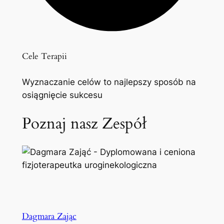
Cele Terapii
Wyznaczanie celów to najlepszy sposób na
osiągnięcie sukcesu
Poznaj nasz Zespół
Dagmara Zając