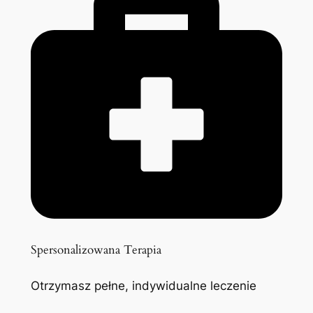
Spersonalizowana Terapia
Otrzymasz pełne, indywidualne leczenie