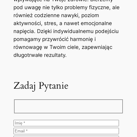
pod uwagę nie tylko problemy fizyczne, ale
również codzienne nawyki, poziom
aktywności, stres, a nawet emocjonalne
napięcia. Dzięki indywidualnemu podejściu
pomagamy przywrócić harmonię i
równowagę w Twoim ciele, zapewniając
długotrwałe rezultaty.
Zadaj Pytanie