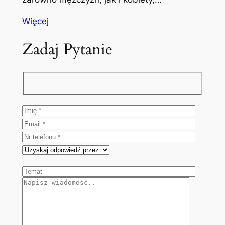
Więcej
Zadaj Pytanie