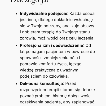
Indywidualne podejście
: Każda osoba
jest inna, dlatego dokładnie wsłuchuję
się w Twoje potrzeby, analizuję objawy
i dobieram terapię do Twojego stanu
zdrowia, możliwości oraz celu leczenia.
Profesjonalizm i doświadczenie
: Od
lat pomagam pacjentom w powrocie do
sprawności, zmniejszeniu bólu i
poprawie komfortu życia, łącząc
wiedzę praktyczną z uważnym
podejściem do człowieka.
Dokładna konsultacja
: Przed
rozpoczęciem terapii staram się dobrze
poznać problem, historię dolegliwości i
oczekiwania pacjenta, aby zaplanować