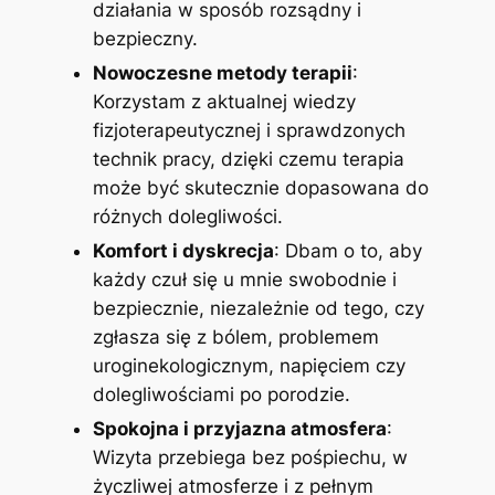
działania w sposób rozsądny i
bezpieczny.
Nowoczesne metody terapii
:
Korzystam z aktualnej wiedzy
fizjoterapeutycznej i sprawdzonych
technik pracy, dzięki czemu terapia
może być skutecznie dopasowana do
różnych dolegliwości.
Komfort i dyskrecja
: Dbam o to, aby
każdy czuł się u mnie swobodnie i
bezpiecznie, niezależnie od tego, czy
zgłasza się z bólem, problemem
uroginekologicznym, napięciem czy
dolegliwościami po porodzie.
Spokojna i przyjazna atmosfera
:
Wizyta przebiega bez pośpiechu, w
życzliwej atmosferze i z pełnym