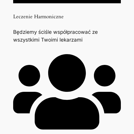
Leczenie Harmoniczne
Będziemy ściśle współpracować ze
wszystkimi Twoimi lekarzami