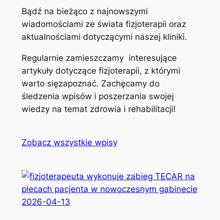
Bądź na bieżąco z najnowszymi
wiadomościami ze świata fizjoterapii oraz
aktualnościami dotyczącymi naszej kliniki.
Regularnie zamieszczamy interesujące
artykuły dotyczące fizjoterapii, z którymi
warto sięzapoznać. Zachęcamy do
śledzenia wpisów i poszerzania swojej
wiedzy na temat zdrowia i rehabilitacji!
Zobacz wszystkie wpisy
2026-04-13