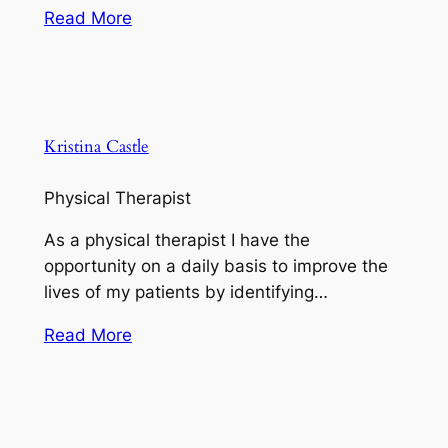
Read More
Kristina Castle
Physical Therapist
As a physical therapist I have the
opportunity on a daily basis to improve the
lives of my patients by identifying…
Read More