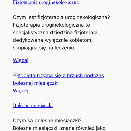
Fizjoterapia uroginekologiczna
Czym jest fizjoterapia uroginekologiczna?
Fizjoterapia uroginekologiczna to
specjalistyczna dziedzina fizjoterapii,
dedykowana wyłącznie kobietom,
skupiająca się na leczeniu…
Więcej
Więcej
Bolesne miesiączki
Czym są bolesne miesiączki?
Bolesne miesiączki, znane również jako