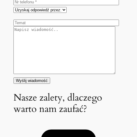
Nasze zalety, dlaczego
warto nam zaufać?