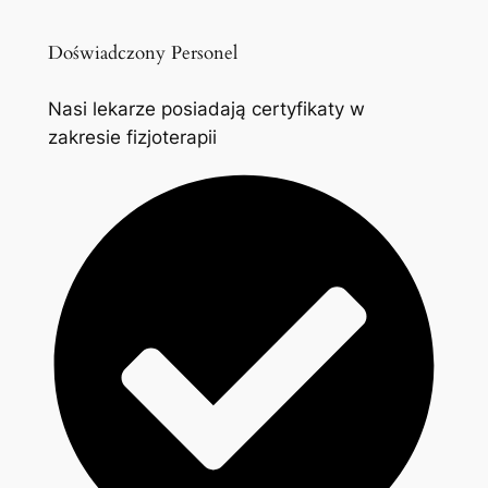
Doświadczony Personel
Nasi lekarze posiadają certyfikaty w
zakresie fizjoterapii