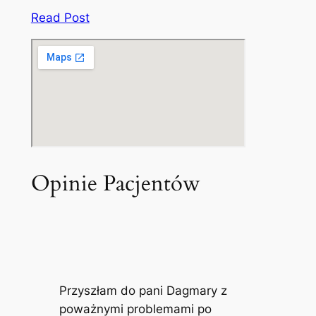
Read Post
Opinie Pacjentów
Przyszłam do pani Dagmary z
poważnymi problemami po