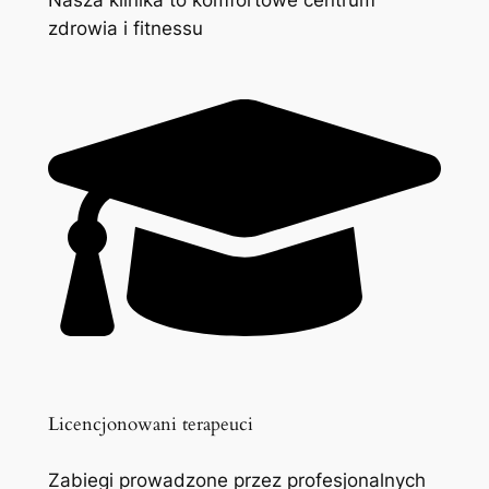
zdrowia i fitnessu
Licencjonowani terapeuci
Zabiegi prowadzone przez profesjonalnych