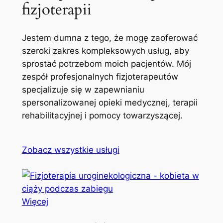
fizjoterapii
Jestem dumna z tego, że mogę zaoferować
szeroki zakres kompleksowych usług, aby
sprostać potrzebom moich pacjentów. Mój
zespół profesjonalnych fizjoterapeutów
specjalizuje się w zapewnianiu
spersonalizowanej opieki medycznej, terapii
rehabilitacyjnej i pomocy towarzyszącej.
Zobacz wszystkie usługi
Więcej