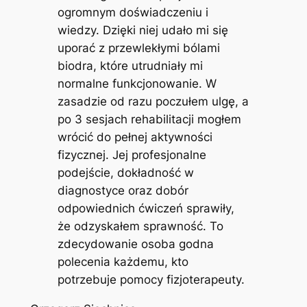
ogromnym doświadczeniu i
wiedzy. Dzięki niej udało mi się
uporać z przewlekłymi bólami
biodra, które utrudniały mi
normalne funkcjonowanie. W
zasadzie od razu poczułem ulgę, a
po 3 sesjach rehabilitacji mogłem
wrócić do pełnej aktywności
fizycznej. Jej profesjonalne
podejście, dokładność w
diagnostyce oraz dobór
odpowiednich ćwiczeń sprawiły,
że odzyskałem sprawność. To
zdecydowanie osoba godna
polecenia każdemu, kto
potrzebuje pomocy fizjoterapeuty.