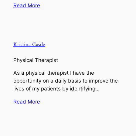
Read More
Kristina Castle
Physical Therapist
As a physical therapist I have the
opportunity on a daily basis to improve the
lives of my patients by identifying…
Read More