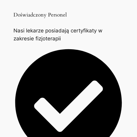
Doświadczony Personel
Nasi lekarze posiadają certyfikaty w
zakresie fizjoterapii