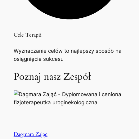
Cele Terapii
Wyznaczanie celów to najlepszy sposób na
osiągnięcie sukcesu
Poznaj nasz Zespół
Dagmara Zając