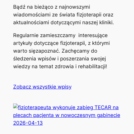
Bądź na bieżąco z najnowszymi
wiadomościami ze świata fizjoterapii oraz
aktualnościami dotyczącymi naszej kliniki.
Regularnie zamieszczamy interesujące
artykuły dotyczące fizjoterapii, z którymi
warto sięzapoznać. Zachęcamy do
śledzenia wpisów i poszerzania swojej
wiedzy na temat zdrowia i rehabilitacji!
Zobacz wszystkie wpisy
2026-04-13