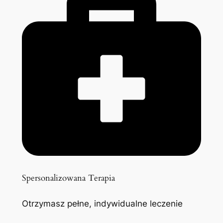
Spersonalizowana Terapia
Otrzymasz pełne, indywidualne leczenie