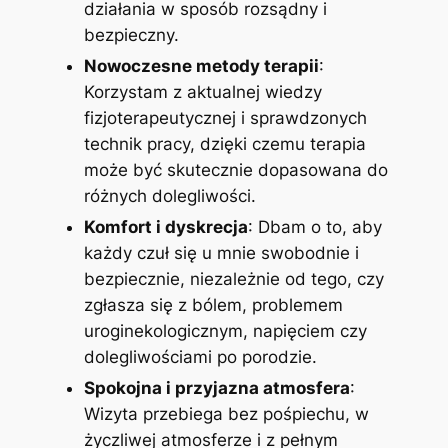
działania w sposób rozsądny i
bezpieczny.
Nowoczesne metody terapii
:
Korzystam z aktualnej wiedzy
fizjoterapeutycznej i sprawdzonych
technik pracy, dzięki czemu terapia
może być skutecznie dopasowana do
różnych dolegliwości.
Komfort i dyskrecja
: Dbam o to, aby
każdy czuł się u mnie swobodnie i
bezpiecznie, niezależnie od tego, czy
zgłasza się z bólem, problemem
uroginekologicznym, napięciem czy
dolegliwościami po porodzie.
Spokojna i przyjazna atmosfera
:
Wizyta przebiega bez pośpiechu, w
życzliwej atmosferze i z pełnym