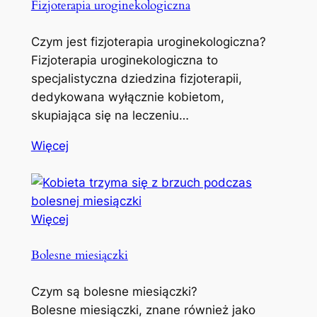
Fizjoterapia uroginekologiczna
Czym jest fizjoterapia uroginekologiczna?
Fizjoterapia uroginekologiczna to
specjalistyczna dziedzina fizjoterapii,
dedykowana wyłącznie kobietom,
skupiająca się na leczeniu…
Więcej
Więcej
Bolesne miesiączki
Czym są bolesne miesiączki?
Bolesne miesiączki, znane również jako