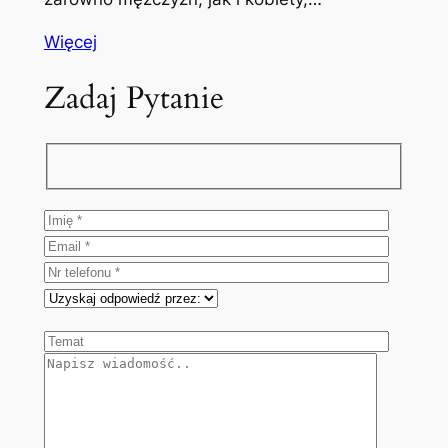
Więcej
Zadaj Pytanie