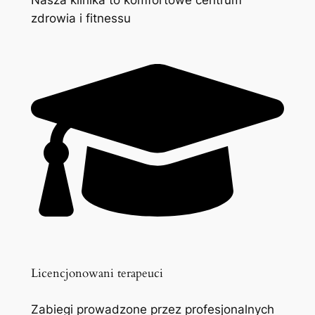
zdrowia i fitnessu
Licencjonowani terapeuci
Zabiegi prowadzone przez profesjonalnych