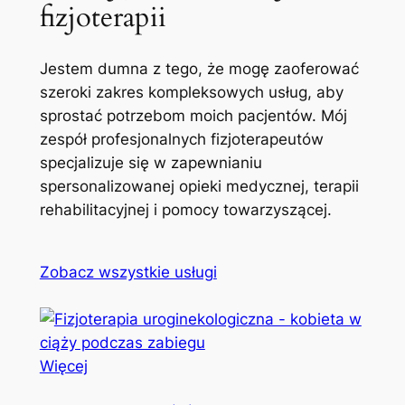
fizjoterapii
Jestem dumna z tego, że mogę zaoferować
szeroki zakres kompleksowych usług, aby
sprostać potrzebom moich pacjentów. Mój
zespół profesjonalnych fizjoterapeutów
specjalizuje się w zapewnianiu
spersonalizowanej opieki medycznej, terapii
rehabilitacyjnej i pomocy towarzyszącej.
Zobacz wszystkie usługi
Więcej