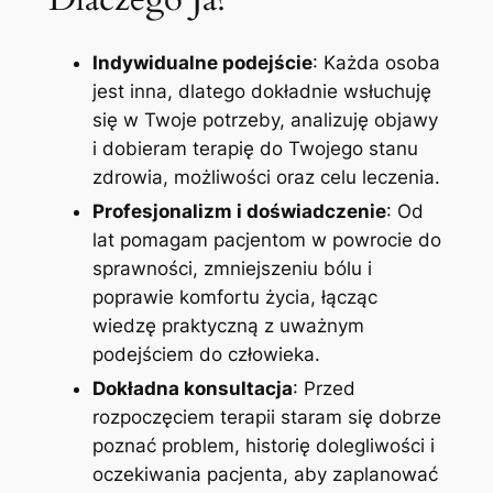
Indywidualne podejście
: Każda osoba
jest inna, dlatego dokładnie wsłuchuję
się w Twoje potrzeby, analizuję objawy
i dobieram terapię do Twojego stanu
zdrowia, możliwości oraz celu leczenia.
Profesjonalizm i doświadczenie
: Od
lat pomagam pacjentom w powrocie do
sprawności, zmniejszeniu bólu i
poprawie komfortu życia, łącząc
wiedzę praktyczną z uważnym
podejściem do człowieka.
Dokładna konsultacja
: Przed
rozpoczęciem terapii staram się dobrze
poznać problem, historię dolegliwości i
oczekiwania pacjenta, aby zaplanować