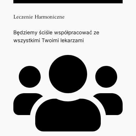
Leczenie Harmoniczne
Będziemy ściśle współpracować ze
wszystkimi Twoimi lekarzami