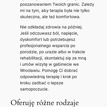
poszanowaniem Twoich granic. Zależy
mi na tym, aby terapia była nie tylko
skuteczna, ale też komfortowa.
Nie odkładaj zdrowia na później.
Jeśli odczuwasz ból, napięcie,
dyskomfort lub potrzebujesz
profesjonalnego wsparcia po
porodzie, po urazie albo w trakcie
rehabilitacji, skontaktuj się ze mną
i umów wizytę w gabinecie we
Wrocławiu. Pomogę Ci dobrać
odpowiednią terapię i krok po
kroku zadbać o lepsze
samopoczucie.
Oferuję różne rodzaje