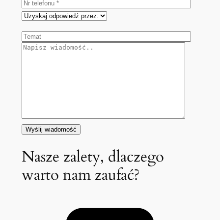
Nasze zalety, dlaczego
warto nam zaufać?