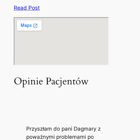
Read Post
Opinie Pacjentów
Przyszłam do pani Dagmary z
poważnymi problemami po