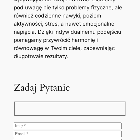
pod uwagę nie tylko problemy fizyczne, ale
również codzienne nawyki, poziom
aktywności, stres, a nawet emocjonalne
napięcia. Dzięki indywidualnemu podejściu
pomagamy przywrócić harmonię i
równowagę w Twoim ciele, zapewniając
długotrwałe rezultaty.
Zadaj Pytanie