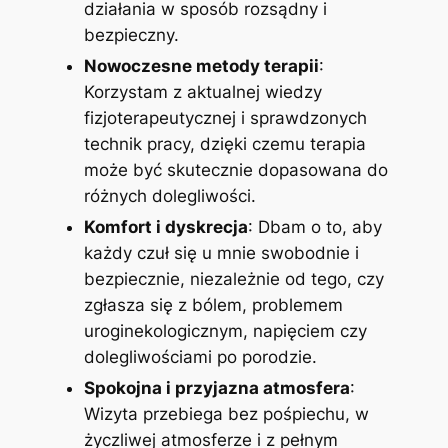
działania w sposób rozsądny i
bezpieczny.
Nowoczesne metody terapii
:
Korzystam z aktualnej wiedzy
fizjoterapeutycznej i sprawdzonych
technik pracy, dzięki czemu terapia
może być skutecznie dopasowana do
różnych dolegliwości.
Komfort i dyskrecja
: Dbam o to, aby
każdy czuł się u mnie swobodnie i
bezpiecznie, niezależnie od tego, czy
zgłasza się z bólem, problemem
uroginekologicznym, napięciem czy
dolegliwościami po porodzie.
Spokojna i przyjazna atmosfera
:
Wizyta przebiega bez pośpiechu, w
życzliwej atmosferze i z pełnym