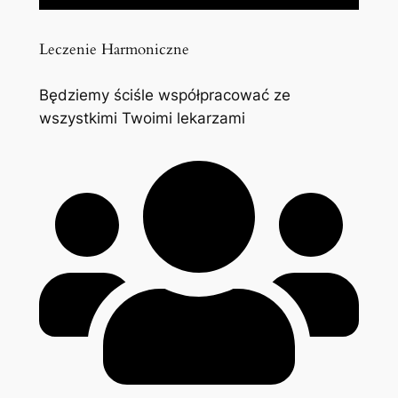
Leczenie Harmoniczne
Będziemy ściśle współpracować ze
wszystkimi Twoimi lekarzami