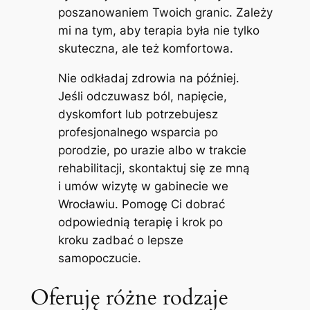
poszanowaniem Twoich granic. Zależy
mi na tym, aby terapia była nie tylko
skuteczna, ale też komfortowa.
Nie odkładaj zdrowia na później.
Jeśli odczuwasz ból, napięcie,
dyskomfort lub potrzebujesz
profesjonalnego wsparcia po
porodzie, po urazie albo w trakcie
rehabilitacji, skontaktuj się ze mną
i umów wizytę w gabinecie we
Wrocławiu. Pomogę Ci dobrać
odpowiednią terapię i krok po
kroku zadbać o lepsze
samopoczucie.
Oferuję różne rodzaje