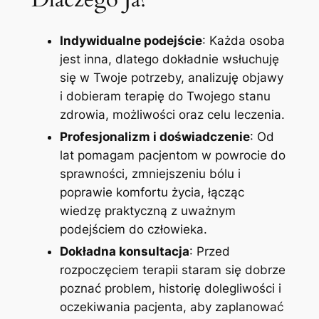
Indywidualne podejście
: Każda osoba
jest inna, dlatego dokładnie wsłuchuję
się w Twoje potrzeby, analizuję objawy
i dobieram terapię do Twojego stanu
zdrowia, możliwości oraz celu leczenia.
Profesjonalizm i doświadczenie
: Od
lat pomagam pacjentom w powrocie do
sprawności, zmniejszeniu bólu i
poprawie komfortu życia, łącząc
wiedzę praktyczną z uważnym
podejściem do człowieka.
Dokładna konsultacja
: Przed
rozpoczęciem terapii staram się dobrze
poznać problem, historię dolegliwości i
oczekiwania pacjenta, aby zaplanować