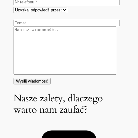
Nasze zalety, dlaczego
warto nam zaufać?