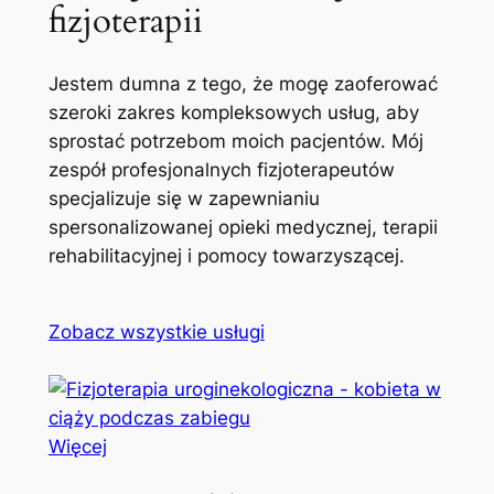
fizjoterapii
Jestem dumna z tego, że mogę zaoferować
szeroki zakres kompleksowych usług, aby
sprostać potrzebom moich pacjentów. Mój
zespół profesjonalnych fizjoterapeutów
specjalizuje się w zapewnianiu
spersonalizowanej opieki medycznej, terapii
rehabilitacyjnej i pomocy towarzyszącej.
Zobacz wszystkie usługi
Więcej