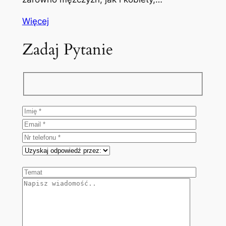
Więcej
Zadaj Pytanie