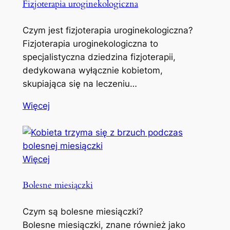
Fizjoterapia uroginekologiczna
Czym jest fizjoterapia uroginekologiczna?
Fizjoterapia uroginekologiczna to
specjalistyczna dziedzina fizjoterapii,
dedykowana wyłącznie kobietom,
skupiająca się na leczeniu…
Więcej
Więcej
Bolesne miesiączki
Czym są bolesne miesiączki?
Bolesne miesiączki, znane również jako