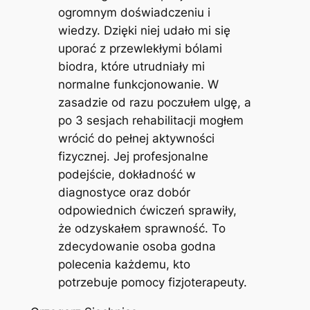
ogromnym doświadczeniu i
wiedzy. Dzięki niej udało mi się
uporać z przewlekłymi bólami
biodra, które utrudniały mi
normalne funkcjonowanie. W
zasadzie od razu poczułem ulgę, a
po 3 sesjach rehabilitacji mogłem
wrócić do pełnej aktywności
fizycznej. Jej profesjonalne
podejście, dokładność w
diagnostyce oraz dobór
odpowiednich ćwiczeń sprawiły,
że odzyskałem sprawność. To
zdecydowanie osoba godna
polecenia każdemu, kto
potrzebuje pomocy fizjoterapeuty.