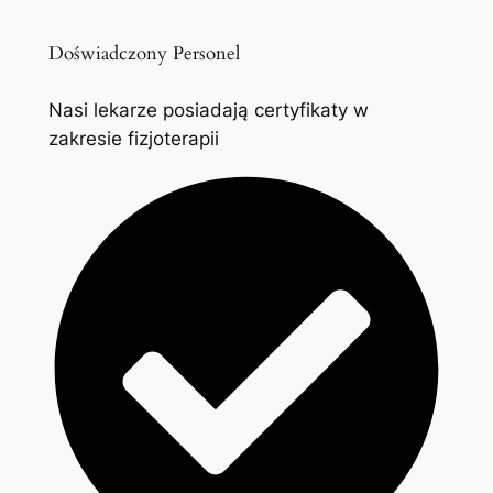
Doświadczony Personel
Nasi lekarze posiadają certyfikaty w
zakresie fizjoterapii