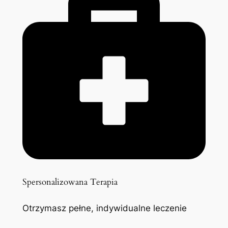
Spersonalizowana Terapia
Otrzymasz pełne, indywidualne leczenie