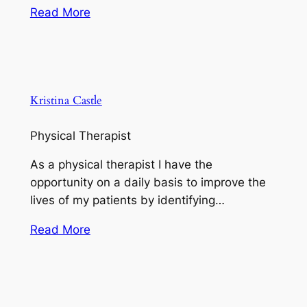
Read More
Kristina Castle
Physical Therapist
As a physical therapist I have the
opportunity on a daily basis to improve the
lives of my patients by identifying…
Read More