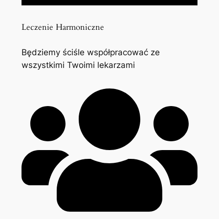
Leczenie Harmoniczne
Będziemy ściśle współpracować ze
wszystkimi Twoimi lekarzami