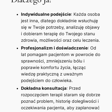
Indywidualne podejście
: Każda osoba
jest inna, dlatego dokładnie wsłuchuję
się w Twoje potrzeby, analizuję objawy
i dobieram terapię do Twojego stanu
zdrowia, możliwości oraz celu leczenia.
Profesjonalizm i doświadczenie
: Od
lat pomagam pacjentom w powrocie do
sprawności, zmniejszeniu bólu i
poprawie komfortu życia, łącząc
wiedzę praktyczną z uważnym
podejściem do człowieka.
Dokładna konsultacja
: Przed
rozpoczęciem terapii staram się dobrze
poznać problem, historię dolegliwości i
oczekiwania pacjenta, aby zaplanować