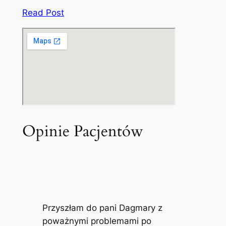
Read Post
Opinie Pacjentów
Przyszłam do pani Dagmary z
poważnymi problemami po