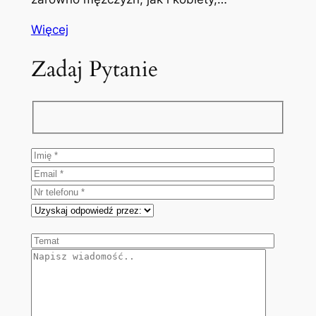
Więcej
Zadaj Pytanie