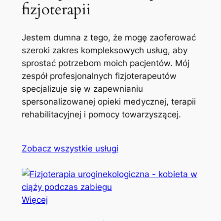
fizjoterapii
Jestem dumna z tego, że mogę zaoferować
szeroki zakres kompleksowych usług, aby
sprostać potrzebom moich pacjentów. Mój
zespół profesjonalnych fizjoterapeutów
specjalizuje się w zapewnianiu
spersonalizowanej opieki medycznej, terapii
rehabilitacyjnej i pomocy towarzyszącej.
Zobacz wszystkie usługi
Więcej