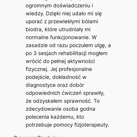
ogromnym doświadczeniu i
wiedzy. Dzięki niej udało mi się
uporać z przewlekłymi bólami
biodra, które utrudniały mi
normalne funkcjonowanie. W
zasadzie od razu poczułem ulgę, a
po 3 sesjach rehabilitacji mogłem
wrócić do pełnej aktywności
fizycznej. Jej profesjonalne
podejście, dokładność w
diagnostyce oraz dobór
odpowiednich ćwiczeń sprawiły,
że odzyskałem sprawność. To
zdecydowanie osoba godna
polecenia każdemu, kto
potrzebuje pomocy fizjoterapeuty.