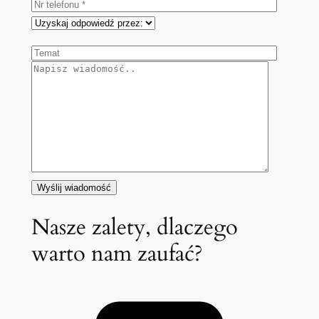
Nasze zalety, dlaczego
warto nam zaufać?