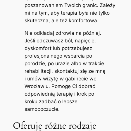
poszanowaniem Twoich granic. Zależy
mi na tym, aby terapia była nie tylko
skuteczna, ale też komfortowa.
Nie odkładaj zdrowia na później.
Jeśli odczuwasz ból, napięcie,
dyskomfort lub potrzebujesz
profesjonalnego wsparcia po
porodzie, po urazie albo w trakcie
rehabilitacji, skontaktuj się ze mną
i umów wizytę w gabinecie we
Wrocławiu. Pomogę Ci dobrać
odpowiednią terapię i krok po
kroku zadbać o lepsze
samopoczucie.
Oferuję różne rodzaje