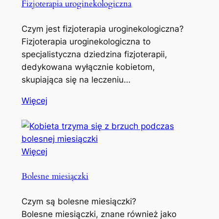
Fizjoterapia uroginekologiczna
Czym jest fizjoterapia uroginekologiczna?
Fizjoterapia uroginekologiczna to
specjalistyczna dziedzina fizjoterapii,
dedykowana wyłącznie kobietom,
skupiająca się na leczeniu…
Więcej
Więcej
Bolesne miesiączki
Czym są bolesne miesiączki?
Bolesne miesiączki, znane również jako