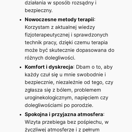
działania w sposób rozsądny i
bezpieczny.
Nowoczesne metody terapii
:
Korzystam z aktualnej wiedzy
fizjoterapeutycznej i sprawdzonych
technik pracy, dzięki czemu terapia
może być skutecznie dopasowana do
różnych dolegliwości.
Komfort i dyskrecja
: Dbam o to, aby
każdy czuł się u mnie swobodnie i
bezpiecznie, niezależnie od tego, czy
zgłasza się z bólem, problemem
uroginekologicznym, napięciem czy
dolegliwościami po porodzie.
Spokojna i przyjazna atmosfera
:
Wizyta przebiega bez pośpiechu, w
życzliwej atmosferze i z pełnym