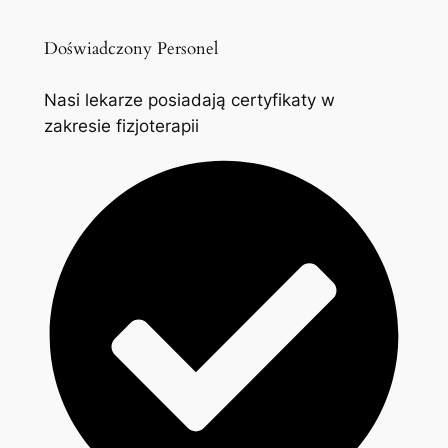
Doświadczony Personel
Nasi lekarze posiadają certyfikaty w
zakresie fizjoterapii