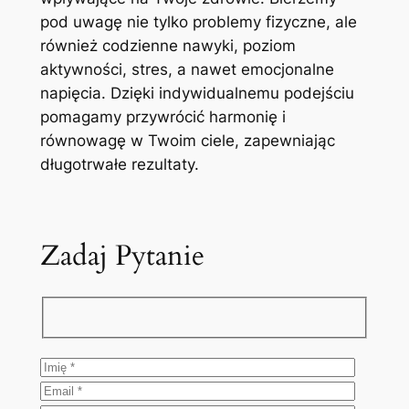
pod uwagę nie tylko problemy fizyczne, ale
również codzienne nawyki, poziom
aktywności, stres, a nawet emocjonalne
napięcia. Dzięki indywidualnemu podejściu
pomagamy przywrócić harmonię i
równowagę w Twoim ciele, zapewniając
długotrwałe rezultaty.
Zadaj Pytanie