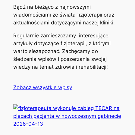
Bądź na bieżąco z najnowszymi
wiadomościami ze świata fizjoterapii oraz
aktualnościami dotyczącymi naszej kliniki.
Regularnie zamieszczamy interesujące
artykuły dotyczące fizjoterapii, z którymi
warto sięzapoznać. Zachęcamy do
śledzenia wpisów i poszerzania swojej
wiedzy na temat zdrowia i rehabilitacji!
Zobacz wszystkie wpisy
2026-04-13