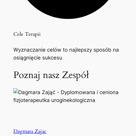
Cele Terapii
Wyznaczanie celów to najlepszy sposób na
osiągnięcie sukcesu
Poznaj nasz Zespół
Dagmara Zając