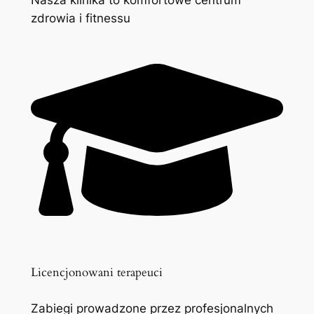
zdrowia i fitnessu
Licencjonowani terapeuci
Zabiegi prowadzone przez profesjonalnych