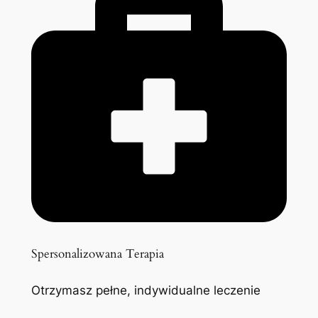
Spersonalizowana Terapia
Otrzymasz pełne, indywidualne leczenie