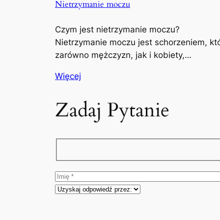
Nietrzymanie moczu
Czym jest nietrzymanie moczu?
Nietrzymanie moczu jest schorzeniem, kt
zarówno mężczyzn, jak i kobiety,…
Więcej
Zadaj Pytanie