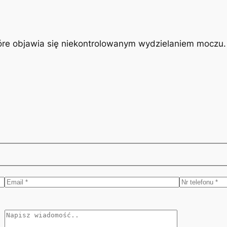
óre objawia się niekontrolowanym wydzielaniem moczu. J