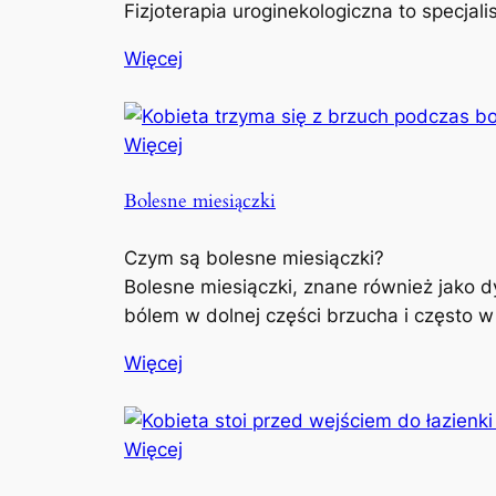
Fizjoterapia uroginekologiczna to specjal
Więcej
Więcej
Bolesne miesiączki
Czym są bolesne miesiączki?
Bolesne miesiączki, znane również jako d
bólem w dolnej części brzucha i często w
Więcej
Więcej