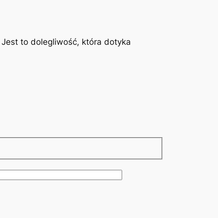
est to dolegliwość, która dotyka