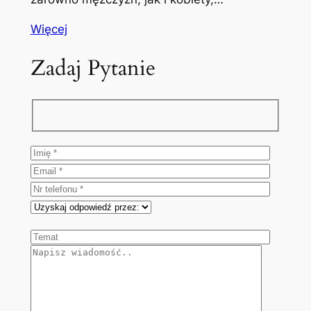
Więcej
Zadaj Pytanie