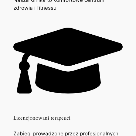
zdrowia i fitnessu
Licencjonowani terapeuci
Zabiegi prowadzone przez profesjonalnych