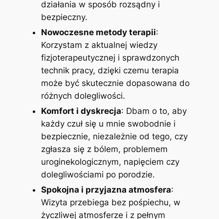
działania w sposób rozsądny i
bezpieczny.
Nowoczesne metody terapii
:
Korzystam z aktualnej wiedzy
fizjoterapeutycznej i sprawdzonych
technik pracy, dzięki czemu terapia
może być skutecznie dopasowana do
różnych dolegliwości.
Komfort i dyskrecja
: Dbam o to, aby
każdy czuł się u mnie swobodnie i
bezpiecznie, niezależnie od tego, czy
zgłasza się z bólem, problemem
uroginekologicznym, napięciem czy
dolegliwościami po porodzie.
Spokojna i przyjazna atmosfera
:
Wizyta przebiega bez pośpiechu, w
życzliwej atmosferze i z pełnym