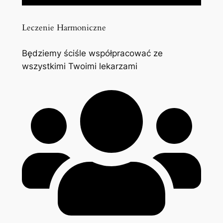
Leczenie Harmoniczne
Będziemy ściśle współpracować ze
wszystkimi Twoimi lekarzami