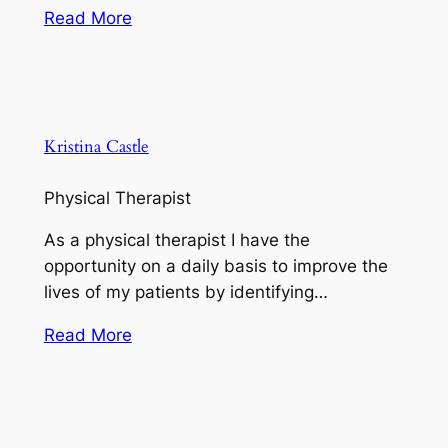
Read More
Kristina Castle
Physical Therapist
As a physical therapist I have the
opportunity on a daily basis to improve the
lives of my patients by identifying…
Read More