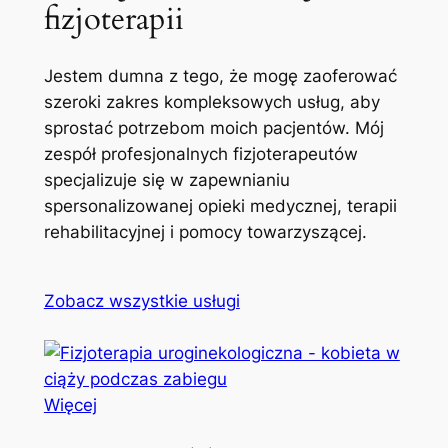
fizjoterapii
Jestem dumna z tego, że mogę zaoferować
szeroki zakres kompleksowych usług, aby
sprostać potrzebom moich pacjentów. Mój
zespół profesjonalnych fizjoterapeutów
specjalizuje się w zapewnianiu
spersonalizowanej opieki medycznej, terapii
rehabilitacyjnej i pomocy towarzyszącej.
Zobacz wszystkie usługi
Więcej