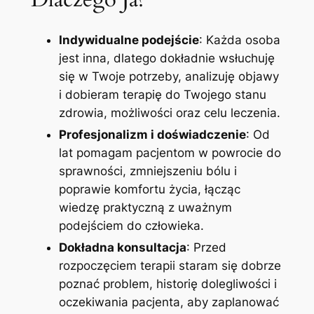
Indywidualne podejście
: Każda osoba
jest inna, dlatego dokładnie wsłuchuję
się w Twoje potrzeby, analizuję objawy
i dobieram terapię do Twojego stanu
zdrowia, możliwości oraz celu leczenia.
Profesjonalizm i doświadczenie
: Od
lat pomagam pacjentom w powrocie do
sprawności, zmniejszeniu bólu i
poprawie komfortu życia, łącząc
wiedzę praktyczną z uważnym
podejściem do człowieka.
Dokładna konsultacja
: Przed
rozpoczęciem terapii staram się dobrze
poznać problem, historię dolegliwości i
oczekiwania pacjenta, aby zaplanować