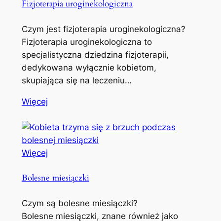
Fizjoterapia uroginekologiczna
Czym jest fizjoterapia uroginekologiczna?
Fizjoterapia uroginekologiczna to
specjalistyczna dziedzina fizjoterapii,
dedykowana wyłącznie kobietom,
skupiająca się na leczeniu…
Więcej
Więcej
Bolesne miesiączki
Czym są bolesne miesiączki?
Bolesne miesiączki, znane również jako