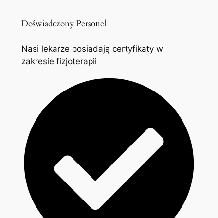
Doświadczony Personel
Nasi lekarze posiadają certyfikaty w
zakresie fizjoterapii