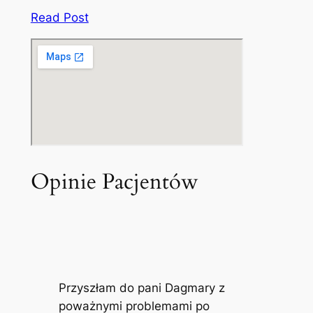
Read Post
Opinie Pacjentów
Przyszłam do pani Dagmary z
poważnymi problemami po