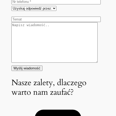
Nasze zalety, dlaczego
warto nam zaufać?