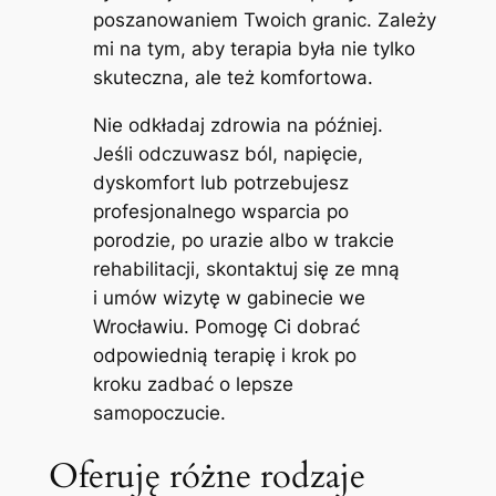
poszanowaniem Twoich granic. Zależy
mi na tym, aby terapia była nie tylko
skuteczna, ale też komfortowa.
Nie odkładaj zdrowia na później.
Jeśli odczuwasz ból, napięcie,
dyskomfort lub potrzebujesz
profesjonalnego wsparcia po
porodzie, po urazie albo w trakcie
rehabilitacji, skontaktuj się ze mną
i umów wizytę w gabinecie we
Wrocławiu. Pomogę Ci dobrać
odpowiednią terapię i krok po
kroku zadbać o lepsze
samopoczucie.
Oferuję różne rodzaje