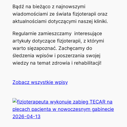
Bądź na bieżąco z najnowszymi
wiadomościami ze świata fizjoterapii oraz
aktualnościami dotyczącymi naszej kliniki.
Regularnie zamieszczamy interesujące
artykuły dotyczące fizjoterapii, z którymi
warto sięzapoznać. Zachęcamy do
śledzenia wpisów i poszerzania swojej
wiedzy na temat zdrowia i rehabilitacji!
Zobacz wszystkie wpisy
2026-04-13