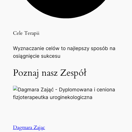
Cele Terapii
Wyznaczanie celów to najlepszy sposób na
osiągnięcie sukcesu
Poznaj nasz Zespół
Dagmara Zając