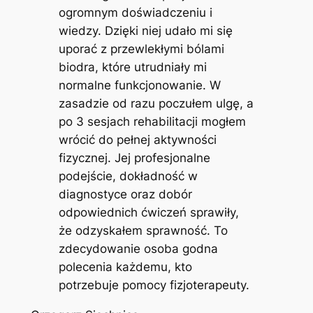
ogromnym doświadczeniu i
wiedzy. Dzięki niej udało mi się
uporać z przewlekłymi bólami
biodra, które utrudniały mi
normalne funkcjonowanie. W
zasadzie od razu poczułem ulgę, a
po 3 sesjach rehabilitacji mogłem
wrócić do pełnej aktywności
fizycznej. Jej profesjonalne
podejście, dokładność w
diagnostyce oraz dobór
odpowiednich ćwiczeń sprawiły,
że odzyskałem sprawność. To
zdecydowanie osoba godna
polecenia każdemu, kto
potrzebuje pomocy fizjoterapeuty.