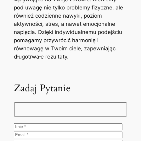
pod uwagę nie tylko problemy fizyczne, ale
również codzienne nawyki, poziom
aktywności, stres, a nawet emocjonalne
napięcia. Dzięki indywidualnemu podejściu
pomagamy przywrócić harmonię i
równowagę w Twoim ciele, zapewniając
długotrwałe rezultaty.
Zadaj Pytanie