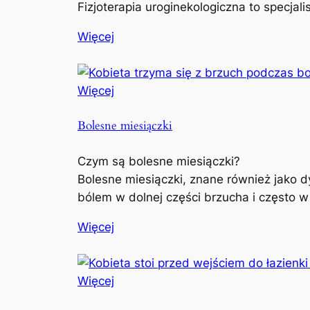
Fizjoterapia uroginekologiczna to specjal
Więcej
Więcej
Bolesne miesiączki
Czym są bolesne miesiączki?
Bolesne miesiączki, znane również jako d
bólem w dolnej części brzucha i często w
Więcej
Więcej