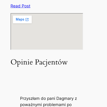
Read Post
Opinie Pacjentów
Przyszłam do pani Dagmary z
poważnymi problemami po