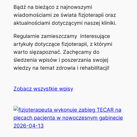
Bądź na bieżąco z najnowszymi
wiadomościami ze świata fizjoterapii oraz
aktualnościami dotyczącymi naszej kliniki.
Regularnie zamieszczamy interesujące
artykuły dotyczące fizjoterapii, z którymi
warto sięzapoznać. Zachęcamy do
śledzenia wpisów i poszerzania swojej
wiedzy na temat zdrowia i rehabilitacji!
Zobacz wszystkie wpisy
2026-04-13