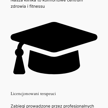
zdrowia i fitnessu
Licencjonowani terapeuci
Zabiegi prowadzone przez profesjonalnych