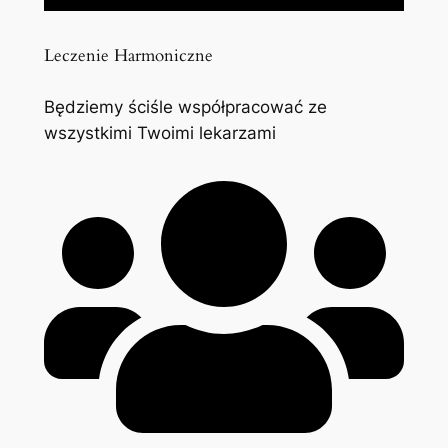
Leczenie Harmoniczne
Będziemy ściśle współpracować ze
wszystkimi Twoimi lekarzami