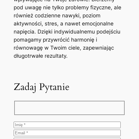
pod uwagę nie tylko problemy fizyczne, ale
również codzienne nawyki, poziom
aktywności, stres, a nawet emocjonalne
napięcia. Dzięki indywidualnemu podejściu
pomagamy przywrócić harmonię i
równowagę w Twoim ciele, zapewniając
długotrwałe rezultaty.
Zadaj Pytanie