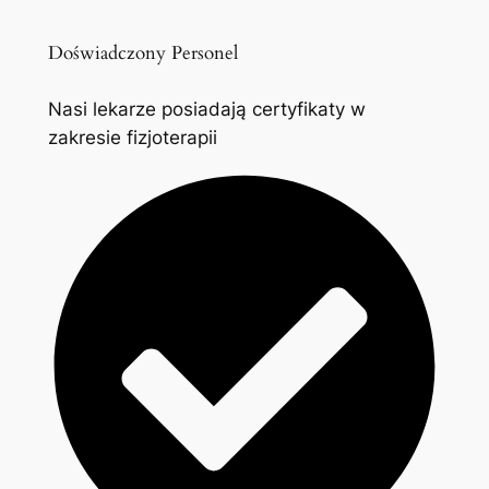
Doświadczony Personel
Nasi lekarze posiadają certyfikaty w
zakresie fizjoterapii