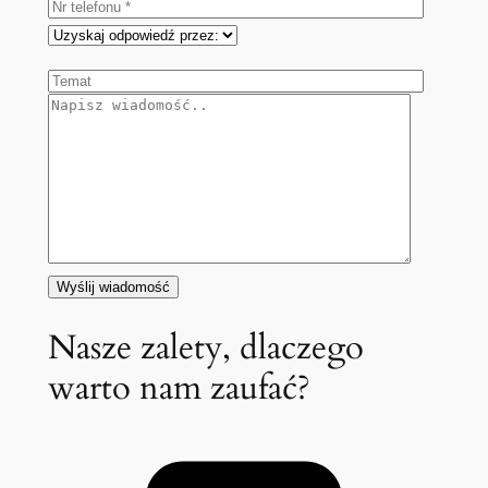
Nasze zalety, dlaczego
warto nam zaufać?