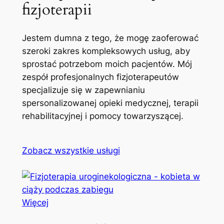
fizjoterapii
Jestem dumna z tego, że mogę zaoferować
szeroki zakres kompleksowych usług, aby
sprostać potrzebom moich pacjentów. Mój
zespół profesjonalnych fizjoterapeutów
specjalizuje się w zapewnianiu
spersonalizowanej opieki medycznej, terapii
rehabilitacyjnej i pomocy towarzyszącej.
Zobacz wszystkie usługi
Więcej