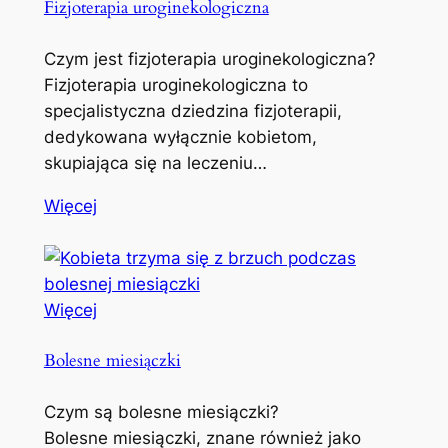
Fizjoterapia uroginekologiczna
Czym jest fizjoterapia uroginekologiczna?
Fizjoterapia uroginekologiczna to
specjalistyczna dziedzina fizjoterapii,
dedykowana wyłącznie kobietom,
skupiająca się na leczeniu…
Więcej
Więcej
Bolesne miesiączki
Czym są bolesne miesiączki?
Bolesne miesiączki, znane również jako