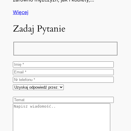
Więcej
Zadaj Pytanie