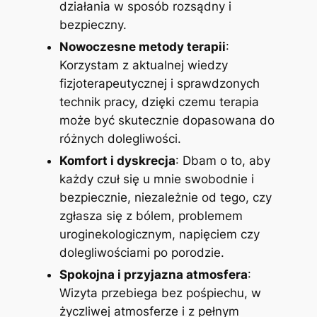
działania w sposób rozsądny i
bezpieczny.
Nowoczesne metody terapii
:
Korzystam z aktualnej wiedzy
fizjoterapeutycznej i sprawdzonych
technik pracy, dzięki czemu terapia
może być skutecznie dopasowana do
różnych dolegliwości.
Komfort i dyskrecja
: Dbam o to, aby
każdy czuł się u mnie swobodnie i
bezpiecznie, niezależnie od tego, czy
zgłasza się z bólem, problemem
uroginekologicznym, napięciem czy
dolegliwościami po porodzie.
Spokojna i przyjazna atmosfera
:
Wizyta przebiega bez pośpiechu, w
życzliwej atmosferze i z pełnym