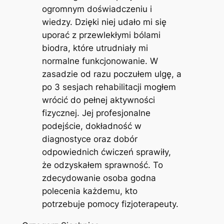
ogromnym doświadczeniu i
wiedzy. Dzięki niej udało mi się
uporać z przewlekłymi bólami
biodra, które utrudniały mi
normalne funkcjonowanie. W
zasadzie od razu poczułem ulgę, a
po 3 sesjach rehabilitacji mogłem
wrócić do pełnej aktywności
fizycznej. Jej profesjonalne
podejście, dokładność w
diagnostyce oraz dobór
odpowiednich ćwiczeń sprawiły,
że odzyskałem sprawność. To
zdecydowanie osoba godna
polecenia każdemu, kto
potrzebuje pomocy fizjoterapeuty.