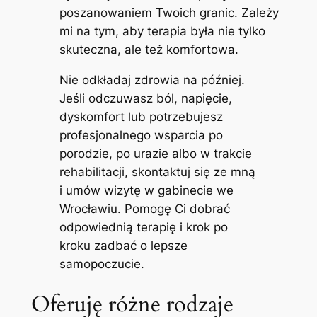
poszanowaniem Twoich granic. Zależy
mi na tym, aby terapia była nie tylko
skuteczna, ale też komfortowa.
Nie odkładaj zdrowia na później.
Jeśli odczuwasz ból, napięcie,
dyskomfort lub potrzebujesz
profesjonalnego wsparcia po
porodzie, po urazie albo w trakcie
rehabilitacji, skontaktuj się ze mną
i umów wizytę w gabinecie we
Wrocławiu. Pomogę Ci dobrać
odpowiednią terapię i krok po
kroku zadbać o lepsze
samopoczucie.
Oferuję różne rodzaje