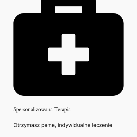
Spersonalizowana Terapia
Otrzymasz pełne, indywidualne leczenie