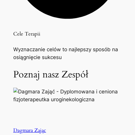
Cele Terapii
Wyznaczanie celów to najlepszy sposób na
osiągnięcie sukcesu
Poznaj nasz Zespół
Dagmara Zając