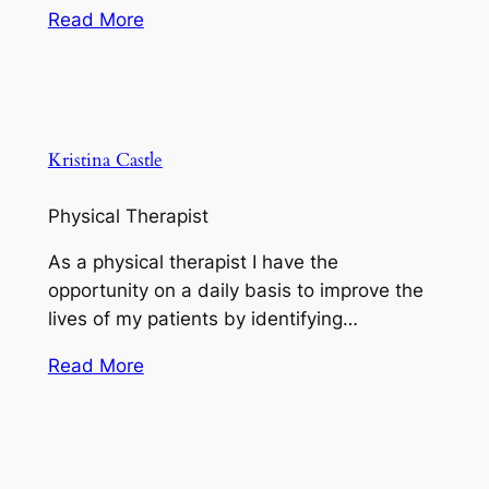
Read More
Kristina Castle
Physical Therapist
As a physical therapist I have the
opportunity on a daily basis to improve the
lives of my patients by identifying…
Read More