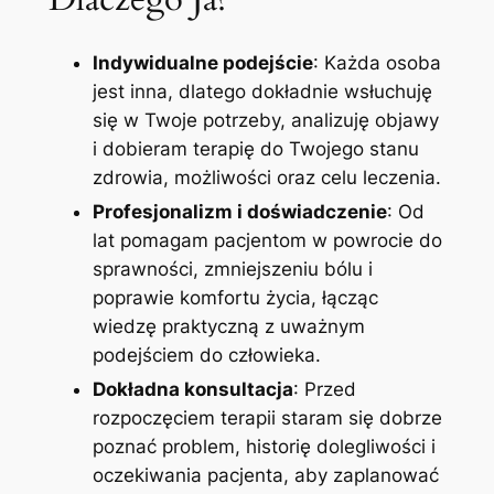
Indywidualne podejście
: Każda osoba
jest inna, dlatego dokładnie wsłuchuję
się w Twoje potrzeby, analizuję objawy
i dobieram terapię do Twojego stanu
zdrowia, możliwości oraz celu leczenia.
Profesjonalizm i doświadczenie
: Od
lat pomagam pacjentom w powrocie do
sprawności, zmniejszeniu bólu i
poprawie komfortu życia, łącząc
wiedzę praktyczną z uważnym
podejściem do człowieka.
Dokładna konsultacja
: Przed
rozpoczęciem terapii staram się dobrze
poznać problem, historię dolegliwości i
oczekiwania pacjenta, aby zaplanować