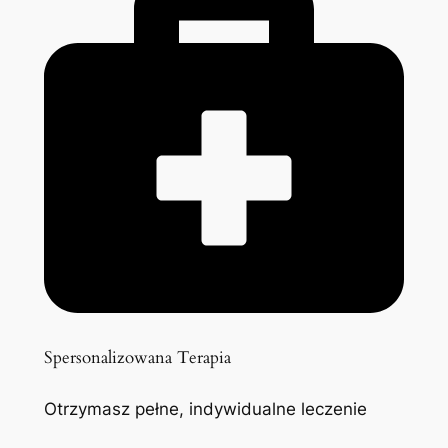
Spersonalizowana Terapia
Otrzymasz pełne, indywidualne leczenie