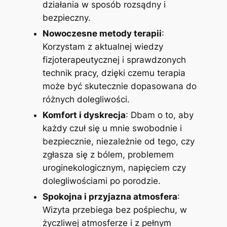
działania w sposób rozsądny i
bezpieczny.
Nowoczesne metody terapii
:
Korzystam z aktualnej wiedzy
fizjoterapeutycznej i sprawdzonych
technik pracy, dzięki czemu terapia
może być skutecznie dopasowana do
różnych dolegliwości.
Komfort i dyskrecja
: Dbam o to, aby
każdy czuł się u mnie swobodnie i
bezpiecznie, niezależnie od tego, czy
zgłasza się z bólem, problemem
uroginekologicznym, napięciem czy
dolegliwościami po porodzie.
Spokojna i przyjazna atmosfera
:
Wizyta przebiega bez pośpiechu, w
życzliwej atmosferze i z pełnym