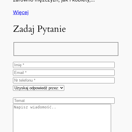
Więcej
Zadaj Pytanie