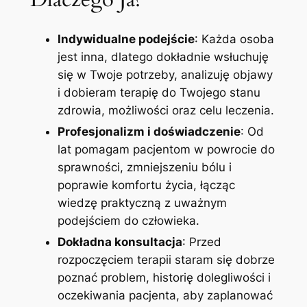
Indywidualne podejście
: Każda osoba
jest inna, dlatego dokładnie wsłuchuję
się w Twoje potrzeby, analizuję objawy
i dobieram terapię do Twojego stanu
zdrowia, możliwości oraz celu leczenia.
Profesjonalizm i doświadczenie
: Od
lat pomagam pacjentom w powrocie do
sprawności, zmniejszeniu bólu i
poprawie komfortu życia, łącząc
wiedzę praktyczną z uważnym
podejściem do człowieka.
Dokładna konsultacja
: Przed
rozpoczęciem terapii staram się dobrze
poznać problem, historię dolegliwości i
oczekiwania pacjenta, aby zaplanować