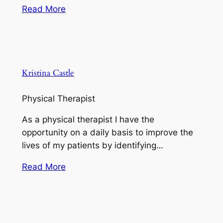
Read More
Kristina Castle
Physical Therapist
As a physical therapist I have the
opportunity on a daily basis to improve the
lives of my patients by identifying…
Read More