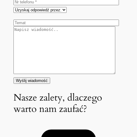
Nasze zalety, dlaczego
warto nam zaufać?