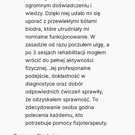
ogromnym doświadczeniu i
wiedzy. Dzięki niej udało mi się
uporać z przewlekłymi bólami
biodra, które utrudniały mi
normalne funkcjonowanie. W
zasadzie od razu poczułem ulgę, a
po 3 sesjach rehabilitacji mogłem
wrócić do pełnej aktywności
fizycznej. Jej profesjonalne
podejście, dokładność w
diagnostyce oraz dobór
odpowiednich ćwiczeń sprawiły,
że odzyskałem sprawność. To
zdecydowanie osoba godna
polecenia każdemu, kto
potrzebuje pomocy fizjoterapeuty.