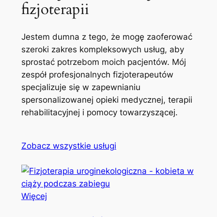
fizjoterapii
Jestem dumna z tego, że mogę zaoferować
szeroki zakres kompleksowych usług, aby
sprostać potrzebom moich pacjentów. Mój
zespół profesjonalnych fizjoterapeutów
specjalizuje się w zapewnianiu
spersonalizowanej opieki medycznej, terapii
rehabilitacyjnej i pomocy towarzyszącej.
Zobacz wszystkie usługi
Więcej