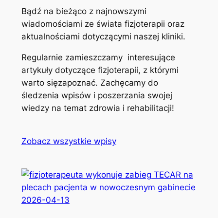
Bądź na bieżąco z najnowszymi
wiadomościami ze świata fizjoterapii oraz
aktualnościami dotyczącymi naszej kliniki.
Regularnie zamieszczamy interesujące
artykuły dotyczące fizjoterapii, z którymi
warto sięzapoznać. Zachęcamy do
śledzenia wpisów i poszerzania swojej
wiedzy na temat zdrowia i rehabilitacji!
Zobacz wszystkie wpisy
2026-04-13