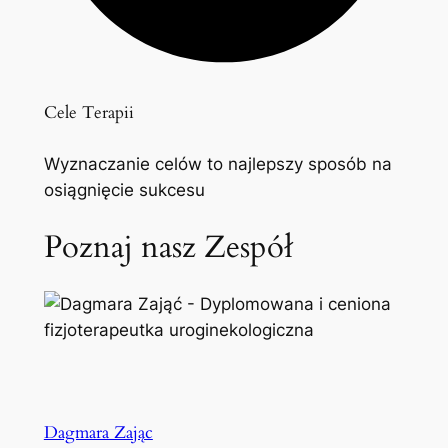
Cele Terapii
Wyznaczanie celów to najlepszy sposób na
osiągnięcie sukcesu
Poznaj nasz Zespół
Dagmara Zając