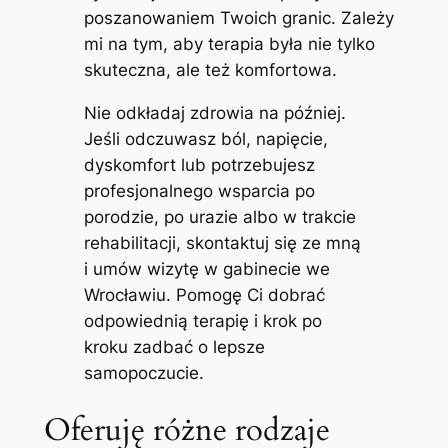
poszanowaniem Twoich granic. Zależy
mi na tym, aby terapia była nie tylko
skuteczna, ale też komfortowa.
Nie odkładaj zdrowia na później.
Jeśli odczuwasz ból, napięcie,
dyskomfort lub potrzebujesz
profesjonalnego wsparcia po
porodzie, po urazie albo w trakcie
rehabilitacji, skontaktuj się ze mną
i umów wizytę w gabinecie we
Wrocławiu. Pomogę Ci dobrać
odpowiednią terapię i krok po
kroku zadbać o lepsze
samopoczucie.
Oferuję różne rodzaje