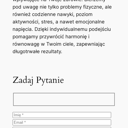
pod uwagę nie tylko problemy fizyczne, ale
również codzienne nawyki, poziom
aktywności, stres, a nawet emocjonalne
napięcia. Dzięki indywidualnemu podejściu
pomagamy przywrócić harmonię i
równowagę w Twoim ciele, zapewniając
długotrwałe rezultaty.
Zadaj Pytanie