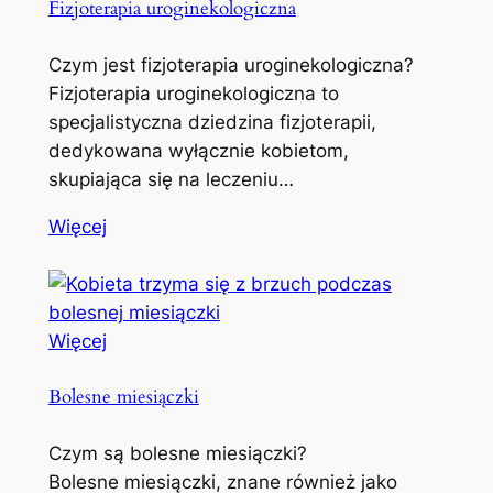
Fizjoterapia uroginekologiczna
Czym jest fizjoterapia uroginekologiczna?
Fizjoterapia uroginekologiczna to
specjalistyczna dziedzina fizjoterapii,
dedykowana wyłącznie kobietom,
skupiająca się na leczeniu…
Więcej
Więcej
Bolesne miesiączki
Czym są bolesne miesiączki?
Bolesne miesiączki, znane również jako