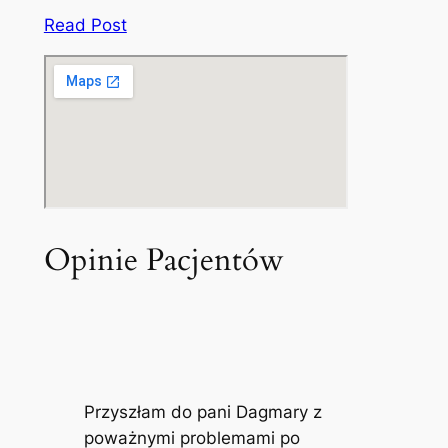
Read Post
Opinie Pacjentów
Przyszłam do pani Dagmary z
poważnymi problemami po