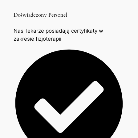
Doświadczony Personel
Nasi lekarze posiadają certyfikaty w
zakresie fizjoterapii