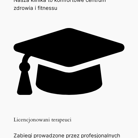
zdrowia i fitnessu
Licencjonowani terapeuci
Zabiegi prowadzone przez profesjonalnych