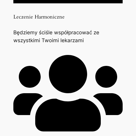
Leczenie Harmoniczne
Będziemy ściśle współpracować ze
wszystkimi Twoimi lekarzami