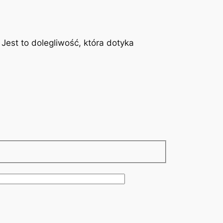
est to dolegliwość, która dotyka