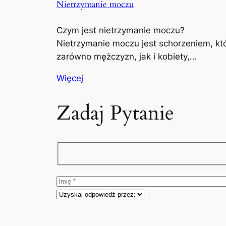
Nietrzymanie moczu
Czym jest nietrzymanie moczu?
Nietrzymanie moczu jest schorzeniem, kt
zarówno mężczyzn, jak i kobiety,…
Więcej
Zadaj Pytanie