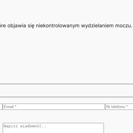
óre objawia się niekontrolowanym wydzielaniem moczu. J