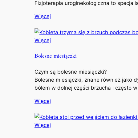
Fizjoterapia uroginekologiczna to specjal
Więcej
Więcej
Bolesne miesiączki
Czym są bolesne miesiączki?
Bolesne miesiączki, znane również jako d
bólem w dolnej części brzucha i często w
Więcej
Więcej