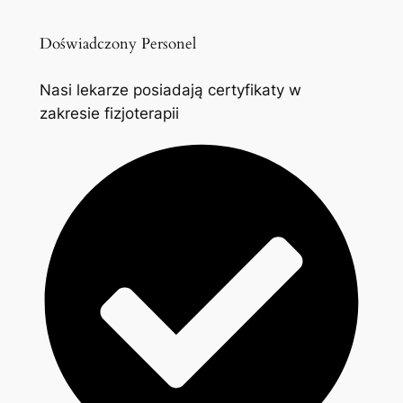
Doświadczony Personel
Nasi lekarze posiadają certyfikaty w
zakresie fizjoterapii