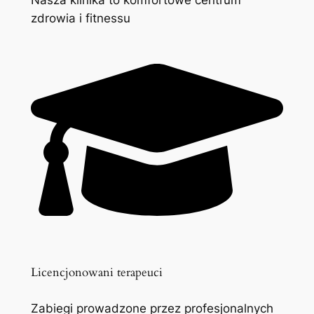
zdrowia i fitnessu
Licencjonowani terapeuci
Zabiegi prowadzone przez profesjonalnych