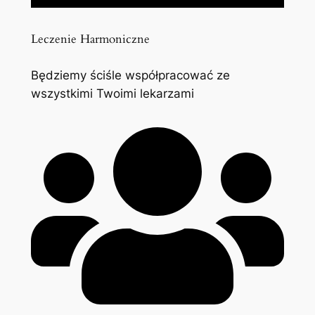
Leczenie Harmoniczne
Będziemy ściśle współpracować ze
wszystkimi Twoimi lekarzami