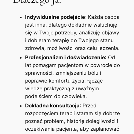
Indywidualne podejście
: Każda osoba
jest inna, dlatego dokładnie wsłuchuję
się w Twoje potrzeby, analizuję objawy
i dobieram terapię do Twojego stanu
zdrowia, możliwości oraz celu leczenia.
Profesjonalizm i doświadczenie
: Od
lat pomagam pacjentom w powrocie do
sprawności, zmniejszeniu bólu i
poprawie komfortu życia, łącząc
wiedzę praktyczną z uważnym
podejściem do człowieka.
Dokładna konsultacja
: Przed
rozpoczęciem terapii staram się dobrze
poznać problem, historię dolegliwości i
oczekiwania pacjenta, aby zaplanować