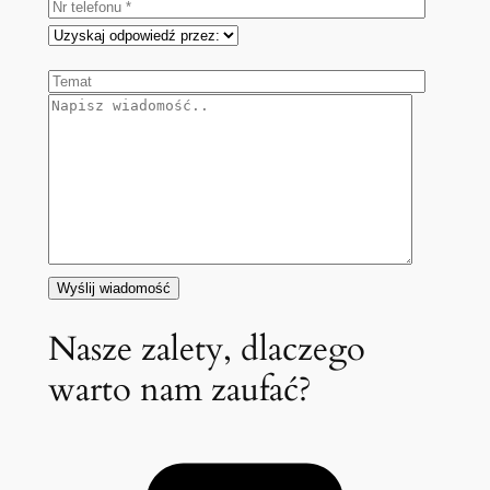
Nasze zalety, dlaczego
warto nam zaufać?