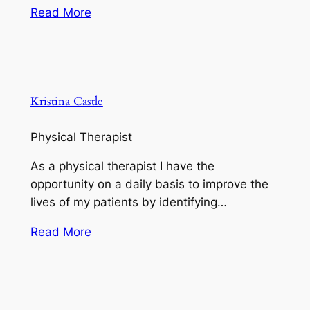
Read More
Kristina Castle
Physical Therapist
As a physical therapist I have the
opportunity on a daily basis to improve the
lives of my patients by identifying…
Read More