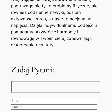
pod uwagę nie tylko problemy fizyczne, ale
również codzienne nawyki, poziom
aktywności, stres, a nawet emocjonalne
napięcia. Dzięki indywidualnemu podejściu
pomagamy przywrócić harmonię i
równowagę w Twoim ciele, zapewniając
długotrwałe rezultaty.
Zadaj Pytanie