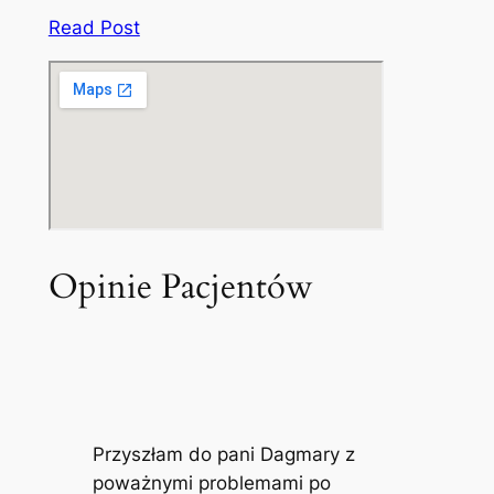
Read Post
Opinie Pacjentów
Przyszłam do pani Dagmary z
poważnymi problemami po