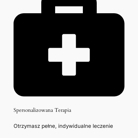
Spersonalizowana Terapia
Otrzymasz pełne, indywidualne leczenie