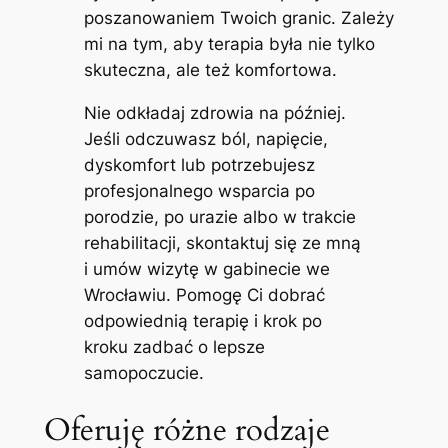
poszanowaniem Twoich granic. Zależy
mi na tym, aby terapia była nie tylko
skuteczna, ale też komfortowa.
Nie odkładaj zdrowia na później.
Jeśli odczuwasz ból, napięcie,
dyskomfort lub potrzebujesz
profesjonalnego wsparcia po
porodzie, po urazie albo w trakcie
rehabilitacji, skontaktuj się ze mną
i umów wizytę w gabinecie we
Wrocławiu. Pomogę Ci dobrać
odpowiednią terapię i krok po
kroku zadbać o lepsze
samopoczucie.
Oferuję różne rodzaje