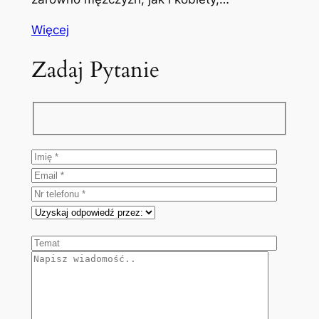
Więcej
Zadaj Pytanie