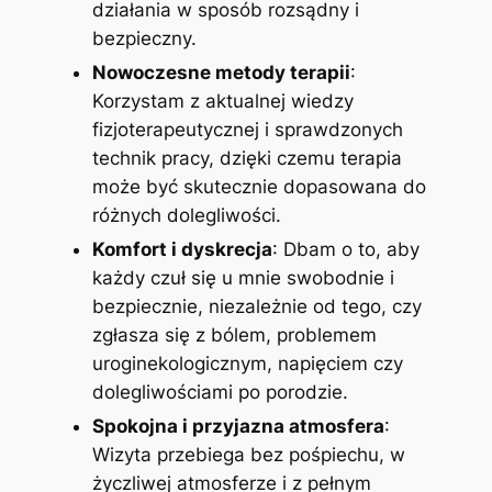
działania w sposób rozsądny i
bezpieczny.
Nowoczesne metody terapii
:
Korzystam z aktualnej wiedzy
fizjoterapeutycznej i sprawdzonych
technik pracy, dzięki czemu terapia
może być skutecznie dopasowana do
różnych dolegliwości.
Komfort i dyskrecja
: Dbam o to, aby
każdy czuł się u mnie swobodnie i
bezpiecznie, niezależnie od tego, czy
zgłasza się z bólem, problemem
uroginekologicznym, napięciem czy
dolegliwościami po porodzie.
Spokojna i przyjazna atmosfera
:
Wizyta przebiega bez pośpiechu, w
życzliwej atmosferze i z pełnym