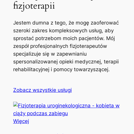
fizjoterapii
Jestem dumna z tego, że mogę zaoferować
szeroki zakres kompleksowych usług, aby
sprostać potrzebom moich pacjentów. Mój
zespół profesjonalnych fizjoterapeutów
specjalizuje się w zapewnianiu
spersonalizowanej opieki medycznej, terapii
rehabilitacyjnej i pomocy towarzyszącej.
Zobacz wszystkie usługi
Więcej