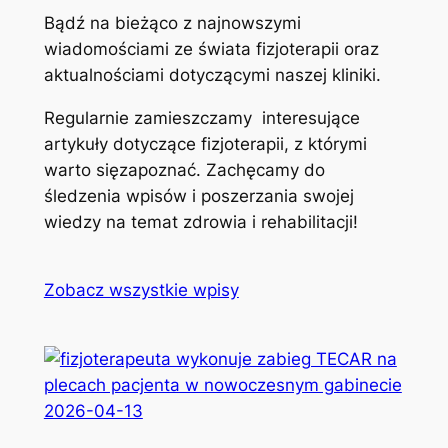
Bądź na bieżąco z najnowszymi
wiadomościami ze świata fizjoterapii oraz
aktualnościami dotyczącymi naszej kliniki.
Regularnie zamieszczamy interesujące
artykuły dotyczące fizjoterapii, z którymi
warto sięzapoznać. Zachęcamy do
śledzenia wpisów i poszerzania swojej
wiedzy na temat zdrowia i rehabilitacji!
Zobacz wszystkie wpisy
2026-04-13