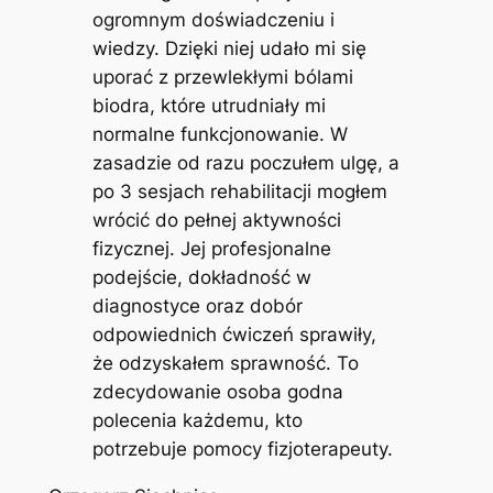
ogromnym doświadczeniu i
wiedzy. Dzięki niej udało mi się
uporać z przewlekłymi bólami
biodra, które utrudniały mi
normalne funkcjonowanie. W
zasadzie od razu poczułem ulgę, a
po 3 sesjach rehabilitacji mogłem
wrócić do pełnej aktywności
fizycznej. Jej profesjonalne
podejście, dokładność w
diagnostyce oraz dobór
odpowiednich ćwiczeń sprawiły,
że odzyskałem sprawność. To
zdecydowanie osoba godna
polecenia każdemu, kto
potrzebuje pomocy fizjoterapeuty.