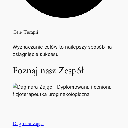
Cele Terapii
Wyznaczanie celów to najlepszy sposób na
osiągnięcie sukcesu
Poznaj nasz Zespół
Dagmara Zając