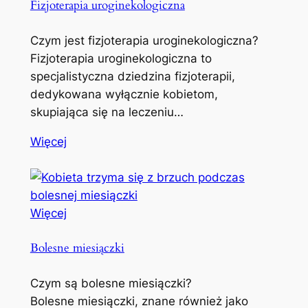
Fizjoterapia uroginekologiczna
Czym jest fizjoterapia uroginekologiczna?
Fizjoterapia uroginekologiczna to
specjalistyczna dziedzina fizjoterapii,
dedykowana wyłącznie kobietom,
skupiająca się na leczeniu…
Więcej
Więcej
Bolesne miesiączki
Czym są bolesne miesiączki?
Bolesne miesiączki, znane również jako