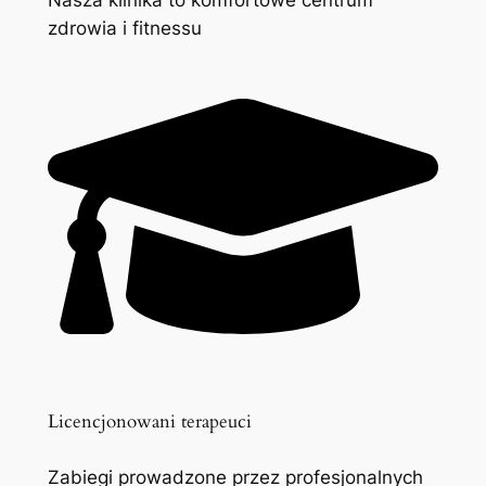
zdrowia i fitnessu
Licencjonowani terapeuci
Zabiegi prowadzone przez profesjonalnych