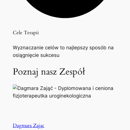
Cele Terapii
Wyznaczanie celów to najlepszy sposób na
osiągnięcie sukcesu
Poznaj nasz Zespół
Dagmara Zając