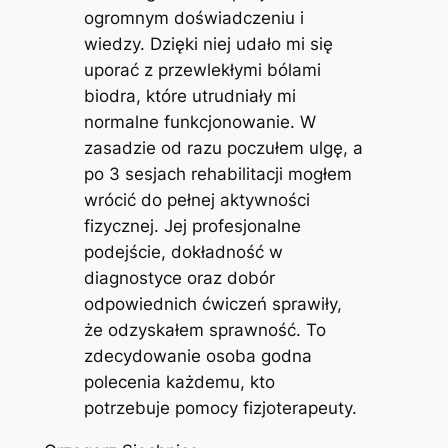
ogromnym doświadczeniu i
wiedzy. Dzięki niej udało mi się
uporać z przewlekłymi bólami
biodra, które utrudniały mi
normalne funkcjonowanie. W
zasadzie od razu poczułem ulgę, a
po 3 sesjach rehabilitacji mogłem
wrócić do pełnej aktywności
fizycznej. Jej profesjonalne
podejście, dokładność w
diagnostyce oraz dobór
odpowiednich ćwiczeń sprawiły,
że odzyskałem sprawność. To
zdecydowanie osoba godna
polecenia każdemu, kto
potrzebuje pomocy fizjoterapeuty.