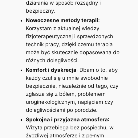
działania w sposób rozsądny i
bezpieczny.
Nowoczesne metody terapii
:
Korzystam z aktualnej wiedzy
fizjoterapeutycznej i sprawdzonych
technik pracy, dzięki czemu terapia
może być skutecznie dopasowana do
różnych dolegliwości.
Komfort i dyskrecja
: Dbam o to, aby
każdy czuł się u mnie swobodnie i
bezpiecznie, niezależnie od tego, czy
zgłasza się z bólem, problemem
uroginekologicznym, napięciem czy
dolegliwościami po porodzie.
Spokojna i przyjazna atmosfera
:
Wizyta przebiega bez pośpiechu, w
życzliwej atmosferze i z pełnym