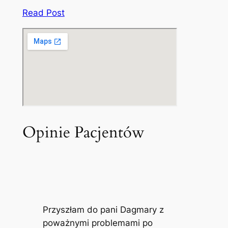
Read Post
Opinie Pacjentów
Przyszłam do pani Dagmary z
poważnymi problemami po