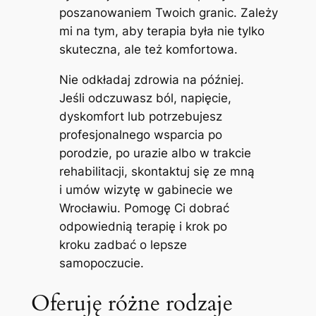
poszanowaniem Twoich granic. Zależy
mi na tym, aby terapia była nie tylko
skuteczna, ale też komfortowa.
Nie odkładaj zdrowia na później.
Jeśli odczuwasz ból, napięcie,
dyskomfort lub potrzebujesz
profesjonalnego wsparcia po
porodzie, po urazie albo w trakcie
rehabilitacji, skontaktuj się ze mną
i umów wizytę w gabinecie we
Wrocławiu. Pomogę Ci dobrać
odpowiednią terapię i krok po
kroku zadbać o lepsze
samopoczucie.
Oferuję różne rodzaje