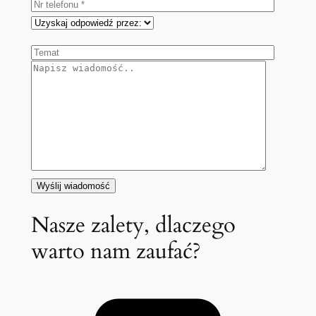
Nasze zalety, dlaczego
warto nam zaufać?