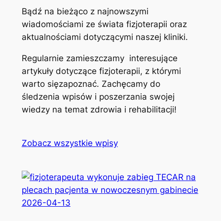
Bądź na bieżąco z najnowszymi
wiadomościami ze świata fizjoterapii oraz
aktualnościami dotyczącymi naszej kliniki.
Regularnie zamieszczamy interesujące
artykuły dotyczące fizjoterapii, z którymi
warto sięzapoznać. Zachęcamy do
śledzenia wpisów i poszerzania swojej
wiedzy na temat zdrowia i rehabilitacji!
Zobacz wszystkie wpisy
2026-04-13