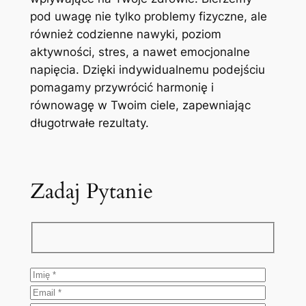
pod uwagę nie tylko problemy fizyczne, ale
również codzienne nawyki, poziom
aktywności, stres, a nawet emocjonalne
napięcia. Dzięki indywidualnemu podejściu
pomagamy przywrócić harmonię i
równowagę w Twoim ciele, zapewniając
długotrwałe rezultaty.
Zadaj Pytanie