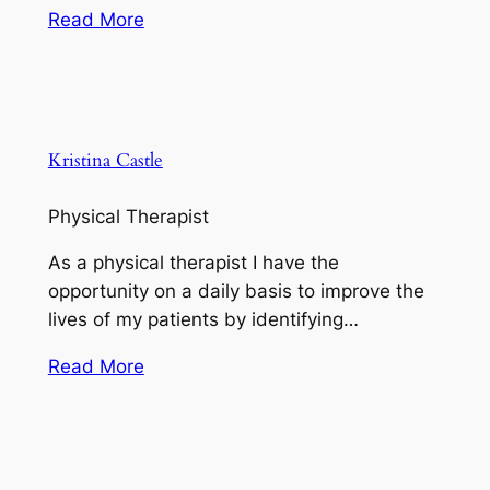
Read More
Kristina Castle
Physical Therapist
As a physical therapist I have the
opportunity on a daily basis to improve the
lives of my patients by identifying…
Read More