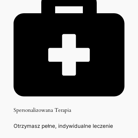
Spersonalizowana Terapia
Otrzymasz pełne, indywidualne leczenie