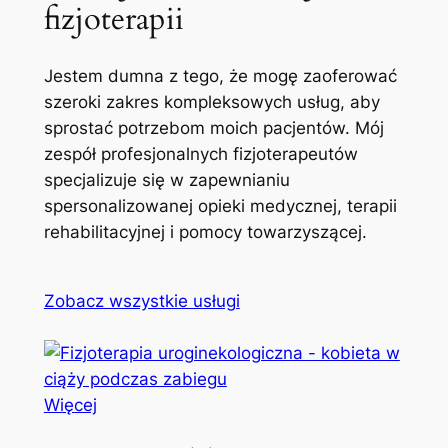
fizjoterapii
Jestem dumna z tego, że mogę zaoferować
szeroki zakres kompleksowych usług, aby
sprostać potrzebom moich pacjentów. Mój
zespół profesjonalnych fizjoterapeutów
specjalizuje się w zapewnianiu
spersonalizowanej opieki medycznej, terapii
rehabilitacyjnej i pomocy towarzyszącej.
Zobacz wszystkie usługi
Więcej