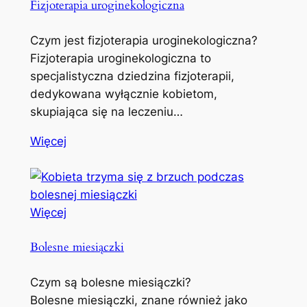
Fizjoterapia uroginekologiczna
Czym jest fizjoterapia uroginekologiczna?
Fizjoterapia uroginekologiczna to
specjalistyczna dziedzina fizjoterapii,
dedykowana wyłącznie kobietom,
skupiająca się na leczeniu…
Więcej
Więcej
Bolesne miesiączki
Czym są bolesne miesiączki?
Bolesne miesiączki, znane również jako