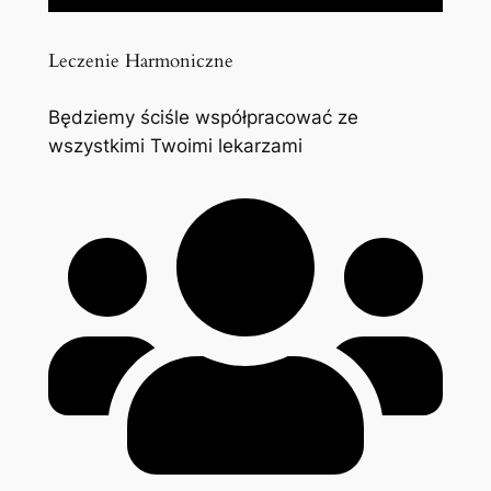
Leczenie Harmoniczne
Będziemy ściśle współpracować ze
wszystkimi Twoimi lekarzami