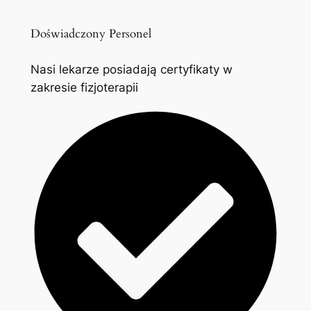
Doświadczony Personel
Nasi lekarze posiadają certyfikaty w
zakresie fizjoterapii