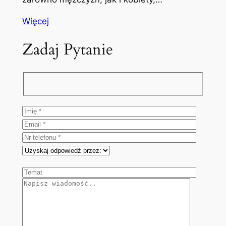
Więcej
Zadaj Pytanie