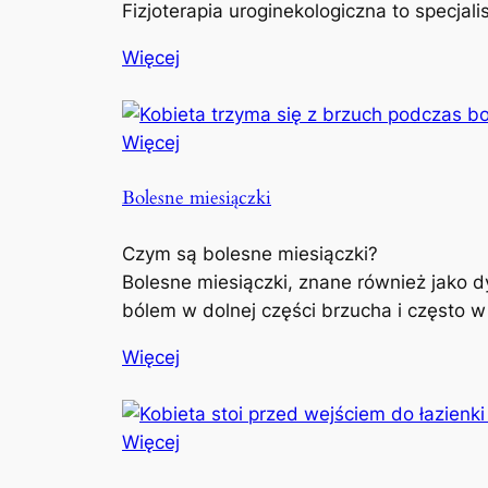
Fizjoterapia uroginekologiczna to specjal
Więcej
Więcej
Bolesne miesiączki
Czym są bolesne miesiączki?
Bolesne miesiączki, znane również jako d
bólem w dolnej części brzucha i często w
Więcej
Więcej