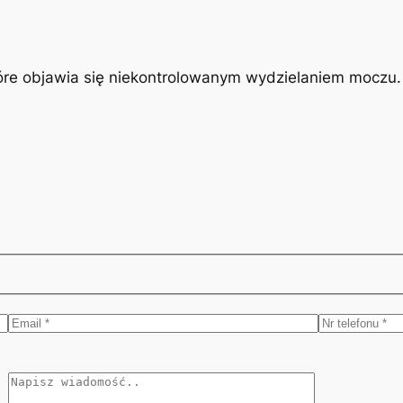
óre objawia się niekontrolowanym wydzielaniem moczu. J