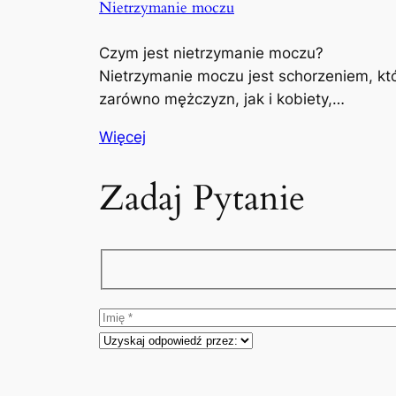
Nietrzymanie moczu
Czym jest nietrzymanie moczu?
Nietrzymanie moczu jest schorzeniem, kt
zarówno mężczyzn, jak i kobiety,…
Więcej
Zadaj Pytanie