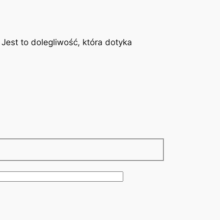
est to dolegliwość, która dotyka