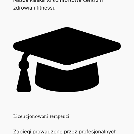
zdrowia i fitnessu
Licencjonowani terapeuci
Zabiegi prowadzone przez profesjonalnych