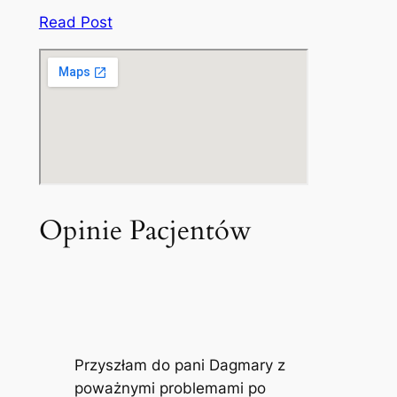
Read Post
Opinie Pacjentów
Przyszłam do pani Dagmary z
poważnymi problemami po