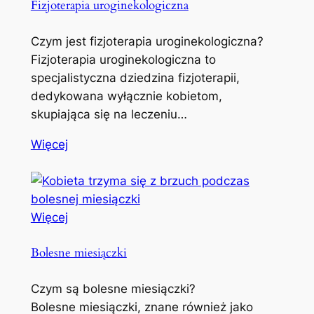
Fizjoterapia uroginekologiczna
Czym jest fizjoterapia uroginekologiczna?
Fizjoterapia uroginekologiczna to
specjalistyczna dziedzina fizjoterapii,
dedykowana wyłącznie kobietom,
skupiająca się na leczeniu…
Więcej
Więcej
Bolesne miesiączki
Czym są bolesne miesiączki?
Bolesne miesiączki, znane również jako