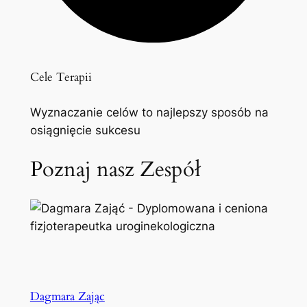
Cele Terapii
Wyznaczanie celów to najlepszy sposób na
osiągnięcie sukcesu
Poznaj nasz Zespół
Dagmara Zając