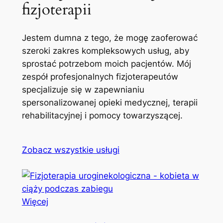
fizjoterapii
Jestem dumna z tego, że mogę zaoferować
szeroki zakres kompleksowych usług, aby
sprostać potrzebom moich pacjentów. Mój
zespół profesjonalnych fizjoterapeutów
specjalizuje się w zapewnianiu
spersonalizowanej opieki medycznej, terapii
rehabilitacyjnej i pomocy towarzyszącej.
Zobacz wszystkie usługi
Więcej