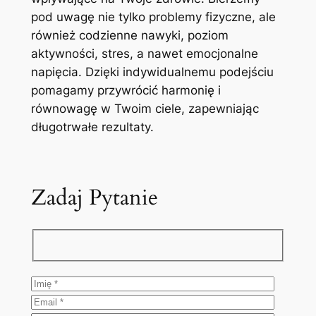
pod uwagę nie tylko problemy fizyczne, ale
również codzienne nawyki, poziom
aktywności, stres, a nawet emocjonalne
napięcia. Dzięki indywidualnemu podejściu
pomagamy przywrócić harmonię i
równowagę w Twoim ciele, zapewniając
długotrwałe rezultaty.
Zadaj Pytanie