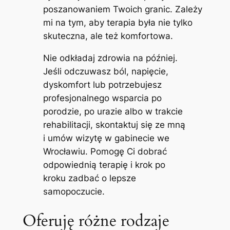
poszanowaniem Twoich granic. Zależy
mi na tym, aby terapia była nie tylko
skuteczna, ale też komfortowa.
Nie odkładaj zdrowia na później.
Jeśli odczuwasz ból, napięcie,
dyskomfort lub potrzebujesz
profesjonalnego wsparcia po
porodzie, po urazie albo w trakcie
rehabilitacji, skontaktuj się ze mną
i umów wizytę w gabinecie we
Wrocławiu. Pomogę Ci dobrać
odpowiednią terapię i krok po
kroku zadbać o lepsze
samopoczucie.
Oferuję różne rodzaje