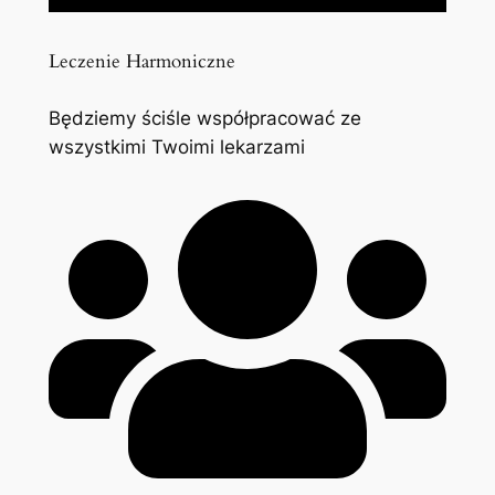
Leczenie Harmoniczne
Będziemy ściśle współpracować ze
wszystkimi Twoimi lekarzami