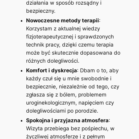
działania w sposób rozsądny i
bezpieczny.
Nowoczesne metody terapii
:
Korzystam z aktualnej wiedzy
fizjoterapeutycznej i sprawdzonych
technik pracy, dzięki czemu terapia
może być skutecznie dopasowana do
różnych dolegliwości.
Komfort i dyskrecja
: Dbam o to, aby
każdy czuł się u mnie swobodnie i
bezpiecznie, niezależnie od tego, czy
zgłasza się z bólem, problemem
uroginekologicznym, napięciem czy
dolegliwościami po porodzie.
Spokojna i przyjazna atmosfera
:
Wizyta przebiega bez pośpiechu, w
życzliwej atmosferze i z pełnym