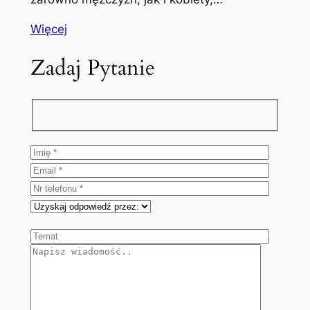
Więcej
Zadaj Pytanie