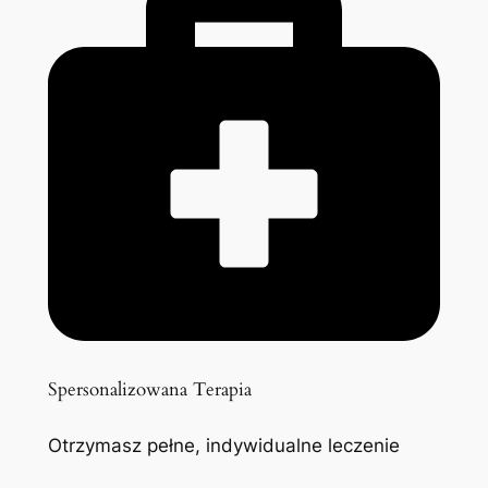
Spersonalizowana Terapia
Otrzymasz pełne, indywidualne leczenie