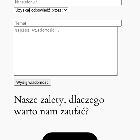
Nasze zalety, dlaczego
warto nam zaufać?