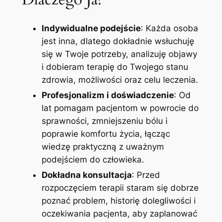
Indywidualne podejście
: Każda osoba
jest inna, dlatego dokładnie wsłuchuję
się w Twoje potrzeby, analizuję objawy
i dobieram terapię do Twojego stanu
zdrowia, możliwości oraz celu leczenia.
Profesjonalizm i doświadczenie
: Od
lat pomagam pacjentom w powrocie do
sprawności, zmniejszeniu bólu i
poprawie komfortu życia, łącząc
wiedzę praktyczną z uważnym
podejściem do człowieka.
Dokładna konsultacja
: Przed
rozpoczęciem terapii staram się dobrze
poznać problem, historię dolegliwości i
oczekiwania pacjenta, aby zaplanować