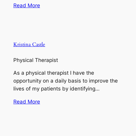
Read More
Kristina Castle
Physical Therapist
As a physical therapist I have the
opportunity on a daily basis to improve the
lives of my patients by identifying…
Read More