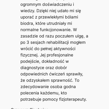
ogromnym doświadczeniu i
wiedzy. Dzięki niej udało mi się
uporać z przewlekłymi bólami
biodra, które utrudniały mi
normalne funkcjonowanie. W
zasadzie od razu poczułem ulgę, a
po 3 sesjach rehabilitacji mogłem
wrócić do pełnej aktywności
fizycznej. Jej profesjonalne
podejście, dokładność w
diagnostyce oraz dobór
odpowiednich ćwiczeń sprawiły,
że odzyskałem sprawność. To
zdecydowanie osoba godna
polecenia każdemu, kto
potrzebuje pomocy fizjoterapeuty.