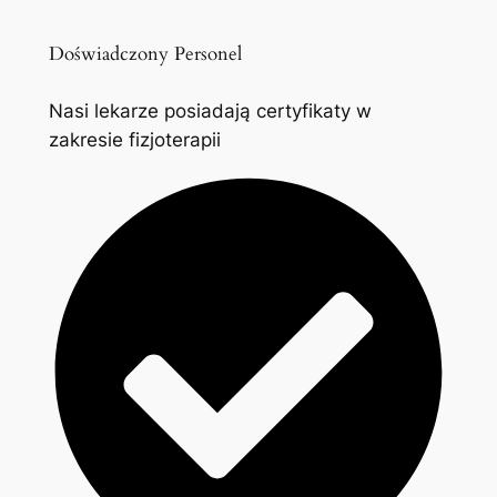
Doświadczony Personel
Nasi lekarze posiadają certyfikaty w
zakresie fizjoterapii