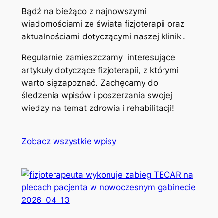
Bądź na bieżąco z najnowszymi
wiadomościami ze świata fizjoterapii oraz
aktualnościami dotyczącymi naszej kliniki.
Regularnie zamieszczamy interesujące
artykuły dotyczące fizjoterapii, z którymi
warto sięzapoznać. Zachęcamy do
śledzenia wpisów i poszerzania swojej
wiedzy na temat zdrowia i rehabilitacji!
Zobacz wszystkie wpisy
2026-04-13