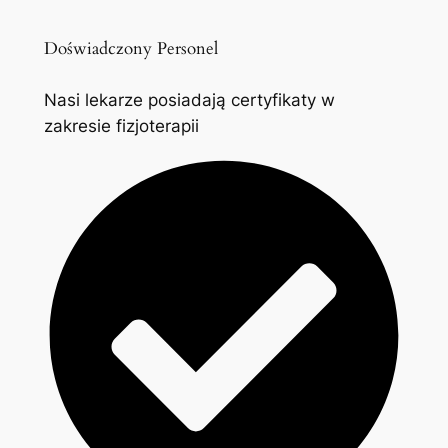
Doświadczony Personel
Nasi lekarze posiadają certyfikaty w
zakresie fizjoterapii