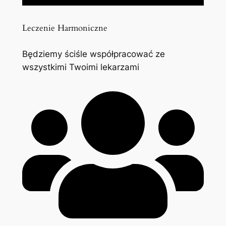
Leczenie Harmoniczne
Będziemy ściśle współpracować ze
wszystkimi Twoimi lekarzami