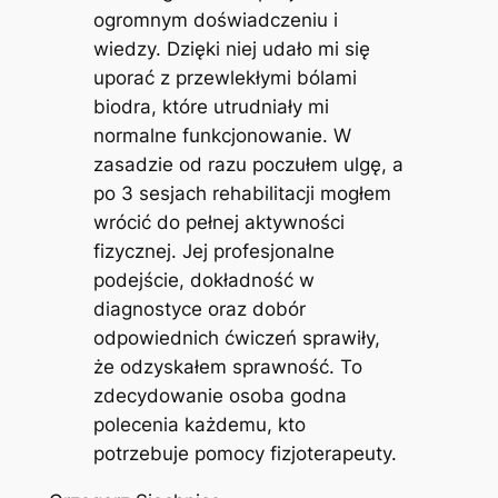
ogromnym doświadczeniu i
wiedzy. Dzięki niej udało mi się
uporać z przewlekłymi bólami
biodra, które utrudniały mi
normalne funkcjonowanie. W
zasadzie od razu poczułem ulgę, a
po 3 sesjach rehabilitacji mogłem
wrócić do pełnej aktywności
fizycznej. Jej profesjonalne
podejście, dokładność w
diagnostyce oraz dobór
odpowiednich ćwiczeń sprawiły,
że odzyskałem sprawność. To
zdecydowanie osoba godna
polecenia każdemu, kto
potrzebuje pomocy fizjoterapeuty.