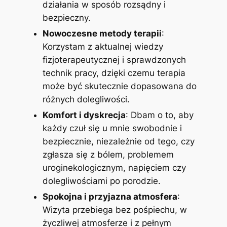
działania w sposób rozsądny i
bezpieczny.
Nowoczesne metody terapii
:
Korzystam z aktualnej wiedzy
fizjoterapeutycznej i sprawdzonych
technik pracy, dzięki czemu terapia
może być skutecznie dopasowana do
różnych dolegliwości.
Komfort i dyskrecja
: Dbam o to, aby
każdy czuł się u mnie swobodnie i
bezpiecznie, niezależnie od tego, czy
zgłasza się z bólem, problemem
uroginekologicznym, napięciem czy
dolegliwościami po porodzie.
Spokojna i przyjazna atmosfera
:
Wizyta przebiega bez pośpiechu, w
życzliwej atmosferze i z pełnym