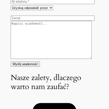
Nasze zalety, dlaczego
warto nam zaufać?