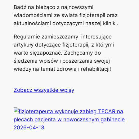
Bądź na bieżąco z najnowszymi
wiadomościami ze świata fizjoterapii oraz
aktualnościami dotyczącymi naszej kliniki.
Regularnie zamieszczamy interesujące
artykuły dotyczące fizjoterapii, z którymi
warto sięzapoznać. Zachęcamy do
śledzenia wpisów i poszerzania swojej
wiedzy na temat zdrowia i rehabilitacji!
Zobacz wszystkie wpisy
2026-04-13