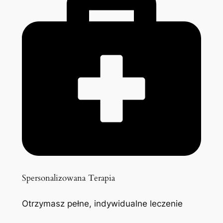
Spersonalizowana Terapia
Otrzymasz pełne, indywidualne leczenie