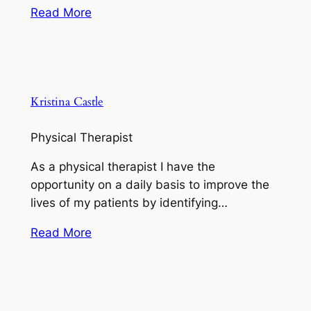
Read More
Kristina Castle
Physical Therapist
As a physical therapist I have the
opportunity on a daily basis to improve the
lives of my patients by identifying…
Read More