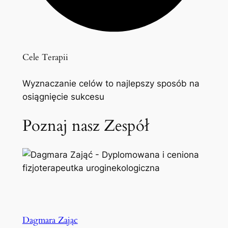
Cele Terapii
Wyznaczanie celów to najlepszy sposób na
osiągnięcie sukcesu
Poznaj nasz Zespół
Dagmara Zając