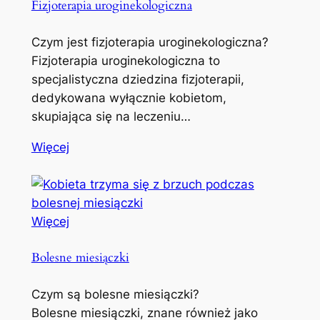
Fizjoterapia uroginekologiczna
Czym jest fizjoterapia uroginekologiczna?
Fizjoterapia uroginekologiczna to
specjalistyczna dziedzina fizjoterapii,
dedykowana wyłącznie kobietom,
skupiająca się na leczeniu…
Więcej
Więcej
Bolesne miesiączki
Czym są bolesne miesiączki?
Bolesne miesiączki, znane również jako