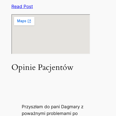
Read Post
Opinie Pacjentów
Przyszłam do pani Dagmary z
poważnymi problemami po