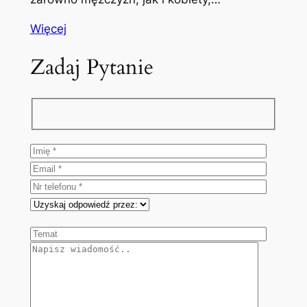
Więcej
Zadaj Pytanie