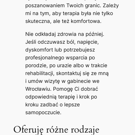
poszanowaniem Twoich granic. Zależy
mi na tym, aby terapia była nie tylko
skuteczna, ale też komfortowa.
Nie odkładaj zdrowia na później.
Jeśli odczuwasz ból, napięcie,
dyskomfort lub potrzebujesz
profesjonalnego wsparcia po
porodzie, po urazie albo w trakcie
rehabilitacji, skontaktuj się ze mną
i umów wizytę w gabinecie we
Wrocławiu. Pomogę Ci dobrać
odpowiednią terapię i krok po
kroku zadbać o lepsze
samopoczucie.
Oferuję różne rodzaje