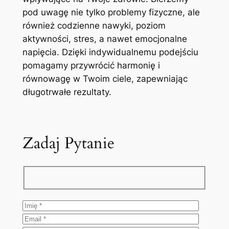
pod uwagę nie tylko problemy fizyczne, ale
również codzienne nawyki, poziom
aktywności, stres, a nawet emocjonalne
napięcia. Dzięki indywidualnemu podejściu
pomagamy przywrócić harmonię i
równowagę w Twoim ciele, zapewniając
długotrwałe rezultaty.
Zadaj Pytanie