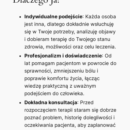
Indywidualne podejście
: Każda osoba
jest inna, dlatego dokładnie wsłuchuję
się w Twoje potrzeby, analizuję objawy
i dobieram terapię do Twojego stanu
zdrowia, możliwości oraz celu leczenia.
Profesjonalizm i doświadczenie
: Od
lat pomagam pacjentom w powrocie do
sprawności, zmniejszeniu bólu i
poprawie komfortu życia, łącząc
wiedzę praktyczną z uważnym
podejściem do człowieka.
Dokładna konsultacja
: Przed
rozpoczęciem terapii staram się dobrze
poznać problem, historię dolegliwości i
oczekiwania pacjenta, aby zaplanować