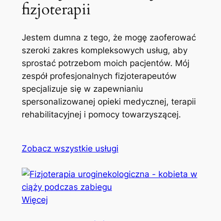
fizjoterapii
Jestem dumna z tego, że mogę zaoferować
szeroki zakres kompleksowych usług, aby
sprostać potrzebom moich pacjentów. Mój
zespół profesjonalnych fizjoterapeutów
specjalizuje się w zapewnianiu
spersonalizowanej opieki medycznej, terapii
rehabilitacyjnej i pomocy towarzyszącej.
Zobacz wszystkie usługi
Więcej