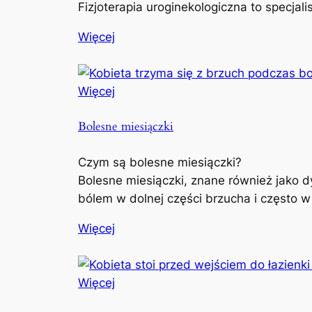
Fizjoterapia uroginekologiczna to specjal
Więcej
Więcej
Bolesne miesiączki
Czym są bolesne miesiączki?
Bolesne miesiączki, znane również jako d
bólem w dolnej części brzucha i często w
Więcej
Więcej