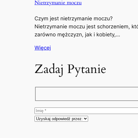
Nietrzymanie moczu
Czym jest nietrzymanie moczu?
Nietrzymanie moczu jest schorzeniem, kt
zarówno mężczyzn, jak i kobiety,…
Więcej
Zadaj Pytanie