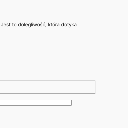
est to dolegliwość, która dotyka