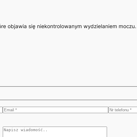
óre objawia się niekontrolowanym wydzielaniem moczu. J