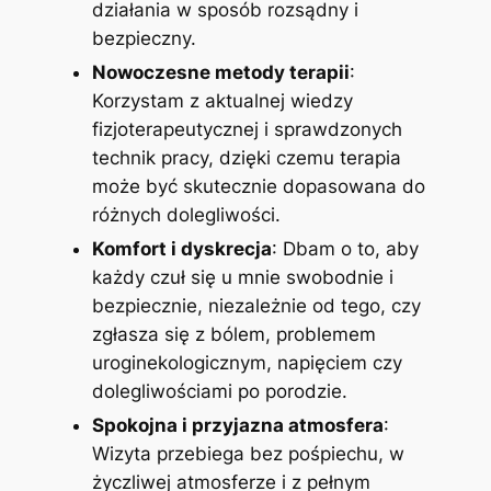
działania w sposób rozsądny i
bezpieczny.
Nowoczesne metody terapii
:
Korzystam z aktualnej wiedzy
fizjoterapeutycznej i sprawdzonych
technik pracy, dzięki czemu terapia
może być skutecznie dopasowana do
różnych dolegliwości.
Komfort i dyskrecja
: Dbam o to, aby
każdy czuł się u mnie swobodnie i
bezpiecznie, niezależnie od tego, czy
zgłasza się z bólem, problemem
uroginekologicznym, napięciem czy
dolegliwościami po porodzie.
Spokojna i przyjazna atmosfera
:
Wizyta przebiega bez pośpiechu, w
życzliwej atmosferze i z pełnym