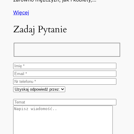
Więcej
Zadaj Pytanie