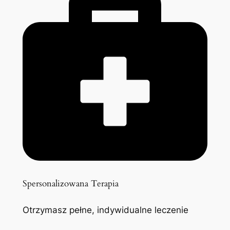
Spersonalizowana Terapia
Otrzymasz pełne, indywidualne leczenie