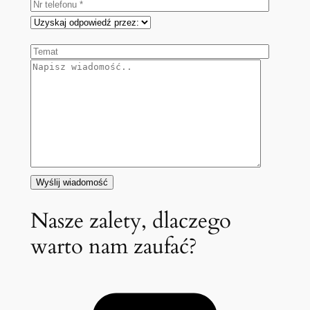
Nasze zalety, dlaczego
warto nam zaufać?