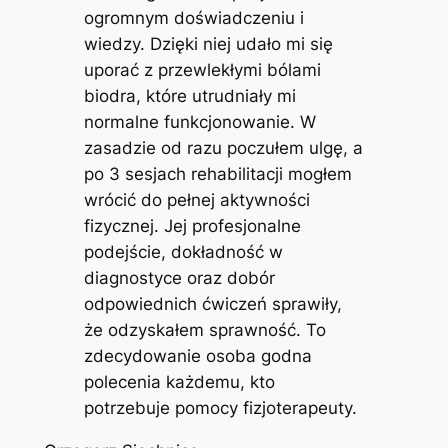
ogromnym doświadczeniu i
wiedzy. Dzięki niej udało mi się
uporać z przewlekłymi bólami
biodra, które utrudniały mi
normalne funkcjonowanie. W
zasadzie od razu poczułem ulgę, a
po 3 sesjach rehabilitacji mogłem
wrócić do pełnej aktywności
fizycznej. Jej profesjonalne
podejście, dokładność w
diagnostyce oraz dobór
odpowiednich ćwiczeń sprawiły,
że odzyskałem sprawność. To
zdecydowanie osoba godna
polecenia każdemu, kto
potrzebuje pomocy fizjoterapeuty.