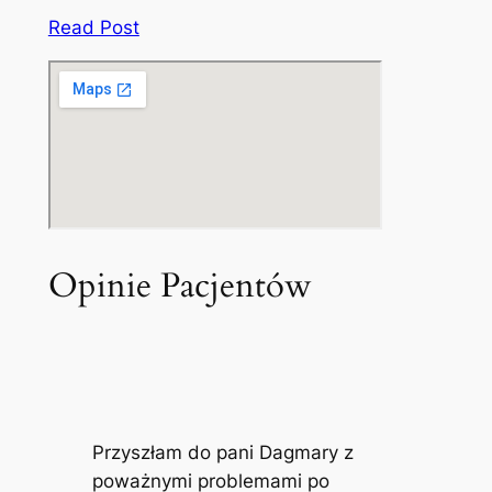
Read Post
Opinie Pacjentów
Przyszłam do pani Dagmary z
poważnymi problemami po