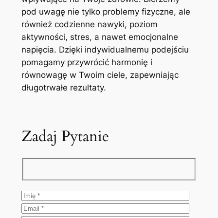
pod uwagę nie tylko problemy fizyczne, ale
również codzienne nawyki, poziom
aktywności, stres, a nawet emocjonalne
napięcia. Dzięki indywidualnemu podejściu
pomagamy przywrócić harmonię i
równowagę w Twoim ciele, zapewniając
długotrwałe rezultaty.
Zadaj Pytanie