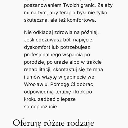
poszanowaniem Twoich granic. Zależy
mi na tym, aby terapia była nie tylko
skuteczna, ale też komfortowa.
Nie odkładaj zdrowia na później.
Jeśli odczuwasz ból, napięcie,
dyskomfort lub potrzebujesz
profesjonalnego wsparcia po
porodzie, po urazie albo w trakcie
rehabilitacji, skontaktuj się ze mną
i umów wizytę w gabinecie we
Wrocławiu. Pomogę Ci dobrać
odpowiednią terapię i krok po
kroku zadbać o lepsze
samopoczucie.
Oferuję różne rodzaje