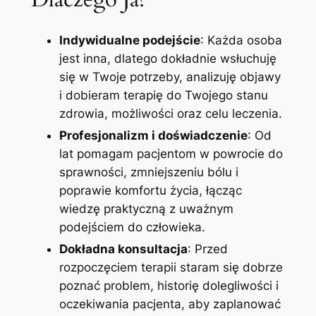
Indywidualne podejście
: Każda osoba
jest inna, dlatego dokładnie wsłuchuję
się w Twoje potrzeby, analizuję objawy
i dobieram terapię do Twojego stanu
zdrowia, możliwości oraz celu leczenia.
Profesjonalizm i doświadczenie
: Od
lat pomagam pacjentom w powrocie do
sprawności, zmniejszeniu bólu i
poprawie komfortu życia, łącząc
wiedzę praktyczną z uważnym
podejściem do człowieka.
Dokładna konsultacja
: Przed
rozpoczęciem terapii staram się dobrze
poznać problem, historię dolegliwości i
oczekiwania pacjenta, aby zaplanować