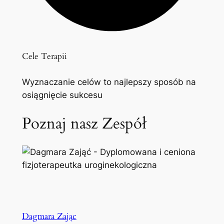
Cele Terapii
Wyznaczanie celów to najlepszy sposób na
osiągnięcie sukcesu
Poznaj nasz Zespół
Dagmara Zając