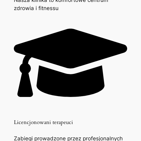
zdrowia i fitnessu
Licencjonowani terapeuci
Zabiegi prowadzone przez profesjonalnych