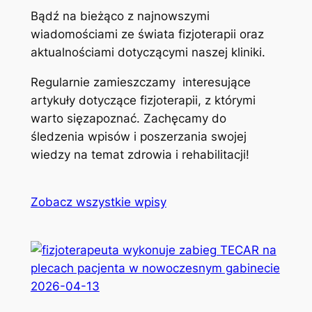
Bądź na bieżąco z najnowszymi
wiadomościami ze świata fizjoterapii oraz
aktualnościami dotyczącymi naszej kliniki.
Regularnie zamieszczamy interesujące
artykuły dotyczące fizjoterapii, z którymi
warto sięzapoznać. Zachęcamy do
śledzenia wpisów i poszerzania swojej
wiedzy na temat zdrowia i rehabilitacji!
Zobacz wszystkie wpisy
2026-04-13