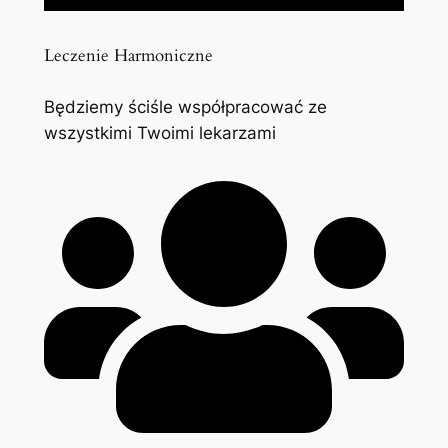
Leczenie Harmoniczne
Będziemy ściśle współpracować ze
wszystkimi Twoimi lekarzami