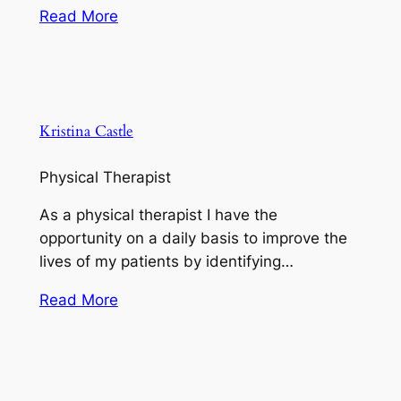
Read More
Kristina Castle
Physical Therapist
As a physical therapist I have the
opportunity on a daily basis to improve the
lives of my patients by identifying…
Read More