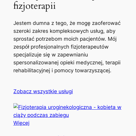
fizjoterapii
Jestem dumna z tego, że mogę zaoferować
szeroki zakres kompleksowych usług, aby
sprostać potrzebom moich pacjentów. Mój
zespół profesjonalnych fizjoterapeutów
specjalizuje się w zapewnianiu
spersonalizowanej opieki medycznej, terapii
rehabilitacyjnej i pomocy towarzyszącej.
Zobacz wszystkie usługi
Więcej