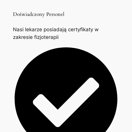
Doświadczony Personel
Nasi lekarze posiadają certyfikaty w
zakresie fizjoterapii