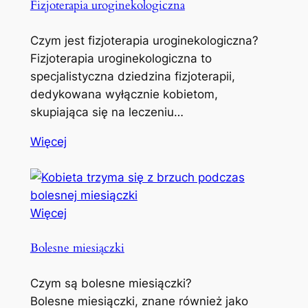
Fizjoterapia uroginekologiczna
Czym jest fizjoterapia uroginekologiczna?
Fizjoterapia uroginekologiczna to
specjalistyczna dziedzina fizjoterapii,
dedykowana wyłącznie kobietom,
skupiająca się na leczeniu…
Więcej
Więcej
Bolesne miesiączki
Czym są bolesne miesiączki?
Bolesne miesiączki, znane również jako