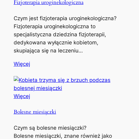
Fizjoterapia uroginekologiczna
Czym jest fizjoterapia uroginekologiczna?
Fizjoterapia uroginekologiczna to
specjalistyczna dziedzina fizjoterapii,
dedykowana wyłącznie kobietom,
skupiająca się na leczeniu…
Więcej
Więcej
Bolesne miesiączki
Czym są bolesne miesiączki?
Bolesne miesiączki, znane również jako