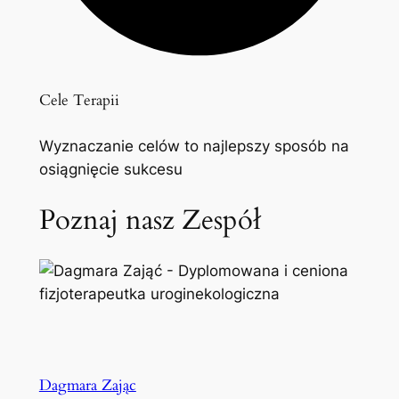
Cele Terapii
Wyznaczanie celów to najlepszy sposób na
osiągnięcie sukcesu
Poznaj nasz Zespół
Dagmara Zając