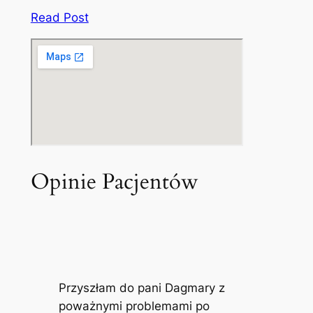
Read Post
Opinie Pacjentów
Przyszłam do pani Dagmary z
poważnymi problemami po