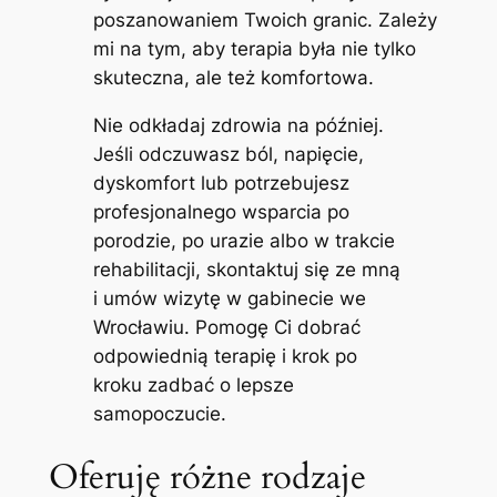
poszanowaniem Twoich granic. Zależy
mi na tym, aby terapia była nie tylko
skuteczna, ale też komfortowa.
Nie odkładaj zdrowia na później.
Jeśli odczuwasz ból, napięcie,
dyskomfort lub potrzebujesz
profesjonalnego wsparcia po
porodzie, po urazie albo w trakcie
rehabilitacji, skontaktuj się ze mną
i umów wizytę w gabinecie we
Wrocławiu. Pomogę Ci dobrać
odpowiednią terapię i krok po
kroku zadbać o lepsze
samopoczucie.
Oferuję różne rodzaje