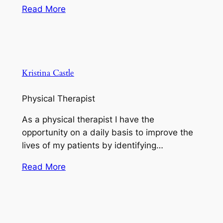
Read More
Kristina Castle
Physical Therapist
As a physical therapist I have the
opportunity on a daily basis to improve the
lives of my patients by identifying…
Read More