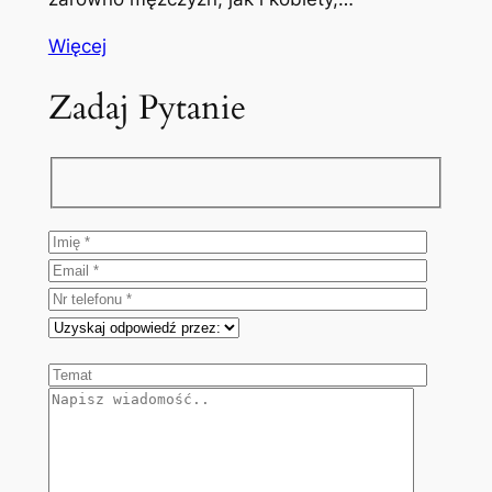
Więcej
Zadaj Pytanie