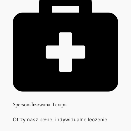
Spersonalizowana Terapia
Otrzymasz pełne, indywidualne leczenie