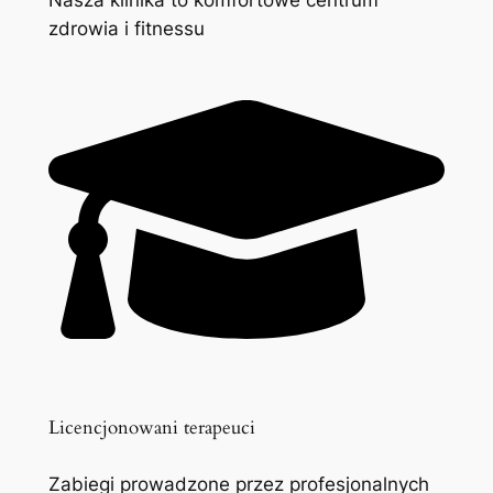
zdrowia i fitnessu
Licencjonowani terapeuci
Zabiegi prowadzone przez profesjonalnych