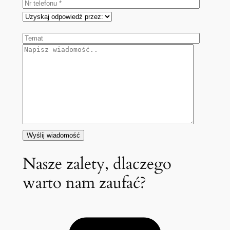
Nasze zalety, dlaczego
warto nam zaufać?