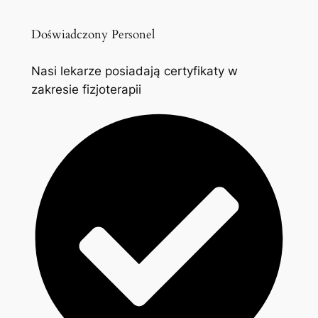
Doświadczony Personel
Nasi lekarze posiadają certyfikaty w
zakresie fizjoterapii