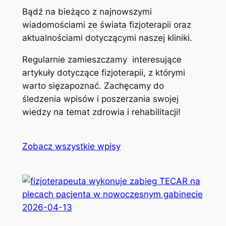
Bądź na bieżąco z najnowszymi
wiadomościami ze świata fizjoterapii oraz
aktualnościami dotyczącymi naszej kliniki.
Regularnie zamieszczamy interesujące
artykuły dotyczące fizjoterapii, z którymi
warto sięzapoznać. Zachęcamy do
śledzenia wpisów i poszerzania swojej
wiedzy na temat zdrowia i rehabilitacji!
Zobacz wszystkie wpisy
2026-04-13