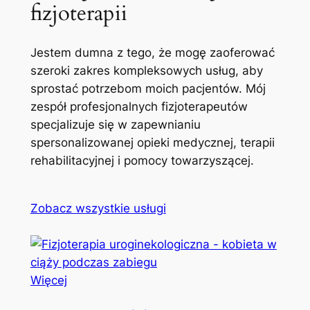
fizjoterapii
Jestem dumna z tego, że mogę zaoferować
szeroki zakres kompleksowych usług, aby
sprostać potrzebom moich pacjentów. Mój
zespół profesjonalnych fizjoterapeutów
specjalizuje się w zapewnianiu
spersonalizowanej opieki medycznej, terapii
rehabilitacyjnej i pomocy towarzyszącej.
Zobacz wszystkie usługi
Więcej