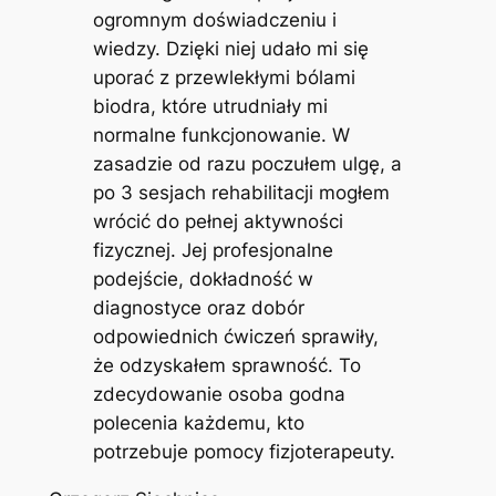
ogromnym doświadczeniu i
wiedzy. Dzięki niej udało mi się
uporać z przewlekłymi bólami
biodra, które utrudniały mi
normalne funkcjonowanie. W
zasadzie od razu poczułem ulgę, a
po 3 sesjach rehabilitacji mogłem
wrócić do pełnej aktywności
fizycznej. Jej profesjonalne
podejście, dokładność w
diagnostyce oraz dobór
odpowiednich ćwiczeń sprawiły,
że odzyskałem sprawność. To
zdecydowanie osoba godna
polecenia każdemu, kto
potrzebuje pomocy fizjoterapeuty.