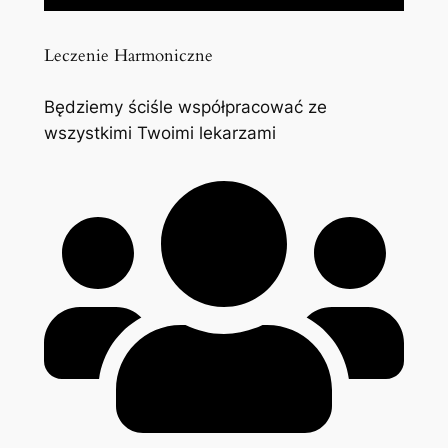
Leczenie Harmoniczne
Będziemy ściśle współpracować ze
wszystkimi Twoimi lekarzami