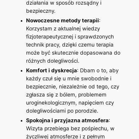
działania w sposób rozsądny i
bezpieczny.
Nowoczesne metody terapii
:
Korzystam z aktualnej wiedzy
fizjoterapeutycznej i sprawdzonych
technik pracy, dzięki czemu terapia
może być skutecznie dopasowana do
różnych dolegliwości.
Komfort i dyskrecja
: Dbam o to, aby
każdy czuł się u mnie swobodnie i
bezpiecznie, niezależnie od tego, czy
zgłasza się z bólem, problemem
uroginekologicznym, napięciem czy
dolegliwościami po porodzie.
Spokojna i przyjazna atmosfera
:
Wizyta przebiega bez pośpiechu, w
życzliwej atmosferze i z pełnym