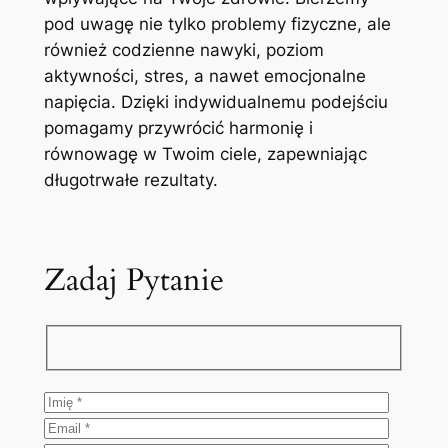
pod uwagę nie tylko problemy fizyczne, ale
również codzienne nawyki, poziom
aktywności, stres, a nawet emocjonalne
napięcia. Dzięki indywidualnemu podejściu
pomagamy przywrócić harmonię i
równowagę w Twoim ciele, zapewniając
długotrwałe rezultaty.
Zadaj Pytanie