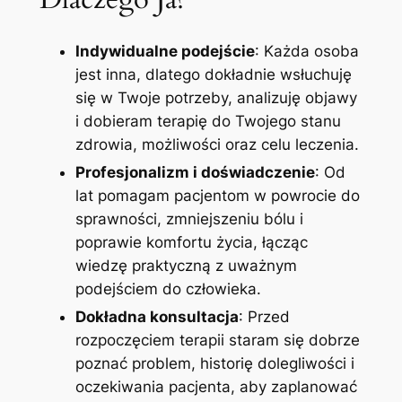
Indywidualne podejście
: Każda osoba
jest inna, dlatego dokładnie wsłuchuję
się w Twoje potrzeby, analizuję objawy
i dobieram terapię do Twojego stanu
zdrowia, możliwości oraz celu leczenia.
Profesjonalizm i doświadczenie
: Od
lat pomagam pacjentom w powrocie do
sprawności, zmniejszeniu bólu i
poprawie komfortu życia, łącząc
wiedzę praktyczną z uważnym
podejściem do człowieka.
Dokładna konsultacja
: Przed
rozpoczęciem terapii staram się dobrze
poznać problem, historię dolegliwości i
oczekiwania pacjenta, aby zaplanować