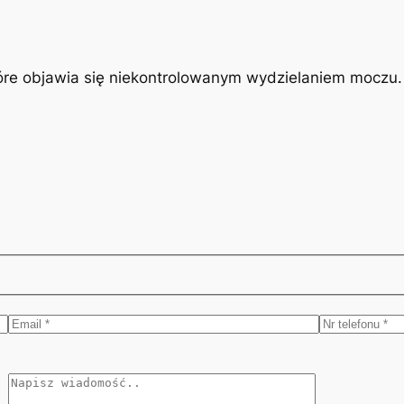
óre objawia się niekontrolowanym wydzielaniem moczu. J