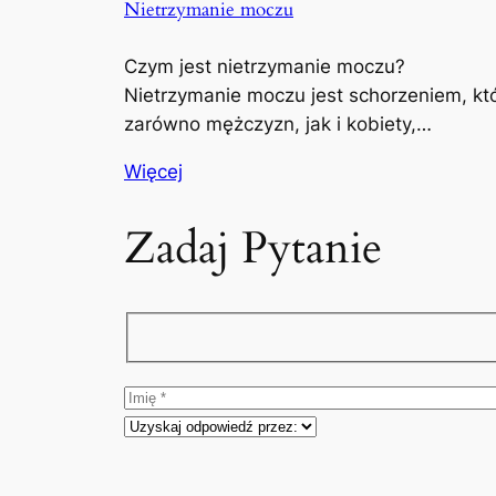
Nietrzymanie moczu
Czym jest nietrzymanie moczu?
Nietrzymanie moczu jest schorzeniem, kt
zarówno mężczyzn, jak i kobiety,…
Więcej
Zadaj Pytanie