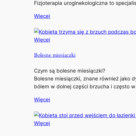
Fizjoterapia uroginekologiczna to specjal
Więcej
Więcej
Bolesne miesiączki
Czym są bolesne miesiączki?
Bolesne miesiączki, znane również jako d
bólem w dolnej części brzucha i często w
Więcej
Więcej