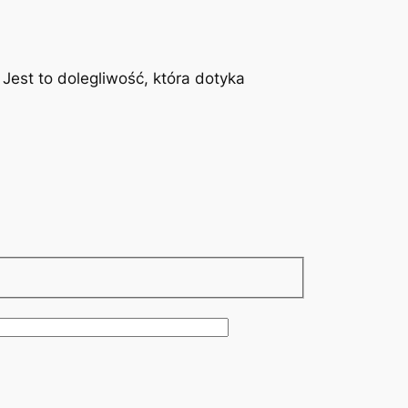
est to dolegliwość, która dotyka