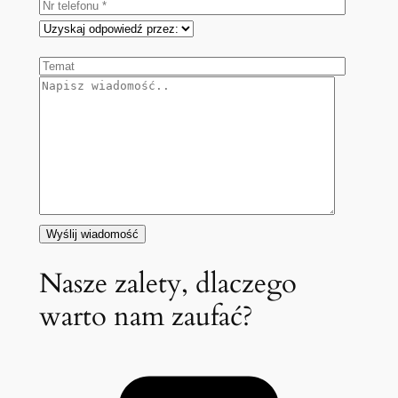
Nasze zalety, dlaczego
warto nam zaufać?