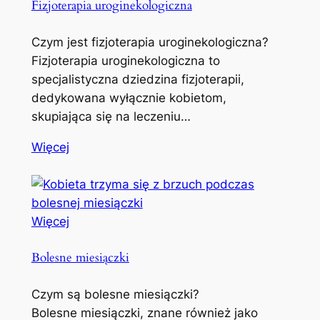
Fizjoterapia uroginekologiczna
Czym jest fizjoterapia uroginekologiczna?
Fizjoterapia uroginekologiczna to
specjalistyczna dziedzina fizjoterapii,
dedykowana wyłącznie kobietom,
skupiająca się na leczeniu…
Więcej
Więcej
Bolesne miesiączki
Czym są bolesne miesiączki?
Bolesne miesiączki, znane również jako