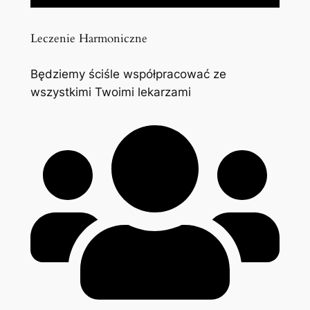
Leczenie Harmoniczne
Będziemy ściśle współpracować ze
wszystkimi Twoimi lekarzami