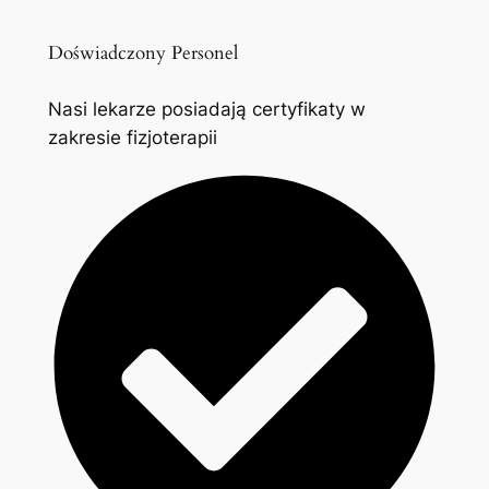
Doświadczony Personel
Nasi lekarze posiadają certyfikaty w
zakresie fizjoterapii