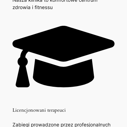
zdrowia i fitnessu
Licencjonowani terapeuci
Zabiegi prowadzone przez profesjonalnych