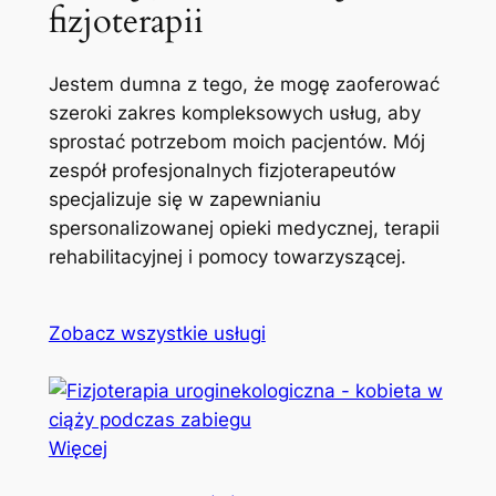
fizjoterapii
Jestem dumna z tego, że mogę zaoferować
szeroki zakres kompleksowych usług, aby
sprostać potrzebom moich pacjentów. Mój
zespół profesjonalnych fizjoterapeutów
specjalizuje się w zapewnianiu
spersonalizowanej opieki medycznej, terapii
rehabilitacyjnej i pomocy towarzyszącej.
Zobacz wszystkie usługi
Więcej