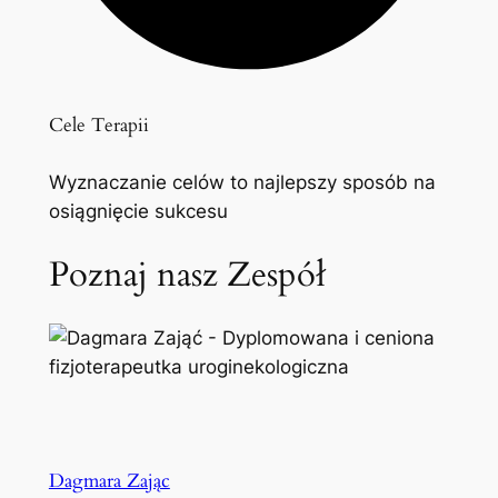
Cele Terapii
Wyznaczanie celów to najlepszy sposób na
osiągnięcie sukcesu
Poznaj nasz Zespół
Dagmara Zając