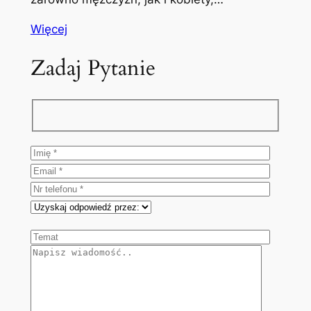
Więcej
Zadaj Pytanie