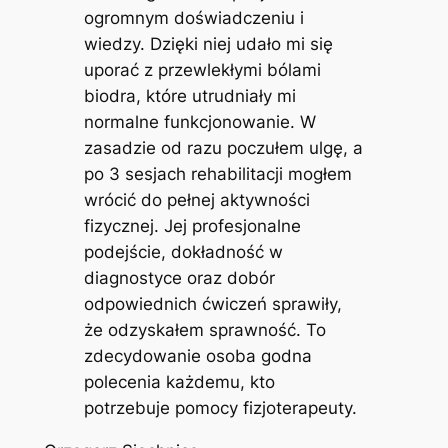
ogromnym doświadczeniu i
wiedzy. Dzięki niej udało mi się
uporać z przewlekłymi bólami
biodra, które utrudniały mi
normalne funkcjonowanie. W
zasadzie od razu poczułem ulgę, a
po 3 sesjach rehabilitacji mogłem
wrócić do pełnej aktywności
fizycznej. Jej profesjonalne
podejście, dokładność w
diagnostyce oraz dobór
odpowiednich ćwiczeń sprawiły,
że odzyskałem sprawność. To
zdecydowanie osoba godna
polecenia każdemu, kto
potrzebuje pomocy fizjoterapeuty.