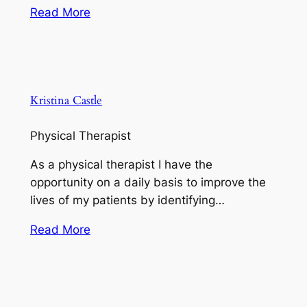
Read More
Kristina Castle
Physical Therapist
As a physical therapist I have the
opportunity on a daily basis to improve the
lives of my patients by identifying…
Read More