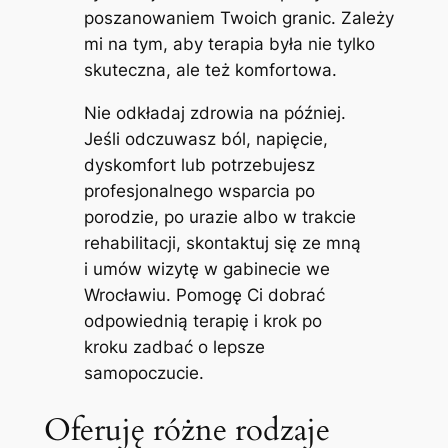
poszanowaniem Twoich granic. Zależy
mi na tym, aby terapia była nie tylko
skuteczna, ale też komfortowa.
Nie odkładaj zdrowia na później.
Jeśli odczuwasz ból, napięcie,
dyskomfort lub potrzebujesz
profesjonalnego wsparcia po
porodzie, po urazie albo w trakcie
rehabilitacji, skontaktuj się ze mną
i umów wizytę w gabinecie we
Wrocławiu. Pomogę Ci dobrać
odpowiednią terapię i krok po
kroku zadbać o lepsze
samopoczucie.
Oferuję różne rodzaje