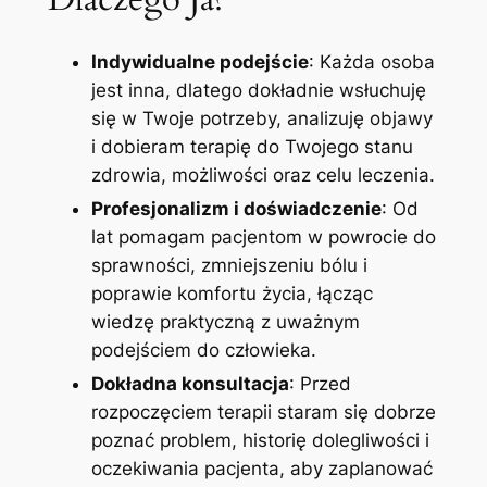
Indywidualne podejście
: Każda osoba
jest inna, dlatego dokładnie wsłuchuję
się w Twoje potrzeby, analizuję objawy
i dobieram terapię do Twojego stanu
zdrowia, możliwości oraz celu leczenia.
Profesjonalizm i doświadczenie
: Od
lat pomagam pacjentom w powrocie do
sprawności, zmniejszeniu bólu i
poprawie komfortu życia, łącząc
wiedzę praktyczną z uważnym
podejściem do człowieka.
Dokładna konsultacja
: Przed
rozpoczęciem terapii staram się dobrze
poznać problem, historię dolegliwości i
oczekiwania pacjenta, aby zaplanować