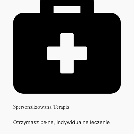
Spersonalizowana Terapia
Otrzymasz pełne, indywidualne leczenie