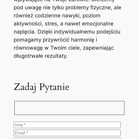
pod uwagę nie tylko problemy fizyczne, ale
również codzienne nawyki, poziom
aktywności, stres, a nawet emocjonalne
napięcia. Dzięki indywidualnemu podejściu
pomagamy przywrócić harmonię i
równowagę w Twoim ciele, zapewniając
długotrwałe rezultaty.
Zadaj Pytanie