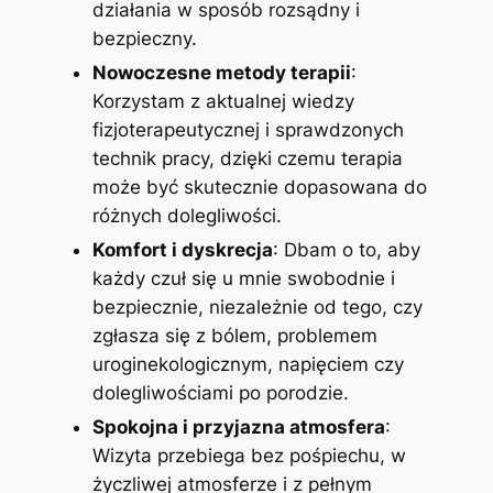
działania w sposób rozsądny i
bezpieczny.
Nowoczesne metody terapii
:
Korzystam z aktualnej wiedzy
fizjoterapeutycznej i sprawdzonych
technik pracy, dzięki czemu terapia
może być skutecznie dopasowana do
różnych dolegliwości.
Komfort i dyskrecja
: Dbam o to, aby
każdy czuł się u mnie swobodnie i
bezpiecznie, niezależnie od tego, czy
zgłasza się z bólem, problemem
uroginekologicznym, napięciem czy
dolegliwościami po porodzie.
Spokojna i przyjazna atmosfera
:
Wizyta przebiega bez pośpiechu, w
życzliwej atmosferze i z pełnym