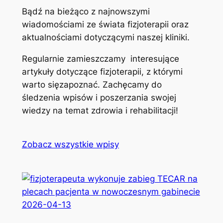
Bądź na bieżąco z najnowszymi
wiadomościami ze świata fizjoterapii oraz
aktualnościami dotyczącymi naszej kliniki.
Regularnie zamieszczamy interesujące
artykuły dotyczące fizjoterapii, z którymi
warto sięzapoznać. Zachęcamy do
śledzenia wpisów i poszerzania swojej
wiedzy na temat zdrowia i rehabilitacji!
Zobacz wszystkie wpisy
2026-04-13