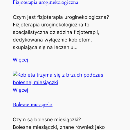
Fizjoterapia uroginekologiczna
Czym jest fizjoterapia uroginekologiczna?
Fizjoterapia uroginekologiczna to
specjalistyczna dziedzina fizjoterapii,
dedykowana wyłącznie kobietom,
skupiająca się na leczeniu…
Więcej
Więcej
Bolesne miesiączki
Czym są bolesne miesiączki?
Bolesne miesiączki, znane również jako