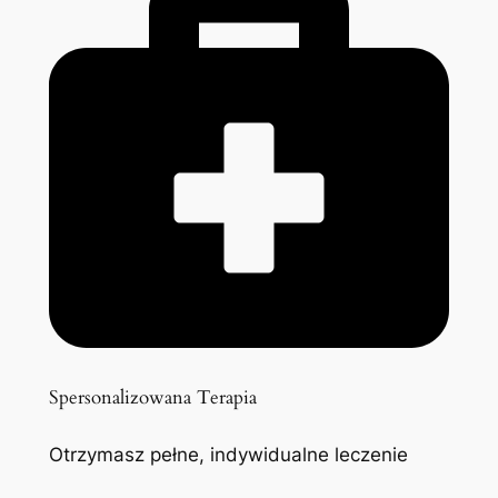
Spersonalizowana Terapia
Otrzymasz pełne, indywidualne leczenie