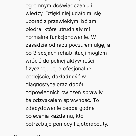
ogromnym doświadczeniu i
wiedzy. Dzięki niej udało mi się
uporać z przewlekłymi bólami
biodra, które utrudniały mi
normalne funkcjonowanie. W
zasadzie od razu poczułem ulgę, a
po 3 sesjach rehabilitacji mogłem
wrócić do pełnej aktywności
fizycznej. Jej profesjonalne
podejście, dokładność w
diagnostyce oraz dobór
odpowiednich ćwiczeń sprawiły,
że odzyskałem sprawność. To
zdecydowanie osoba godna
polecenia każdemu, kto
potrzebuje pomocy fizjoterapeuty.