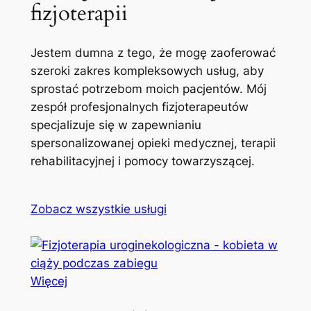
fizjoterapii
Jestem dumna z tego, że mogę zaoferować
szeroki zakres kompleksowych usług, aby
sprostać potrzebom moich pacjentów. Mój
zespół profesjonalnych fizjoterapeutów
specjalizuje się w zapewnianiu
spersonalizowanej opieki medycznej, terapii
rehabilitacyjnej i pomocy towarzyszącej.
Zobacz wszystkie usługi
Więcej