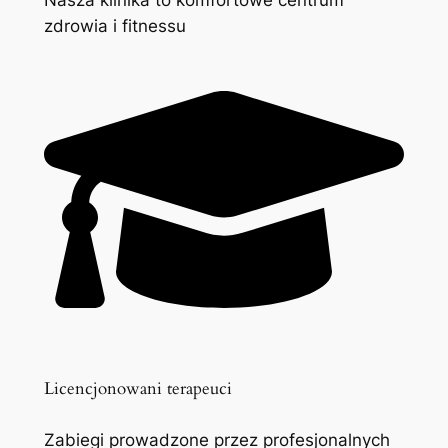
zdrowia i fitnessu
Licencjonowani terapeuci
Zabiegi prowadzone przez profesjonalnych