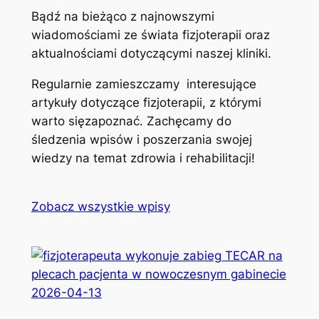
Bądź na bieżąco z najnowszymi
wiadomościami ze świata fizjoterapii oraz
aktualnościami dotyczącymi naszej kliniki.
Regularnie zamieszczamy interesujące
artykuły dotyczące fizjoterapii, z którymi
warto sięzapoznać. Zachęcamy do
śledzenia wpisów i poszerzania swojej
wiedzy na temat zdrowia i rehabilitacji!
Zobacz wszystkie wpisy
2026-04-13