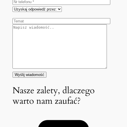
Nasze zalety, dlaczego
warto nam zaufać?