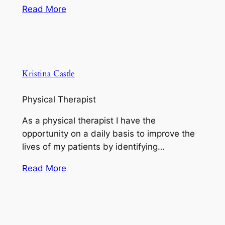
Read More
Kristina Castle
Physical Therapist
As a physical therapist I have the
opportunity on a daily basis to improve the
lives of my patients by identifying…
Read More