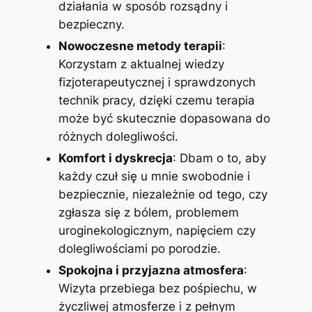
działania w sposób rozsądny i
bezpieczny.
Nowoczesne metody terapii
:
Korzystam z aktualnej wiedzy
fizjoterapeutycznej i sprawdzonych
technik pracy, dzięki czemu terapia
może być skutecznie dopasowana do
różnych dolegliwości.
Komfort i dyskrecja
: Dbam o to, aby
każdy czuł się u mnie swobodnie i
bezpiecznie, niezależnie od tego, czy
zgłasza się z bólem, problemem
uroginekologicznym, napięciem czy
dolegliwościami po porodzie.
Spokojna i przyjazna atmosfera
:
Wizyta przebiega bez pośpiechu, w
życzliwej atmosferze i z pełnym