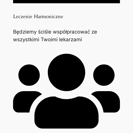
Leczenie Harmoniczne
Będziemy ściśle współpracować ze
wszystkimi Twoimi lekarzami