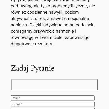
pod uwagę nie tylko problemy fizyczne, ale
również codzienne nawyki, poziom
aktywności, stres, a nawet emocjonalne
napięcia. Dzięki indywidualnemu podejściu
pomagamy przywrócić harmonię i
równowagę w Twoim ciele, zapewniając
długotrwałe rezultaty.
Zadaj Pytanie