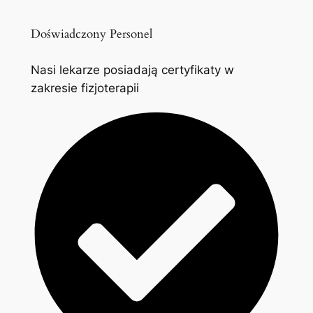
Doświadczony Personel
Nasi lekarze posiadają certyfikaty w
zakresie fizjoterapii