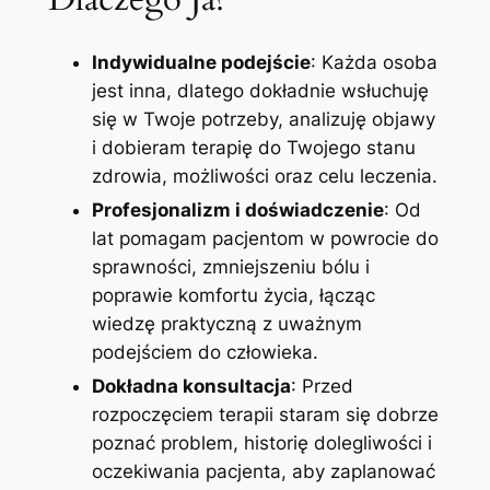
Indywidualne podejście
: Każda osoba
jest inna, dlatego dokładnie wsłuchuję
się w Twoje potrzeby, analizuję objawy
i dobieram terapię do Twojego stanu
zdrowia, możliwości oraz celu leczenia.
Profesjonalizm i doświadczenie
: Od
lat pomagam pacjentom w powrocie do
sprawności, zmniejszeniu bólu i
poprawie komfortu życia, łącząc
wiedzę praktyczną z uważnym
podejściem do człowieka.
Dokładna konsultacja
: Przed
rozpoczęciem terapii staram się dobrze
poznać problem, historię dolegliwości i
oczekiwania pacjenta, aby zaplanować