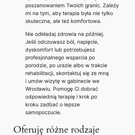
poszanowaniem Twoich granic. Zależy
mi na tym, aby terapia była nie tylko
skuteczna, ale też komfortowa.
Nie odkładaj zdrowia na później.
Jeśli odczuwasz ból, napięcie,
dyskomfort lub potrzebujesz
profesjonalnego wsparcia po
porodzie, po urazie albo w trakcie
rehabilitacji, skontaktuj się ze mną
i umów wizytę w gabinecie we
Wrocławiu. Pomogę Ci dobrać
odpowiednią terapię i krok po
kroku zadbać o lepsze
samopoczucie.
Oferuję różne rodzaje