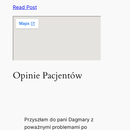
Read Post
Opinie Pacjentów
Przyszłam do pani Dagmary z
poważnymi problemami po