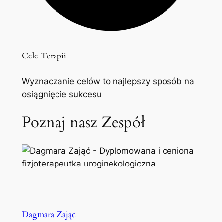
Cele Terapii
Wyznaczanie celów to najlepszy sposób na
osiągnięcie sukcesu
Poznaj nasz Zespół
Dagmara Zając