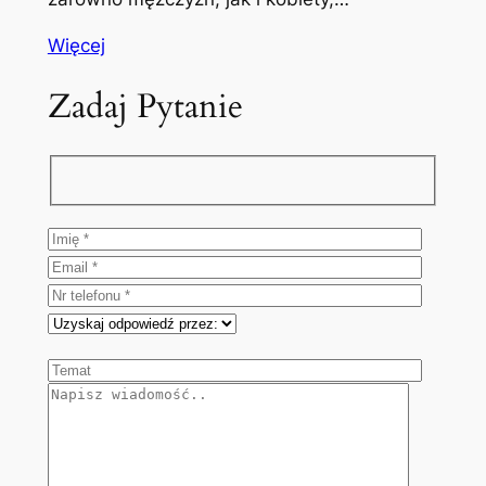
Więcej
Zadaj Pytanie