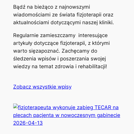
Bądź na bieżąco z najnowszymi
wiadomościami ze świata fizjoterapii oraz
aktualnościami dotyczącymi naszej kliniki.
Regularnie zamieszczamy interesujące
artykuły dotyczące fizjoterapii, z którymi
warto sięzapoznać. Zachęcamy do
śledzenia wpisów i poszerzania swojej
wiedzy na temat zdrowia i rehabilitacji!
Zobacz wszystkie wpisy
2026-04-13