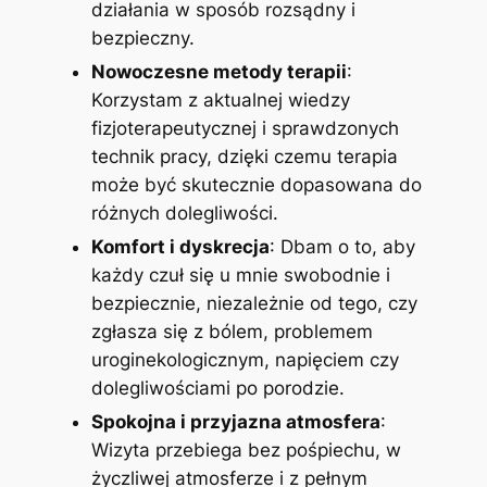
działania w sposób rozsądny i
bezpieczny.
Nowoczesne metody terapii
:
Korzystam z aktualnej wiedzy
fizjoterapeutycznej i sprawdzonych
technik pracy, dzięki czemu terapia
może być skutecznie dopasowana do
różnych dolegliwości.
Komfort i dyskrecja
: Dbam o to, aby
każdy czuł się u mnie swobodnie i
bezpiecznie, niezależnie od tego, czy
zgłasza się z bólem, problemem
uroginekologicznym, napięciem czy
dolegliwościami po porodzie.
Spokojna i przyjazna atmosfera
:
Wizyta przebiega bez pośpiechu, w
życzliwej atmosferze i z pełnym