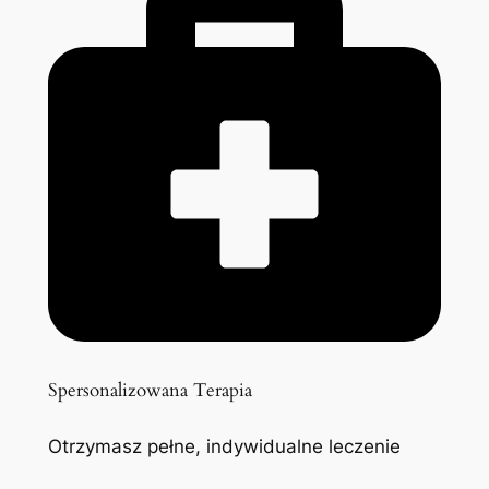
Spersonalizowana Terapia
Otrzymasz pełne, indywidualne leczenie