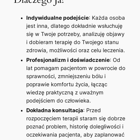
Indywidualne podejście
: Każda osoba
jest inna, dlatego dokładnie wsłuchuję
się w Twoje potrzeby, analizuję objawy
i dobieram terapię do Twojego stanu
zdrowia, możliwości oraz celu leczenia.
Profesjonalizm i doświadczenie
: Od
lat pomagam pacjentom w powrocie do
sprawności, zmniejszeniu bólu i
poprawie komfortu życia, łącząc
wiedzę praktyczną z uważnym
podejściem do człowieka.
Dokładna konsultacja
: Przed
rozpoczęciem terapii staram się dobrze
poznać problem, historię dolegliwości i
oczekiwania pacjenta, aby zaplanować