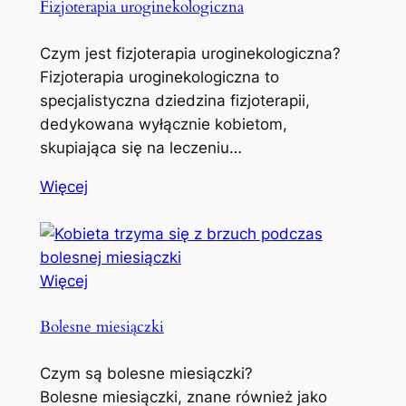
Fizjoterapia uroginekologiczna
Czym jest fizjoterapia uroginekologiczna?
Fizjoterapia uroginekologiczna to
specjalistyczna dziedzina fizjoterapii,
dedykowana wyłącznie kobietom,
skupiająca się na leczeniu…
Więcej
Więcej
Bolesne miesiączki
Czym są bolesne miesiączki?
Bolesne miesiączki, znane również jako