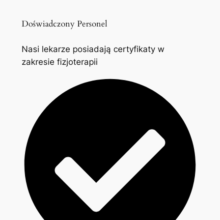
Doświadczony Personel
Nasi lekarze posiadają certyfikaty w
zakresie fizjoterapii