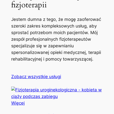
fizjoterapii
Jestem dumna z tego, że mogę zaoferować
szeroki zakres kompleksowych usług, aby
sprostać potrzebom moich pacjentów. Mój
zespół profesjonalnych fizjoterapeutów
specjalizuje się w zapewnianiu
spersonalizowanej opieki medycznej, terapii
rehabilitacyjnej i pomocy towarzyszącej.
Zobacz wszystkie usługi
Więcej