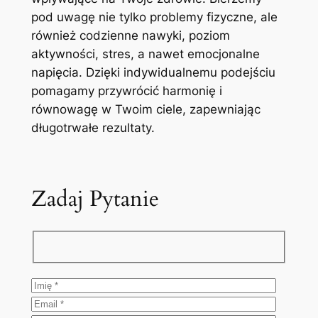
pod uwagę nie tylko problemy fizyczne, ale
również codzienne nawyki, poziom
aktywności, stres, a nawet emocjonalne
napięcia. Dzięki indywidualnemu podejściu
pomagamy przywrócić harmonię i
równowagę w Twoim ciele, zapewniając
długotrwałe rezultaty.
Zadaj Pytanie