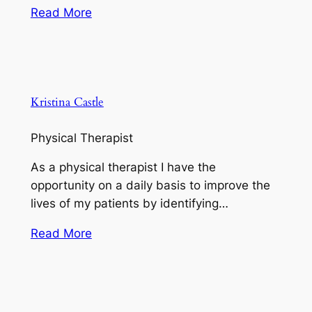
Read More
Kristina Castle
Physical Therapist
As a physical therapist I have the
opportunity on a daily basis to improve the
lives of my patients by identifying…
Read More