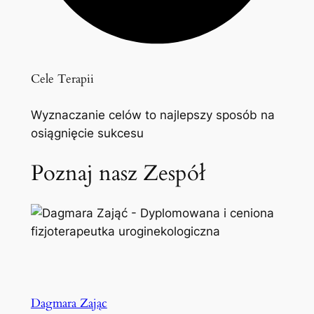
Cele Terapii
Wyznaczanie celów to najlepszy sposób na
osiągnięcie sukcesu
Poznaj nasz Zespół
Dagmara Zając