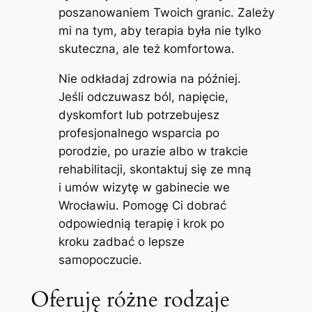
poszanowaniem Twoich granic. Zależy
mi na tym, aby terapia była nie tylko
skuteczna, ale też komfortowa.
Nie odkładaj zdrowia na później.
Jeśli odczuwasz ból, napięcie,
dyskomfort lub potrzebujesz
profesjonalnego wsparcia po
porodzie, po urazie albo w trakcie
rehabilitacji, skontaktuj się ze mną
i umów wizytę w gabinecie we
Wrocławiu. Pomogę Ci dobrać
odpowiednią terapię i krok po
kroku zadbać o lepsze
samopoczucie.
Oferuję różne rodzaje