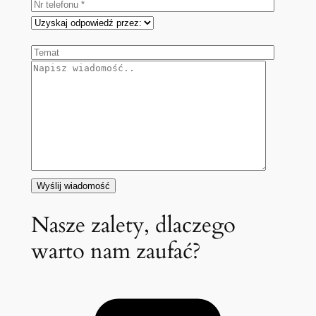
Nasze zalety, dlaczego
warto nam zaufać?