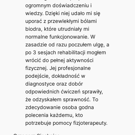
ogromnym doświadczeniu i
wiedzy. Dzięki niej udało mi się
uporać z przewlekłymi bólami
biodra, które utrudniały mi
normalne funkcjonowanie. W
zasadzie od razu poczułem ulgę, a
po 3 sesjach rehabilitacji mogłem
wrócić do pełnej aktywności
fizycznej. Jej profesjonalne
podejście, dokładność w
diagnostyce oraz dobór
odpowiednich ćwiczeń sprawiły,
że odzyskałem sprawność. To
zdecydowanie osoba godna
polecenia każdemu, kto
potrzebuje pomocy fizjoterapeuty.