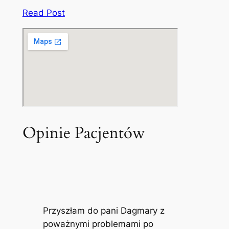
Read Post
Opinie Pacjentów
Przyszłam do pani Dagmary z
poważnymi problemami po