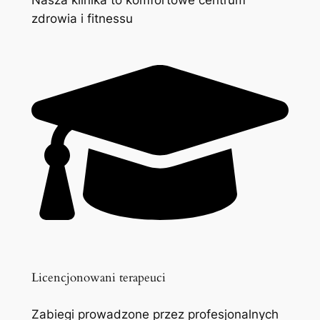
zdrowia i fitnessu
Licencjonowani terapeuci
Zabiegi prowadzone przez profesjonalnych