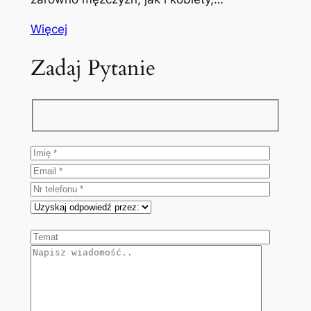
Więcej
Zadaj Pytanie