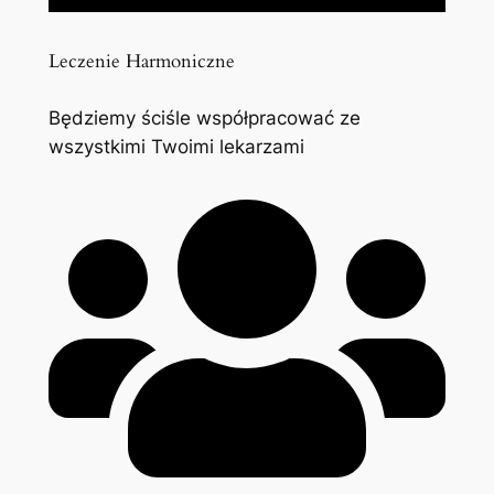
Leczenie Harmoniczne
Będziemy ściśle współpracować ze
wszystkimi Twoimi lekarzami