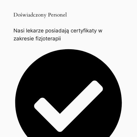
Doświadczony Personel
Nasi lekarze posiadają certyfikaty w
zakresie fizjoterapii