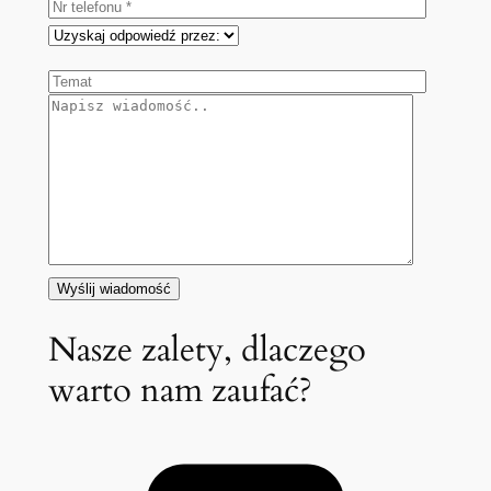
Nasze zalety, dlaczego
warto nam zaufać?