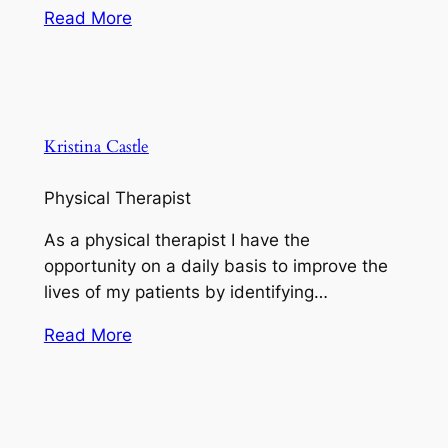
Read More
Kristina Castle
Physical Therapist
As a physical therapist I have the
opportunity on a daily basis to improve the
lives of my patients by identifying…
Read More