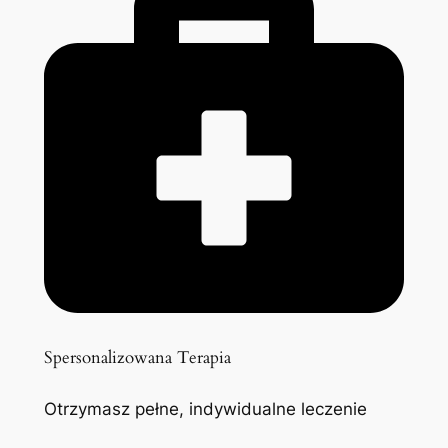
Spersonalizowana Terapia
Otrzymasz pełne, indywidualne leczenie