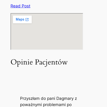
Read Post
Opinie Pacjentów
Przyszłam do pani Dagmary z
poważnymi problemami po