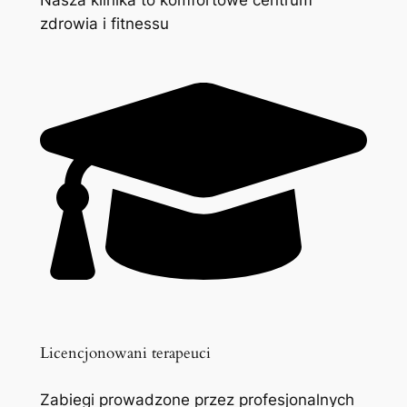
zdrowia i fitnessu
Licencjonowani terapeuci
Zabiegi prowadzone przez profesjonalnych