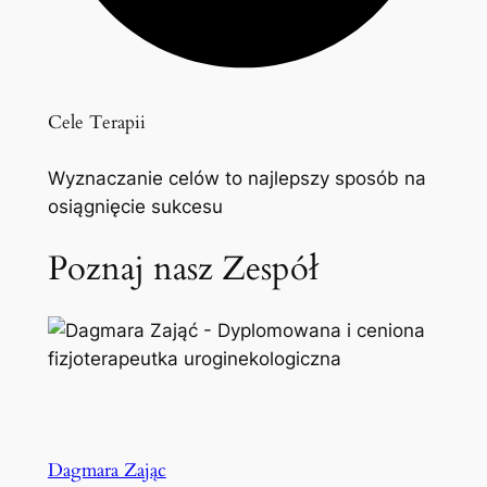
Cele Terapii
Wyznaczanie celów to najlepszy sposób na
osiągnięcie sukcesu
Poznaj nasz Zespół
Dagmara Zając