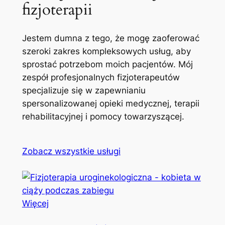
fizjoterapii
Jestem dumna z tego, że mogę zaoferować
szeroki zakres kompleksowych usług, aby
sprostać potrzebom moich pacjentów. Mój
zespół profesjonalnych fizjoterapeutów
specjalizuje się w zapewnianiu
spersonalizowanej opieki medycznej, terapii
rehabilitacyjnej i pomocy towarzyszącej.
Zobacz wszystkie usługi
Więcej