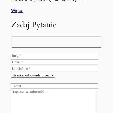
Więcej
Zadaj Pytanie