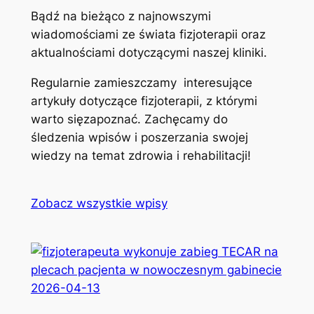
Bądź na bieżąco z najnowszymi
wiadomościami ze świata fizjoterapii oraz
aktualnościami dotyczącymi naszej kliniki.
Regularnie zamieszczamy interesujące
artykuły dotyczące fizjoterapii, z którymi
warto sięzapoznać. Zachęcamy do
śledzenia wpisów i poszerzania swojej
wiedzy na temat zdrowia i rehabilitacji!
Zobacz wszystkie wpisy
2026-04-13