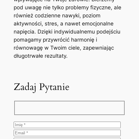
pod uwagę nie tylko problemy fizyczne, ale
również codzienne nawyki, poziom
aktywności, stres, a nawet emocjonalne
napięcia. Dzięki indywidualnemu podejściu
pomagamy przywrócić harmonię i
równowagę w Twoim ciele, zapewniając
długotrwałe rezultaty.
Zadaj Pytanie