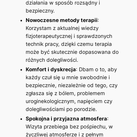
działania w sposób rozsądny i
bezpieczny.
Nowoczesne metody terapii
:
Korzystam z aktualnej wiedzy
fizjoterapeutycznej i sprawdzonych
technik pracy, dzięki czemu terapia
może być skutecznie dopasowana do
różnych dolegliwości.
Komfort i dyskrecja
: Dbam o to, aby
każdy czuł się u mnie swobodnie i
bezpiecznie, niezależnie od tego, czy
zgłasza się z bólem, problemem
uroginekologicznym, napięciem czy
dolegliwościami po porodzie.
Spokojna i przyjazna atmosfera
:
Wizyta przebiega bez pośpiechu, w
życzliwej atmosferze i z pełnym