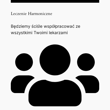
Leczenie Harmoniczne
Będziemy ściśle współpracować ze
wszystkimi Twoimi lekarzami