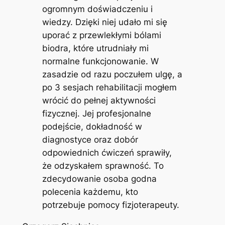
ogromnym doświadczeniu i
wiedzy. Dzięki niej udało mi się
uporać z przewlekłymi bólami
biodra, które utrudniały mi
normalne funkcjonowanie. W
zasadzie od razu poczułem ulgę, a
po 3 sesjach rehabilitacji mogłem
wrócić do pełnej aktywności
fizycznej. Jej profesjonalne
podejście, dokładność w
diagnostyce oraz dobór
odpowiednich ćwiczeń sprawiły,
że odzyskałem sprawność. To
zdecydowanie osoba godna
polecenia każdemu, kto
potrzebuje pomocy fizjoterapeuty.