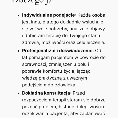
Indywidualne podejście
: Każda osoba
jest inna, dlatego dokładnie wsłuchuję
się w Twoje potrzeby, analizuję objawy
i dobieram terapię do Twojego stanu
zdrowia, możliwości oraz celu leczenia.
Profesjonalizm i doświadczenie
: Od
lat pomagam pacjentom w powrocie do
sprawności, zmniejszeniu bólu i
poprawie komfortu życia, łącząc
wiedzę praktyczną z uważnym
podejściem do człowieka.
Dokładna konsultacja
: Przed
rozpoczęciem terapii staram się dobrze
poznać problem, historię dolegliwości i
oczekiwania pacjenta, aby zaplanować