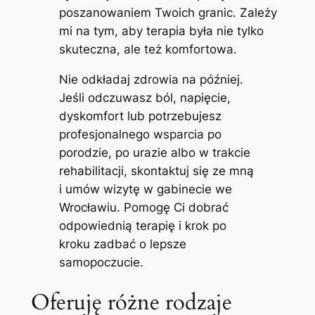
poszanowaniem Twoich granic. Zależy
mi na tym, aby terapia była nie tylko
skuteczna, ale też komfortowa.
Nie odkładaj zdrowia na później.
Jeśli odczuwasz ból, napięcie,
dyskomfort lub potrzebujesz
profesjonalnego wsparcia po
porodzie, po urazie albo w trakcie
rehabilitacji, skontaktuj się ze mną
i umów wizytę w gabinecie we
Wrocławiu. Pomogę Ci dobrać
odpowiednią terapię i krok po
kroku zadbać o lepsze
samopoczucie.
Oferuję różne rodzaje