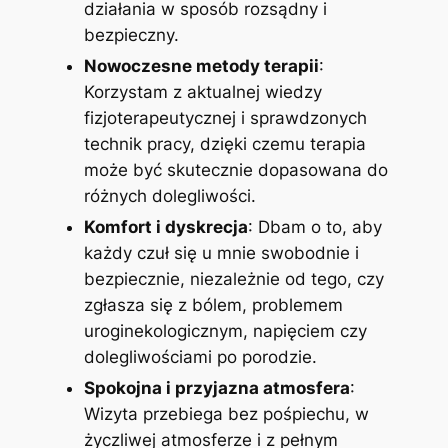
działania w sposób rozsądny i
bezpieczny.
Nowoczesne metody terapii
:
Korzystam z aktualnej wiedzy
fizjoterapeutycznej i sprawdzonych
technik pracy, dzięki czemu terapia
może być skutecznie dopasowana do
różnych dolegliwości.
Komfort i dyskrecja
: Dbam o to, aby
każdy czuł się u mnie swobodnie i
bezpiecznie, niezależnie od tego, czy
zgłasza się z bólem, problemem
uroginekologicznym, napięciem czy
dolegliwościami po porodzie.
Spokojna i przyjazna atmosfera
:
Wizyta przebiega bez pośpiechu, w
życzliwej atmosferze i z pełnym