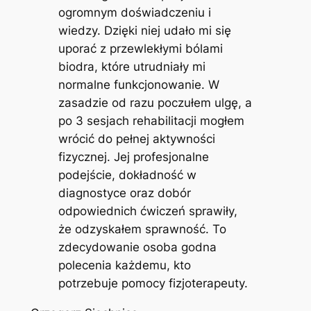
ogromnym doświadczeniu i
wiedzy. Dzięki niej udało mi się
uporać z przewlekłymi bólami
biodra, które utrudniały mi
normalne funkcjonowanie. W
zasadzie od razu poczułem ulgę, a
po 3 sesjach rehabilitacji mogłem
wrócić do pełnej aktywności
fizycznej. Jej profesjonalne
podejście, dokładność w
diagnostyce oraz dobór
odpowiednich ćwiczeń sprawiły,
że odzyskałem sprawność. To
zdecydowanie osoba godna
polecenia każdemu, kto
potrzebuje pomocy fizjoterapeuty.