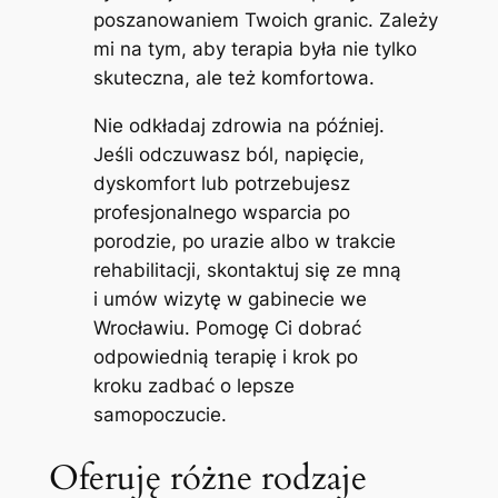
poszanowaniem Twoich granic. Zależy
mi na tym, aby terapia była nie tylko
skuteczna, ale też komfortowa.
Nie odkładaj zdrowia na później.
Jeśli odczuwasz ból, napięcie,
dyskomfort lub potrzebujesz
profesjonalnego wsparcia po
porodzie, po urazie albo w trakcie
rehabilitacji, skontaktuj się ze mną
i umów wizytę w gabinecie we
Wrocławiu. Pomogę Ci dobrać
odpowiednią terapię i krok po
kroku zadbać o lepsze
samopoczucie.
Oferuję różne rodzaje