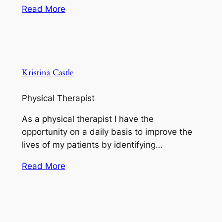
Read More
Kristina Castle
Physical Therapist
As a physical therapist I have the
opportunity on a daily basis to improve the
lives of my patients by identifying…
Read More