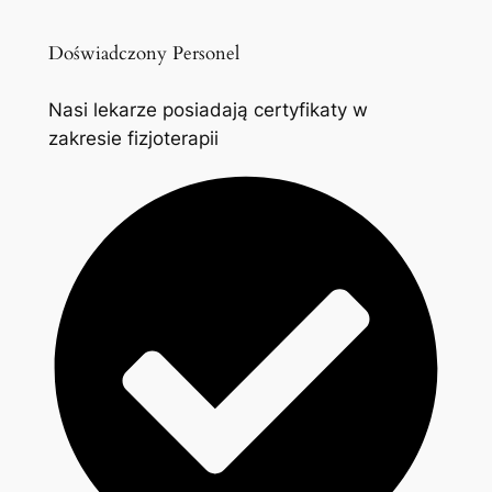
Doświadczony Personel
Nasi lekarze posiadają certyfikaty w
zakresie fizjoterapii