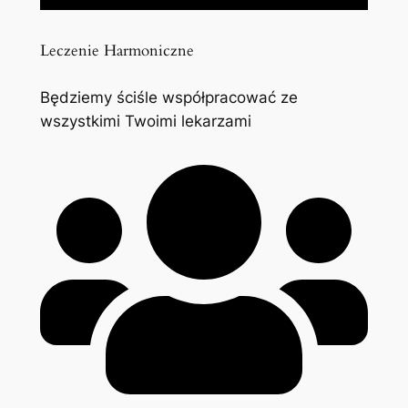
Leczenie Harmoniczne
Będziemy ściśle współpracować ze
wszystkimi Twoimi lekarzami