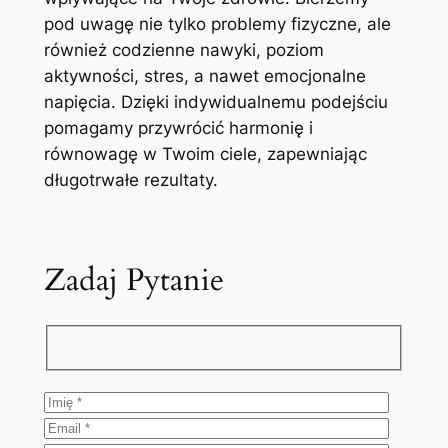
pod uwagę nie tylko problemy fizyczne, ale
również codzienne nawyki, poziom
aktywności, stres, a nawet emocjonalne
napięcia. Dzięki indywidualnemu podejściu
pomagamy przywrócić harmonię i
równowagę w Twoim ciele, zapewniając
długotrwałe rezultaty.
Zadaj Pytanie