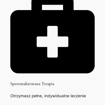
Spersonalizowana Terapia
Otrzymasz pełne, indywidualne leczenie