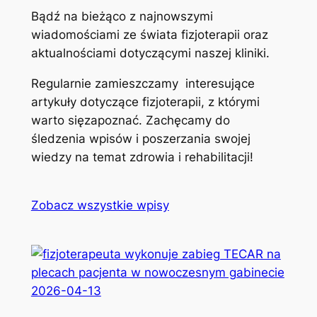
Bądź na bieżąco z najnowszymi
wiadomościami ze świata fizjoterapii oraz
aktualnościami dotyczącymi naszej kliniki.
Regularnie zamieszczamy interesujące
artykuły dotyczące fizjoterapii, z którymi
warto sięzapoznać. Zachęcamy do
śledzenia wpisów i poszerzania swojej
wiedzy na temat zdrowia i rehabilitacji!
Zobacz wszystkie wpisy
2026-04-13