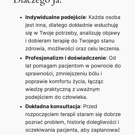
Indywidualne podejście
: Każda osoba
jest inna, dlatego dokładnie wsłuchuję
się w Twoje potrzeby, analizuję objawy
i dobieram terapię do Twojego stanu
zdrowia, możliwości oraz celu leczenia.
Profesjonalizm i doświadczenie
: Od
lat pomagam pacjentom w powrocie do
sprawności, zmniejszeniu bólu i
poprawie komfortu życia, łącząc
wiedzę praktyczną z uważnym
podejściem do człowieka.
Dokładna konsultacja
: Przed
rozpoczęciem terapii staram się dobrze
poznać problem, historię dolegliwości i
oczekiwania pacjenta, aby zaplanować