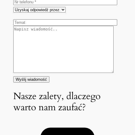
Nasze zalety, dlaczego
warto nam zaufać?