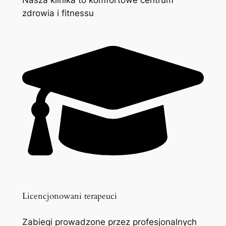
zdrowia i fitnessu
Licencjonowani terapeuci
Zabiegi prowadzone przez profesjonalnych