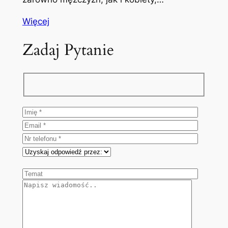
Więcej
Zadaj Pytanie