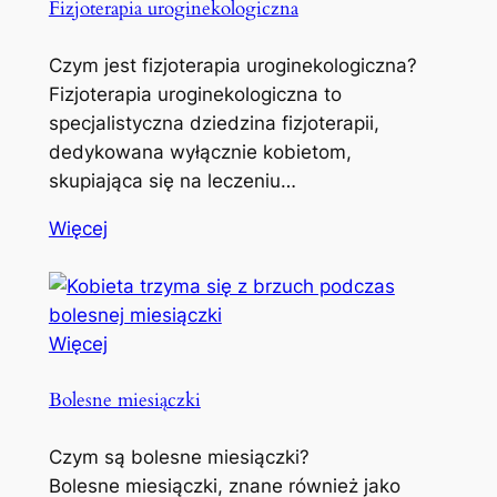
Fizjoterapia uroginekologiczna
Czym jest fizjoterapia uroginekologiczna?
Fizjoterapia uroginekologiczna to
specjalistyczna dziedzina fizjoterapii,
dedykowana wyłącznie kobietom,
skupiająca się na leczeniu…
Więcej
Więcej
Bolesne miesiączki
Czym są bolesne miesiączki?
Bolesne miesiączki, znane również jako