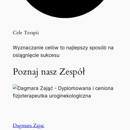
Cele Terapii
Wyznaczanie celów to najlepszy sposób na
osiągnięcie sukcesu
Poznaj nasz Zespół
Dagmara Zając