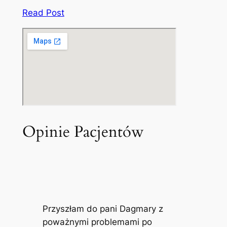
Read Post
Opinie Pacjentów
Przyszłam do pani Dagmary z
poważnymi problemami po