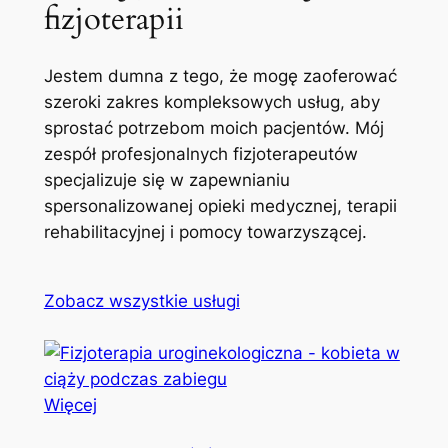
fizjoterapii
Jestem dumna z tego, że mogę zaoferować
szeroki zakres kompleksowych usług, aby
sprostać potrzebom moich pacjentów. Mój
zespół profesjonalnych fizjoterapeutów
specjalizuje się w zapewnianiu
spersonalizowanej opieki medycznej, terapii
rehabilitacyjnej i pomocy towarzyszącej.
Zobacz wszystkie usługi
Więcej