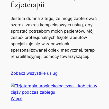
fizjoterapii
Jestem dumna z tego, że mogę zaoferować
szeroki zakres kompleksowych usług, aby
sprostać potrzebom moich pacjentów. Mój
zespół profesjonalnych fizjoterapeutów
specjalizuje się w zapewnianiu
spersonalizowanej opieki medycznej, terapii
rehabilitacyjnej i pomocy towarzyszącej.
Zobacz wszystkie usługi
Więcej