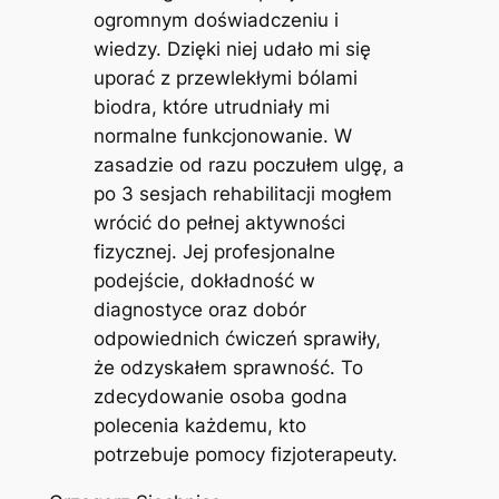
ogromnym doświadczeniu i
wiedzy. Dzięki niej udało mi się
uporać z przewlekłymi bólami
biodra, które utrudniały mi
normalne funkcjonowanie. W
zasadzie od razu poczułem ulgę, a
po 3 sesjach rehabilitacji mogłem
wrócić do pełnej aktywności
fizycznej. Jej profesjonalne
podejście, dokładność w
diagnostyce oraz dobór
odpowiednich ćwiczeń sprawiły,
że odzyskałem sprawność. To
zdecydowanie osoba godna
polecenia każdemu, kto
potrzebuje pomocy fizjoterapeuty.