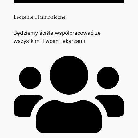
Leczenie Harmoniczne
Będziemy ściśle współpracować ze
wszystkimi Twoimi lekarzami