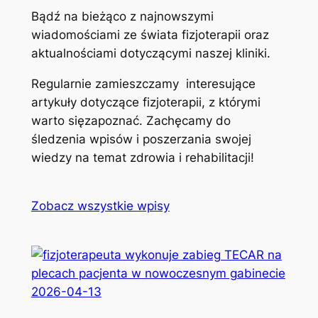
Bądź na bieżąco z najnowszymi
wiadomościami ze świata fizjoterapii oraz
aktualnościami dotyczącymi naszej kliniki.
Regularnie zamieszczamy interesujące
artykuły dotyczące fizjoterapii, z którymi
warto sięzapoznać. Zachęcamy do
śledzenia wpisów i poszerzania swojej
wiedzy na temat zdrowia i rehabilitacji!
Zobacz wszystkie wpisy
2026-04-13