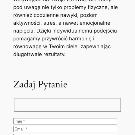
pod uwagę nie tylko problemy fizyczne, ale
również codzienne nawyki, poziom
aktywności, stres, a nawet emocjonalne
napięcia. Dzięki indywidualnemu podejściu
pomagamy przywrócić harmonię i
równowagę w Twoim ciele, zapewniając
długotrwałe rezultaty.
Zadaj Pytanie