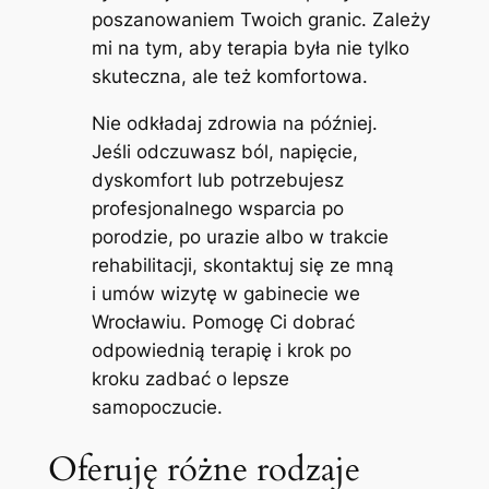
poszanowaniem Twoich granic. Zależy
mi na tym, aby terapia była nie tylko
skuteczna, ale też komfortowa.
Nie odkładaj zdrowia na później.
Jeśli odczuwasz ból, napięcie,
dyskomfort lub potrzebujesz
profesjonalnego wsparcia po
porodzie, po urazie albo w trakcie
rehabilitacji, skontaktuj się ze mną
i umów wizytę w gabinecie we
Wrocławiu. Pomogę Ci dobrać
odpowiednią terapię i krok po
kroku zadbać o lepsze
samopoczucie.
Oferuję różne rodzaje