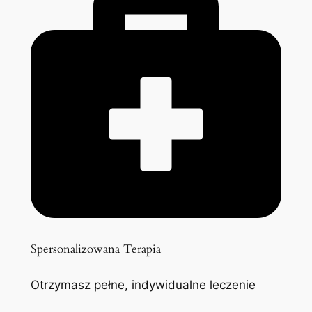
Spersonalizowana Terapia
Otrzymasz pełne, indywidualne leczenie