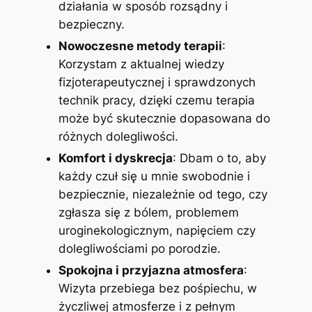
działania w sposób rozsądny i
bezpieczny.
Nowoczesne metody terapii
:
Korzystam z aktualnej wiedzy
fizjoterapeutycznej i sprawdzonych
technik pracy, dzięki czemu terapia
może być skutecznie dopasowana do
różnych dolegliwości.
Komfort i dyskrecja
: Dbam o to, aby
każdy czuł się u mnie swobodnie i
bezpiecznie, niezależnie od tego, czy
zgłasza się z bólem, problemem
uroginekologicznym, napięciem czy
dolegliwościami po porodzie.
Spokojna i przyjazna atmosfera
:
Wizyta przebiega bez pośpiechu, w
życzliwej atmosferze i z pełnym