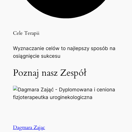
Cele Terapii
Wyznaczanie celów to najlepszy sposób na
osiągnięcie sukcesu
Poznaj nasz Zespół
Dagmara Zając