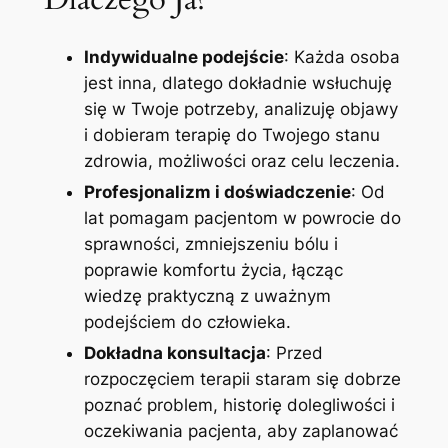
Indywidualne podejście
: Każda osoba
jest inna, dlatego dokładnie wsłuchuję
się w Twoje potrzeby, analizuję objawy
i dobieram terapię do Twojego stanu
zdrowia, możliwości oraz celu leczenia.
Profesjonalizm i doświadczenie
: Od
lat pomagam pacjentom w powrocie do
sprawności, zmniejszeniu bólu i
poprawie komfortu życia, łącząc
wiedzę praktyczną z uważnym
podejściem do człowieka.
Dokładna konsultacja
: Przed
rozpoczęciem terapii staram się dobrze
poznać problem, historię dolegliwości i
oczekiwania pacjenta, aby zaplanować