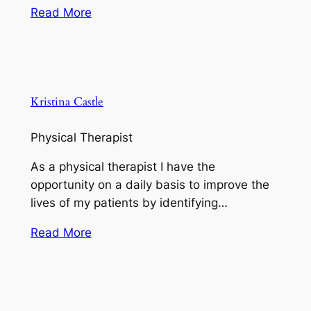
Read More
Kristina Castle
Physical Therapist
As a physical therapist I have the
opportunity on a daily basis to improve the
lives of my patients by identifying…
Read More