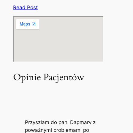
Read Post
Opinie Pacjentów
Przyszłam do pani Dagmary z
poważnymi problemami po