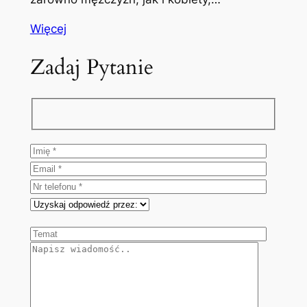
Więcej
Zadaj Pytanie