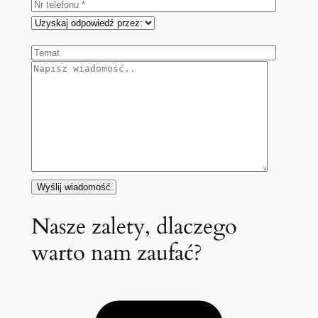
Nasze zalety, dlaczego
warto nam zaufać?