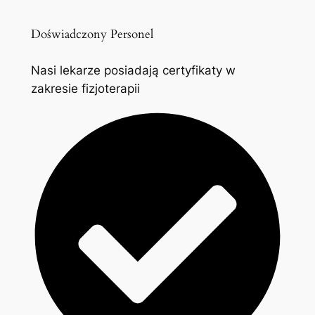
Doświadczony Personel
Nasi lekarze posiadają certyfikaty w
zakresie fizjoterapii