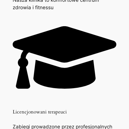
zdrowia i fitnessu
Licencjonowani terapeuci
Zabiegi prowadzone przez profesjonalnych