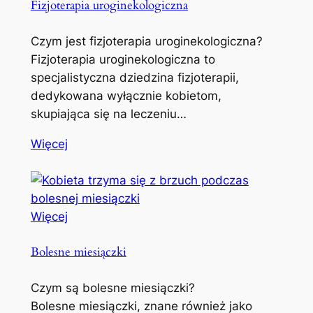
Fizjoterapia uroginekologiczna
Czym jest fizjoterapia uroginekologiczna?
Fizjoterapia uroginekologiczna to
specjalistyczna dziedzina fizjoterapii,
dedykowana wyłącznie kobietom,
skupiająca się na leczeniu…
Więcej
Więcej
Bolesne miesiączki
Czym są bolesne miesiączki?
Bolesne miesiączki, znane również jako