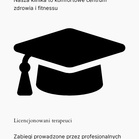
zdrowia i fitnessu
Licencjonowani terapeuci
Zabiegi prowadzone przez profesjonalnych