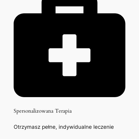
Spersonalizowana Terapia
Otrzymasz pełne, indywidualne leczenie