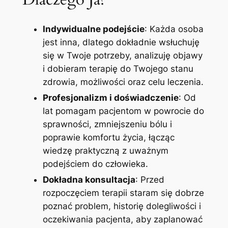
Indywidualne podejście
: Każda osoba
jest inna, dlatego dokładnie wsłuchuję
się w Twoje potrzeby, analizuję objawy
i dobieram terapię do Twojego stanu
zdrowia, możliwości oraz celu leczenia.
Profesjonalizm i doświadczenie
: Od
lat pomagam pacjentom w powrocie do
sprawności, zmniejszeniu bólu i
poprawie komfortu życia, łącząc
wiedzę praktyczną z uważnym
podejściem do człowieka.
Dokładna konsultacja
: Przed
rozpoczęciem terapii staram się dobrze
poznać problem, historię dolegliwości i
oczekiwania pacjenta, aby zaplanować