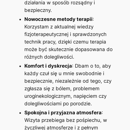
działania w sposób rozsądny i
bezpieczny.
Nowoczesne metody terapii
:
Korzystam z aktualnej wiedzy
fizjoterapeutycznej i sprawdzonych
technik pracy, dzięki czemu terapia
może być skutecznie dopasowana do
różnych dolegliwości.
Komfort i dyskrecja
: Dbam o to, aby
każdy czuł się u mnie swobodnie i
bezpiecznie, niezależnie od tego, czy
zgłasza się z bólem, problemem
uroginekologicznym, napięciem czy
dolegliwościami po porodzie.
Spokojna i przyjazna atmosfera
:
Wizyta przebiega bez pośpiechu, w
życzliwej atmosferze i z pełnym