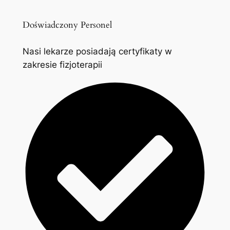
Doświadczony Personel
Nasi lekarze posiadają certyfikaty w
zakresie fizjoterapii