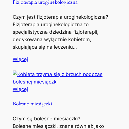
Fizjoterapia uroginekologiczna
Czym jest fizjoterapia uroginekologiczna?
Fizjoterapia uroginekologiczna to
specjalistyczna dziedzina fizjoterapii,
dedykowana wyłącznie kobietom,
skupiająca się na leczeniu…
Więcej
Więcej
Bolesne miesiączki
Czym są bolesne miesiączki?
Bolesne miesiączki, znane również jako