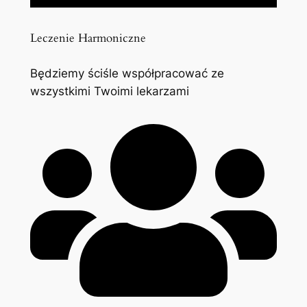
Leczenie Harmoniczne
Będziemy ściśle współpracować ze
wszystkimi Twoimi lekarzami