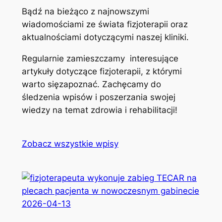
Bądź na bieżąco z najnowszymi
wiadomościami ze świata fizjoterapii oraz
aktualnościami dotyczącymi naszej kliniki.
Regularnie zamieszczamy interesujące
artykuły dotyczące fizjoterapii, z którymi
warto sięzapoznać. Zachęcamy do
śledzenia wpisów i poszerzania swojej
wiedzy na temat zdrowia i rehabilitacji!
Zobacz wszystkie wpisy
2026-04-13