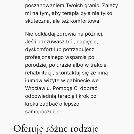
poszanowaniem Twoich granic. Zależy
mi na tym, aby terapia była nie tylko
skuteczna, ale też komfortowa.
Nie odkładaj zdrowia na później.
Jeśli odczuwasz ból, napięcie,
dyskomfort lub potrzebujesz
profesjonalnego wsparcia po
porodzie, po urazie albo w trakcie
rehabilitacji, skontaktuj się ze mną
i umów wizytę w gabinecie we
Wrocławiu. Pomogę Ci dobrać
odpowiednią terapię i krok po
kroku zadbać o lepsze
samopoczucie.
Oferuję różne rodzaje