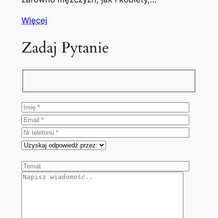
Więcej
Zadaj Pytanie