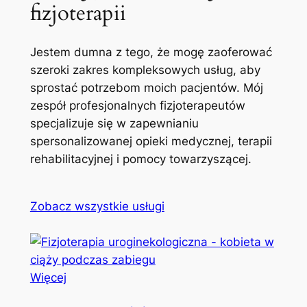
fizjoterapii
Jestem dumna z tego, że mogę zaoferować
szeroki zakres kompleksowych usług, aby
sprostać potrzebom moich pacjentów. Mój
zespół profesjonalnych fizjoterapeutów
specjalizuje się w zapewnianiu
spersonalizowanej opieki medycznej, terapii
rehabilitacyjnej i pomocy towarzyszącej.
Zobacz wszystkie usługi
Więcej