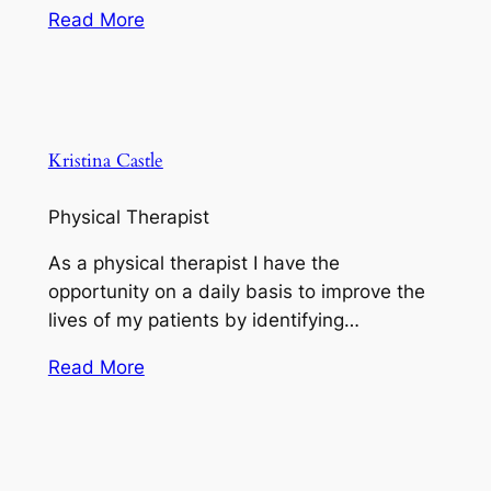
Read More
Kristina Castle
Physical Therapist
As a physical therapist I have the
opportunity on a daily basis to improve the
lives of my patients by identifying…
Read More