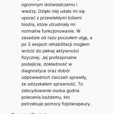
ogromnym doświadczeniu i
wiedzy. Dzięki niej udało mi się
uporać z przewlekłymi bólami
biodra, które utrudniały mi
normalne funkcjonowanie. W
zasadzie od razu poczułem ulgę, a
po 3 sesjach rehabilitacji mogłem
wrócić do pełnej aktywności
fizycznej. Jej profesjonalne
podejście, dokładność w
diagnostyce oraz dobór
odpowiednich ćwiczeń sprawiły,
że odzyskałem sprawność. To
zdecydowanie osoba godna
polecenia każdemu, kto
potrzebuje pomocy fizjoterapeuty.