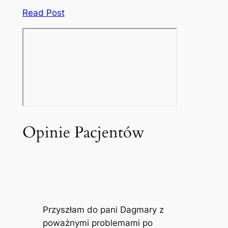
Read Post
Opinie Pacjentów
Przyszłam do pani Dagmary z
poważnymi problemami po