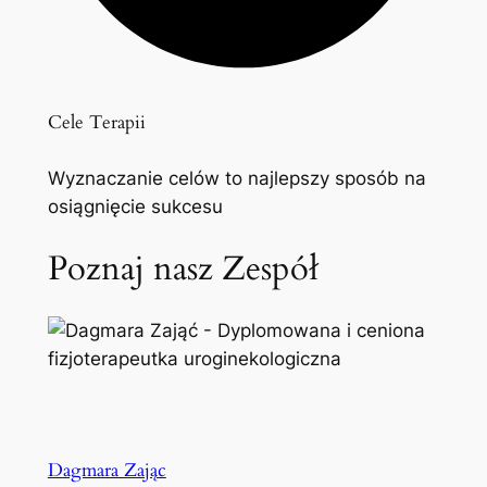
Cele Terapii
Wyznaczanie celów to najlepszy sposób na
osiągnięcie sukcesu
Poznaj nasz Zespół
Dagmara Zając