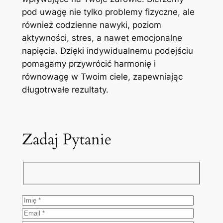
pod uwagę nie tylko problemy fizyczne, ale
również codzienne nawyki, poziom
aktywności, stres, a nawet emocjonalne
napięcia. Dzięki indywidualnemu podejściu
pomagamy przywrócić harmonię i
równowagę w Twoim ciele, zapewniając
długotrwałe rezultaty.
Zadaj Pytanie