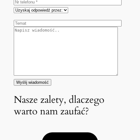
Nasze zalety, dlaczego
warto nam zaufać?