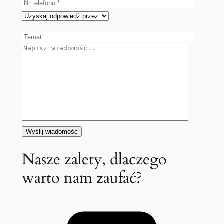
Nasze zalety, dlaczego
warto nam zaufać?