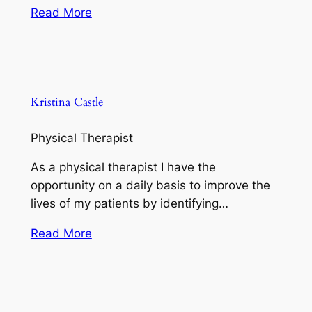
Read More
Kristina Castle
Physical Therapist
As a physical therapist I have the
opportunity on a daily basis to improve the
lives of my patients by identifying…
Read More