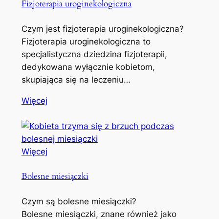
Fizjoterapia uroginekologiczna
Czym jest fizjoterapia uroginekologiczna?
Fizjoterapia uroginekologiczna to
specjalistyczna dziedzina fizjoterapii,
dedykowana wyłącznie kobietom,
skupiająca się na leczeniu…
Więcej
Więcej
Bolesne miesiączki
Czym są bolesne miesiączki?
Bolesne miesiączki, znane również jako