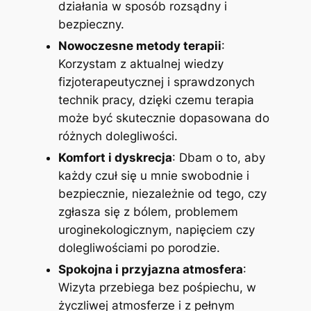
działania w sposób rozsądny i
bezpieczny.
Nowoczesne metody terapii
:
Korzystam z aktualnej wiedzy
fizjoterapeutycznej i sprawdzonych
technik pracy, dzięki czemu terapia
może być skutecznie dopasowana do
różnych dolegliwości.
Komfort i dyskrecja
: Dbam o to, aby
każdy czuł się u mnie swobodnie i
bezpiecznie, niezależnie od tego, czy
zgłasza się z bólem, problemem
uroginekologicznym, napięciem czy
dolegliwościami po porodzie.
Spokojna i przyjazna atmosfera
:
Wizyta przebiega bez pośpiechu, w
życzliwej atmosferze i z pełnym