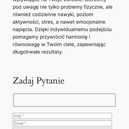
pod uwagę nie tylko problemy fizyczne, ale
również codzienne nawyki, poziom
aktywności, stres, a nawet emocjonalne
napięcia. Dzięki indywidualnemu podejściu
pomagamy przywrócić harmonię i
równowagę w Twoim ciele, zapewniając
długotrwałe rezultaty.
Zadaj Pytanie