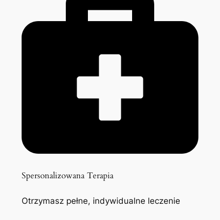
Spersonalizowana Terapia
Otrzymasz pełne, indywidualne leczenie