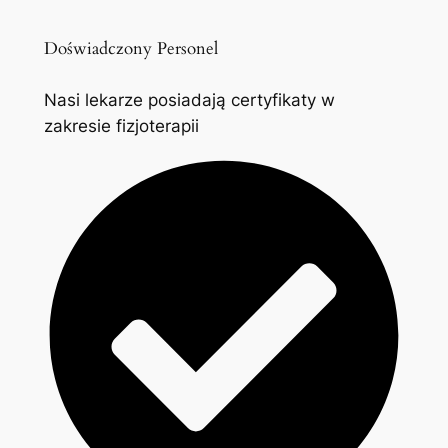
Doświadczony Personel
Nasi lekarze posiadają certyfikaty w
zakresie fizjoterapii