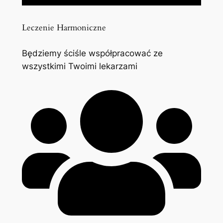
Leczenie Harmoniczne
Będziemy ściśle współpracować ze
wszystkimi Twoimi lekarzami