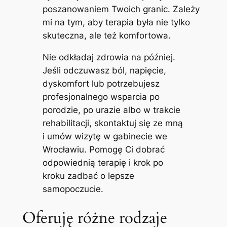
poszanowaniem Twoich granic. Zależy
mi na tym, aby terapia była nie tylko
skuteczna, ale też komfortowa.
Nie odkładaj zdrowia na później.
Jeśli odczuwasz ból, napięcie,
dyskomfort lub potrzebujesz
profesjonalnego wsparcia po
porodzie, po urazie albo w trakcie
rehabilitacji, skontaktuj się ze mną
i umów wizytę w gabinecie we
Wrocławiu. Pomogę Ci dobrać
odpowiednią terapię i krok po
kroku zadbać o lepsze
samopoczucie.
Oferuję różne rodzaje