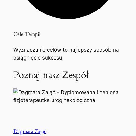
Cele Terapii
Wyznaczanie celów to najlepszy sposób na
osiągnięcie sukcesu
Poznaj nasz Zespół
Dagmara Zając