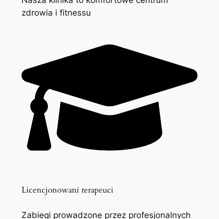
zdrowia i fitnessu
Licencjonowani terapeuci
Zabiegi prowadzone przez profesjonalnych