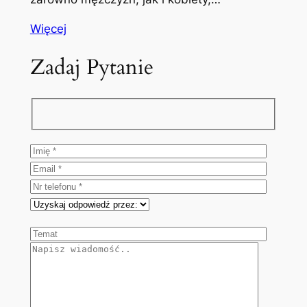
Więcej
Zadaj Pytanie