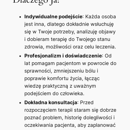
Indywidualne podejście
: Każda osoba
jest inna, dlatego dokładnie wsłuchuję
się w Twoje potrzeby, analizuję objawy
i dobieram terapię do Twojego stanu
zdrowia, możliwości oraz celu leczenia.
Profesjonalizm i doświadczenie
: Od
lat pomagam pacjentom w powrocie do
sprawności, zmniejszeniu bólu i
poprawie komfortu życia, łącząc
wiedzę praktyczną z uważnym
podejściem do człowieka.
Dokładna konsultacja
: Przed
rozpoczęciem terapii staram się dobrze
poznać problem, historię dolegliwości i
oczekiwania pacjenta, aby zaplanować