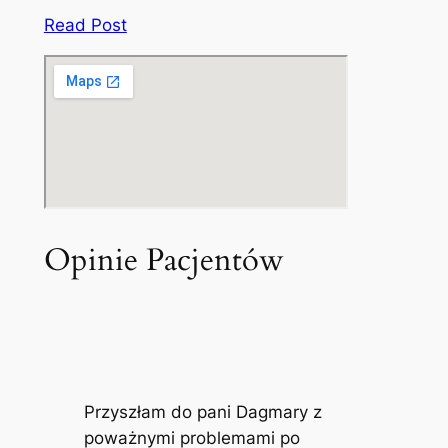
Read Post
Opinie Pacjentów
Przyszłam do pani Dagmary z
poważnymi problemami po