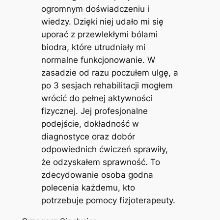
ogromnym doświadczeniu i
wiedzy. Dzięki niej udało mi się
uporać z przewlekłymi bólami
biodra, które utrudniały mi
normalne funkcjonowanie. W
zasadzie od razu poczułem ulgę, a
po 3 sesjach rehabilitacji mogłem
wrócić do pełnej aktywności
fizycznej. Jej profesjonalne
podejście, dokładność w
diagnostyce oraz dobór
odpowiednich ćwiczeń sprawiły,
że odzyskałem sprawność. To
zdecydowanie osoba godna
polecenia każdemu, kto
potrzebuje pomocy fizjoterapeuty.