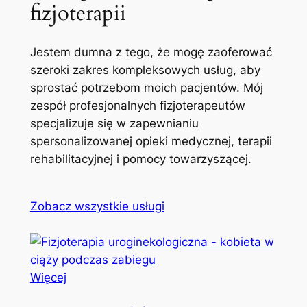
fizjoterapii
Jestem dumna z tego, że mogę zaoferować
szeroki zakres kompleksowych usług, aby
sprostać potrzebom moich pacjentów. Mój
zespół profesjonalnych fizjoterapeutów
specjalizuje się w zapewnianiu
spersonalizowanej opieki medycznej, terapii
rehabilitacyjnej i pomocy towarzyszącej.
Zobacz wszystkie usługi
Więcej