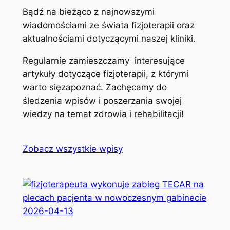
Bądź na bieżąco z najnowszymi
wiadomościami ze świata fizjoterapii oraz
aktualnościami dotyczącymi naszej kliniki.
Regularnie zamieszczamy interesujące
artykuły dotyczące fizjoterapii, z którymi
warto sięzapoznać. Zachęcamy do
śledzenia wpisów i poszerzania swojej
wiedzy na temat zdrowia i rehabilitacji!
Zobacz wszystkie wpisy
2026-04-13