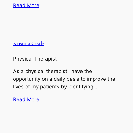
Read More
Kristina Castle
Physical Therapist
As a physical therapist I have the
opportunity on a daily basis to improve the
lives of my patients by identifying…
Read More