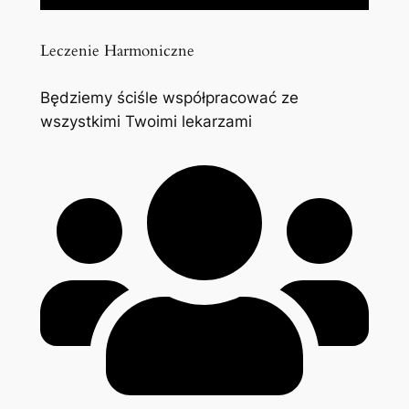
Leczenie Harmoniczne
Będziemy ściśle współpracować ze
wszystkimi Twoimi lekarzami