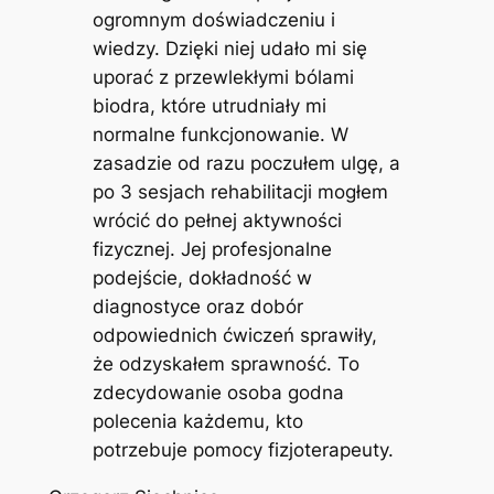
ogromnym doświadczeniu i
wiedzy. Dzięki niej udało mi się
uporać z przewlekłymi bólami
biodra, które utrudniały mi
normalne funkcjonowanie. W
zasadzie od razu poczułem ulgę, a
po 3 sesjach rehabilitacji mogłem
wrócić do pełnej aktywności
fizycznej. Jej profesjonalne
podejście, dokładność w
diagnostyce oraz dobór
odpowiednich ćwiczeń sprawiły,
że odzyskałem sprawność. To
zdecydowanie osoba godna
polecenia każdemu, kto
potrzebuje pomocy fizjoterapeuty.