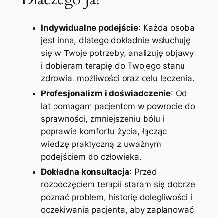
Indywidualne podejście
: Każda osoba
jest inna, dlatego dokładnie wsłuchuję
się w Twoje potrzeby, analizuję objawy
i dobieram terapię do Twojego stanu
zdrowia, możliwości oraz celu leczenia.
Profesjonalizm i doświadczenie
: Od
lat pomagam pacjentom w powrocie do
sprawności, zmniejszeniu bólu i
poprawie komfortu życia, łącząc
wiedzę praktyczną z uważnym
podejściem do człowieka.
Dokładna konsultacja
: Przed
rozpoczęciem terapii staram się dobrze
poznać problem, historię dolegliwości i
oczekiwania pacjenta, aby zaplanować