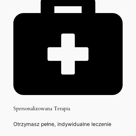
Spersonalizowana Terapia
Otrzymasz pełne, indywidualne leczenie