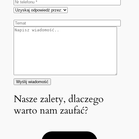
Nasze zalety, dlaczego
warto nam zaufać?