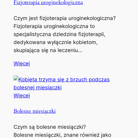
Fizjoterapia uroginekologiczna
Czym jest fizjoterapia uroginekologiczna?
Fizjoterapia uroginekologiczna to
specjalistyczna dziedzina fizjoterapii,
dedykowana wyłącznie kobietom,
skupiająca się na leczeniu…
Więcej
Więcej
Bolesne miesiączki
Czym są bolesne miesiączki?
Bolesne miesiączki, znane również jako