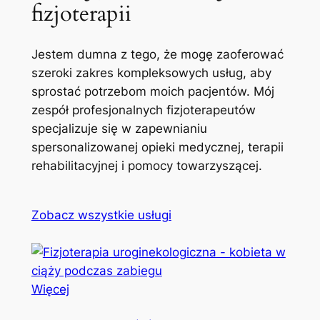
fizjoterapii
Jestem dumna z tego, że mogę zaoferować
szeroki zakres kompleksowych usług, aby
sprostać potrzebom moich pacjentów. Mój
zespół profesjonalnych fizjoterapeutów
specjalizuje się w zapewnianiu
spersonalizowanej opieki medycznej, terapii
rehabilitacyjnej i pomocy towarzyszącej.
Zobacz wszystkie usługi
Więcej