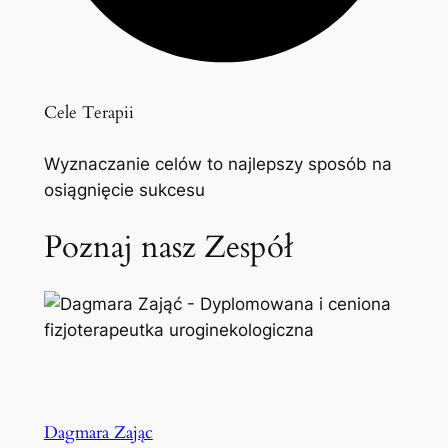
Cele Terapii
Wyznaczanie celów to najlepszy sposób na
osiągnięcie sukcesu
Poznaj nasz Zespół
Dagmara Zając