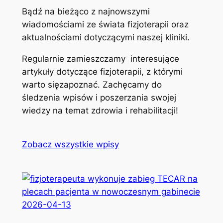
Bądź na bieżąco z najnowszymi
wiadomościami ze świata fizjoterapii oraz
aktualnościami dotyczącymi naszej kliniki.
Regularnie zamieszczamy interesujące
artykuły dotyczące fizjoterapii, z którymi
warto sięzapoznać. Zachęcamy do
śledzenia wpisów i poszerzania swojej
wiedzy na temat zdrowia i rehabilitacji!
Zobacz wszystkie wpisy
2026-04-13