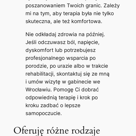
poszanowaniem Twoich granic. Zależy
mi na tym, aby terapia była nie tylko
skuteczna, ale też komfortowa.
Nie odkładaj zdrowia na później.
Jeśli odczuwasz ból, napięcie,
dyskomfort lub potrzebujesz
profesjonalnego wsparcia po
porodzie, po urazie albo w trakcie
rehabilitacji, skontaktuj się ze mną
i umów wizytę w gabinecie we
Wrocławiu. Pomogę Ci dobrać
odpowiednią terapię i krok po
kroku zadbać o lepsze
samopoczucie.
Oferuję różne rodzaje