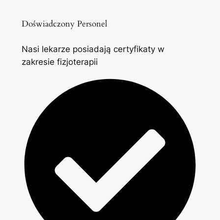
Doświadczony Personel
Nasi lekarze posiadają certyfikaty w
zakresie fizjoterapii