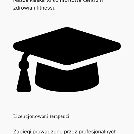
zdrowia i fitnessu
Licencjonowani terapeuci
Zabiegi prowadzone przez profesjonalnych