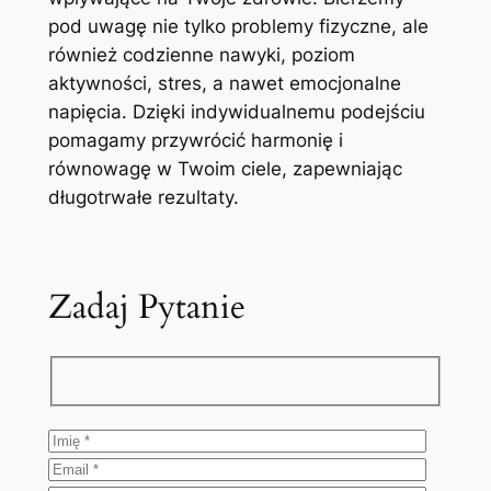
pod uwagę nie tylko problemy fizyczne, ale
również codzienne nawyki, poziom
aktywności, stres, a nawet emocjonalne
napięcia. Dzięki indywidualnemu podejściu
pomagamy przywrócić harmonię i
równowagę w Twoim ciele, zapewniając
długotrwałe rezultaty.
Zadaj Pytanie