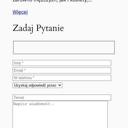
Więcej
Zadaj Pytanie