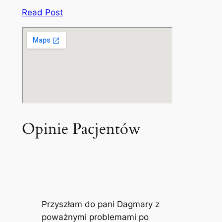
Read Post
Opinie Pacjentów
Przyszłam do pani Dagmary z
poważnymi problemami po