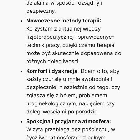
działania w sposób rozsądny i
bezpieczny.
Nowoczesne metody terapii
:
Korzystam z aktualnej wiedzy
fizjoterapeutycznej i sprawdzonych
technik pracy, dzięki czemu terapia
może być skutecznie dopasowana do
różnych dolegliwości.
Komfort i dyskrecja
: Dbam o to, aby
każdy czuł się u mnie swobodnie i
bezpiecznie, niezależnie od tego, czy
zgłasza się z bólem, problemem
uroginekologicznym, napięciem czy
dolegliwościami po porodzie.
Spokojna i przyjazna atmosfera
:
Wizyta przebiega bez pośpiechu, w
życzliwej atmosferze i z pełnym