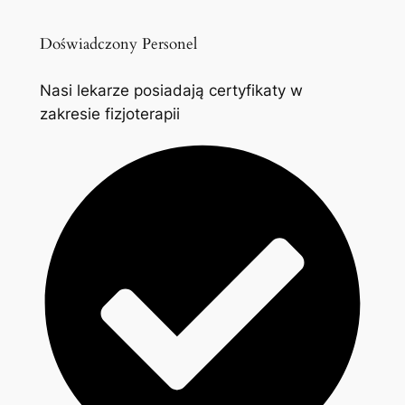
Doświadczony Personel
Nasi lekarze posiadają certyfikaty w
zakresie fizjoterapii