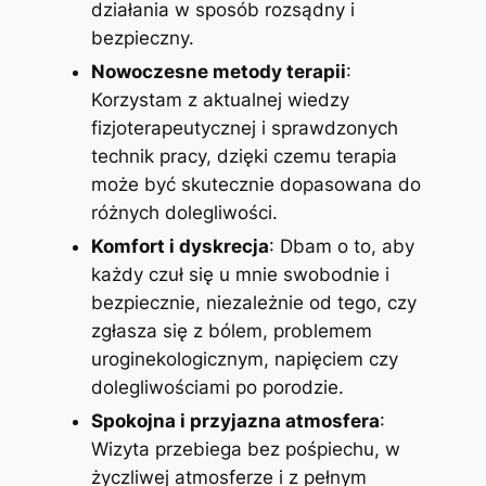
działania w sposób rozsądny i
bezpieczny.
Nowoczesne metody terapii
:
Korzystam z aktualnej wiedzy
fizjoterapeutycznej i sprawdzonych
technik pracy, dzięki czemu terapia
może być skutecznie dopasowana do
różnych dolegliwości.
Komfort i dyskrecja
: Dbam o to, aby
każdy czuł się u mnie swobodnie i
bezpiecznie, niezależnie od tego, czy
zgłasza się z bólem, problemem
uroginekologicznym, napięciem czy
dolegliwościami po porodzie.
Spokojna i przyjazna atmosfera
:
Wizyta przebiega bez pośpiechu, w
życzliwej atmosferze i z pełnym