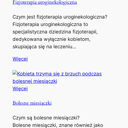
Fizjoterapia uroginekologiczna
Czym jest fizjoterapia uroginekologiczna?
Fizjoterapia uroginekologiczna to
specjalistyczna dziedzina fizjoterapii,
dedykowana wyłącznie kobietom,
skupiająca się na leczeniu…
Więcej
Więcej
Bolesne miesiączki
Czym są bolesne miesiączki?
Bolesne miesiączki, znane również jako