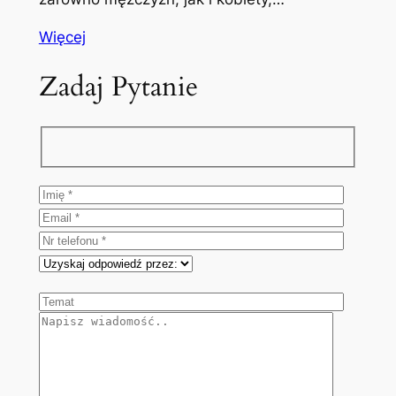
Więcej
Zadaj Pytanie