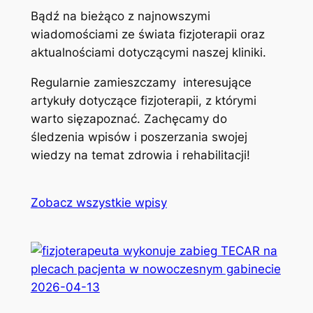
Bądź na bieżąco z najnowszymi
wiadomościami ze świata fizjoterapii oraz
aktualnościami dotyczącymi naszej kliniki.
Regularnie zamieszczamy interesujące
artykuły dotyczące fizjoterapii, z którymi
warto sięzapoznać. Zachęcamy do
śledzenia wpisów i poszerzania swojej
wiedzy na temat zdrowia i rehabilitacji!
Zobacz wszystkie wpisy
2026-04-13