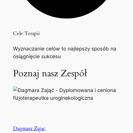
Cele Terapii
Wyznaczanie celów to najlepszy sposób na
osiągnięcie sukcesu
Poznaj nasz Zespół
Dagmara Zając