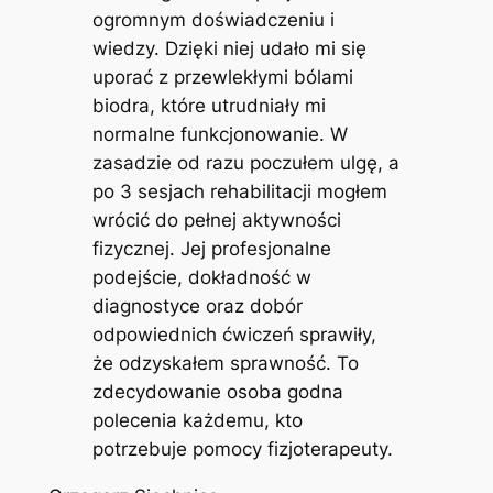
ogromnym doświadczeniu i
wiedzy. Dzięki niej udało mi się
uporać z przewlekłymi bólami
biodra, które utrudniały mi
normalne funkcjonowanie. W
zasadzie od razu poczułem ulgę, a
po 3 sesjach rehabilitacji mogłem
wrócić do pełnej aktywności
fizycznej. Jej profesjonalne
podejście, dokładność w
diagnostyce oraz dobór
odpowiednich ćwiczeń sprawiły,
że odzyskałem sprawność. To
zdecydowanie osoba godna
polecenia każdemu, kto
potrzebuje pomocy fizjoterapeuty.