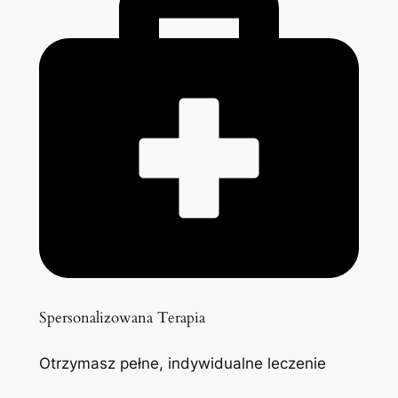
Spersonalizowana Terapia
Otrzymasz pełne, indywidualne leczenie