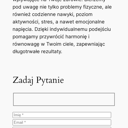
pod uwagę nie tylko problemy fizyczne, ale
również codzienne nawyki, poziom
aktywności, stres, a nawet emocjonalne
napięcia. Dzięki indywidualnemu podejściu
pomagamy przywrócić harmonię i
równowagę w Twoim ciele, zapewniając
długotrwałe rezultaty.
Zadaj Pytanie