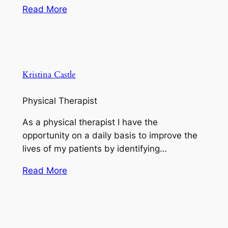
Read More
Kristina Castle
Physical Therapist
As a physical therapist I have the
opportunity on a daily basis to improve the
lives of my patients by identifying…
Read More