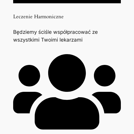
Leczenie Harmoniczne
Będziemy ściśle współpracować ze
wszystkimi Twoimi lekarzami