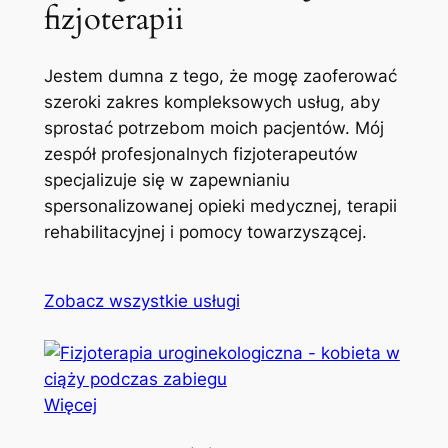
fizjoterapii
Jestem dumna z tego, że mogę zaoferować
szeroki zakres kompleksowych usług, aby
sprostać potrzebom moich pacjentów. Mój
zespół profesjonalnych fizjoterapeutów
specjalizuje się w zapewnianiu
spersonalizowanej opieki medycznej, terapii
rehabilitacyjnej i pomocy towarzyszącej.
Zobacz wszystkie usługi
Więcej