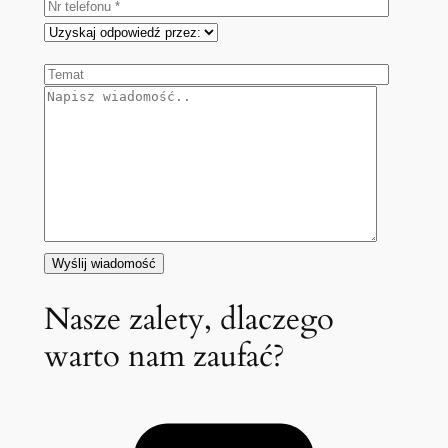
Nasze zalety, dlaczego
warto nam zaufać?