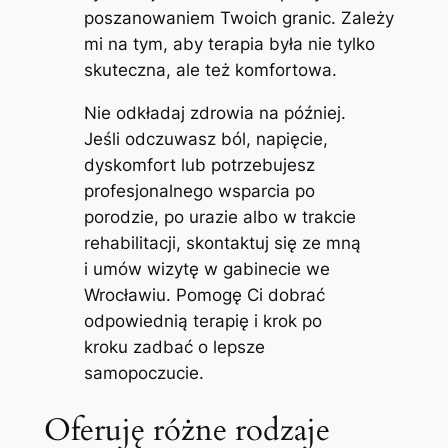
poszanowaniem Twoich granic. Zależy
mi na tym, aby terapia była nie tylko
skuteczna, ale też komfortowa.
Nie odkładaj zdrowia na później.
Jeśli odczuwasz ból, napięcie,
dyskomfort lub potrzebujesz
profesjonalnego wsparcia po
porodzie, po urazie albo w trakcie
rehabilitacji, skontaktuj się ze mną
i umów wizytę w gabinecie we
Wrocławiu. Pomogę Ci dobrać
odpowiednią terapię i krok po
kroku zadbać o lepsze
samopoczucie.
Oferuję różne rodzaje