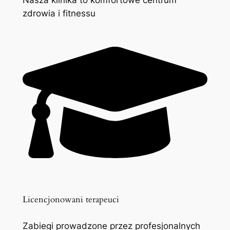
zdrowia i fitnessu
Licencjonowani terapeuci
Zabiegi prowadzone przez profesjonalnych