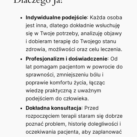
Indywidualne podejście
: Każda osoba
jest inna, dlatego dokładnie wsłuchuję
się w Twoje potrzeby, analizuję objawy
i dobieram terapię do Twojego stanu
zdrowia, możliwości oraz celu leczenia.
Profesjonalizm i doświadczenie
: Od
lat pomagam pacjentom w powrocie do
sprawności, zmniejszeniu bólu i
poprawie komfortu życia, łącząc
wiedzę praktyczną z uważnym
podejściem do człowieka.
Dokładna konsultacja
: Przed
rozpoczęciem terapii staram się dobrze
poznać problem, historię dolegliwości i
oczekiwania pacjenta, aby zaplanować