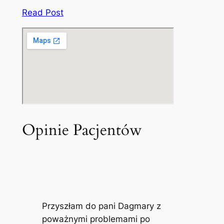
Read Post
Opinie Pacjentów
Przyszłam do pani Dagmary z
poważnymi problemami po