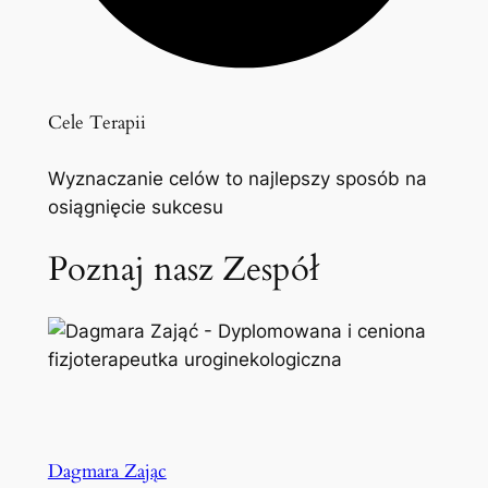
Cele Terapii
Wyznaczanie celów to najlepszy sposób na
osiągnięcie sukcesu
Poznaj nasz Zespół
Dagmara Zając