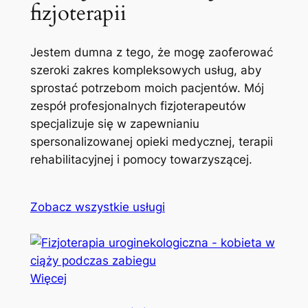
fizjoterapii
Jestem dumna z tego, że mogę zaoferować
szeroki zakres kompleksowych usług, aby
sprostać potrzebom moich pacjentów. Mój
zespół profesjonalnych fizjoterapeutów
specjalizuje się w zapewnianiu
spersonalizowanej opieki medycznej, terapii
rehabilitacyjnej i pomocy towarzyszącej.
Zobacz wszystkie usługi
Więcej