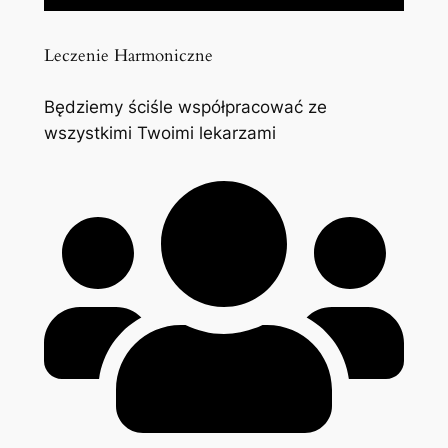
Leczenie Harmoniczne
Będziemy ściśle współpracować ze
wszystkimi Twoimi lekarzami