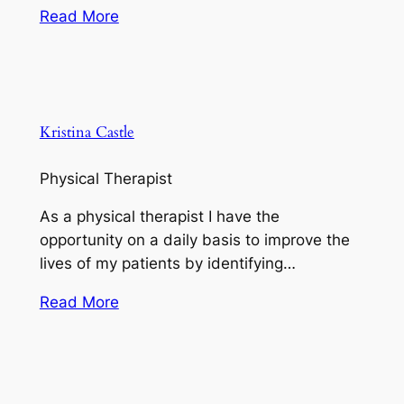
Read More
Kristina Castle
Physical Therapist
As a physical therapist I have the
opportunity on a daily basis to improve the
lives of my patients by identifying…
Read More