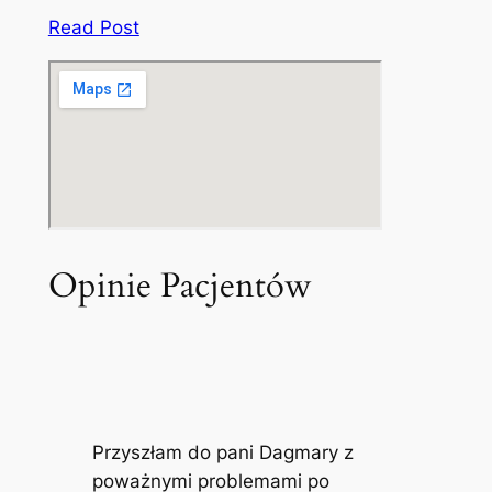
Read Post
Opinie Pacjentów
Przyszłam do pani Dagmary z
poważnymi problemami po