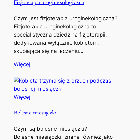
Fizjoterapia uroginekologiczna
Czym jest fizjoterapia uroginekologiczna?
Fizjoterapia uroginekologiczna to
specjalistyczna dziedzina fizjoterapii,
dedykowana wyłącznie kobietom,
skupiająca się na leczeniu…
Więcej
Więcej
Bolesne miesiączki
Czym są bolesne miesiączki?
Bolesne miesiączki, znane również jako