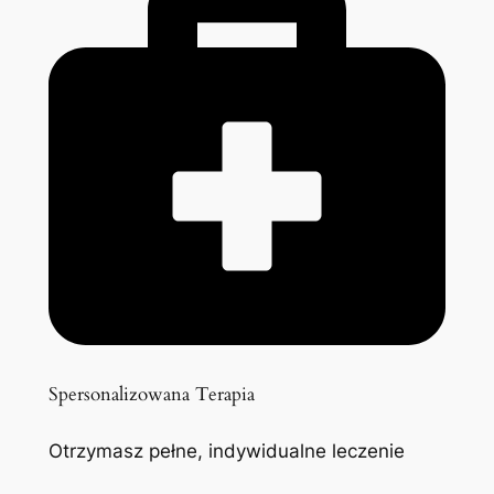
Spersonalizowana Terapia
Otrzymasz pełne, indywidualne leczenie