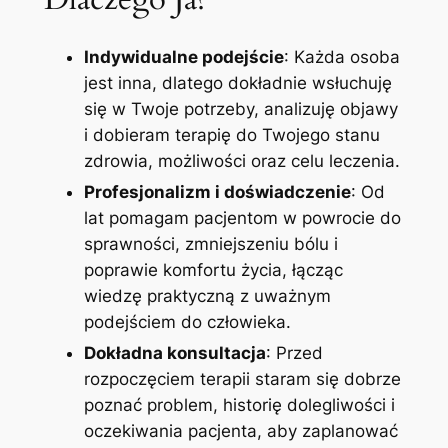
Indywidualne podejście
: Każda osoba
jest inna, dlatego dokładnie wsłuchuję
się w Twoje potrzeby, analizuję objawy
i dobieram terapię do Twojego stanu
zdrowia, możliwości oraz celu leczenia.
Profesjonalizm i doświadczenie
: Od
lat pomagam pacjentom w powrocie do
sprawności, zmniejszeniu bólu i
poprawie komfortu życia, łącząc
wiedzę praktyczną z uważnym
podejściem do człowieka.
Dokładna konsultacja
: Przed
rozpoczęciem terapii staram się dobrze
poznać problem, historię dolegliwości i
oczekiwania pacjenta, aby zaplanować