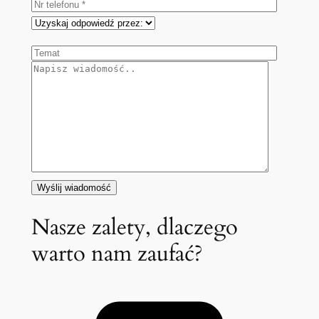
Nasze zalety, dlaczego
warto nam zaufać?