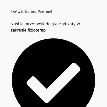
Doświadczony Personel
Nasi lekarze posiadają certyfikaty w
zakresie fizjoterapii