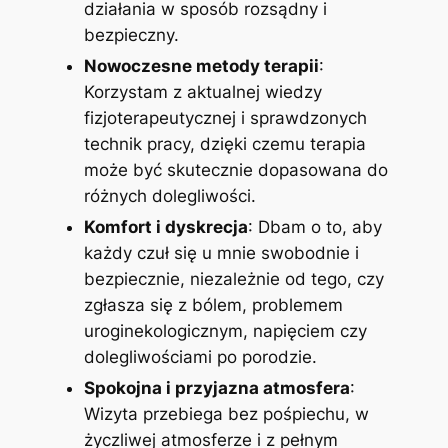
działania w sposób rozsądny i
bezpieczny.
Nowoczesne metody terapii
:
Korzystam z aktualnej wiedzy
fizjoterapeutycznej i sprawdzonych
technik pracy, dzięki czemu terapia
może być skutecznie dopasowana do
różnych dolegliwości.
Komfort i dyskrecja
: Dbam o to, aby
każdy czuł się u mnie swobodnie i
bezpiecznie, niezależnie od tego, czy
zgłasza się z bólem, problemem
uroginekologicznym, napięciem czy
dolegliwościami po porodzie.
Spokojna i przyjazna atmosfera
:
Wizyta przebiega bez pośpiechu, w
życzliwej atmosferze i z pełnym