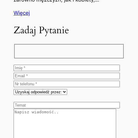
Więcej
Zadaj Pytanie