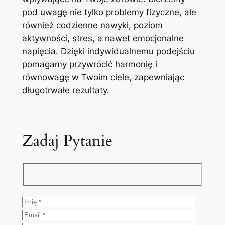
pod uwagę nie tylko problemy fizyczne, ale
również codzienne nawyki, poziom
aktywności, stres, a nawet emocjonalne
napięcia. Dzięki indywidualnemu podejściu
pomagamy przywrócić harmonię i
równowagę w Twoim ciele, zapewniając
długotrwałe rezultaty.
Zadaj Pytanie