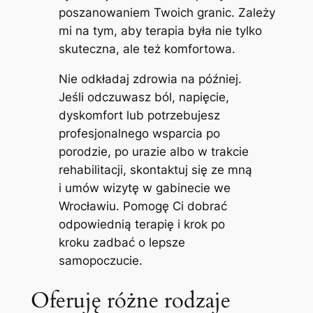
poszanowaniem Twoich granic. Zależy
mi na tym, aby terapia była nie tylko
skuteczna, ale też komfortowa.
Nie odkładaj zdrowia na później.
Jeśli odczuwasz ból, napięcie,
dyskomfort lub potrzebujesz
profesjonalnego wsparcia po
porodzie, po urazie albo w trakcie
rehabilitacji, skontaktuj się ze mną
i umów wizytę w gabinecie we
Wrocławiu. Pomogę Ci dobrać
odpowiednią terapię i krok po
kroku zadbać o lepsze
samopoczucie.
Oferuję różne rodzaje