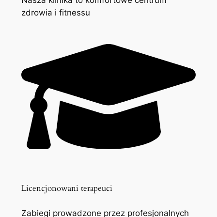
zdrowia i fitnessu
Licencjonowani terapeuci
Zabiegi prowadzone przez profesjonalnych