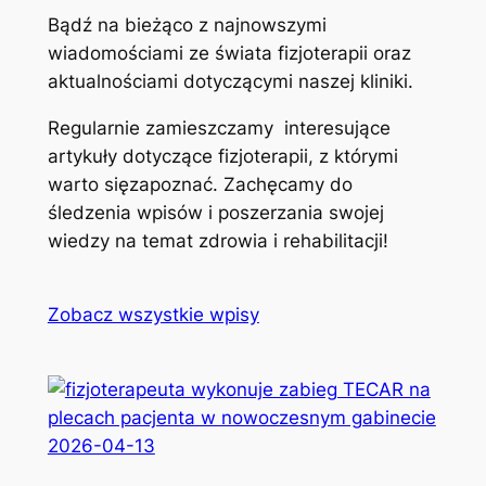
Bądź na bieżąco z najnowszymi
wiadomościami ze świata fizjoterapii oraz
aktualnościami dotyczącymi naszej kliniki.
Regularnie zamieszczamy interesujące
artykuły dotyczące fizjoterapii, z którymi
warto sięzapoznać. Zachęcamy do
śledzenia wpisów i poszerzania swojej
wiedzy na temat zdrowia i rehabilitacji!
Zobacz wszystkie wpisy
2026-04-13