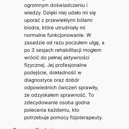
ogromnym doświadczeniu i
wiedzy. Dzięki niej udało mi się
uporać z przewlekłymi bólami
biodra, które utrudniały mi
normalne funkcjonowanie. W
zasadzie od razu poczułem ulgę, a
po 3 sesjach rehabilitacji mogłem
wrócić do pełnej aktywności
fizycznej. Jej profesjonalne
podejście, dokładność w
diagnostyce oraz dobór
odpowiednich ćwiczeń sprawiły,
że odzyskałem sprawność. To
zdecydowanie osoba godna
polecenia każdemu, kto
potrzebuje pomocy fizjoterapeuty.