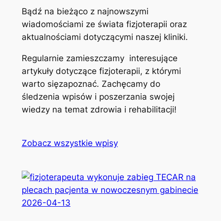
Bądź na bieżąco z najnowszymi
wiadomościami ze świata fizjoterapii oraz
aktualnościami dotyczącymi naszej kliniki.
Regularnie zamieszczamy interesujące
artykuły dotyczące fizjoterapii, z którymi
warto sięzapoznać. Zachęcamy do
śledzenia wpisów i poszerzania swojej
wiedzy na temat zdrowia i rehabilitacji!
Zobacz wszystkie wpisy
2026-04-13