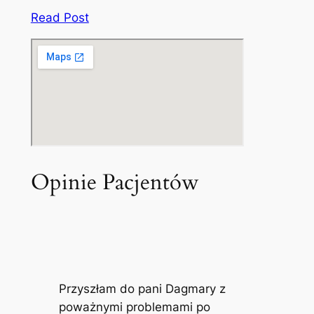
Read Post
Opinie Pacjentów
Przyszłam do pani Dagmary z
poważnymi problemami po