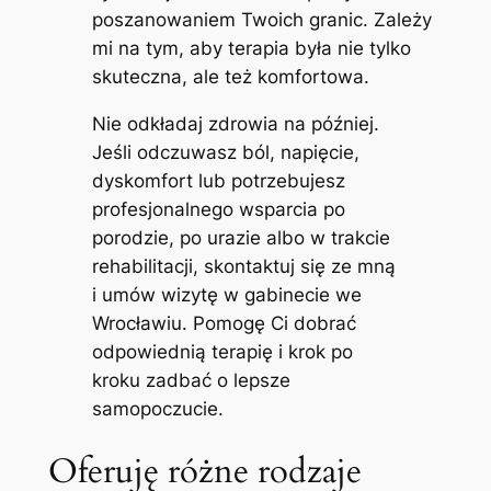
poszanowaniem Twoich granic. Zależy
mi na tym, aby terapia była nie tylko
skuteczna, ale też komfortowa.
Nie odkładaj zdrowia na później.
Jeśli odczuwasz ból, napięcie,
dyskomfort lub potrzebujesz
profesjonalnego wsparcia po
porodzie, po urazie albo w trakcie
rehabilitacji, skontaktuj się ze mną
i umów wizytę w gabinecie we
Wrocławiu. Pomogę Ci dobrać
odpowiednią terapię i krok po
kroku zadbać o lepsze
samopoczucie.
Oferuję różne rodzaje