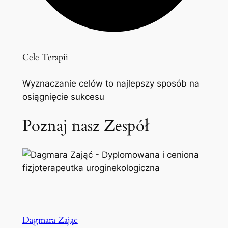
Cele Terapii
Wyznaczanie celów to najlepszy sposób na
osiągnięcie sukcesu
Poznaj nasz Zespół
Dagmara Zając