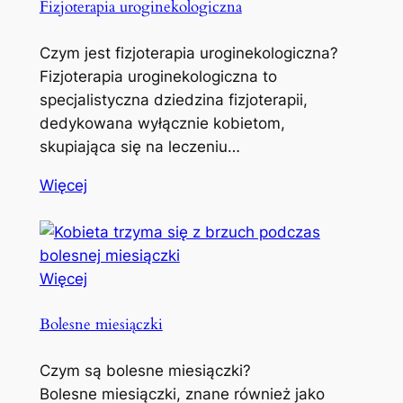
Fizjoterapia uroginekologiczna
Czym jest fizjoterapia uroginekologiczna?
Fizjoterapia uroginekologiczna to
specjalistyczna dziedzina fizjoterapii,
dedykowana wyłącznie kobietom,
skupiająca się na leczeniu…
Więcej
Więcej
Bolesne miesiączki
Czym są bolesne miesiączki?
Bolesne miesiączki, znane również jako