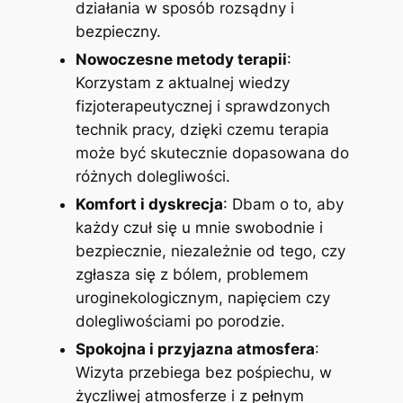
działania w sposób rozsądny i
bezpieczny.
Nowoczesne metody terapii
:
Korzystam z aktualnej wiedzy
fizjoterapeutycznej i sprawdzonych
technik pracy, dzięki czemu terapia
może być skutecznie dopasowana do
różnych dolegliwości.
Komfort i dyskrecja
: Dbam o to, aby
każdy czuł się u mnie swobodnie i
bezpiecznie, niezależnie od tego, czy
zgłasza się z bólem, problemem
uroginekologicznym, napięciem czy
dolegliwościami po porodzie.
Spokojna i przyjazna atmosfera
:
Wizyta przebiega bez pośpiechu, w
życzliwej atmosferze i z pełnym