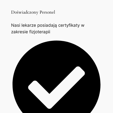
Doświadczony Personel
Nasi lekarze posiadają certyfikaty w
zakresie fizjoterapii