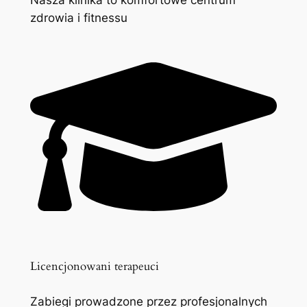
zdrowia i fitnessu
Licencjonowani terapeuci
Zabiegi prowadzone przez profesjonalnych