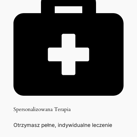
Spersonalizowana Terapia
Otrzymasz pełne, indywidualne leczenie