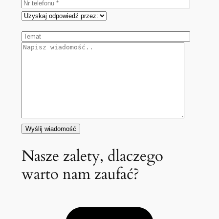
Nasze zalety, dlaczego
warto nam zaufać?