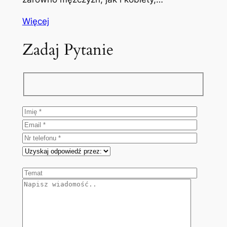
Więcej
Zadaj Pytanie