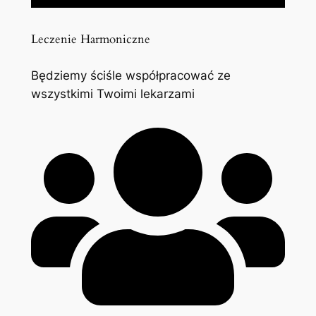
Leczenie Harmoniczne
Będziemy ściśle współpracować ze
wszystkimi Twoimi lekarzami