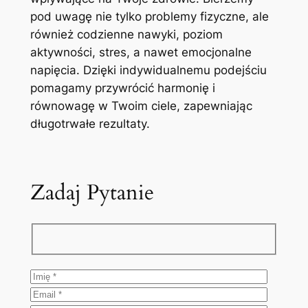
pod uwagę nie tylko problemy fizyczne, ale
również codzienne nawyki, poziom
aktywności, stres, a nawet emocjonalne
napięcia. Dzięki indywidualnemu podejściu
pomagamy przywrócić harmonię i
równowagę w Twoim ciele, zapewniając
długotrwałe rezultaty.
Zadaj Pytanie