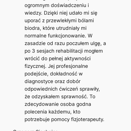
ogromnym doświadczeniu i
wiedzy. Dzięki niej udało mi się
uporać z przewlekłymi bólami
biodra, które utrudniały mi
normalne funkcjonowanie. W
zasadzie od razu poczułem ulgę, a
po 3 sesjach rehabilitacji mogłem
wrócić do pełnej aktywności
fizycznej. Jej profesjonalne
podejście, dokładność w
diagnostyce oraz dobór
odpowiednich ćwiczeń sprawiły,
że odzyskałem sprawność. To
zdecydowanie osoba godna
polecenia każdemu, kto
potrzebuje pomocy fizjoterapeuty.