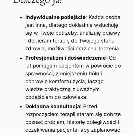
Indywidualne podejście
: Każda osoba
jest inna, dlatego dokładnie wsłuchuję
się w Twoje potrzeby, analizuję objawy
i dobieram terapię do Twojego stanu
zdrowia, możliwości oraz celu leczenia.
Profesjonalizm i doświadczenie
: Od
lat pomagam pacjentom w powrocie do
sprawności, zmniejszeniu bólu i
poprawie komfortu życia, łącząc
wiedzę praktyczną z uważnym
podejściem do człowieka.
Dokładna konsultacja
: Przed
rozpoczęciem terapii staram się dobrze
poznać problem, historię dolegliwości i
oczekiwania pacjenta, aby zaplanować