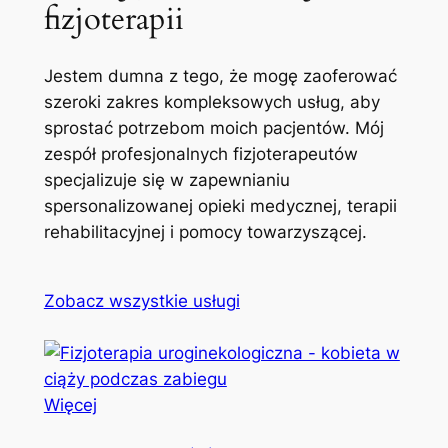
fizjoterapii
Jestem dumna z tego, że mogę zaoferować
szeroki zakres kompleksowych usług, aby
sprostać potrzebom moich pacjentów. Mój
zespół profesjonalnych fizjoterapeutów
specjalizuje się w zapewnianiu
spersonalizowanej opieki medycznej, terapii
rehabilitacyjnej i pomocy towarzyszącej.
Zobacz wszystkie usługi
Więcej