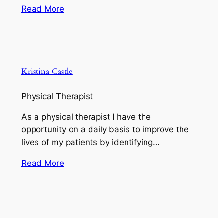
Read More
Kristina Castle
Physical Therapist
As a physical therapist I have the
opportunity on a daily basis to improve the
lives of my patients by identifying…
Read More