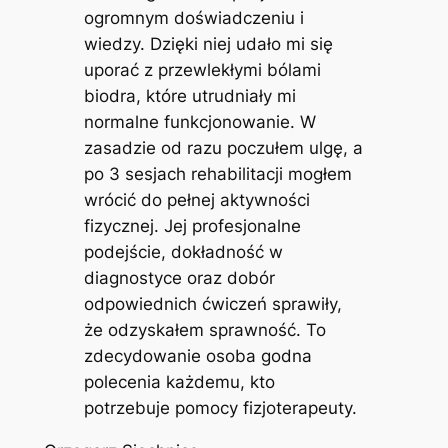
ogromnym doświadczeniu i
wiedzy. Dzięki niej udało mi się
uporać z przewlekłymi bólami
biodra, które utrudniały mi
normalne funkcjonowanie. W
zasadzie od razu poczułem ulgę, a
po 3 sesjach rehabilitacji mogłem
wrócić do pełnej aktywności
fizycznej. Jej profesjonalne
podejście, dokładność w
diagnostyce oraz dobór
odpowiednich ćwiczeń sprawiły,
że odzyskałem sprawność. To
zdecydowanie osoba godna
polecenia każdemu, kto
potrzebuje pomocy fizjoterapeuty.