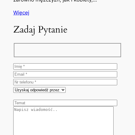
Więcej
Zadaj Pytanie