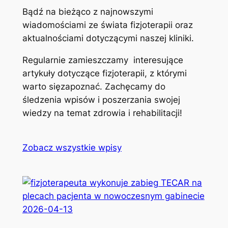
Bądź na bieżąco z najnowszymi
wiadomościami ze świata fizjoterapii oraz
aktualnościami dotyczącymi naszej kliniki.
Regularnie zamieszczamy interesujące
artykuły dotyczące fizjoterapii, z którymi
warto sięzapoznać. Zachęcamy do
śledzenia wpisów i poszerzania swojej
wiedzy na temat zdrowia i rehabilitacji!
Zobacz wszystkie wpisy
2026-04-13