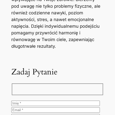
pod uwagę nie tylko problemy fizyczne, ale
również codzienne nawyki, poziom
aktywności, stres, a nawet emocjonalne
napięcia. Dzięki indywidualnemu podejściu
pomagamy przywrócić harmonię i
równowagę w Twoim ciele, zapewniając
długotrwałe rezultaty.
Zadaj Pytanie