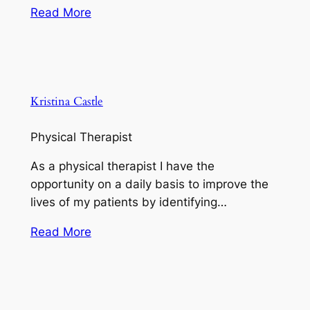
Read More
Kristina Castle
Physical Therapist
As a physical therapist I have the
opportunity on a daily basis to improve the
lives of my patients by identifying…
Read More