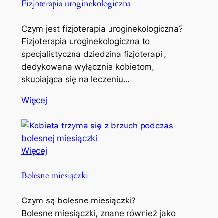
Fizjoterapia uroginekologiczna
Czym jest fizjoterapia uroginekologiczna?
Fizjoterapia uroginekologiczna to
specjalistyczna dziedzina fizjoterapii,
dedykowana wyłącznie kobietom,
skupiająca się na leczeniu…
Więcej
Więcej
Bolesne miesiączki
Czym są bolesne miesiączki?
Bolesne miesiączki, znane również jako