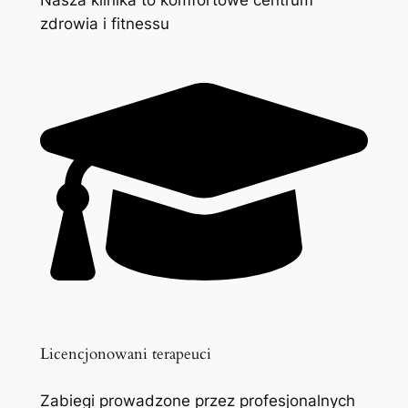
zdrowia i fitnessu
Licencjonowani terapeuci
Zabiegi prowadzone przez profesjonalnych