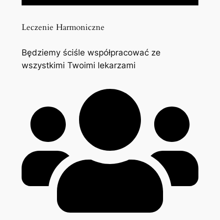
Leczenie Harmoniczne
Będziemy ściśle współpracować ze
wszystkimi Twoimi lekarzami