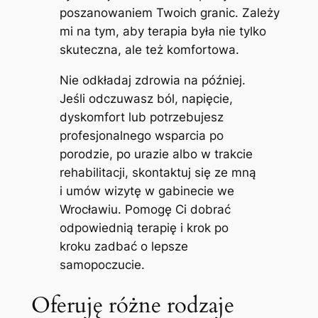
poszanowaniem Twoich granic. Zależy
mi na tym, aby terapia była nie tylko
skuteczna, ale też komfortowa.
Nie odkładaj zdrowia na później.
Jeśli odczuwasz ból, napięcie,
dyskomfort lub potrzebujesz
profesjonalnego wsparcia po
porodzie, po urazie albo w trakcie
rehabilitacji, skontaktuj się ze mną
i umów wizytę w gabinecie we
Wrocławiu. Pomogę Ci dobrać
odpowiednią terapię i krok po
kroku zadbać o lepsze
samopoczucie.
Oferuję różne rodzaje