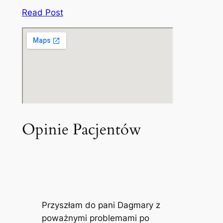
Read Post
Opinie Pacjentów
Przyszłam do pani Dagmary z
poważnymi problemami po