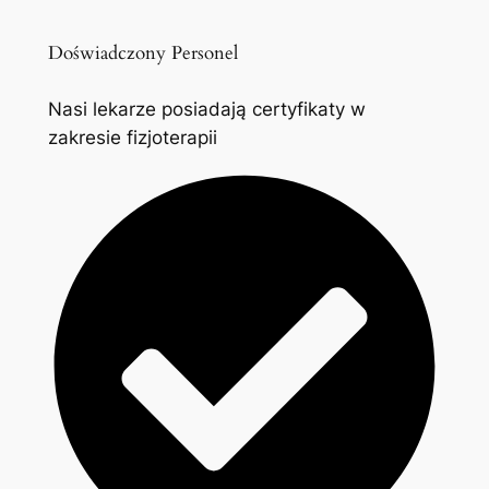
Doświadczony Personel
Nasi lekarze posiadają certyfikaty w
zakresie fizjoterapii