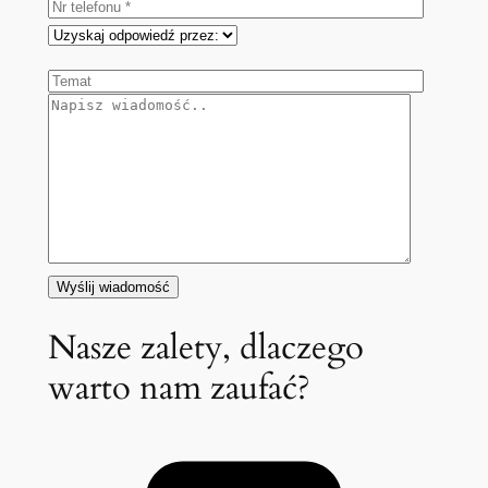
Nasze zalety, dlaczego
warto nam zaufać?