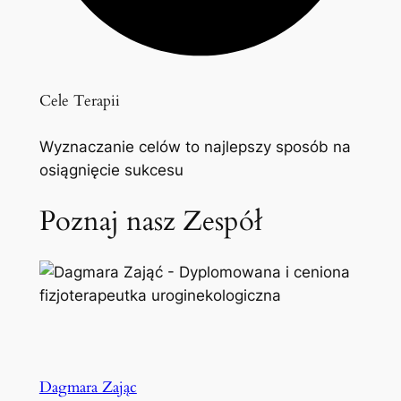
Cele Terapii
Wyznaczanie celów to najlepszy sposób na
osiągnięcie sukcesu
Poznaj nasz Zespół
Dagmara Zając