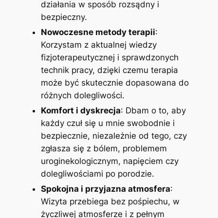
działania w sposób rozsądny i
bezpieczny.
Nowoczesne metody terapii
:
Korzystam z aktualnej wiedzy
fizjoterapeutycznej i sprawdzonych
technik pracy, dzięki czemu terapia
może być skutecznie dopasowana do
różnych dolegliwości.
Komfort i dyskrecja
: Dbam o to, aby
każdy czuł się u mnie swobodnie i
bezpiecznie, niezależnie od tego, czy
zgłasza się z bólem, problemem
uroginekologicznym, napięciem czy
dolegliwościami po porodzie.
Spokojna i przyjazna atmosfera
:
Wizyta przebiega bez pośpiechu, w
życzliwej atmosferze i z pełnym