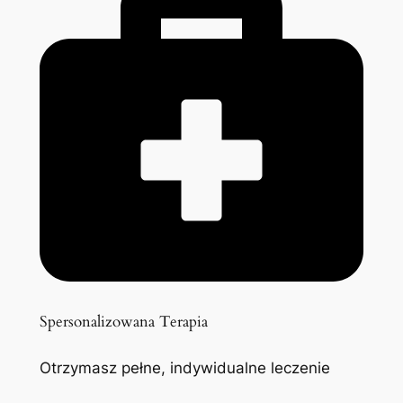
Spersonalizowana Terapia
Otrzymasz pełne, indywidualne leczenie