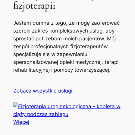
fizjoterapii
Jestem dumna z tego, że mogę zaoferować
szeroki zakres kompleksowych usług, aby
sprostać potrzebom moich pacjentów. Mój
zespół profesjonalnych fizjoterapeutów
specjalizuje się w zapewnianiu
spersonalizowanej opieki medycznej, terapii
rehabilitacyjnej i pomocy towarzyszącej.
Zobacz wszystkie usługi
Więcej