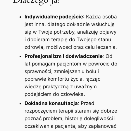
Indywidualne podejście
: Każda osoba
jest inna, dlatego dokładnie wsłuchuję
się w Twoje potrzeby, analizuję objawy
i dobieram terapię do Twojego stanu
zdrowia, możliwości oraz celu leczenia.
Profesjonalizm i doświadczenie
: Od
lat pomagam pacjentom w powrocie do
sprawności, zmniejszeniu bólu i
poprawie komfortu życia, łącząc
wiedzę praktyczną z uważnym
podejściem do człowieka.
Dokładna konsultacja
: Przed
rozpoczęciem terapii staram się dobrze
poznać problem, historię dolegliwości i
oczekiwania pacjenta, aby zaplanować