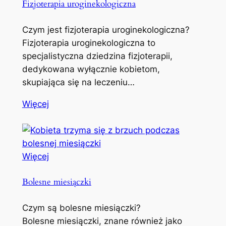
Fizjoterapia uroginekologiczna
Czym jest fizjoterapia uroginekologiczna?
Fizjoterapia uroginekologiczna to
specjalistyczna dziedzina fizjoterapii,
dedykowana wyłącznie kobietom,
skupiająca się na leczeniu…
Więcej
Więcej
Bolesne miesiączki
Czym są bolesne miesiączki?
Bolesne miesiączki, znane również jako