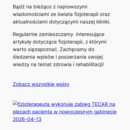
Bądź na bieżąco z najnowszymi
wiadomościami ze świata fizjoterapii oraz
aktualnościami dotyczącymi naszej kliniki.
Regularnie zamieszczamy interesujące
artykuły dotyczące fizjoterapii, z którymi
warto sięzapoznać. Zachęcamy do
śledzenia wpisów i poszerzania swojej
wiedzy na temat zdrowia i rehabilitacji!
Zobacz wszystkie wpisy
2026-04-13