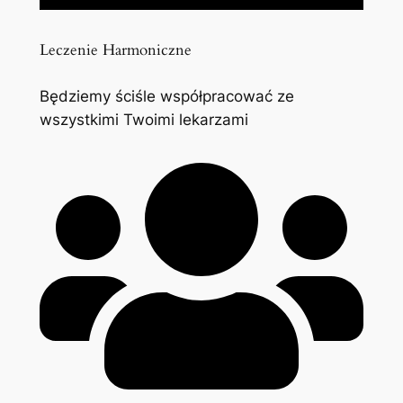
Leczenie Harmoniczne
Będziemy ściśle współpracować ze
wszystkimi Twoimi lekarzami