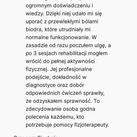
ogromnym doświadczeniu i
wiedzy. Dzięki niej udało mi się
uporać z przewlekłymi bólami
biodra, które utrudniały mi
normalne funkcjonowanie. W
zasadzie od razu poczułem ulgę, a
po 3 sesjach rehabilitacji mogłem
wrócić do pełnej aktywności
fizycznej. Jej profesjonalne
podejście, dokładność w
diagnostyce oraz dobór
odpowiednich ćwiczeń sprawiły,
że odzyskałem sprawność. To
zdecydowanie osoba godna
polecenia każdemu, kto
potrzebuje pomocy fizjoterapeuty.