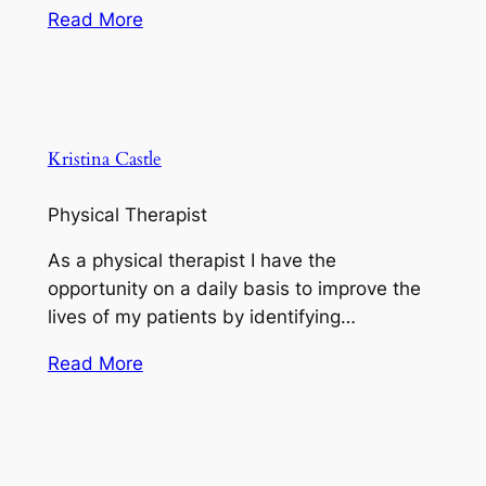
Read More
Kristina Castle
Physical Therapist
As a physical therapist I have the
opportunity on a daily basis to improve the
lives of my patients by identifying…
Read More