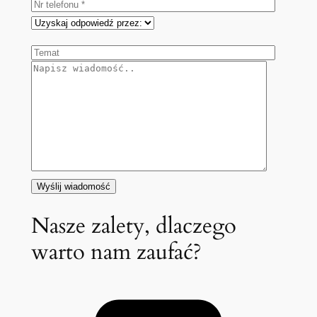
Nasze zalety, dlaczego
warto nam zaufać?