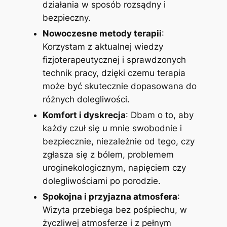
działania w sposób rozsądny i
bezpieczny.
Nowoczesne metody terapii
:
Korzystam z aktualnej wiedzy
fizjoterapeutycznej i sprawdzonych
technik pracy, dzięki czemu terapia
może być skutecznie dopasowana do
różnych dolegliwości.
Komfort i dyskrecja
: Dbam o to, aby
każdy czuł się u mnie swobodnie i
bezpiecznie, niezależnie od tego, czy
zgłasza się z bólem, problemem
uroginekologicznym, napięciem czy
dolegliwościami po porodzie.
Spokojna i przyjazna atmosfera
:
Wizyta przebiega bez pośpiechu, w
życzliwej atmosferze i z pełnym