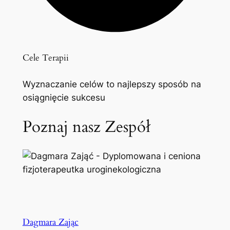
Cele Terapii
Wyznaczanie celów to najlepszy sposób na
osiągnięcie sukcesu
Poznaj nasz Zespół
Dagmara Zając