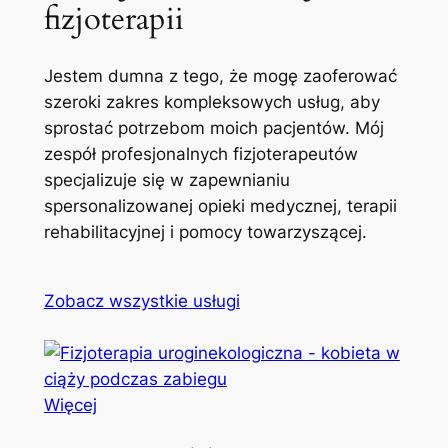
fizjoterapii
Jestem dumna z tego, że mogę zaoferować
szeroki zakres kompleksowych usług, aby
sprostać potrzebom moich pacjentów. Mój
zespół profesjonalnych fizjoterapeutów
specjalizuje się w zapewnianiu
spersonalizowanej opieki medycznej, terapii
rehabilitacyjnej i pomocy towarzyszącej.
Zobacz wszystkie usługi
Więcej