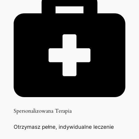
Spersonalizowana Terapia
Otrzymasz pełne, indywidualne leczenie