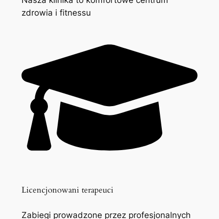
zdrowia i fitnessu
Licencjonowani terapeuci
Zabiegi prowadzone przez profesjonalnych