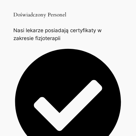
Doświadczony Personel
Nasi lekarze posiadają certyfikaty w
zakresie fizjoterapii