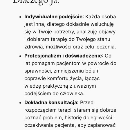
Indywidualne podejście
: Każda osoba
jest inna, dlatego dokładnie wsłuchuję
się w Twoje potrzeby, analizuję objawy
i dobieram terapię do Twojego stanu
zdrowia, możliwości oraz celu leczenia.
Profesjonalizm i doświadczenie
: Od
lat pomagam pacjentom w powrocie do
sprawności, zmniejszeniu bólu i
poprawie komfortu życia, łącząc
wiedzę praktyczną z uważnym
podejściem do człowieka.
Dokładna konsultacja
: Przed
rozpoczęciem terapii staram się dobrze
poznać problem, historię dolegliwości i
oczekiwania pacjenta, aby zaplanować