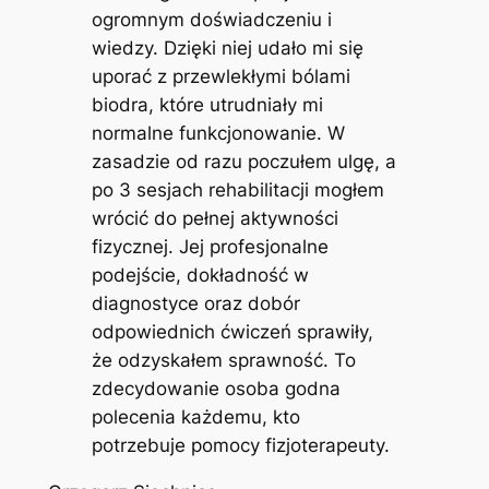
ogromnym doświadczeniu i
wiedzy. Dzięki niej udało mi się
uporać z przewlekłymi bólami
biodra, które utrudniały mi
normalne funkcjonowanie. W
zasadzie od razu poczułem ulgę, a
po 3 sesjach rehabilitacji mogłem
wrócić do pełnej aktywności
fizycznej. Jej profesjonalne
podejście, dokładność w
diagnostyce oraz dobór
odpowiednich ćwiczeń sprawiły,
że odzyskałem sprawność. To
zdecydowanie osoba godna
polecenia każdemu, kto
potrzebuje pomocy fizjoterapeuty.