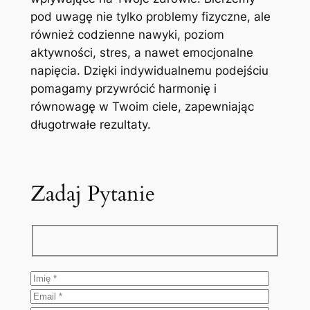
pod uwagę nie tylko problemy fizyczne, ale
również codzienne nawyki, poziom
aktywności, stres, a nawet emocjonalne
napięcia. Dzięki indywidualnemu podejściu
pomagamy przywrócić harmonię i
równowagę w Twoim ciele, zapewniając
długotrwałe rezultaty.
Zadaj Pytanie