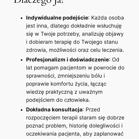
Indywidualne podejście
: Każda osoba
jest inna, dlatego dokładnie wsłuchuję
się w Twoje potrzeby, analizuję objawy
i dobieram terapię do Twojego stanu
zdrowia, możliwości oraz celu leczenia.
Profesjonalizm i doświadczenie
: Od
lat pomagam pacjentom w powrocie do
sprawności, zmniejszeniu bólu i
poprawie komfortu życia, łącząc
wiedzę praktyczną z uważnym
podejściem do człowieka.
Dokładna konsultacja
: Przed
rozpoczęciem terapii staram się dobrze
poznać problem, historię dolegliwości i
oczekiwania pacjenta, aby zaplanować