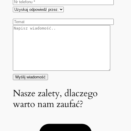
Nasze zalety, dlaczego
warto nam zaufać?