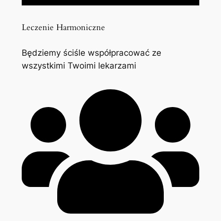
Leczenie Harmoniczne
Będziemy ściśle współpracować ze
wszystkimi Twoimi lekarzami