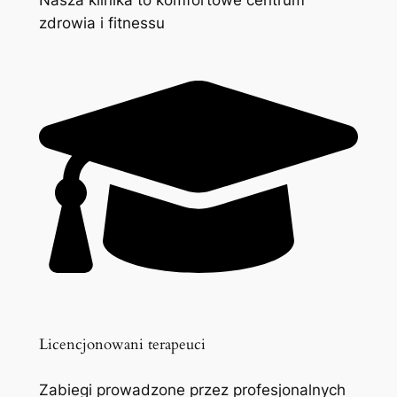
zdrowia i fitnessu
Licencjonowani terapeuci
Zabiegi prowadzone przez profesjonalnych