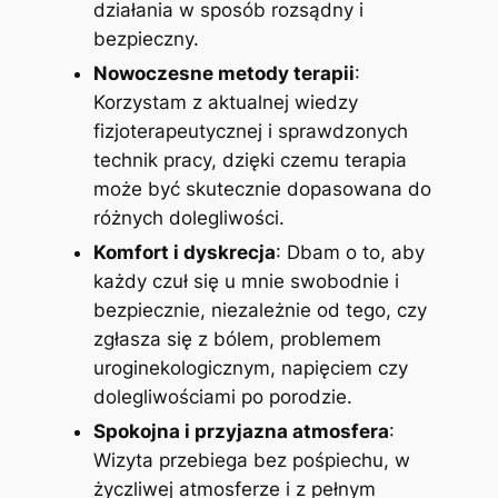
działania w sposób rozsądny i
bezpieczny.
Nowoczesne metody terapii
:
Korzystam z aktualnej wiedzy
fizjoterapeutycznej i sprawdzonych
technik pracy, dzięki czemu terapia
może być skutecznie dopasowana do
różnych dolegliwości.
Komfort i dyskrecja
: Dbam o to, aby
każdy czuł się u mnie swobodnie i
bezpiecznie, niezależnie od tego, czy
zgłasza się z bólem, problemem
uroginekologicznym, napięciem czy
dolegliwościami po porodzie.
Spokojna i przyjazna atmosfera
:
Wizyta przebiega bez pośpiechu, w
życzliwej atmosferze i z pełnym