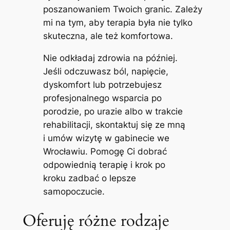
poszanowaniem Twoich granic. Zależy
mi na tym, aby terapia była nie tylko
skuteczna, ale też komfortowa.
Nie odkładaj zdrowia na później.
Jeśli odczuwasz ból, napięcie,
dyskomfort lub potrzebujesz
profesjonalnego wsparcia po
porodzie, po urazie albo w trakcie
rehabilitacji, skontaktuj się ze mną
i umów wizytę w gabinecie we
Wrocławiu. Pomogę Ci dobrać
odpowiednią terapię i krok po
kroku zadbać o lepsze
samopoczucie.
Oferuję różne rodzaje