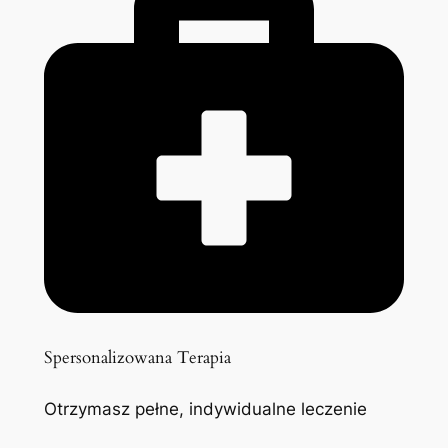
Spersonalizowana Terapia
Otrzymasz pełne, indywidualne leczenie