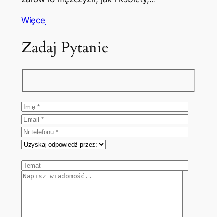
Więcej
Zadaj Pytanie