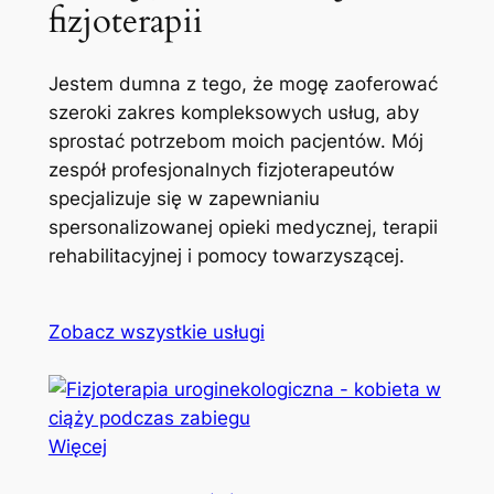
fizjoterapii
Jestem dumna z tego, że mogę zaoferować
szeroki zakres kompleksowych usług, aby
sprostać potrzebom moich pacjentów. Mój
zespół profesjonalnych fizjoterapeutów
specjalizuje się w zapewnianiu
spersonalizowanej opieki medycznej, terapii
rehabilitacyjnej i pomocy towarzyszącej.
Zobacz wszystkie usługi
Więcej