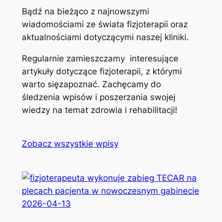
Bądź na bieżąco z najnowszymi
wiadomościami ze świata fizjoterapii oraz
aktualnościami dotyczącymi naszej kliniki.
Regularnie zamieszczamy interesujące
artykuły dotyczące fizjoterapii, z którymi
warto sięzapoznać. Zachęcamy do
śledzenia wpisów i poszerzania swojej
wiedzy na temat zdrowia i rehabilitacji!
Zobacz wszystkie wpisy
2026-04-13