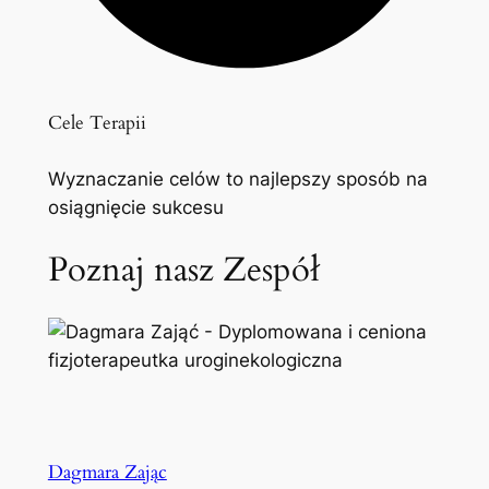
Cele Terapii
Wyznaczanie celów to najlepszy sposób na
osiągnięcie sukcesu
Poznaj nasz Zespół
Dagmara Zając