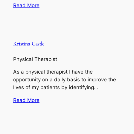
Read More
Kristina Castle
Physical Therapist
As a physical therapist I have the
opportunity on a daily basis to improve the
lives of my patients by identifying…
Read More