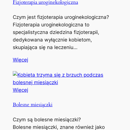
Fizjoterapia uroginekologiczna
Czym jest fizjoterapia uroginekologiczna?
Fizjoterapia uroginekologiczna to
specjalistyczna dziedzina fizjoterapii,
dedykowana wyłącznie kobietom,
skupiająca się na leczeniu…
Więcej
Więcej
Bolesne miesiączki
Czym są bolesne miesiączki?
Bolesne miesiączki, znane również jako