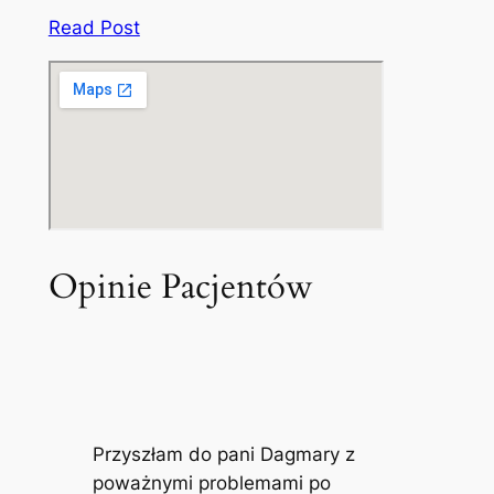
Read Post
Opinie Pacjentów
Przyszłam do pani Dagmary z
poważnymi problemami po