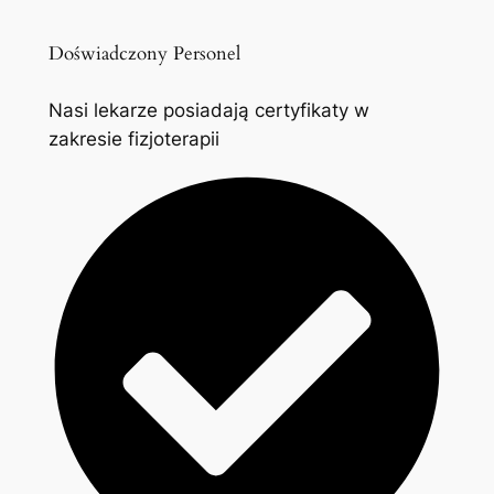
Doświadczony Personel
Nasi lekarze posiadają certyfikaty w
zakresie fizjoterapii