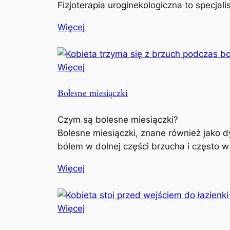
Fizjoterapia uroginekologiczna to specjal
Więcej
Więcej
Bolesne miesiączki
Czym są bolesne miesiączki?
Bolesne miesiączki, znane również jako d
bólem w dolnej części brzucha i często w
Więcej
Więcej