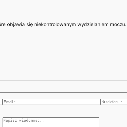
óre objawia się niekontrolowanym wydzielaniem moczu. J