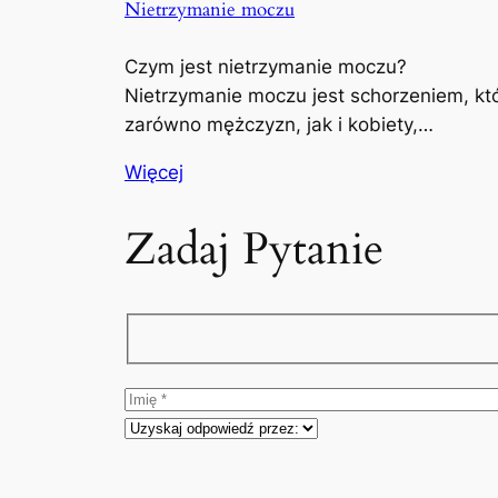
Nietrzymanie moczu
Czym jest nietrzymanie moczu?
Nietrzymanie moczu jest schorzeniem, kt
zarówno mężczyzn, jak i kobiety,…
Więcej
Zadaj Pytanie