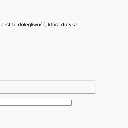
est to dolegliwość, która dotyka