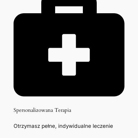
Spersonalizowana Terapia
Otrzymasz pełne, indywidualne leczenie