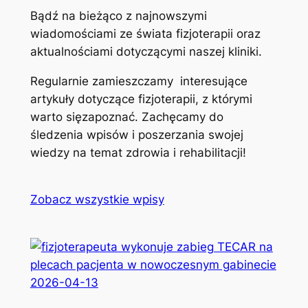
Bądź na bieżąco z najnowszymi
wiadomościami ze świata fizjoterapii oraz
aktualnościami dotyczącymi naszej kliniki.
Regularnie zamieszczamy interesujące
artykuły dotyczące fizjoterapii, z którymi
warto sięzapoznać. Zachęcamy do
śledzenia wpisów i poszerzania swojej
wiedzy na temat zdrowia i rehabilitacji!
Zobacz wszystkie wpisy
2026-04-13