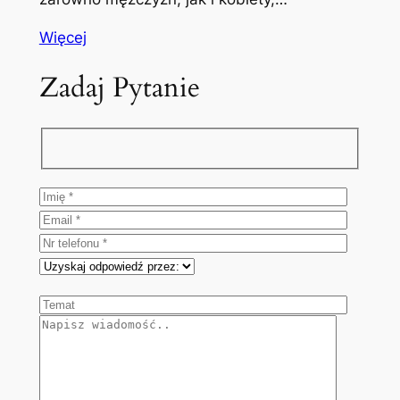
Więcej
Zadaj Pytanie