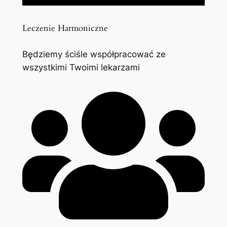
Leczenie Harmoniczne
Będziemy ściśle współpracować ze
wszystkimi Twoimi lekarzami