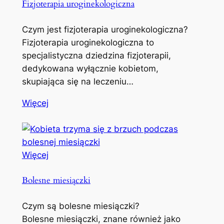
Fizjoterapia uroginekologiczna
Czym jest fizjoterapia uroginekologiczna?
Fizjoterapia uroginekologiczna to
specjalistyczna dziedzina fizjoterapii,
dedykowana wyłącznie kobietom,
skupiająca się na leczeniu…
Więcej
Więcej
Bolesne miesiączki
Czym są bolesne miesiączki?
Bolesne miesiączki, znane również jako