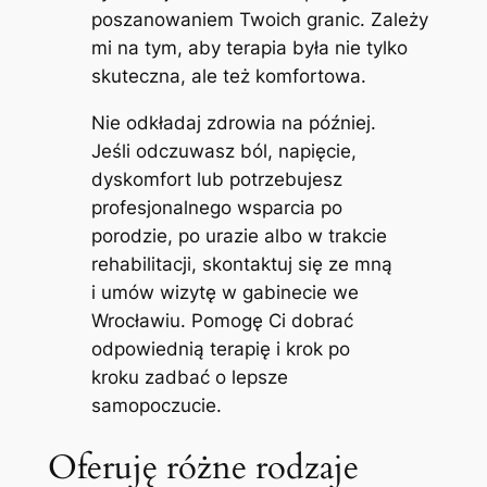
poszanowaniem Twoich granic. Zależy
mi na tym, aby terapia była nie tylko
skuteczna, ale też komfortowa.
Nie odkładaj zdrowia na później.
Jeśli odczuwasz ból, napięcie,
dyskomfort lub potrzebujesz
profesjonalnego wsparcia po
porodzie, po urazie albo w trakcie
rehabilitacji, skontaktuj się ze mną
i umów wizytę w gabinecie we
Wrocławiu. Pomogę Ci dobrać
odpowiednią terapię i krok po
kroku zadbać o lepsze
samopoczucie.
Oferuję różne rodzaje