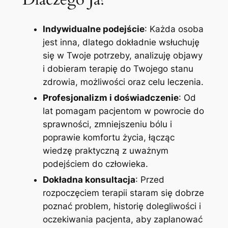
Indywidualne podejście
: Każda osoba
jest inna, dlatego dokładnie wsłuchuję
się w Twoje potrzeby, analizuję objawy
i dobieram terapię do Twojego stanu
zdrowia, możliwości oraz celu leczenia.
Profesjonalizm i doświadczenie
: Od
lat pomagam pacjentom w powrocie do
sprawności, zmniejszeniu bólu i
poprawie komfortu życia, łącząc
wiedzę praktyczną z uważnym
podejściem do człowieka.
Dokładna konsultacja
: Przed
rozpoczęciem terapii staram się dobrze
poznać problem, historię dolegliwości i
oczekiwania pacjenta, aby zaplanować