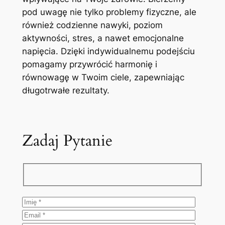
pod uwagę nie tylko problemy fizyczne, ale
również codzienne nawyki, poziom
aktywności, stres, a nawet emocjonalne
napięcia. Dzięki indywidualnemu podejściu
pomagamy przywrócić harmonię i
równowagę w Twoim ciele, zapewniając
długotrwałe rezultaty.
Zadaj Pytanie