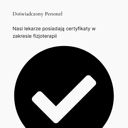
Doświadczony Personel
Nasi lekarze posiadają certyfikaty w
zakresie fizjoterapii