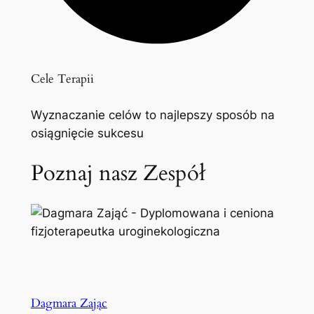
Cele Terapii
Wyznaczanie celów to najlepszy sposób na
osiągnięcie sukcesu
Poznaj nasz Zespół
Dagmara Zając