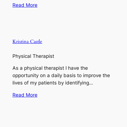
Read More
Kristina Castle
Physical Therapist
As a physical therapist I have the
opportunity on a daily basis to improve the
lives of my patients by identifying…
Read More