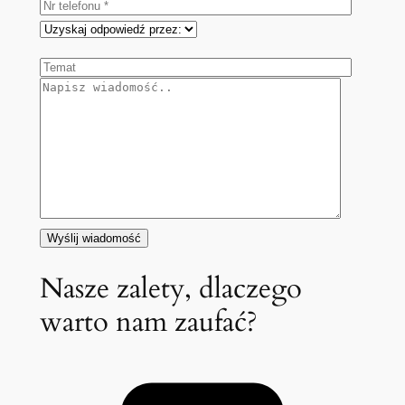
Nasze zalety, dlaczego
warto nam zaufać?