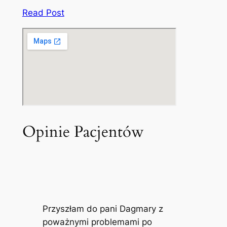
Read Post
Opinie Pacjentów
Przyszłam do pani Dagmary z
poważnymi problemami po