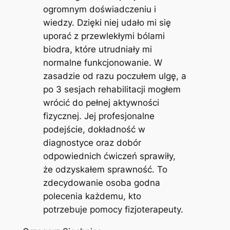
ogromnym doświadczeniu i
wiedzy. Dzięki niej udało mi się
uporać z przewlekłymi bólami
biodra, które utrudniały mi
normalne funkcjonowanie. W
zasadzie od razu poczułem ulgę, a
po 3 sesjach rehabilitacji mogłem
wrócić do pełnej aktywności
fizycznej. Jej profesjonalne
podejście, dokładność w
diagnostyce oraz dobór
odpowiednich ćwiczeń sprawiły,
że odzyskałem sprawność. To
zdecydowanie osoba godna
polecenia każdemu, kto
potrzebuje pomocy fizjoterapeuty.