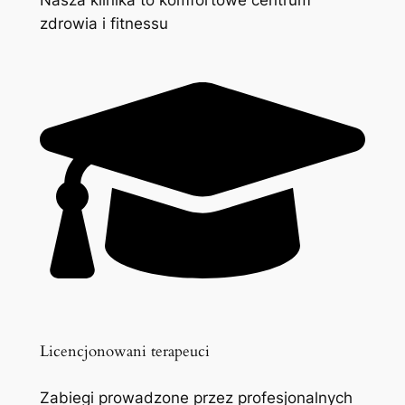
zdrowia i fitnessu
Licencjonowani terapeuci
Zabiegi prowadzone przez profesjonalnych