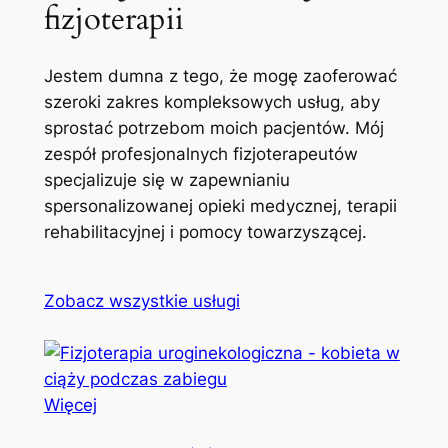
fizjoterapii
Jestem dumna z tego, że mogę zaoferować
szeroki zakres kompleksowych usług, aby
sprostać potrzebom moich pacjentów. Mój
zespół profesjonalnych fizjoterapeutów
specjalizuje się w zapewnianiu
spersonalizowanej opieki medycznej, terapii
rehabilitacyjnej i pomocy towarzyszącej.
Zobacz wszystkie usługi
Więcej