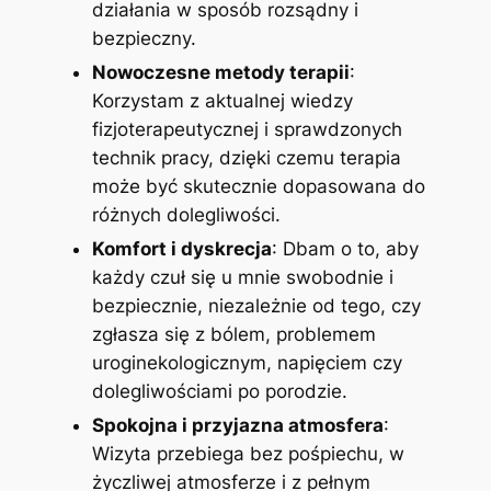
działania w sposób rozsądny i
bezpieczny.
Nowoczesne metody terapii
:
Korzystam z aktualnej wiedzy
fizjoterapeutycznej i sprawdzonych
technik pracy, dzięki czemu terapia
może być skutecznie dopasowana do
różnych dolegliwości.
Komfort i dyskrecja
: Dbam o to, aby
każdy czuł się u mnie swobodnie i
bezpiecznie, niezależnie od tego, czy
zgłasza się z bólem, problemem
uroginekologicznym, napięciem czy
dolegliwościami po porodzie.
Spokojna i przyjazna atmosfera
:
Wizyta przebiega bez pośpiechu, w
życzliwej atmosferze i z pełnym