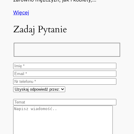
Więcej
Zadaj Pytanie