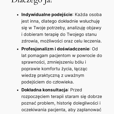
Indywidualne podejście
: Każda osoba
jest inna, dlatego dokładnie wsłuchuję
się w Twoje potrzeby, analizuję objawy
i dobieram terapię do Twojego stanu
zdrowia, możliwości oraz celu leczenia.
Profesjonalizm i doświadczenie
: Od
lat pomagam pacjentom w powrocie do
sprawności, zmniejszeniu bólu i
poprawie komfortu życia, łącząc
wiedzę praktyczną z uważnym
podejściem do człowieka.
Dokładna konsultacja
: Przed
rozpoczęciem terapii staram się dobrze
poznać problem, historię dolegliwości i
oczekiwania pacjenta, aby zaplanować