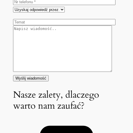
Nasze zalety, dlaczego
warto nam zaufać?