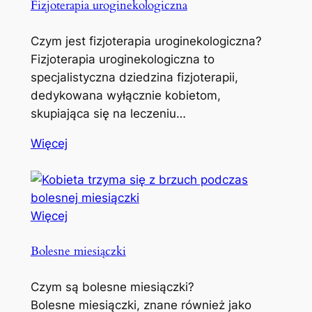
Fizjoterapia uroginekologiczna
Czym jest fizjoterapia uroginekologiczna?
Fizjoterapia uroginekologiczna to
specjalistyczna dziedzina fizjoterapii,
dedykowana wyłącznie kobietom,
skupiająca się na leczeniu…
Więcej
Więcej
Bolesne miesiączki
Czym są bolesne miesiączki?
Bolesne miesiączki, znane również jako