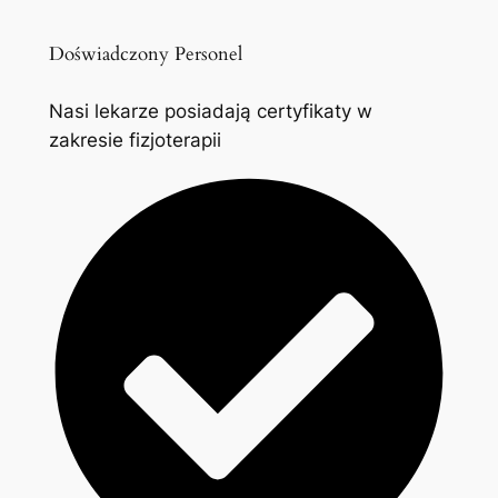
Doświadczony Personel
Nasi lekarze posiadają certyfikaty w
zakresie fizjoterapii