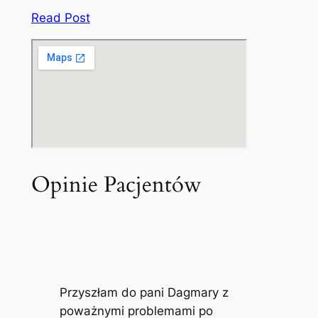
Read Post
Opinie Pacjentów
Przyszłam do pani Dagmary z
poważnymi problemami po