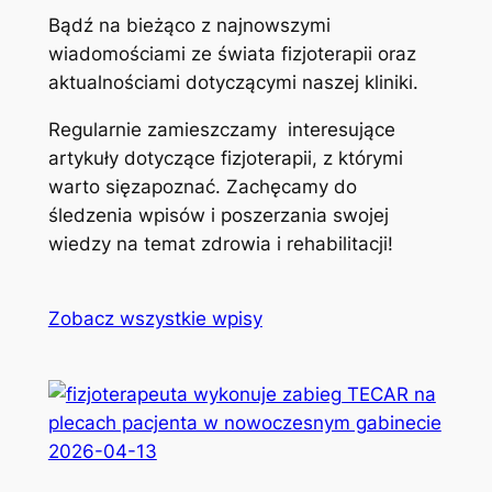
Bądź na bieżąco z najnowszymi
wiadomościami ze świata fizjoterapii oraz
aktualnościami dotyczącymi naszej kliniki.
Regularnie zamieszczamy interesujące
artykuły dotyczące fizjoterapii, z którymi
warto sięzapoznać. Zachęcamy do
śledzenia wpisów i poszerzania swojej
wiedzy na temat zdrowia i rehabilitacji!
Zobacz wszystkie wpisy
2026-04-13