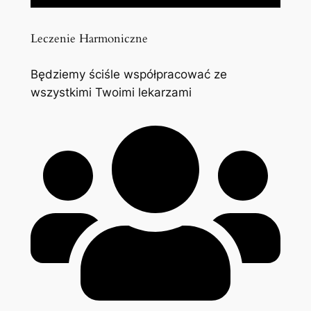
Leczenie Harmoniczne
Będziemy ściśle współpracować ze
wszystkimi Twoimi lekarzami