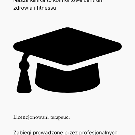
zdrowia i fitnessu
Licencjonowani terapeuci
Zabiegi prowadzone przez profesjonalnych