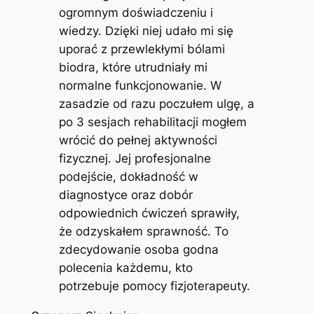
ogromnym doświadczeniu i
wiedzy. Dzięki niej udało mi się
uporać z przewlekłymi bólami
biodra, które utrudniały mi
normalne funkcjonowanie. W
zasadzie od razu poczułem ulgę, a
po 3 sesjach rehabilitacji mogłem
wrócić do pełnej aktywności
fizycznej. Jej profesjonalne
podejście, dokładność w
diagnostyce oraz dobór
odpowiednich ćwiczeń sprawiły,
że odzyskałem sprawność. To
zdecydowanie osoba godna
polecenia każdemu, kto
potrzebuje pomocy fizjoterapeuty.