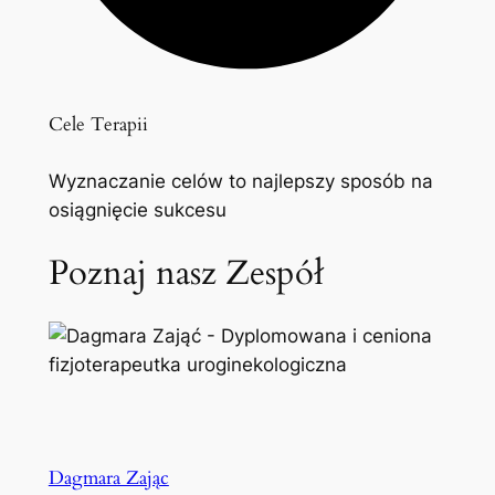
Cele Terapii
Wyznaczanie celów to najlepszy sposób na
osiągnięcie sukcesu
Poznaj nasz Zespół
Dagmara Zając