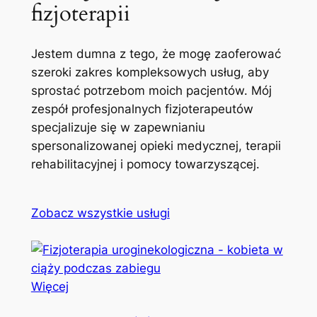
fizjoterapii
Jestem dumna z tego, że mogę zaoferować
szeroki zakres kompleksowych usług, aby
sprostać potrzebom moich pacjentów. Mój
zespół profesjonalnych fizjoterapeutów
specjalizuje się w zapewnianiu
spersonalizowanej opieki medycznej, terapii
rehabilitacyjnej i pomocy towarzyszącej.
Zobacz wszystkie usługi
Więcej