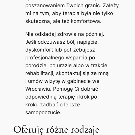
poszanowaniem Twoich granic. Zależy
mi na tym, aby terapia była nie tylko
skuteczna, ale też komfortowa.
Nie odkładaj zdrowia na później.
Jeśli odczuwasz ból, napięcie,
dyskomfort lub potrzebujesz
profesjonalnego wsparcia po
porodzie, po urazie albo w trakcie
rehabilitacji, skontaktuj się ze mną
i umów wizytę w gabinecie we
Wrocławiu. Pomogę Ci dobrać
odpowiednią terapię i krok po
kroku zadbać o lepsze
samopoczucie.
Oferuję różne rodzaje