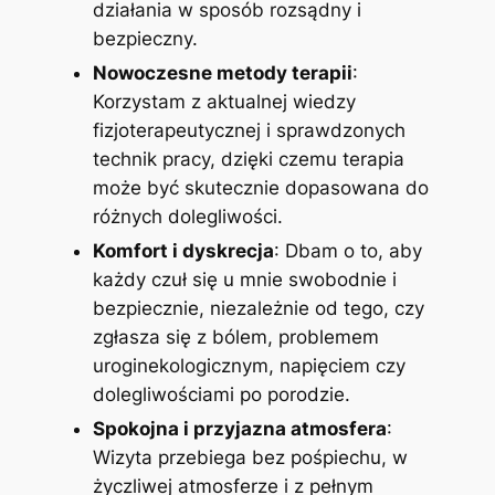
działania w sposób rozsądny i
bezpieczny.
Nowoczesne metody terapii
:
Korzystam z aktualnej wiedzy
fizjoterapeutycznej i sprawdzonych
technik pracy, dzięki czemu terapia
może być skutecznie dopasowana do
różnych dolegliwości.
Komfort i dyskrecja
: Dbam o to, aby
każdy czuł się u mnie swobodnie i
bezpiecznie, niezależnie od tego, czy
zgłasza się z bólem, problemem
uroginekologicznym, napięciem czy
dolegliwościami po porodzie.
Spokojna i przyjazna atmosfera
:
Wizyta przebiega bez pośpiechu, w
życzliwej atmosferze i z pełnym