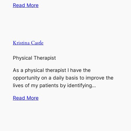
Read More
Kristina Castle
Physical Therapist
As a physical therapist I have the
opportunity on a daily basis to improve the
lives of my patients by identifying…
Read More