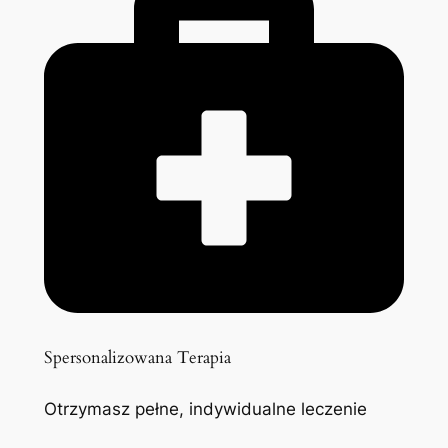
Spersonalizowana Terapia
Otrzymasz pełne, indywidualne leczenie