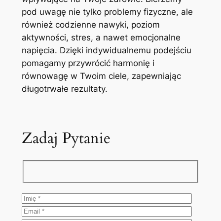
pod uwagę nie tylko problemy fizyczne, ale
również codzienne nawyki, poziom
aktywności, stres, a nawet emocjonalne
napięcia. Dzięki indywidualnemu podejściu
pomagamy przywrócić harmonię i
równowagę w Twoim ciele, zapewniając
długotrwałe rezultaty.
Zadaj Pytanie