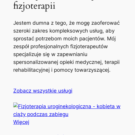
fizjoterapii
Jestem dumna z tego, że mogę zaoferować
szeroki zakres kompleksowych usług, aby
sprostać potrzebom moich pacjentów. Mój
zespół profesjonalnych fizjoterapeutów
specjalizuje się w zapewnianiu
spersonalizowanej opieki medycznej, terapii
rehabilitacyjnej i pomocy towarzyszącej.
Zobacz wszystkie usługi
Więcej