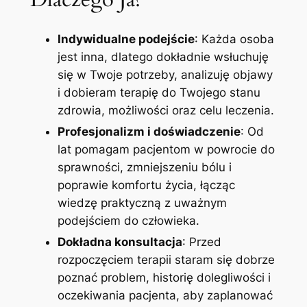
Indywidualne podejście
: Każda osoba
jest inna, dlatego dokładnie wsłuchuję
się w Twoje potrzeby, analizuję objawy
i dobieram terapię do Twojego stanu
zdrowia, możliwości oraz celu leczenia.
Profesjonalizm i doświadczenie
: Od
lat pomagam pacjentom w powrocie do
sprawności, zmniejszeniu bólu i
poprawie komfortu życia, łącząc
wiedzę praktyczną z uważnym
podejściem do człowieka.
Dokładna konsultacja
: Przed
rozpoczęciem terapii staram się dobrze
poznać problem, historię dolegliwości i
oczekiwania pacjenta, aby zaplanować