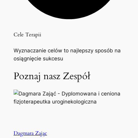
Cele Terapii
Wyznaczanie celów to najlepszy sposób na
osiągnięcie sukcesu
Poznaj nasz Zespół
Dagmara Zając