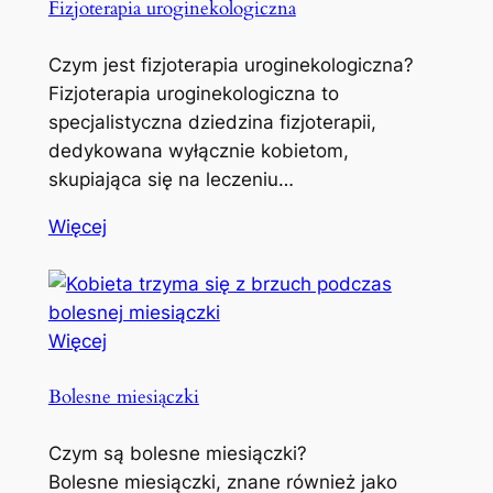
Fizjoterapia uroginekologiczna
Czym jest fizjoterapia uroginekologiczna?
Fizjoterapia uroginekologiczna to
specjalistyczna dziedzina fizjoterapii,
dedykowana wyłącznie kobietom,
skupiająca się na leczeniu…
Więcej
Więcej
Bolesne miesiączki
Czym są bolesne miesiączki?
Bolesne miesiączki, znane również jako