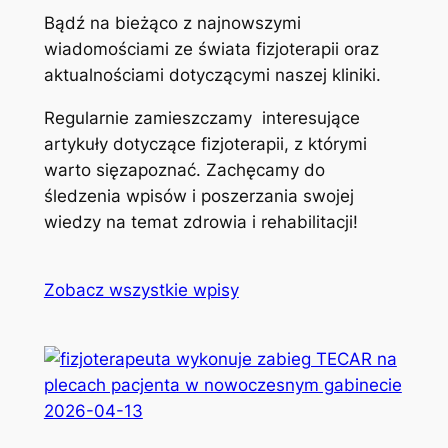
Bądź na bieżąco z najnowszymi
wiadomościami ze świata fizjoterapii oraz
aktualnościami dotyczącymi naszej kliniki.
Regularnie zamieszczamy interesujące
artykuły dotyczące fizjoterapii, z którymi
warto sięzapoznać. Zachęcamy do
śledzenia wpisów i poszerzania swojej
wiedzy na temat zdrowia i rehabilitacji!
Zobacz wszystkie wpisy
2026-04-13