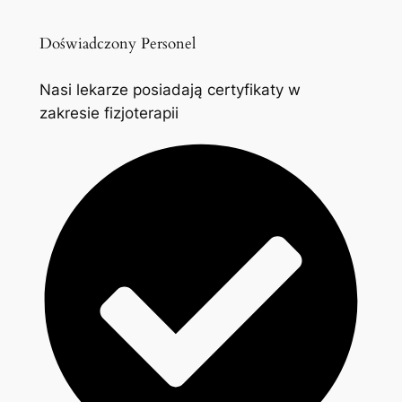
Doświadczony Personel
Nasi lekarze posiadają certyfikaty w
zakresie fizjoterapii