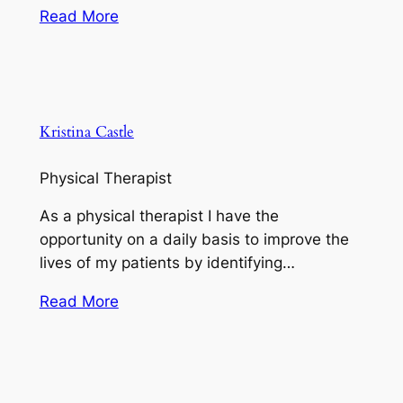
Read More
Kristina Castle
Physical Therapist
As a physical therapist I have the
opportunity on a daily basis to improve the
lives of my patients by identifying…
Read More