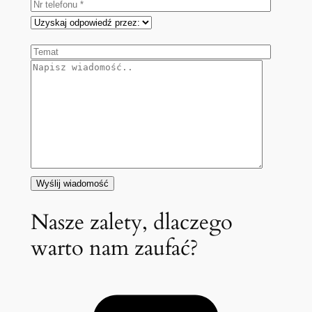
Nasze zalety, dlaczego
warto nam zaufać?