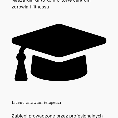
zdrowia i fitnessu
Licencjonowani terapeuci
Zabiegi prowadzone przez profesjonalnych