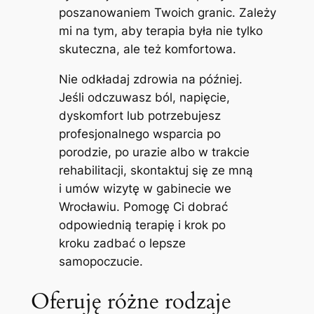
poszanowaniem Twoich granic. Zależy
mi na tym, aby terapia była nie tylko
skuteczna, ale też komfortowa.
Nie odkładaj zdrowia na później.
Jeśli odczuwasz ból, napięcie,
dyskomfort lub potrzebujesz
profesjonalnego wsparcia po
porodzie, po urazie albo w trakcie
rehabilitacji, skontaktuj się ze mną
i umów wizytę w gabinecie we
Wrocławiu. Pomogę Ci dobrać
odpowiednią terapię i krok po
kroku zadbać o lepsze
samopoczucie.
Oferuję różne rodzaje