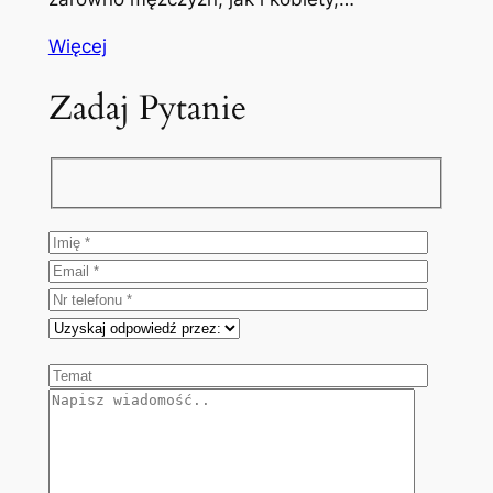
Więcej
Zadaj Pytanie