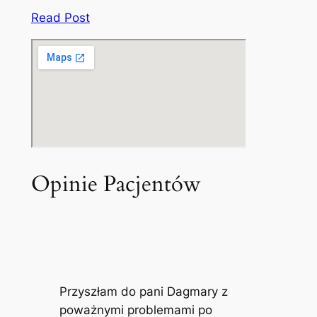
Read Post
Opinie Pacjentów
Przyszłam do pani Dagmary z
poważnymi problemami po