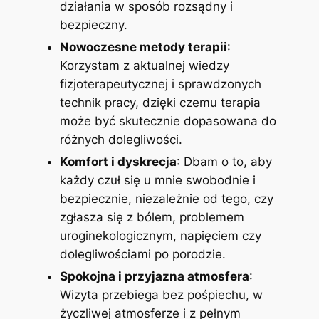
działania w sposób rozsądny i
bezpieczny.
Nowoczesne metody terapii
:
Korzystam z aktualnej wiedzy
fizjoterapeutycznej i sprawdzonych
technik pracy, dzięki czemu terapia
może być skutecznie dopasowana do
różnych dolegliwości.
Komfort i dyskrecja
: Dbam o to, aby
każdy czuł się u mnie swobodnie i
bezpiecznie, niezależnie od tego, czy
zgłasza się z bólem, problemem
uroginekologicznym, napięciem czy
dolegliwościami po porodzie.
Spokojna i przyjazna atmosfera
:
Wizyta przebiega bez pośpiechu, w
życzliwej atmosferze i z pełnym