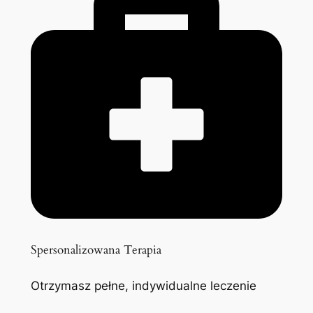
Spersonalizowana Terapia
Otrzymasz pełne, indywidualne leczenie