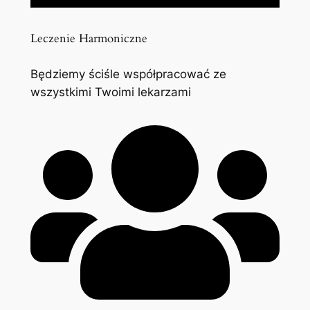
Leczenie Harmoniczne
Będziemy ściśle współpracować ze
wszystkimi Twoimi lekarzami