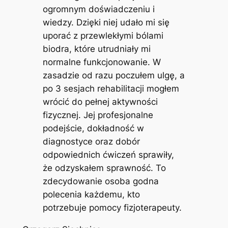
ogromnym doświadczeniu i
wiedzy. Dzięki niej udało mi się
uporać z przewlekłymi bólami
biodra, które utrudniały mi
normalne funkcjonowanie. W
zasadzie od razu poczułem ulgę, a
po 3 sesjach rehabilitacji mogłem
wrócić do pełnej aktywności
fizycznej. Jej profesjonalne
podejście, dokładność w
diagnostyce oraz dobór
odpowiednich ćwiczeń sprawiły,
że odzyskałem sprawność. To
zdecydowanie osoba godna
polecenia każdemu, kto
potrzebuje pomocy fizjoterapeuty.