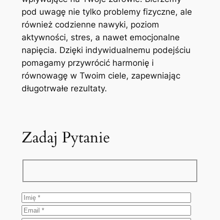
pod uwagę nie tylko problemy fizyczne, ale
również codzienne nawyki, poziom
aktywności, stres, a nawet emocjonalne
napięcia. Dzięki indywidualnemu podejściu
pomagamy przywrócić harmonię i
równowagę w Twoim ciele, zapewniając
długotrwałe rezultaty.
Zadaj Pytanie