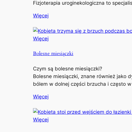
Fizjoterapia uroginekologiczna to specjal
Więcej
Więcej
Bolesne miesiączki
Czym są bolesne miesiączki?
Bolesne miesiączki, znane również jako d
bólem w dolnej części brzucha i często w
Więcej
Więcej