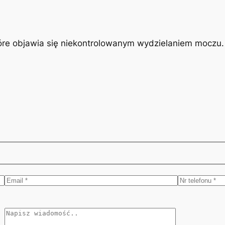
óre objawia się niekontrolowanym wydzielaniem moczu. J