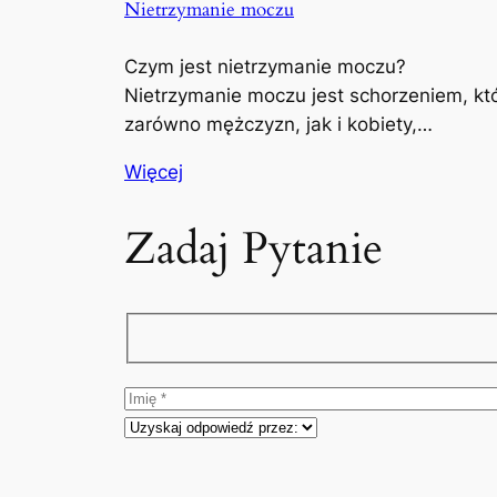
Nietrzymanie moczu
Czym jest nietrzymanie moczu?
Nietrzymanie moczu jest schorzeniem, kt
zarówno mężczyzn, jak i kobiety,…
Więcej
Zadaj Pytanie