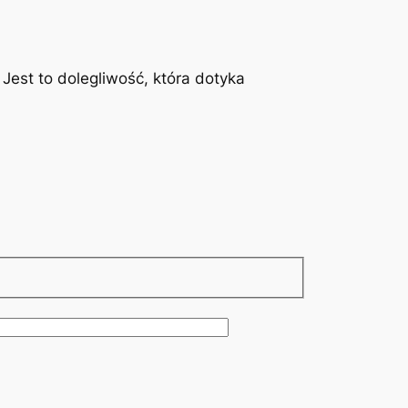
est to dolegliwość, która dotyka