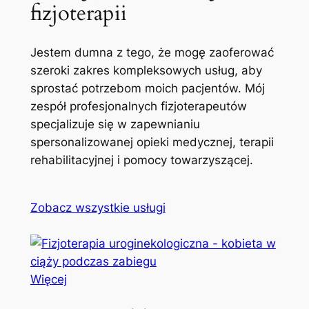
fizjoterapii
Jestem dumna z tego, że mogę zaoferować
szeroki zakres kompleksowych usług, aby
sprostać potrzebom moich pacjentów. Mój
zespół profesjonalnych fizjoterapeutów
specjalizuje się w zapewnianiu
spersonalizowanej opieki medycznej, terapii
rehabilitacyjnej i pomocy towarzyszącej.
Zobacz wszystkie usługi
Więcej