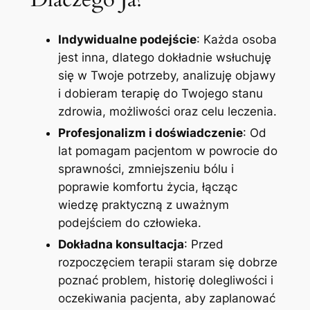
Indywidualne podejście
: Każda osoba
jest inna, dlatego dokładnie wsłuchuję
się w Twoje potrzeby, analizuję objawy
i dobieram terapię do Twojego stanu
zdrowia, możliwości oraz celu leczenia.
Profesjonalizm i doświadczenie
: Od
lat pomagam pacjentom w powrocie do
sprawności, zmniejszeniu bólu i
poprawie komfortu życia, łącząc
wiedzę praktyczną z uważnym
podejściem do człowieka.
Dokładna konsultacja
: Przed
rozpoczęciem terapii staram się dobrze
poznać problem, historię dolegliwości i
oczekiwania pacjenta, aby zaplanować