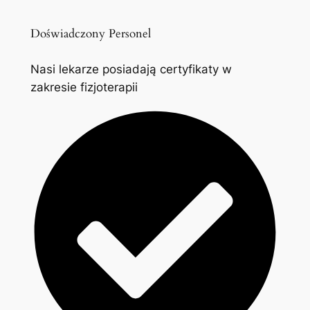
Doświadczony Personel
Nasi lekarze posiadają certyfikaty w
zakresie fizjoterapii