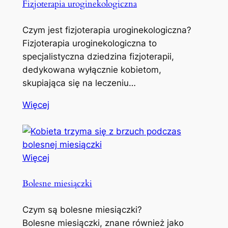
Fizjoterapia uroginekologiczna
Czym jest fizjoterapia uroginekologiczna?
Fizjoterapia uroginekologiczna to
specjalistyczna dziedzina fizjoterapii,
dedykowana wyłącznie kobietom,
skupiająca się na leczeniu…
Więcej
Więcej
Bolesne miesiączki
Czym są bolesne miesiączki?
Bolesne miesiączki, znane również jako