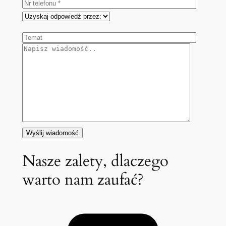
Nasze zalety, dlaczego
warto nam zaufać?