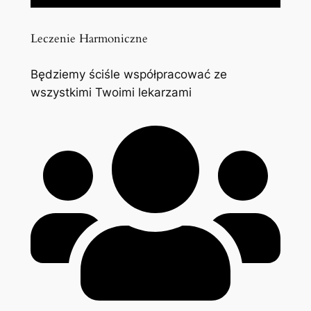
Leczenie Harmoniczne
Będziemy ściśle współpracować ze
wszystkimi Twoimi lekarzami