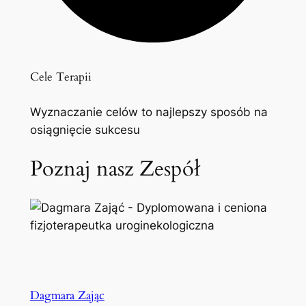
Cele Terapii
Wyznaczanie celów to najlepszy sposób na
osiągnięcie sukcesu
Poznaj nasz Zespół
Dagmara Zając