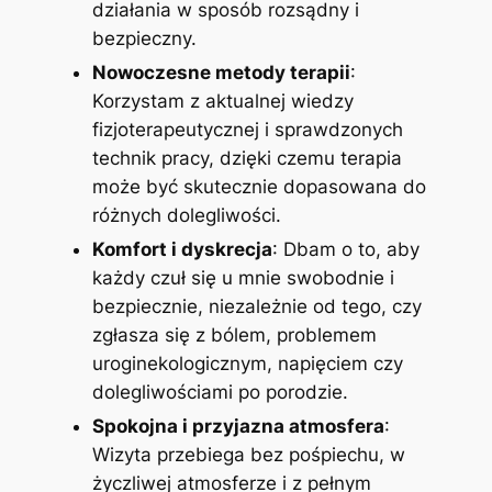
działania w sposób rozsądny i
bezpieczny.
Nowoczesne metody terapii
:
Korzystam z aktualnej wiedzy
fizjoterapeutycznej i sprawdzonych
technik pracy, dzięki czemu terapia
może być skutecznie dopasowana do
różnych dolegliwości.
Komfort i dyskrecja
: Dbam o to, aby
każdy czuł się u mnie swobodnie i
bezpiecznie, niezależnie od tego, czy
zgłasza się z bólem, problemem
uroginekologicznym, napięciem czy
dolegliwościami po porodzie.
Spokojna i przyjazna atmosfera
:
Wizyta przebiega bez pośpiechu, w
życzliwej atmosferze i z pełnym