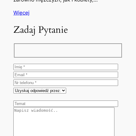
Więcej
Zadaj Pytanie