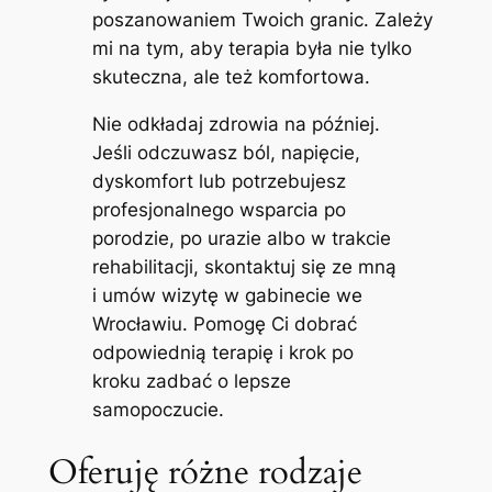
poszanowaniem Twoich granic. Zależy
mi na tym, aby terapia była nie tylko
skuteczna, ale też komfortowa.
Nie odkładaj zdrowia na później.
Jeśli odczuwasz ból, napięcie,
dyskomfort lub potrzebujesz
profesjonalnego wsparcia po
porodzie, po urazie albo w trakcie
rehabilitacji, skontaktuj się ze mną
i umów wizytę w gabinecie we
Wrocławiu. Pomogę Ci dobrać
odpowiednią terapię i krok po
kroku zadbać o lepsze
samopoczucie.
Oferuję różne rodzaje