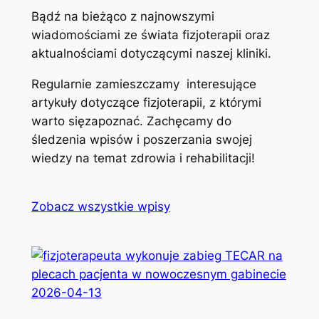
Bądź na bieżąco z najnowszymi
wiadomościami ze świata fizjoterapii oraz
aktualnościami dotyczącymi naszej kliniki.
Regularnie zamieszczamy interesujące
artykuły dotyczące fizjoterapii, z którymi
warto sięzapoznać. Zachęcamy do
śledzenia wpisów i poszerzania swojej
wiedzy na temat zdrowia i rehabilitacji!
Zobacz wszystkie wpisy
2026-04-13