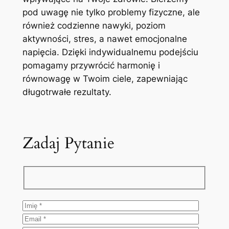
pod uwagę nie tylko problemy fizyczne, ale
również codzienne nawyki, poziom
aktywności, stres, a nawet emocjonalne
napięcia. Dzięki indywidualnemu podejściu
pomagamy przywrócić harmonię i
równowagę w Twoim ciele, zapewniając
długotrwałe rezultaty.
Zadaj Pytanie