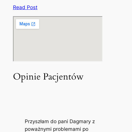
Read Post
Opinie Pacjentów
Przyszłam do pani Dagmary z
poważnymi problemami po