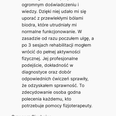
ogromnym doświadczeniu i
wiedzy. Dzięki niej udało mi się
uporać z przewlekłymi bólami
biodra, które utrudniały mi
normalne funkcjonowanie. W
zasadzie od razu poczułem ulgę, a
po 3 sesjach rehabilitacji mogłem
wrócić do pełnej aktywności
fizycznej. Jej profesjonalne
podejście, dokładność w
diagnostyce oraz dobór
odpowiednich ćwiczeń sprawiły,
że odzyskałem sprawność. To
zdecydowanie osoba godna
polecenia każdemu, kto
potrzebuje pomocy fizjoterapeuty.