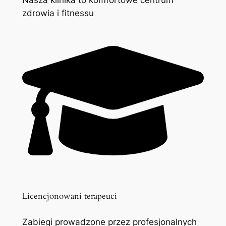
zdrowia i fitnessu
Licencjonowani terapeuci
Zabiegi prowadzone przez profesjonalnych