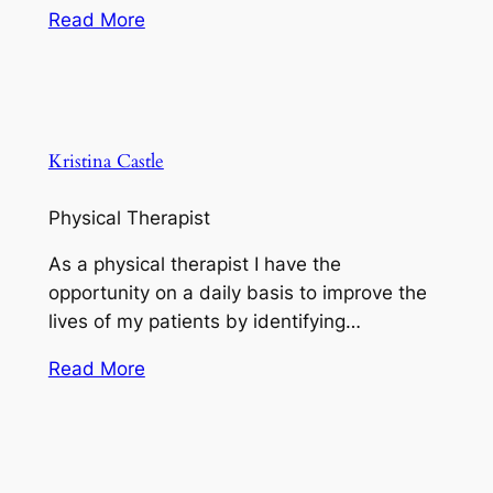
Read More
Kristina Castle
Physical Therapist
As a physical therapist I have the
opportunity on a daily basis to improve the
lives of my patients by identifying…
Read More