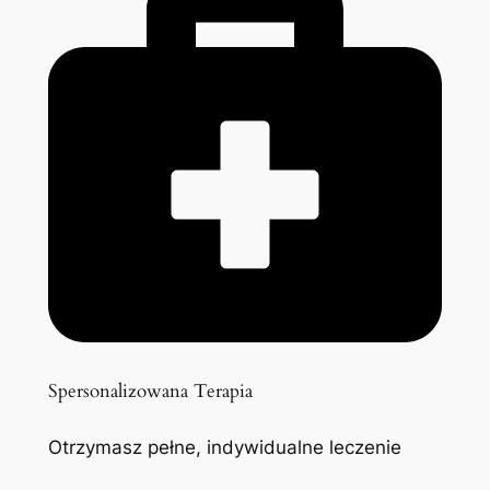
Spersonalizowana Terapia
Otrzymasz pełne, indywidualne leczenie