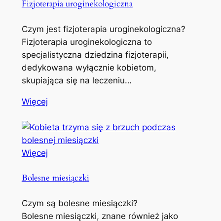
Fizjoterapia uroginekologiczna
Czym jest fizjoterapia uroginekologiczna?
Fizjoterapia uroginekologiczna to
specjalistyczna dziedzina fizjoterapii,
dedykowana wyłącznie kobietom,
skupiająca się na leczeniu…
Więcej
Więcej
Bolesne miesiączki
Czym są bolesne miesiączki?
Bolesne miesiączki, znane również jako