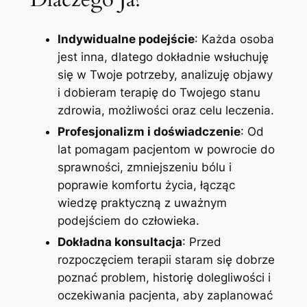
Indywidualne podejście
: Każda osoba
jest inna, dlatego dokładnie wsłuchuję
się w Twoje potrzeby, analizuję objawy
i dobieram terapię do Twojego stanu
zdrowia, możliwości oraz celu leczenia.
Profesjonalizm i doświadczenie
: Od
lat pomagam pacjentom w powrocie do
sprawności, zmniejszeniu bólu i
poprawie komfortu życia, łącząc
wiedzę praktyczną z uważnym
podejściem do człowieka.
Dokładna konsultacja
: Przed
rozpoczęciem terapii staram się dobrze
poznać problem, historię dolegliwości i
oczekiwania pacjenta, aby zaplanować