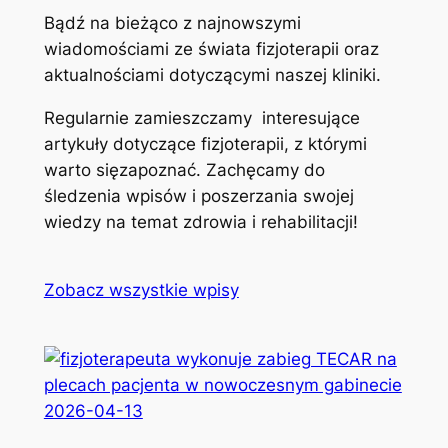
Bądź na bieżąco z najnowszymi
wiadomościami ze świata fizjoterapii oraz
aktualnościami dotyczącymi naszej kliniki.
Regularnie zamieszczamy interesujące
artykuły dotyczące fizjoterapii, z którymi
warto sięzapoznać. Zachęcamy do
śledzenia wpisów i poszerzania swojej
wiedzy na temat zdrowia i rehabilitacji!
Zobacz wszystkie wpisy
2026-04-13