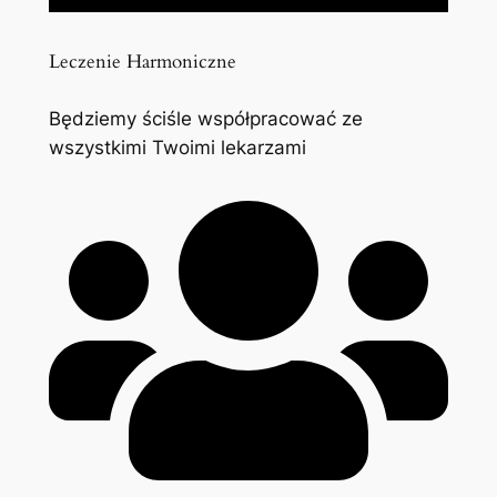
Leczenie Harmoniczne
Będziemy ściśle współpracować ze
wszystkimi Twoimi lekarzami