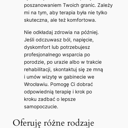
poszanowaniem Twoich granic. Zależy
mi na tym, aby terapia była nie tylko
skuteczna, ale też komfortowa.
Nie odkładaj zdrowia na później.
Jeśli odczuwasz ból, napięcie,
dyskomfort lub potrzebujesz
profesjonalnego wsparcia po
porodzie, po urazie albo w trakcie
rehabilitacji, skontaktuj się ze mną
i umów wizytę w gabinecie we
Wrocławiu. Pomogę Ci dobrać
odpowiednią terapię i krok po
kroku zadbać o lepsze
samopoczucie.
Oferuję różne rodzaje