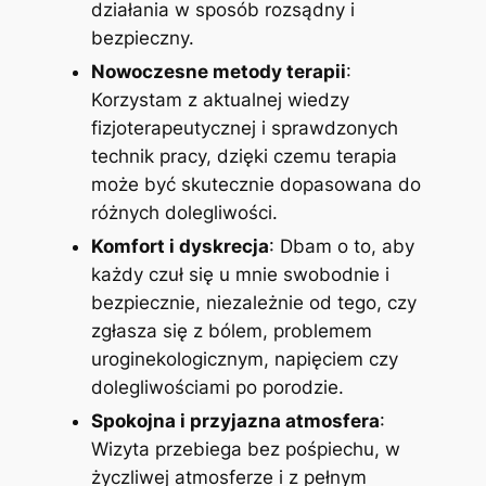
działania w sposób rozsądny i
bezpieczny.
Nowoczesne metody terapii
:
Korzystam z aktualnej wiedzy
fizjoterapeutycznej i sprawdzonych
technik pracy, dzięki czemu terapia
może być skutecznie dopasowana do
różnych dolegliwości.
Komfort i dyskrecja
: Dbam o to, aby
każdy czuł się u mnie swobodnie i
bezpiecznie, niezależnie od tego, czy
zgłasza się z bólem, problemem
uroginekologicznym, napięciem czy
dolegliwościami po porodzie.
Spokojna i przyjazna atmosfera
:
Wizyta przebiega bez pośpiechu, w
życzliwej atmosferze i z pełnym