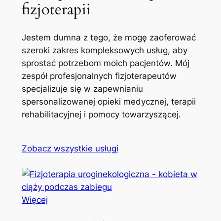
fizjoterapii
Jestem dumna z tego, że mogę zaoferować
szeroki zakres kompleksowych usług, aby
sprostać potrzebom moich pacjentów. Mój
zespół profesjonalnych fizjoterapeutów
specjalizuje się w zapewnianiu
spersonalizowanej opieki medycznej, terapii
rehabilitacyjnej i pomocy towarzyszącej.
Zobacz wszystkie usługi
Więcej