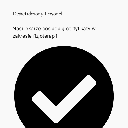
Doświadczony Personel
Nasi lekarze posiadają certyfikaty w
zakresie fizjoterapii