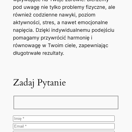
pod uwagę nie tylko problemy fizyczne, ale
również codzienne nawyki, poziom
aktywności, stres, a nawet emocjonalne
napięcia. Dzięki indywidualnemu podejściu
pomagamy przywrócić harmonię i
równowagę w Twoim ciele, zapewniając
długotrwałe rezultaty.
Zadaj Pytanie