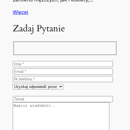
Więcej
Zadaj Pytanie