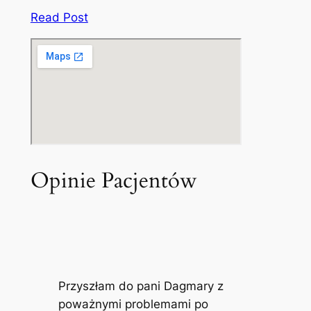
Read Post
Opinie Pacjentów
Przyszłam do pani Dagmary z
poważnymi problemami po