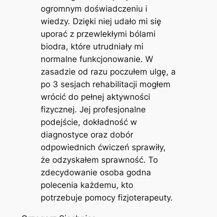
ogromnym doświadczeniu i
wiedzy. Dzięki niej udało mi się
uporać z przewlekłymi bólami
biodra, które utrudniały mi
normalne funkcjonowanie. W
zasadzie od razu poczułem ulgę, a
po 3 sesjach rehabilitacji mogłem
wrócić do pełnej aktywności
fizycznej. Jej profesjonalne
podejście, dokładność w
diagnostyce oraz dobór
odpowiednich ćwiczeń sprawiły,
że odzyskałem sprawność. To
zdecydowanie osoba godna
polecenia każdemu, kto
potrzebuje pomocy fizjoterapeuty.