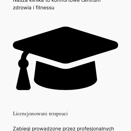
zdrowia i fitnessu
Licencjonowani terapeuci
Zabiegi prowadzone przez profesjonalnych