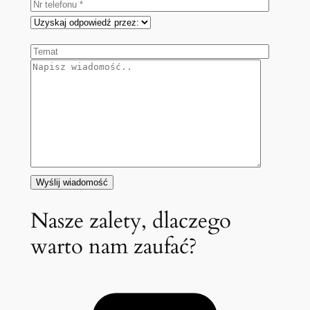
Nasze zalety, dlaczego
warto nam zaufać?