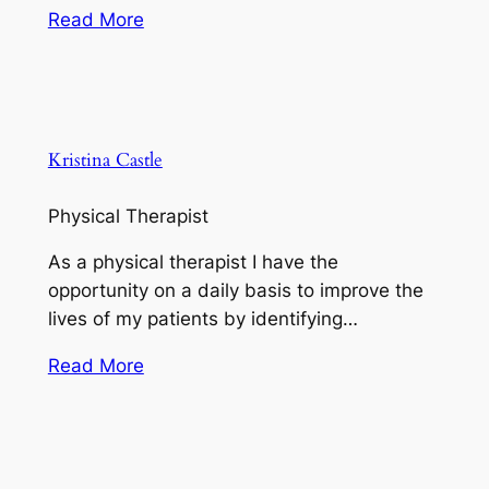
Read More
Kristina Castle
Physical Therapist
As a physical therapist I have the
opportunity on a daily basis to improve the
lives of my patients by identifying…
Read More