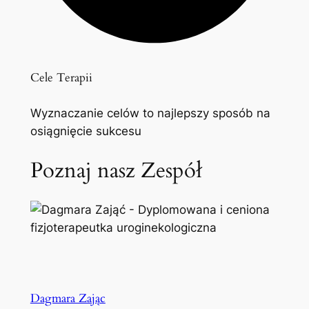
Cele Terapii
Wyznaczanie celów to najlepszy sposób na
osiągnięcie sukcesu
Poznaj nasz Zespół
Dagmara Zając