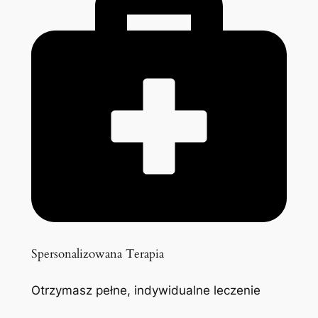
Spersonalizowana Terapia
Otrzymasz pełne, indywidualne leczenie