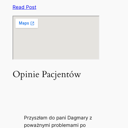
Read Post
Opinie Pacjentów
Przyszłam do pani Dagmary z
poważnymi problemami po