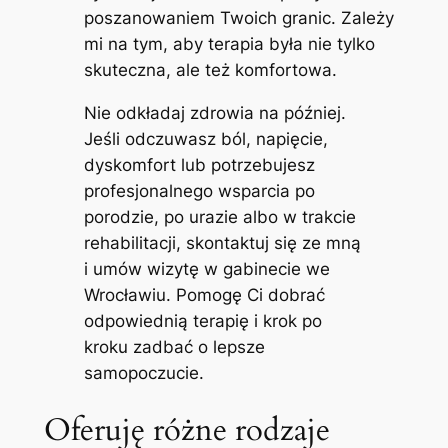
poszanowaniem Twoich granic. Zależy
mi na tym, aby terapia była nie tylko
skuteczna, ale też komfortowa.
Nie odkładaj zdrowia na później.
Jeśli odczuwasz ból, napięcie,
dyskomfort lub potrzebujesz
profesjonalnego wsparcia po
porodzie, po urazie albo w trakcie
rehabilitacji, skontaktuj się ze mną
i umów wizytę w gabinecie we
Wrocławiu. Pomogę Ci dobrać
odpowiednią terapię i krok po
kroku zadbać o lepsze
samopoczucie.
Oferuję różne rodzaje