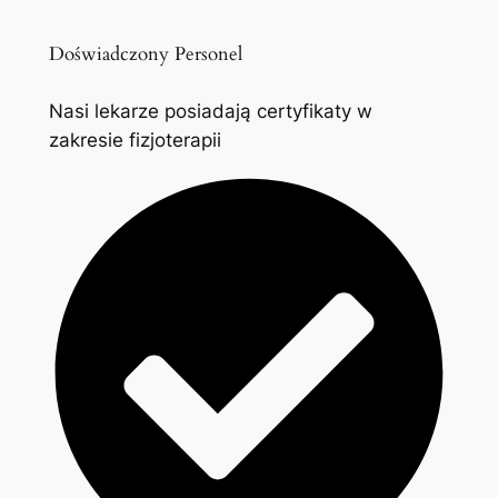
Doświadczony Personel
Nasi lekarze posiadają certyfikaty w
zakresie fizjoterapii