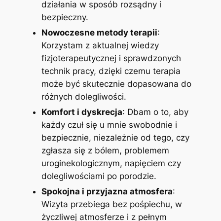
działania w sposób rozsądny i
bezpieczny.
Nowoczesne metody terapii
:
Korzystam z aktualnej wiedzy
fizjoterapeutycznej i sprawdzonych
technik pracy, dzięki czemu terapia
może być skutecznie dopasowana do
różnych dolegliwości.
Komfort i dyskrecja
: Dbam o to, aby
każdy czuł się u mnie swobodnie i
bezpiecznie, niezależnie od tego, czy
zgłasza się z bólem, problemem
uroginekologicznym, napięciem czy
dolegliwościami po porodzie.
Spokojna i przyjazna atmosfera
:
Wizyta przebiega bez pośpiechu, w
życzliwej atmosferze i z pełnym