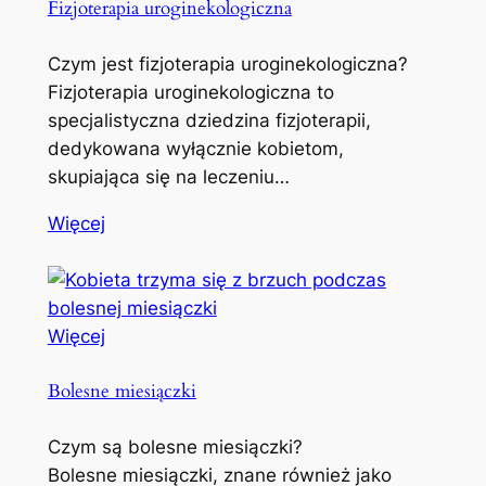
Fizjoterapia uroginekologiczna
Czym jest fizjoterapia uroginekologiczna?
Fizjoterapia uroginekologiczna to
specjalistyczna dziedzina fizjoterapii,
dedykowana wyłącznie kobietom,
skupiająca się na leczeniu…
Więcej
Więcej
Bolesne miesiączki
Czym są bolesne miesiączki?
Bolesne miesiączki, znane również jako