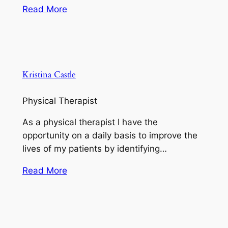
Read More
Kristina Castle
Physical Therapist
As a physical therapist I have the
opportunity on a daily basis to improve the
lives of my patients by identifying…
Read More