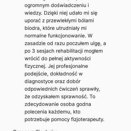
ogromnym doświadczeniu i
wiedzy. Dzięki niej udało mi się
uporać z przewlekłymi bólami
biodra, które utrudniały mi
normalne funkcjonowanie. W
zasadzie od razu poczułem ulgę, a
po 3 sesjach rehabilitacji mogłem
wrócić do pełnej aktywności
fizycznej. Jej profesjonalne
podejście, dokładność w
diagnostyce oraz dobór
odpowiednich ćwiczeń sprawiły,
że odzyskałem sprawność. To
zdecydowanie osoba godna
polecenia każdemu, kto
potrzebuje pomocy fizjoterapeuty.