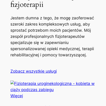
fizjoterapii
Jestem dumna z tego, że mogę zaoferować
szeroki zakres kompleksowych usług, aby
sprostać potrzebom moich pacjentów. Mój
zespół profesjonalnych fizjoterapeutów
specjalizuje się w zapewnianiu
spersonalizowanej opieki medycznej, terapii
rehabilitacyjnej i pomocy towarzyszącej.
Zobacz wszystkie usługi
Więcej