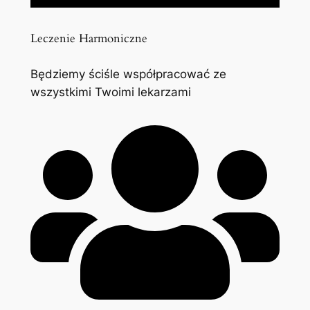
Leczenie Harmoniczne
Będziemy ściśle współpracować ze
wszystkimi Twoimi lekarzami