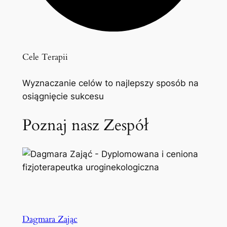
Cele Terapii
Wyznaczanie celów to najlepszy sposób na
osiągnięcie sukcesu
Poznaj nasz Zespół
Dagmara Zając