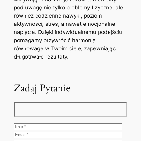
pod uwagę nie tylko problemy fizyczne, ale
również codzienne nawyki, poziom
aktywności, stres, a nawet emocjonalne
napięcia. Dzięki indywidualnemu podejściu
pomagamy przywrócić harmonię i
równowagę w Twoim ciele, zapewniając
długotrwałe rezultaty.
Zadaj Pytanie