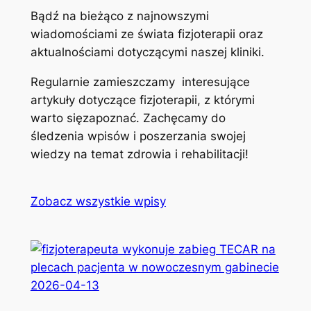
Bądź na bieżąco z najnowszymi
wiadomościami ze świata fizjoterapii oraz
aktualnościami dotyczącymi naszej kliniki.
Regularnie zamieszczamy interesujące
artykuły dotyczące fizjoterapii, z którymi
warto sięzapoznać. Zachęcamy do
śledzenia wpisów i poszerzania swojej
wiedzy na temat zdrowia i rehabilitacji!
Zobacz wszystkie wpisy
2026-04-13