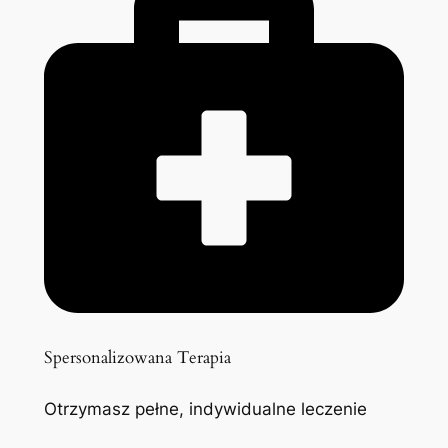
Spersonalizowana Terapia
Otrzymasz pełne, indywidualne leczenie