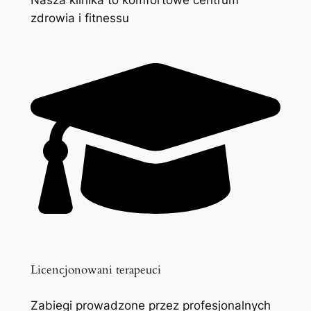
zdrowia i fitnessu
Licencjonowani terapeuci
Zabiegi prowadzone przez profesjonalnych