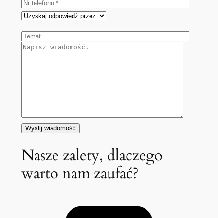
Nasze zalety, dlaczego
warto nam zaufać?