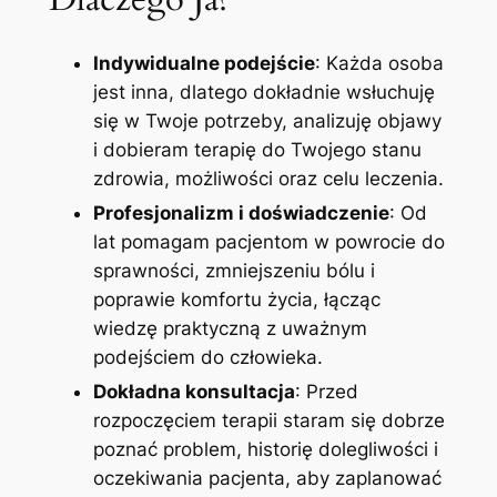
Indywidualne podejście
: Każda osoba
jest inna, dlatego dokładnie wsłuchuję
się w Twoje potrzeby, analizuję objawy
i dobieram terapię do Twojego stanu
zdrowia, możliwości oraz celu leczenia.
Profesjonalizm i doświadczenie
: Od
lat pomagam pacjentom w powrocie do
sprawności, zmniejszeniu bólu i
poprawie komfortu życia, łącząc
wiedzę praktyczną z uważnym
podejściem do człowieka.
Dokładna konsultacja
: Przed
rozpoczęciem terapii staram się dobrze
poznać problem, historię dolegliwości i
oczekiwania pacjenta, aby zaplanować