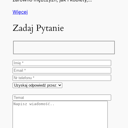
Więcej
Zadaj Pytanie