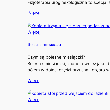
Fizjoterapia uroginekologiczna to specjal
Więcej
Więcej
Bolesne miesiączki
Czym są bolesne miesiączki?
Bolesne miesiączki, znane również jako d
bólem w dolnej części brzucha i często w
Więcej
Więcej