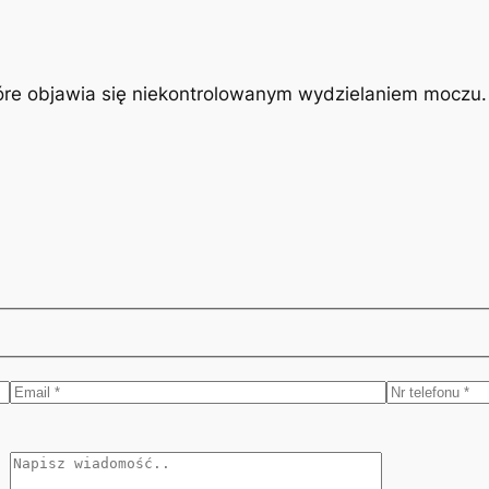
óre objawia się niekontrolowanym wydzielaniem moczu. J