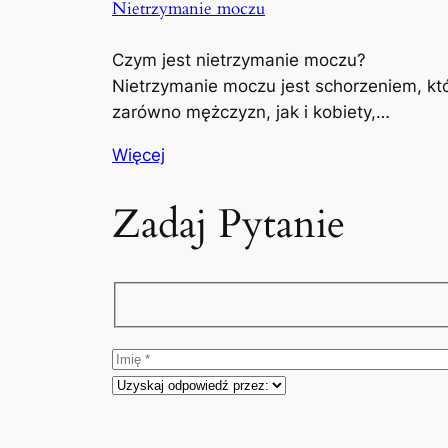
Nietrzymanie moczu
Czym jest nietrzymanie moczu?
Nietrzymanie moczu jest schorzeniem, kt
zarówno mężczyzn, jak i kobiety,…
Więcej
Zadaj Pytanie