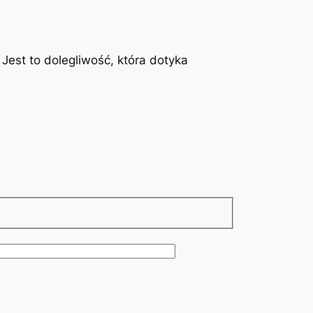
est to dolegliwość, która dotyka