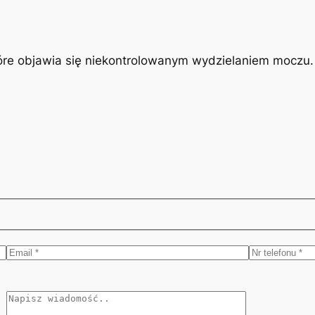
óre objawia się niekontrolowanym wydzielaniem moczu. J