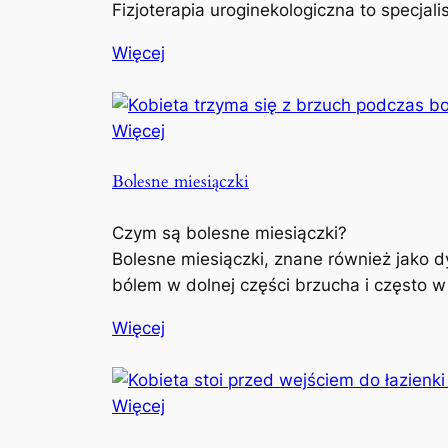
Fizjoterapia uroginekologiczna to specjal
Więcej
Więcej
Bolesne miesiączki
Czym są bolesne miesiączki?
Bolesne miesiączki, znane również jako d
bólem w dolnej części brzucha i często w
Więcej
Więcej