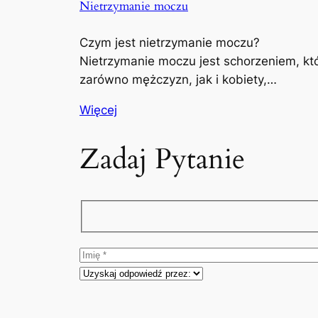
Nietrzymanie moczu
Czym jest nietrzymanie moczu?
Nietrzymanie moczu jest schorzeniem, kt
zarówno mężczyzn, jak i kobiety,…
Więcej
Zadaj Pytanie