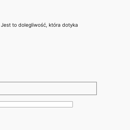
est to dolegliwość, która dotyka